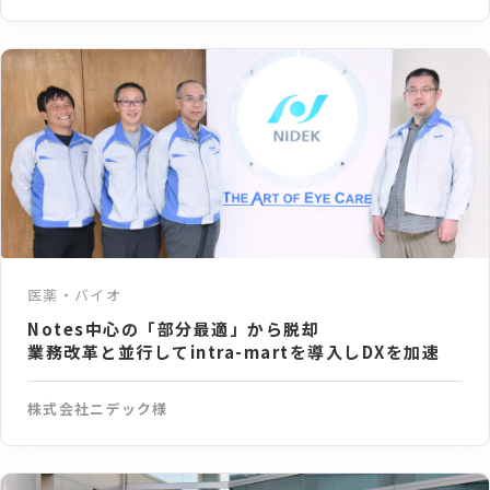
医薬・バイオ
Notes中心の「部分最適」から脱却
業務改革と並行してintra-martを導入しDXを加速
株式会社ニデック様