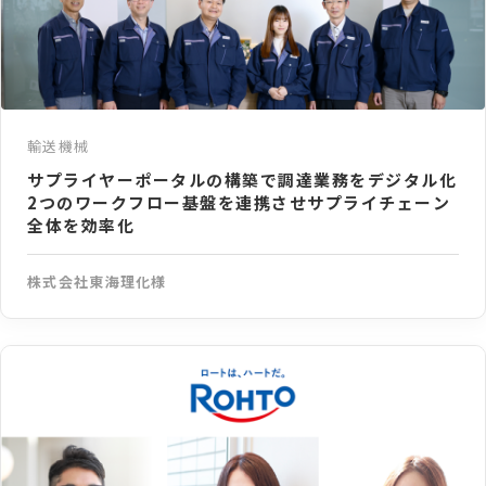
輸送機械
サプライヤーポータルの構築で調達業務をデジタル化
2つのワークフロー基盤を連携させサプライチェーン
全体を効率化
株式会社東海理化様