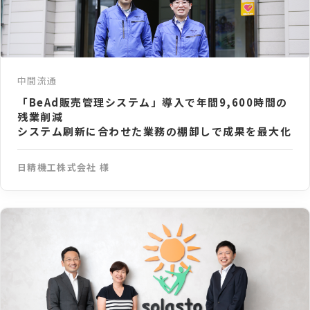
中間流通
「BeAd販売管理システム」導入で年間9,600時間の
残業削減
システム刷新に合わせた業務の棚卸しで成果を最大化
日精機工株式会社 様