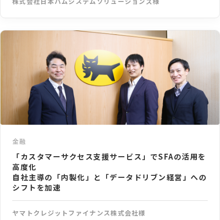
株式会社日本ハムシステムソリューションズ様
金融
「カスタマーサクセス支援サービス」でSFAの活用を
高度化
自社主導の「内製化」と「データドリブン経営」への
シフトを加速
ヤマトクレジットファイナンス株式会社様