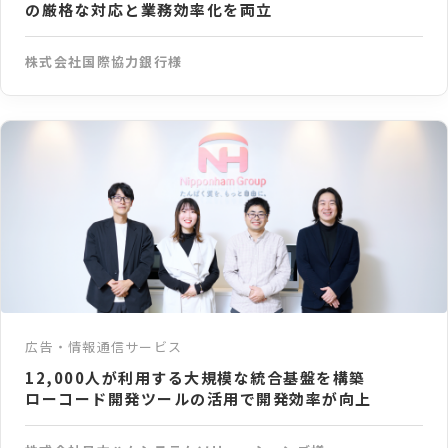
の厳格な対応と業務効率化を両⽴
株式会社国際協力銀行様
広告・情報通信サービス
12,000人が利用する大規模な統合基盤を構築
ローコード開発ツールの活用で開発効率が向上