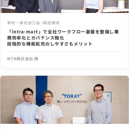
素材・素材加工品
輸送機械
「intra-mart」で全社ワークフロー基盤を整備し業
務効率化とガバナンス強化
段階的な機能拡充のしやすさもメリット
NTN株式会社 様