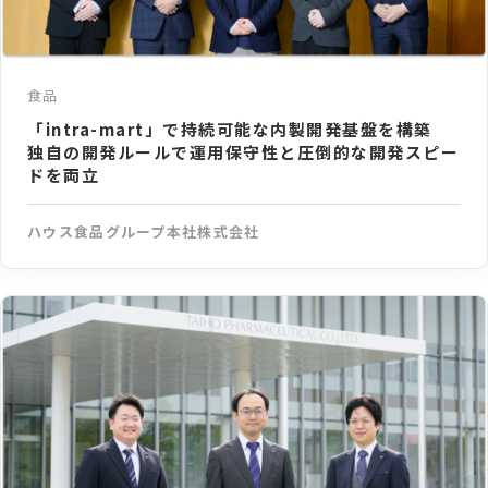
食品
「intra-mart」で持続可能な内製開発基盤を構築
独自の開発ルールで運用保守性と圧倒的な開発スピー
ドを両立
ハウス食品グループ本社株式会社