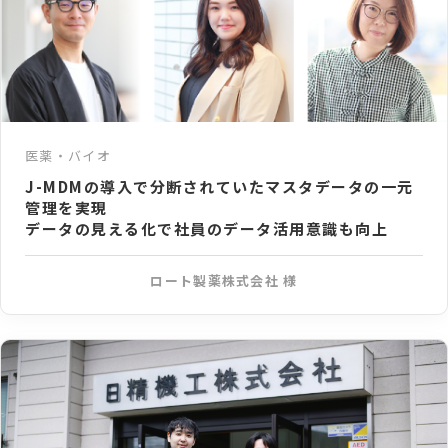
医薬・バイオ
J-MDMの導入で分断されていたマスタデータの一元
管理を実現
データの見える化で社員のデータ活用意識も向上
ロート製薬株式会社 様