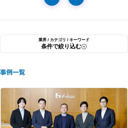
業界 / カテゴリ / キーワード
条件で絞り込む
事例一覧