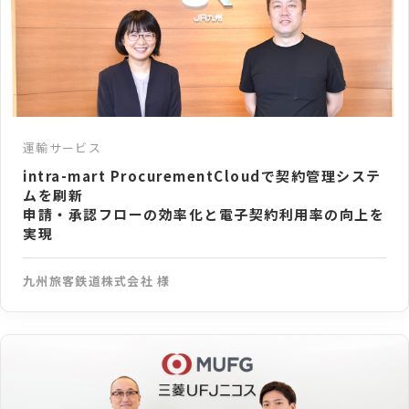
運輸サービス
intra-mart ProcurementCloudで契約管理システ
ムを刷新
申請・承認フローの効率化と電子契約利用率の向上を
実現
九州旅客鉄道株式会社 様