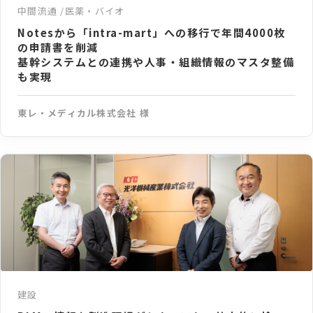
中間流通
医薬・バイオ
Notesから「intra-mart」への移行で年間4000枚
の申請書を削減
基幹システムとの連携や人事・組織情報のマスタ整備
も実現
東レ・メディカル株式会社 様
建設