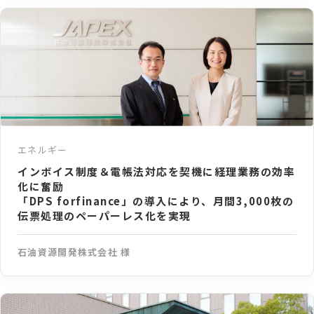
エネルギー
インボイス制度＆電帳法対応を契機に経理業務の効率
化に奮励
「DPS forfinance」の導入により、月間3,000枚の
伝票処理のペーパーレス化を実現
石油資源開発株式会社 様