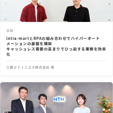
金融
intra-martとRPAの組み合わせでハイパーオート
メーションの基盤を構築
キャッシュレス需要の高まりでひっ迫する業務を効率
化
三菱ＵＦＪニコス株式会社 様