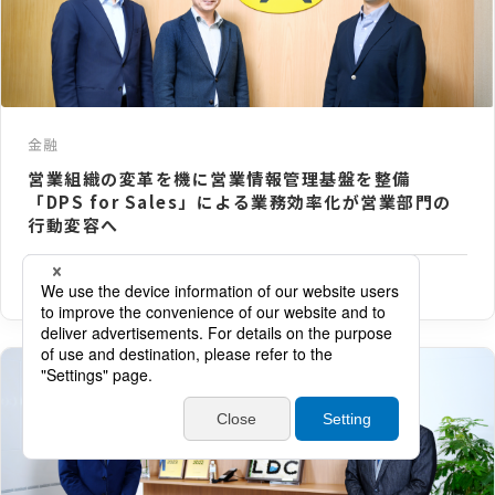
金融
営業組織の変革を機に営業情報管理基盤を整備
「DPS for Sales」による業務効率化が営業部門の
行動変容へ
ヤマトクレジットファイナンス株式会社 様