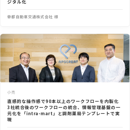
ジタル化
帝都自動車交通株式会社 様
小売
直感的な操作感で90本以上のワークフローを内製化
3社統合後のワークフローの統合、情報管理基盤の一
元化を「intra-mart」と調剤薬局テンプレートで実
現