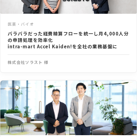
医薬・バイオ
バラバラだった経費精算フローを統一し月4,000人分
の申請処理を効率化
intra-mart Accel Kaiden!を全社の業務基盤に
株式会社ソラスト 様