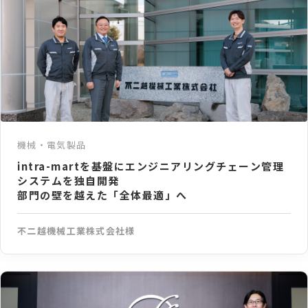
機械・電気製品
intra-martを基盤にエンジニアリングチェーン管理
システムを独自開発
部門の壁を越えた「全体最適」へ
不二越機械工業株式会社様