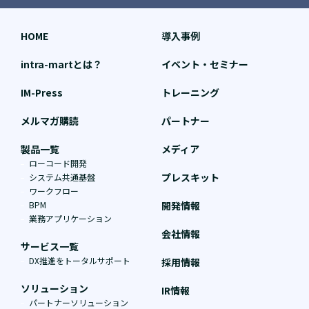
HOME
導入事例
intra-martとは？
イベント・セミナー
IM-Press
トレーニング
メルマガ購読
パートナー
製品一覧
メディア
ローコード開発
プレスキット
システム共通基盤
ワークフロー
BPM
開発情報
業務アプリケーション
会社情報
サービス一覧
DX推進をトータルサポート
採用情報
ソリューション
IR情報
パートナーソリューション