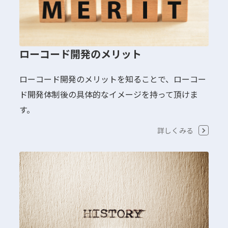
ローコード開発のメリット
ローコード開発のメリットを知ることで、ローコー
ド開発体制後の具体的なイメージを持って頂けま
す。
詳しくみる