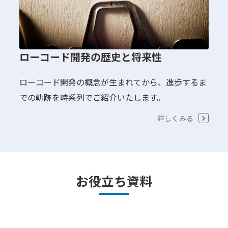
ローコード開発の歴史と将来性
ローコード開発の概念が生まれてから、進歩するま
での軌跡を時系列でご紹介いたします。
詳しくみる
お役立ち資料