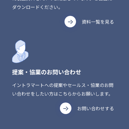
ダウンロードください。
資料一覧を見る
提案・協業のお問い合わせ
イントラマートへの提案やセールス・協業のお問
い合わせをしたい方はこちらからお願いします。
お問い合わせする