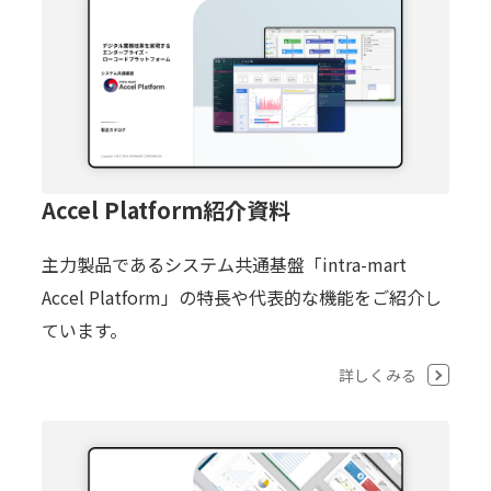
Accel Platform紹介資料
主力製品であるシステム共通基盤「intra-mart
Accel Platform」の特長や代表的な機能をご紹介し
ています。
詳しくみる