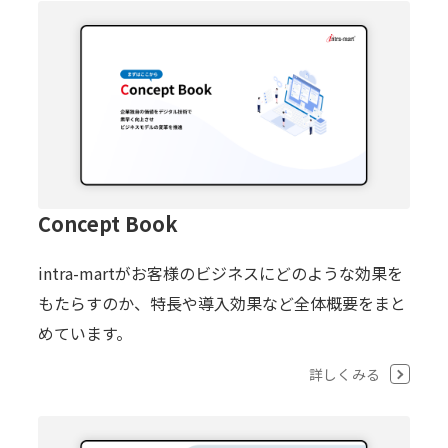
Concept Book
intra-martがお客様のビジネスにどのような効果を
もたらすのか、特長や導入効果など全体概要をまと
めています。
詳しくみる