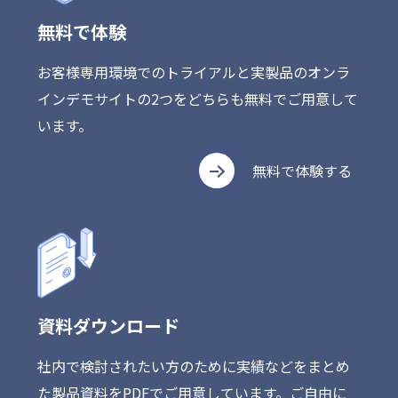
無料で体験
お客様専用環境でのトライアルと実製品のオンラ
インデモサイトの2つをどちらも無料でご用意して
います。
無料で体験する
資料ダウンロード
社内で検討されたい方のために実績などをまとめ
た製品資料をPDFでご用意しています。ご自由に