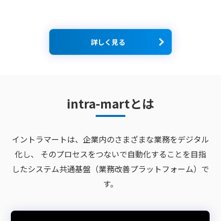
詳しく見る
intra-martとは
イントラマートは、企業内のさまざまな業務をデジタル
化し、
そのプロセスをつないで自動化することを目指
したシステム共通基盤（業務改善プラットフォーム）で
す。