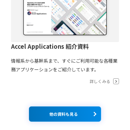
Accel Applications 紹介資料
情報系から基幹系まで、すぐにご利用可能な各種業
務アプリケーションをご紹介しています。
詳しくみる
他の資料も見る