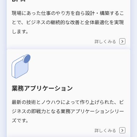
現場にあった仕事のやり方を自ら設計・構築するこ
とで、ビジネスの継続的な改善と全体最適化を実現
します。
詳しくみる
業務アプリケーション
最新の技術とノウハウによって作り上げられた、ビ
ジネスの即戦力となる業務アプリケーションシリー
ズです。
詳しくみる