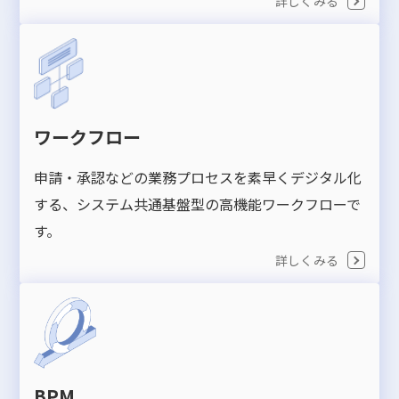
詳しくみる
ワークフロー
申請・承認などの業務プロセスを素早くデジタル化
する、システム共通基盤型の高機能ワークフローで
す。
詳しくみる
BPM