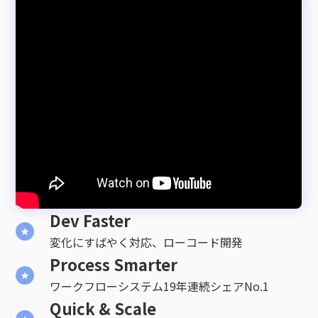
Dev Faster
変化にすばやく対応、ローコード開発
Process Smarter
ワークフローシステム19年連続シェアNo.1
Quick & Scale