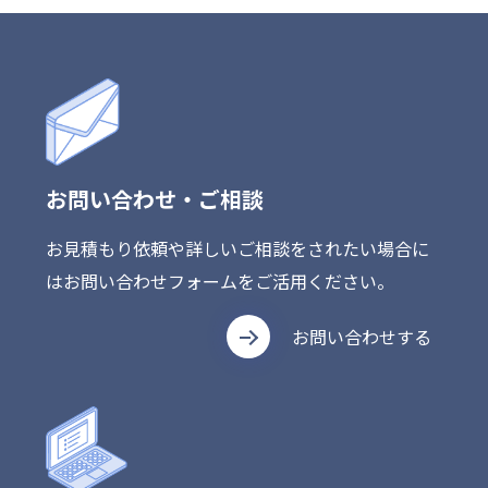
お問い合わせ・ご相談
お見積もり依頼や詳しいご相談をされたい場合に
はお問い合わせフォームをご活用ください。
お問い合わせする