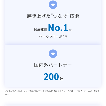
磨き上げた“つなぐ”技術
No.1
19年連続
※1
ワークフロー/BPM
国内外パートナー
200
社
※1 富士キメラ総研「ソフトウェアビジネス新市場2025年版」より＜ワークフロー・パッケージ・2024年度金額
ベース