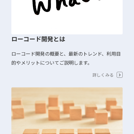
ローコード開発とは
ローコード開発の概要と、最新のトレンド、利用目
的やメリットについてご説明します。
詳しくみる