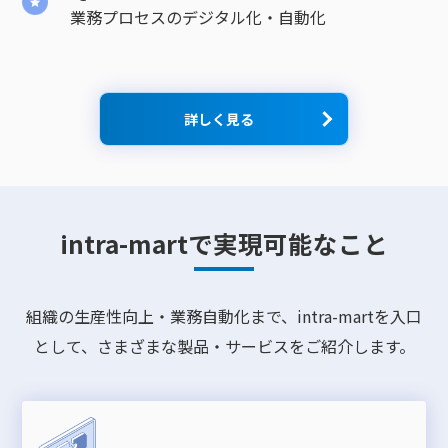
業務プロセスのデジタル化・自動化
詳しく見る
intra-martで実現可能なこと
組織の生産性向上・業務自動化まで、intra-martを入口
として、さまざまな製品・サービスをご紹介します。