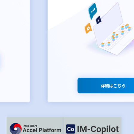
詳細はこちら