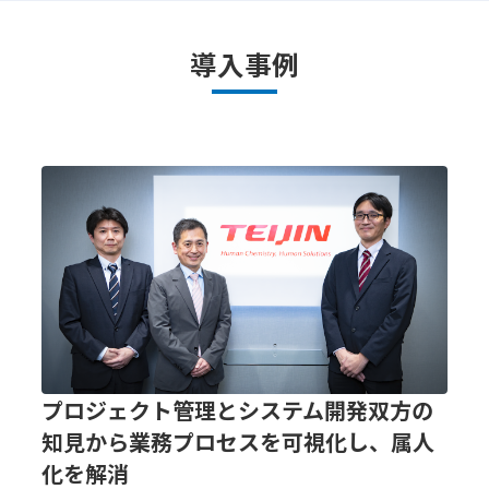
導入事例
プロジェクト管理とシステム開発双方の
知見から業務プロセスを可視化し、属人
化を解消