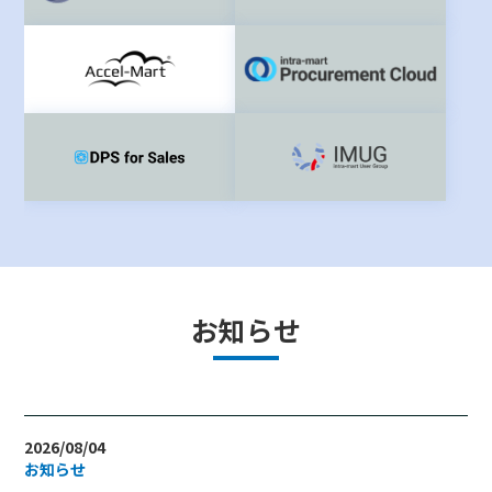
お知らせ
2026/08/04
お知らせ