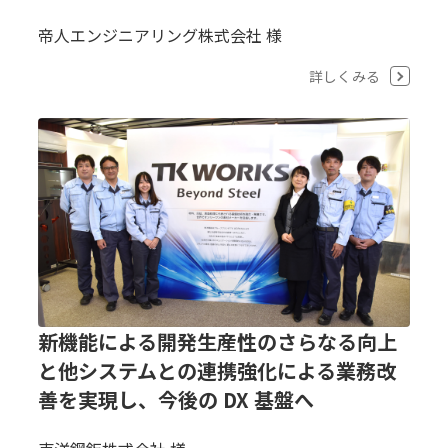
帝人エンジニアリング株式会社 様
詳しくみる
新機能による開発生産性のさらなる向上
と他システムとの連携強化による業務改
善を実現し、今後の DX 基盤へ