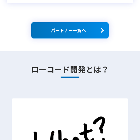
パートナー一覧へ
ローコード開発とは？