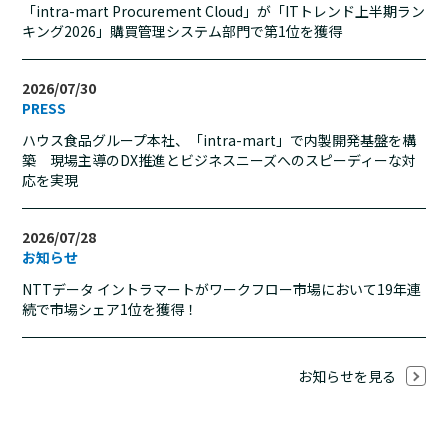
「intra-mart Procurement Cloud」が「ITトレンド上半期ラン
キング2026」購買管理システム部門で第1位を獲得
2026/07/30
PRESS
ハウス食品グループ本社、「intra-mart」で内製開発基盤を構
築 現場主導のDX推進とビジネスニーズへのスピーディーな対
応を実現
2026/07/28
お知らせ
NTTデータ イントラマートがワークフロー市場において19年連
続で市場シェア1位を獲得！
お知らせを見る