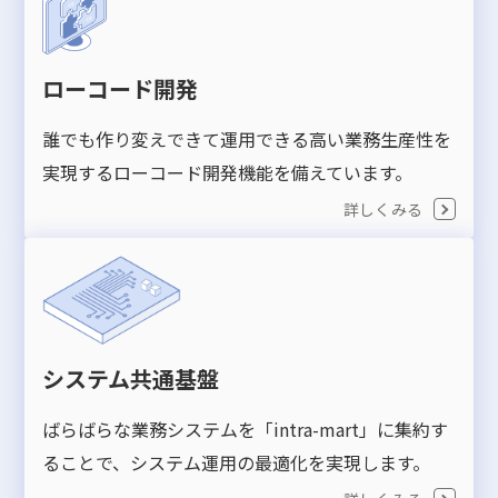
ローコード開発
誰でも作り変えできて運用できる高い業務生産性を
実現するローコード開発機能を備えています。
詳しくみる
システム共通基盤
ばらばらな業務システムを「intra-mart」に集約す
ることで、システム運用の最適化を実現します。