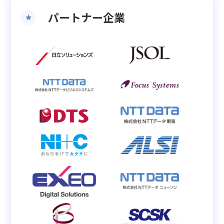
パートナー企業