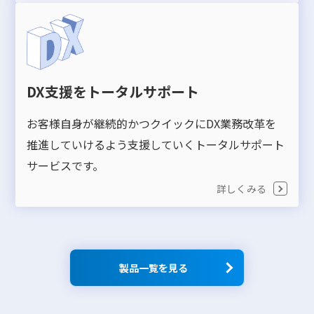
DX支援をトータルサポート
お客様自身が継続的かつクイックにDX業務改革を
推進していけるよう支援していくトータルサポート
サービスです。
詳しくみる
製品一覧を見る