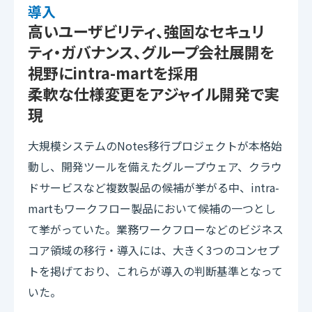
導入
高いユーザビリティ、強固なセキュリ
ティ・ガバナンス、グループ会社展開を
視野にintra-martを採用
柔軟な仕様変更をアジャイル開発で実
現
大規模システムのNotes移行プロジェクトが本格始
動し、開発ツールを備えたグループウェア、クラウ
ドサービスなど複数製品の候補が挙がる中、intra-
martもワークフロー製品において候補の一つとし
て挙がっていた。業務ワークフローなどのビジネス
コア領域の移行・導入には、大きく3つのコンセプ
トを掲げており、これらが導入の判断基準となって
いた。