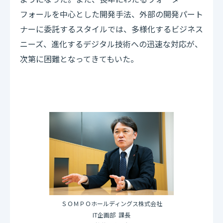
フォールを中心とした開発手法、外部の開発パート
ナーに委託するスタイルでは、多様化するビジネス
ニーズ、進化するデジタル技術への迅速な対応が、
次第に困難となってきてもいた。
ホールディングス株式会社
ＳＯＭＰＯ
IT企画部 課長