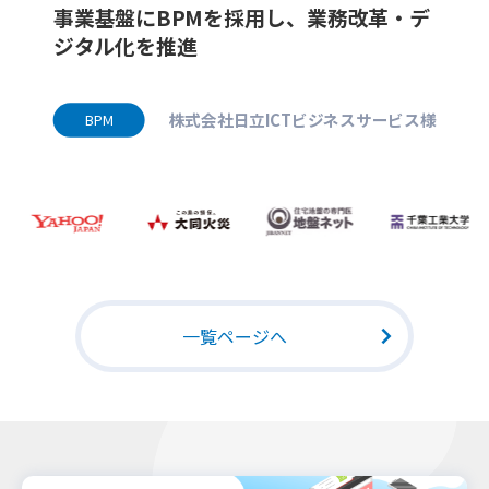
事業基盤にBPMを採用し、業務改革・デ
ジタル化を推進
株式会社日立ICTビジネスサービス様
BPM
一覧ページへ