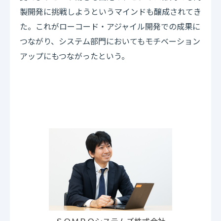
製開発に挑戦しようというマインドも醸成されてき
た。これがローコード・アジャイル開発での成果に
つながり、システム部門においてもモチベーション
アップにもつながったという。