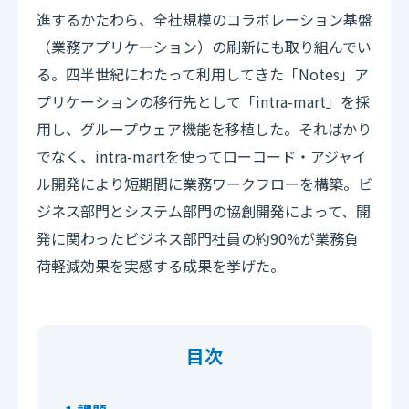
進するかたわら、全社規模のコラボレーション基盤
（業務アプリケーション）の刷新にも取り組んでい
る。四半世紀にわたって利用してきた「Notes」ア
プリケーションの移行先として「intra-mart」を採
用し、グループウェア機能を移植した。そればかり
でなく、intra-martを使ってローコード・アジャイ
ル開発により短期間に業務ワークフローを構築。ビ
ジネス部門とシステム部門の協創開発によって、開
発に関わったビジネス部門社員の約90%が業務負
荷軽減効果を実感する成果を挙げた。
目次