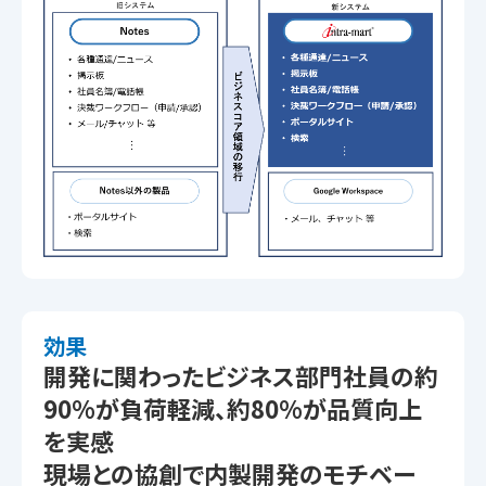
効果
開発に関わったビジネス部門社員の約
90%が負荷軽減、約80%が品質向上
を実感
現場との協創で内製開発のモチベー