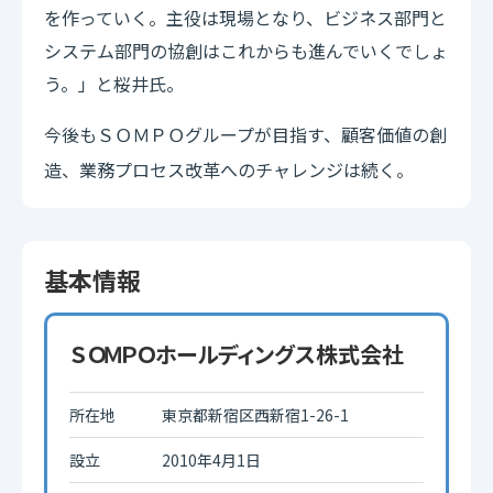
を作っていく。主役は現場となり、ビジネス部門と
システム部門の協創はこれからも進んでいくでしょ
う。」と桜井氏。
今後も
グループが目指す、顧客価値の創
ＳＯＭＰＯ
造、業務プロセス改革へのチャレンジは続く。
基本情報
ＳＯＭＰＯホールディングス株式会社
所在地
東京都新宿区西新宿1-26-1
設立
2010年4月1日