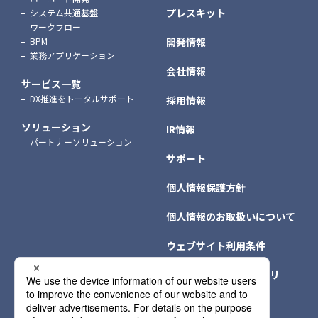
プレスキット
システム共通基盤
ワークフロー
BPM
開発情報
業務アプリケーション
会社情報
サービス一覧
DX推進をトータルサポート
採用情報
ソリューション
IR情報
パートナーソリューション
サポート
個人情報保護方針
個人情報のお取扱いについて
ウェブサイト利用条件
クッキー（Cookie）ポリ
シー