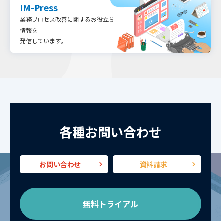
IM-Press
業務プロセス改善に関するお役立ち
情報を
発信しています。
各種お問い合わせ
お問い合わせ
資料請求
無料トライアル