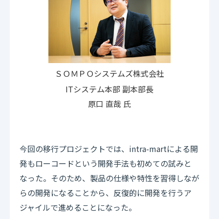
システムズ株式会社
ＳＯＭＰＯ
ITシステム本部 副本部長
原口 直哉 氏
今回の移行プロジェクトでは、intra-martによる開
発もローコードという開発手法も初めての試みと
なった。そのため、製品の仕様や特性を習得しなが
らの開発になることから、反復的に開発を行うア
ジャイルで進めることになった。