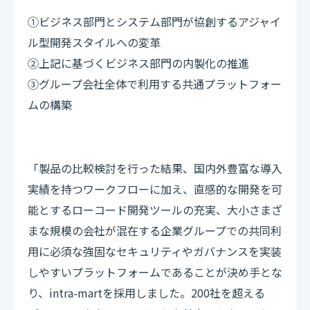
①ビジネス部門とシステム部門が協創するアジャイ
ル型開発スタイルへの変革
②上記に基づくビジネス部門の内製化の推進
③グループ会社全体で利用する共通プラットフォー
ムの構築
「製品の比較検討を行った結果、国内外豊富な導入
実績を持つワークフローに加え、直感的な開発を可
能とするローコード開発ツールの充実、大小さまざ
まな規模の会社が混在する企業グループでの共同利
用に必須な強固なセキュリティやガバナンスを実装
しやすいプラットフォームであることが決め手とな
り、intra-martを採用しました。200社を超える