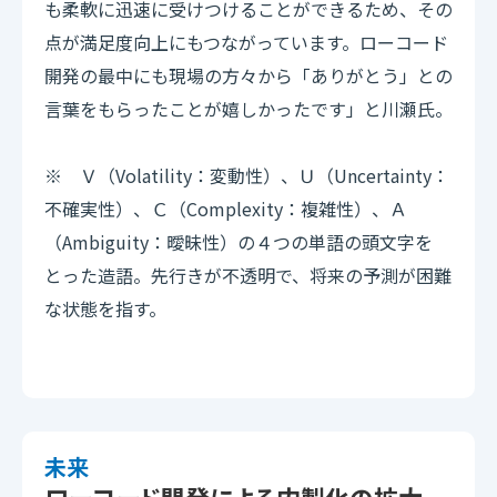
も柔軟に迅速に受けつけることができるため、その
点が満足度向上にもつながっています。ローコード
開発の最中にも現場の方々から「ありがとう」との
言葉をもらったことが嬉しかったです」と川瀬氏。
※ Ｖ（Volatility：変動性）、Ｕ（Uncertainty：
不確実性）、Ｃ（Complexity：複雑性）、Ａ
（Ambiguity：曖昧性）の４つの単語の頭文字を
とった造語。先行きが不透明で、将来の予測が困難
な状態を指す。
未来