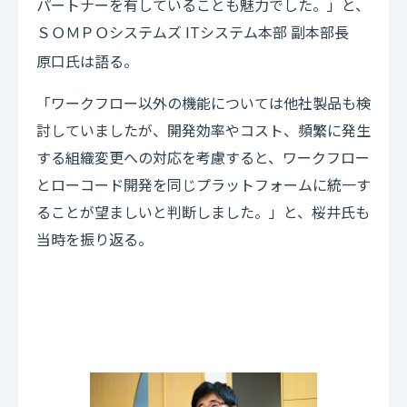
パートナーを有していることも魅力でした。」と、
システムズ ITシステム本部 副本部長
ＳＯＭＰＯ
原口氏は語る。
「ワークフロー以外の機能については他社製品も検
討していましたが、開発効率やコスト、頻繁に発生
する組織変更への対応を考慮すると、ワークフロー
とローコード開発を同じプラットフォームに統一す
ることが望ましいと判断しました。」と、桜井氏も
当時を振り返る。