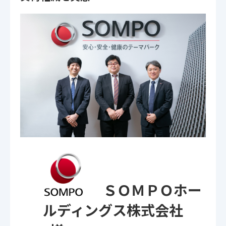
ＳＯＭＰＯホー
ルディングス株式会社