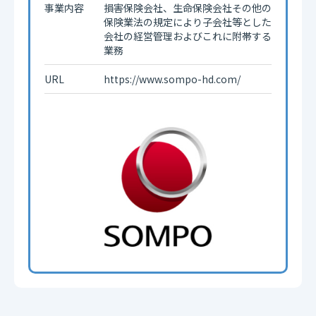
事業内容
損害保険会社、生命保険会社その他の
保険業法の規定により子会社等とした
会社の経営管理およびこれに附帯する
業務
URL
https://www.sompo-hd.com/