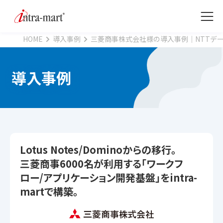
HOME
導入事例
三菱商事株式会社様の導入事例｜NTTデ
導入事例
Lotus Notes/Dominoからの移行。
三菱商事6000名が利用する「ワークフ
ロー/アプリケーション開発基盤」をintra-
martで構築。