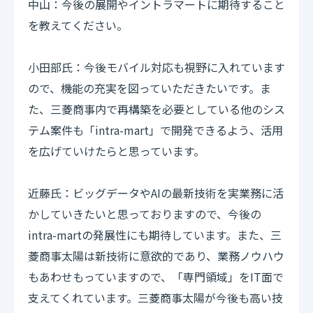
中山：今後の展開やイントラマートに期待すること
を教えてください。
小田部氏：今後モバイル対応も視野に入れています
ので、機能の充実を図っていただきたいです。ま
た、三菱商事内で再構築を必要としている他のシス
テム案件も「intra-mart」で開発できるよう、活用
を広げていけたらと思っています。
近藤氏：ビッグデータやAIの最新技術を実業務に活
かしていきたいと思っておりますので、今後の
intra-martの発展性にも期待しています。また、三
菱商事太陽は新技術に意欲的であり、業務ノウハウ
もあわせもっていますので、「専門領域」をIT面で
支えてくれています。三菱商事太陽が今後も高い技