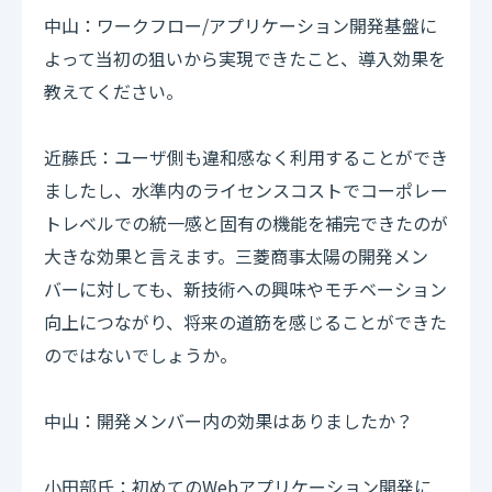
中山：ワークフロー/アプリケーション開発基盤に
よって当初の狙いから実現できたこと、導入効果を
教えてください。
近藤氏：ユーザ側も違和感なく利用することができ
ましたし、水準内のライセンスコストでコーポレー
トレベルでの統一感と固有の機能を補完できたのが
大きな効果と言えます。三菱商事太陽の開発メン
バーに対しても、新技術への興味やモチベーション
向上につながり、将来の道筋を感じることができた
のではないでしょうか。
中山：開発メンバー内の効果はありましたか？
小田部氏：初めてのWebアプリケーション開発に