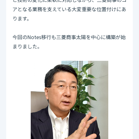
アとなる業務を支えている大変重要な位置付けにあ
ります。
今回のNotes移行も三菱商事太陽を中心に構築が始
まりました。