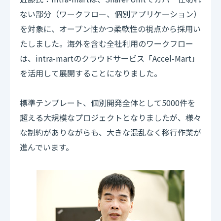
ない部分（ワークフロー、個別アプリケーション）
を対象に、オープン性かつ柔軟性の視点から採用い
たしました。海外を含む全社利用のワークフロー
は、intra-martのクラウドサービス「Accel-Mart」
を活用して展開することになりました。
標準テンプレート、個別開発全体として5000件を
超える大規模なプロジェクトとなりましたが、様々
な制約がありながらも、大きな混乱なく移行作業が
進んでいます。