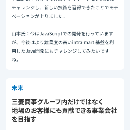
チャレンジし、新しい技術を習得できたことでモチ
ベーションが上りました。
山本氏：今はJavaScriptでの開発を行っています
が、今後はより難易度の高いintra-mart 基盤を利
用したJava開発にもチャレンジしてみたいです
ね。
未来
三菱商事グループ内だけではなく
地場のお客様にも貢献できる事業会社
を目指す