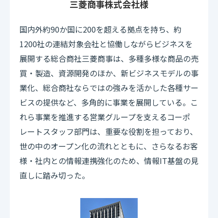
三菱商事株式会社様
国内外約90か国に200を超える拠点を持ち、約
1200社の連結対象会社と協働しながらビジネスを
展開する総合商社三菱商事は、多種多様な商品の売
買・製造、資源開発のほか、新ビジネスモデルの事
業化、総合商社ならではの強みを活かした各種サー
ビスの提供など、多角的に事業を展開している。こ
れら事業を推進する営業グループを支えるコーポ
レートスタッフ部門は、重要な役割を担っており、
世の中のオープン化の流れとともに、さらなるお客
様・社内との情報連携強化のため、情報IT基盤の見
直しに踏み切った。