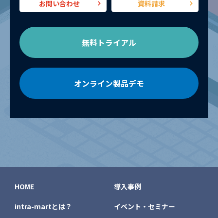
お問い合わせ
資料請求
無料トライアル
オンライン製品デモ
HOME
導入事例
intra-martとは？
イベント・セミナー