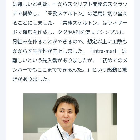
は難しいと判断。一からスクリプト開発のスクラッ
チで構築し、「業務スケルトン」の活用に切り替え
ることにしました。「業務スケルトン」はウィザー
ドで雛形を作成し、タグやAPIを使ってシンプルに
骨組みを作ることができるので、想定以上に工数も
かからず生産性が向上しました。「intra-mart」は
難しいという先入観がありましたが、「初めてのメ
ンバーでもここまでできるんだ。」という感動と驚
きがありました。