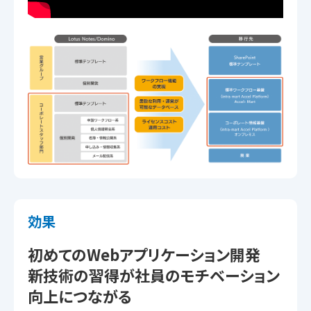
効果
初めてのWebアプリケーション開発
新技術の習得が社員のモチベーション
向上につながる