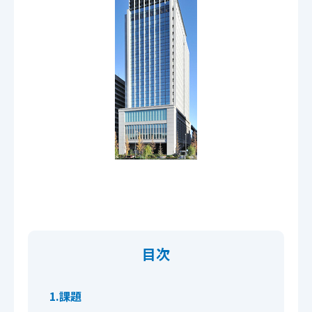
目次
1.課題