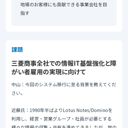
地場のお客様にも貢献できる事業会社を目
指す
課題
三菱商事全社での情報IT基盤強化と障
がい者雇用の実現に向けて
中山：今回のシステム移行に至る背景を教えてくだ
さい。
近藤氏：1990年半ばよりLotus Notes/Dominoを
利用し、経営・営業グループ・社員が必要とする
様々な情報の収集・共有を進めてきましたが、世の