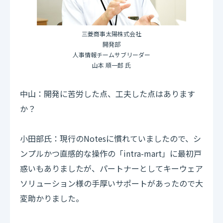
三菱商事太陽株式会社
開発部
人事情報チームサブリーダー
山本 順一郎 氏
中山：開発に苦労した点、工夫した点はあります
か？
小田部氏：現行のNotesに慣れていましたので、シ
ンプルかつ直感的な操作の「intra-mart」に最初戸
惑いもありましたが、パートナーとしてキーウェア
ソリューション様の手厚いサポートがあったので大
変助かりました。