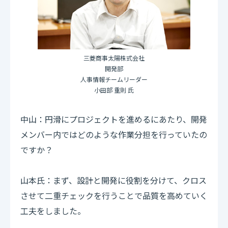
三菱商事太陽株式会社
開発部
人事情報チームリーダー
小田部 重則 氏
中山：円滑にプロジェクトを進めるにあたり、開発
メンバー内ではどのような作業分担を行っていたの
ですか？
山本氏：まず、設計と開発に役割を分けて、クロス
させて二重チェックを行うことで品質を高めていく
工夫をしました。