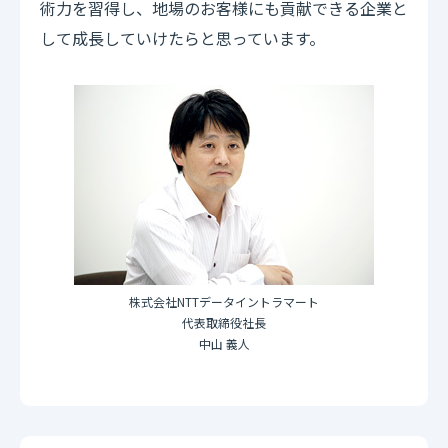
術力を習得し、地場のお客様にも貢献できる企業と
して成長していけたらと思っています。
株式会社NTTデータイントラマート
代表取締役社長
中山 義人