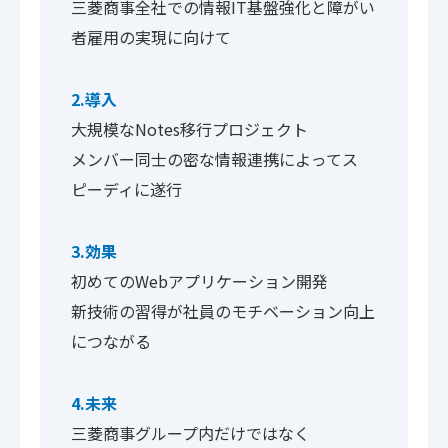
三菱商事全社での情報IT基盤強化と障がい
者雇用の実現に向けて
2.導入
大規模なNotes移行プロジェクト
メンバー同士の密な情報連携によってス
ピーディに遂行
3.効果
初めてのWebアプリケーション開発
新技術の習得が社員のモチベーション向上
につながる
4.未来
三菱商事グループ内だけではなく