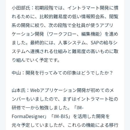
小田部氏：初期段階では、イントラマート開発に慣
れるために、比較的難易度の低い情報照会系、閲覧
系の開発に絞り、次の段階で全社員が使うアプリ
ケーション開発（ワークフロー、編集機能）を進め
ました。最終的には、人事システム、SAPの給与シ
ステムへ連携される仕組みと難易度の高いものに取
り組んでいく予定です。
中山：開発を行ってみての印象はどうでしたか？
山本氏：Webアプリケーション開発が初めてのメ
ンバーもいましたので、まずはイントラマート社の
研修で一から勉強しました。「IM-
FormaDesigner」「IM-BIS」を活用した開発を
元々予定していましたが、これらの機能による移行