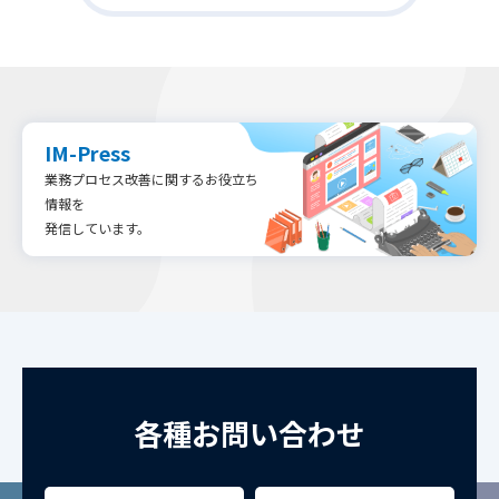
IM-Press
業務プロセス改善に関するお役立ち
情報を
発信しています。
各種お問い合わせ