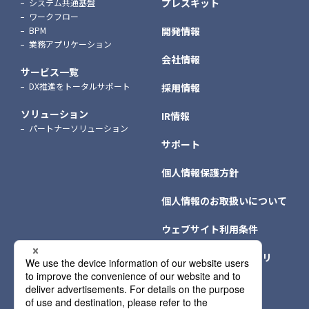
プレスキット
システム共通基盤
ワークフロー
BPM
開発情報
業務アプリケーション
会社情報
サービス一覧
DX推進をトータルサポート
採用情報
ソリューション
IR情報
パートナーソリューション
サポート
個人情報保護方針
個人情報のお取扱いについて
ウェブサイト利用条件
クッキー（Cookie）ポリ
シー