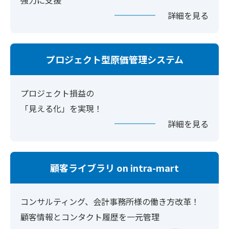
詳細を見る
プロジェクト型原価管理システム
プロジェクト損益の
「見える化」を実現！
詳細を見る
顧客ライブラリ on intra-mart
コンサルティング、会計事務所様の働き方改革！
顧客情報とコンタクト履歴を一元管理