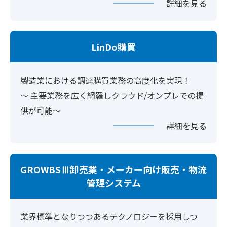
詳細を見る
LinDo購買
製造業における調達購買業務の高度化を実現！
～ 主要業務を広く網羅しクラウド/オンプレでの提
供が可能～
詳細を見る
GROWBSⅢ卸売業・メーカー向け販売・物流
管理システム
業界標準となりつつあるテクノロジーを採用しつ