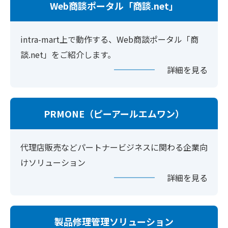
Web商談ポータル「商談.net」
intra-mart上で動作する、Web商談ポータル「商
談.net」をご紹介します。
詳細を見る
PRMONE（ピーアールエムワン）
代理店販売などパートナービジネスに関わる企業向
けソリューション
詳細を見る
製品修理管理ソリューション