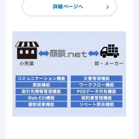
詳細ページへ