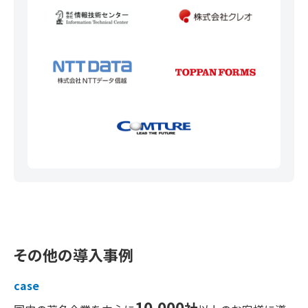
その他の導入事例
case
10,000