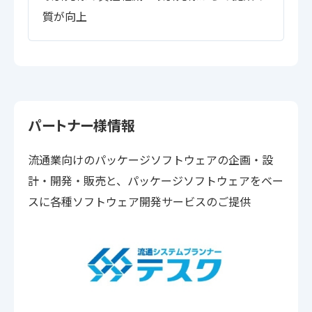
質が向上
パートナー様情報
流通業向けのパッケージソフトウェアの企画・設
計・開発・販売と、パッケージソフトウェアをベー
スに各種ソフトウェア開発サービスのご提供