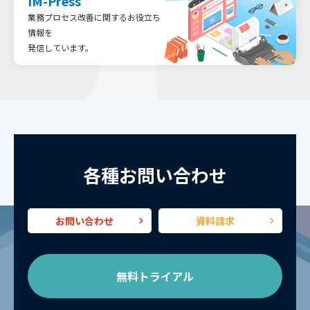
IM-Press
業務プロセス改善に関するお役立ち
情報を
発信しています。
各種お問い合わせ
お問い合わせ
資料請求
無料トライアル