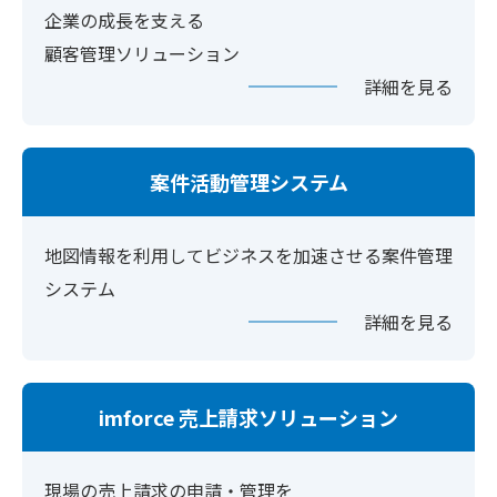
企業の成長を支える
顧客管理ソリューション
詳細を見る
案件活動管理システム
地図情報を利用してビジネスを加速させる案件管理
システム
詳細を見る
imforce 売上請求ソリューション
現場の売上請求の申請・管理を