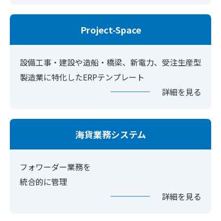
Project-Space
設備工事・建設や造船・橋梁、新電力、受注生産型
製造業に特化したERPテンプレート
詳細を見る
海貨業務システム
フォワーダー業務を
統合的に管理
詳細を見る