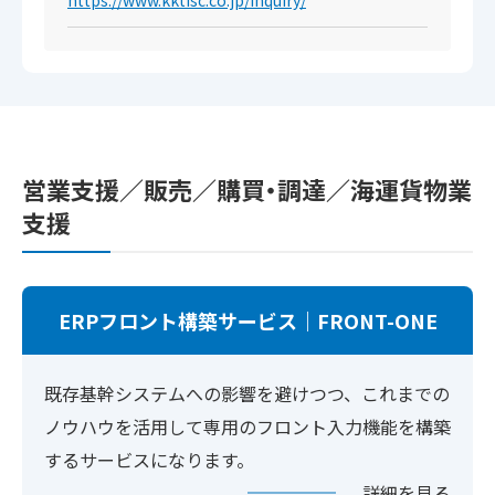
営業支援／販売／購買・調達／海運貨物業
支援
ERPフロント構築サービス｜FRONT-ONE
既存基幹システムへの影響を避けつつ、これまでの
ノウハウを活用して専用のフロント入力機能を構築
するサービスになります。
詳細を見る