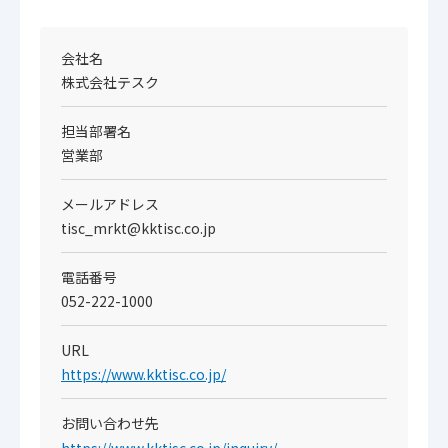
会社名
株式会社テスク
担当部署名
営業部
メールアドレス
tisc_mrkt@kktisc.co.jp
電話番号
052-222-1000
URL
https://www.kktisc.co.jp/
お問い合わせ先
https://www.kktisc.co.jp/inquiry/