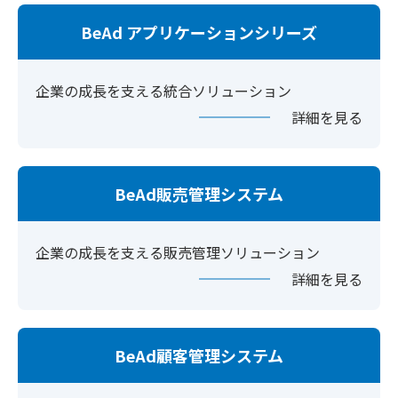
BeAd アプリケーションシリーズ
企業の成長を支える統合ソリューション
詳細を見る
BeAd販売管理システム
企業の成長を支える販売管理ソリューション
詳細を見る
BeAd顧客管理システム