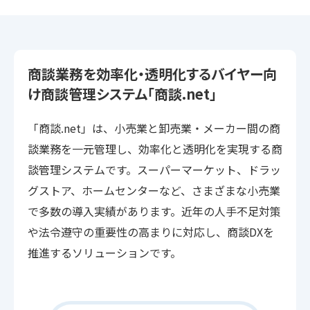
商談業務を効率化・透明化するバイヤー向
け商談管理システム「商談.net」
「商談.net」は、小売業と卸売業・メーカー間の商
談業務を一元管理し、効率化と透明化を実現する商
談管理システムです。スーパーマーケット、ドラッ
グストア、ホームセンターなど、さまざまな小売業
で多数の導入実績があります。近年の人手不足対策
や法令遵守の重要性の高まりに対応し、商談DXを
推進するソリューションです。