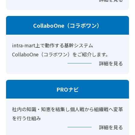
CollaboOne（コラボワン）
intra-mart上で動作する基幹システム
CollaboOne（コラボワン）をご紹介します。
詳細を見る
PROナビ
社内の知識・知恵を結集し個人戦から組織戦へ変革
を行う仕組み
詳細を見る