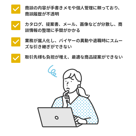
商談の内容が手書きメモや個人管理に頼っており、
商談履歴が不透明
カタログ、提案書、メール、画像などが分散し、商
談情報の整理に手間がかかる
業務が属人化し、バイヤーの異動や退職時にスムー
ズな引き継ぎができない
取引先様も負担が増え、最適な商品提案ができない