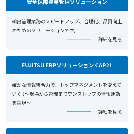
安全保障貿易管理ソリューション
輸出管理業務のスピードアップ、合理化、品質向上
のためのソリューションです。
詳細を見る
FUJITSU ERPソリューション CAP21
確かな情報統合力で、トップマネジメントを変えて
いく !～現場から管理までワンストップの情報連動
を実現～
詳細を見る