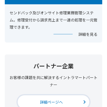
センドバック及びオンサイト修理業務管理システ
ム。修理受付から請求売上まで一連の処理を一元管
理できます。
詳細を見る
パートナー企業
お客様の課題を共に解決するイントラマートパート
ナー
詳細ページへ