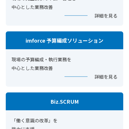
中心とした業務改善
詳細を見る
imforce 予算編成ソリューション
現場の予算編成・執行業務を
中心とした業務改善
詳細を見る
Biz.SCRUM
「働く意識の改革」を
強力に支援