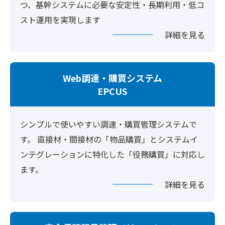
つ、基幹システムに必要な安定性・長期利用・低コ
スト運用を実現します
詳細を見る
Web調達・購買システム
EPCUS
シンプルで使いやすい調達・購買管理システムで
す。 直接材・間接材の「物品購買」とシステムイ
ンテグレーションに特化した「役務購買」に対応し
ます。
詳細を見る