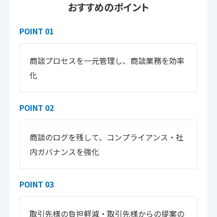
おすすめのポイント
POINT 01
商談プロセスを一元管理し、商談業務を効率
化
POINT 02
商談のログを残して、コンプライアンス・社
内ガバナンスを強化
POINT 03
取引先様の負担軽減・取引先様からの提案の