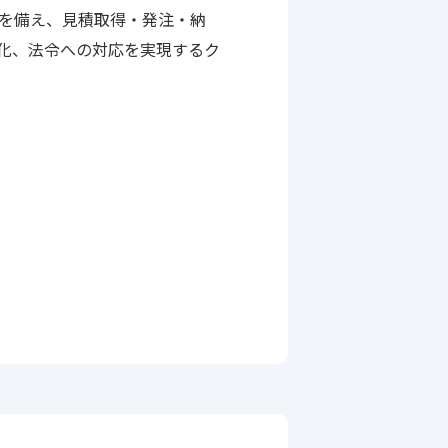
管理機能を備え、見積取得・発注・納
化、法令への対応を実現するク