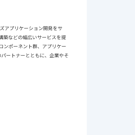
イズアプリケーション開発をサ
テム構築などの幅広いサービスを提
務コンポーネント群、アプリケー
上のパートナーとともに、企業やそ