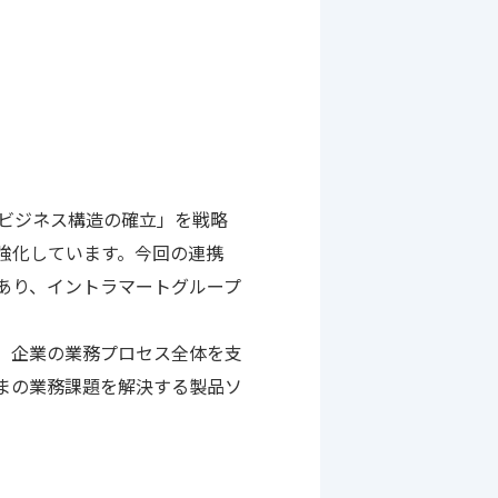
るビジネス構造の確立」を戦略
強化しています。今回の連携
あり、イントラマートグループ
、企業の業務プロセス全体を支
まの業務課題を解決する製品ソ