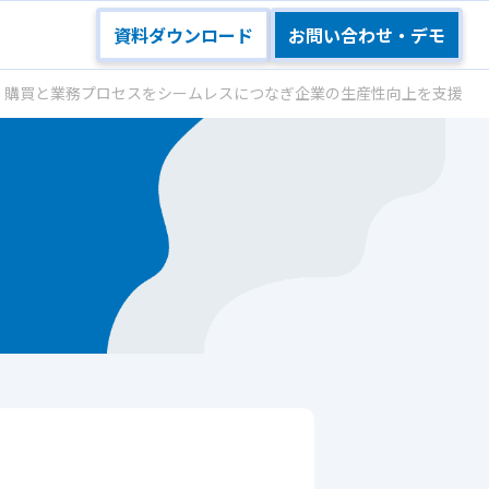
資料ダウンロード
お問い合わせ・デモ
ステム連携を開始 購買と業務プロセスをシームレスにつなぎ企業の生産性向上を支援