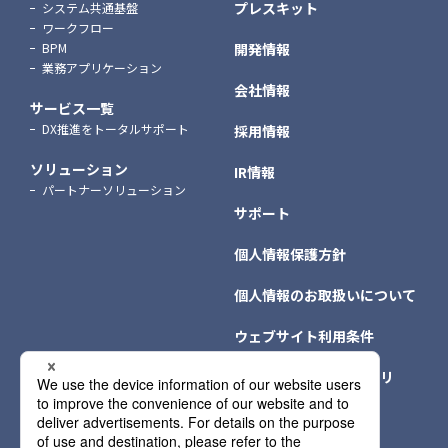
プレスキット
システム共通基盤
ワークフロー
BPM
開発情報
業務アプリケーション
会社情報
サービス一覧
DX推進をトータルサポート
採用情報
ソリューション
IR情報
パートナーソリューション
サポート
個人情報保護方針
個人情報のお取扱いについて
ウェブサイト利用条件
クッキー（Cookie）ポリ
シー