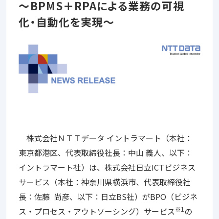
～BPMS＋RPAによる業務の可視
化・自動化を実現～
株式会社ＮＴＴデータ イントラマート（本社：
東京都港区、代表取締役社長：中山 義人、以下：
イントラマート社）は、株式会社日立ICTビジネス
サービス（本社：神奈川県横浜市、代表取締役社
長：佐藤 尚彦、以下：日立BS社）がBPO（ビジネ
※1
ス・プロセス・アウトソーシング）サービス
の