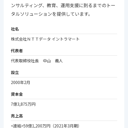
ンサルティング、教育、運用支援に到るまでのトー
タルソリューションを提供しています。
社名
株式会社ＮＴＴデータ イントラマート
代表者
代表取締役社長 中山 義人
設立
2000年2月
資本金
7億3,875万円
売上高
<連結>59億1,200万円（2021年3月期）