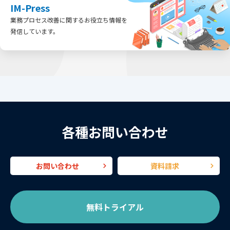
IM-Press
業務プロセス改善に関するお役立ち情報を
発信しています。
各種お問い合わせ
お問い合わせ
資料請求
無料トライアル