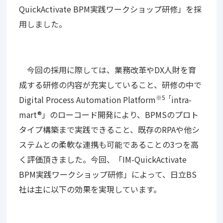
QuickActivate BPM実践ワークショップ研修」を採
用しました。
今回の採用に際しては、業務改革やDX人財を育
成する研修の内容が充実していること、研修の中で
※5「
Digital Process Automation Platform
intra-
mart®」のローコード開発により、BPMSのプロト
タイプ構築まで実践できること、既存のRPAや他シ
ステムとの柔軟な連携も可能であることの3つを高
く評価頂きました。今回、「IM-QuickActivate
BPM実践ワークショップ研修」によって、日立BS
社は主に以下の効果を実現しています。