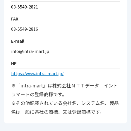
03-5549-2821
FAX
03-5549-2816
E-mail
info@intra-mart.jp
HP
https://www.intra-mart.jp/
※「intra-mart」は株式会社ＮＴＴデータ イント
ラマートの登録商標です。
※その他記載されている会社名、システム名、製品
名は一般に各社の商標、又は登録商標です。