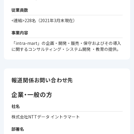
従業員数
<連結>228名（2021年3月末現在）
事業内容
「intra-mart」の企画・開発・販売・保守およびその導入
に関するコンサルティング・システム開発 ・教育の提供。
報道関係お問い合わせ先
企業・一般の方
社名
株式会社NTTデータ イントラマート
部署名