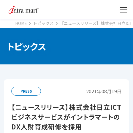
HOME
トピックス
【ニュースリリース】株式会社日立ICT
トピックス
2021年08月19日
PRESS
【ニュースリリース】株式会社日立ICT
ビジネスサービスがイントラマートの
DX人財育成研修を採用