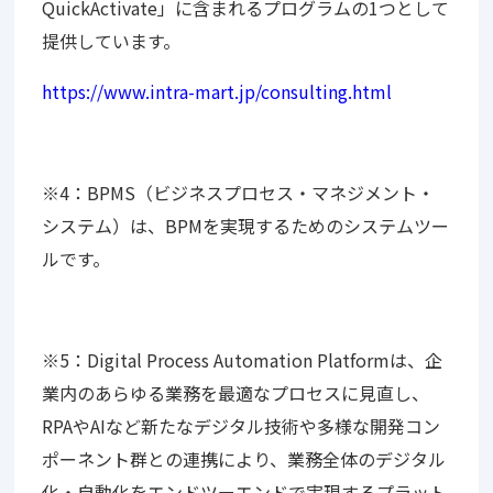
QuickActivate」に含まれるプログラムの1つとして
提供しています。
https://www.intra-mart.jp/consulting.html
※4：BPMS（ビジネスプロセス・マネジメント・
システム）は、BPMを実現するためのシステムツー
ルです。
※5：Digital Process Automation Platformは、企
業内のあらゆる業務を最適なプロセスに見直し、
RPAやAIなど新たなデジタル技術や多様な開発コン
ポーネント群との連携により、業務全体のデジタル
化・自動化をエンドツーエンドで実現するプラット