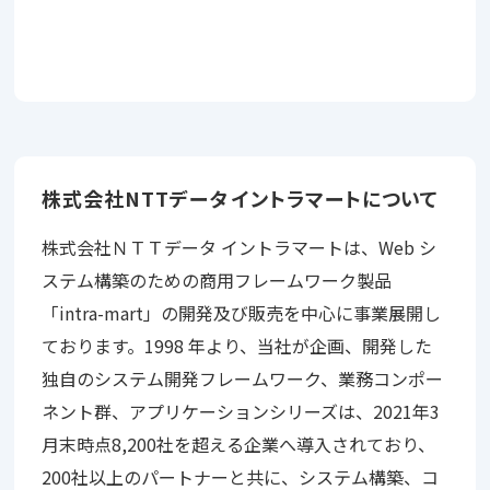
株式会社NTTデータ イントラマートについて
株式会社ＮＴＴデータ イントラマートは、Web シ
ステム構築のための商用フレームワーク製品
「intra-mart」の開発及び販売を中心に事業展開し
ております。1998 年より、当社が企画、開発した
独自のシステム開発フレームワーク、業務コンポー
ネント群、アプリケーションシリーズは、2021年3
月末時点8,200社を超える企業へ導入されており、
200社以上のパートナーと共に、システム構築、コ