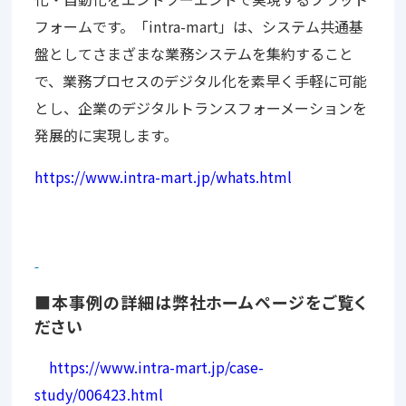
フォームです。「intra-mart」は、システム共通基
盤としてさまざまな業務システムを集約すること
で、業務プロセスのデジタル化を素早く手軽に可能
とし、企業のデジタルトランスフォーメーションを
発展的に実現します。
https://www.intra-mart.jp/whats.html
■本事例の詳細は弊社ホームページをご覧く
ださい
https://www.intra-mart.jp/case-
study/006423.html