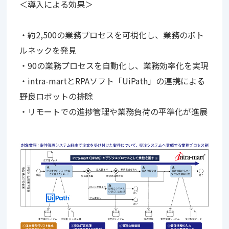
＜導入による効果＞
・約2,500の業務プロセスを可視化し、業務のボト
ルネックを発見
・90の業務プロセスを自動化し、業務効率化を実現
・intra-martとRPAソフト「UiPath」の連携による
野良ロボットの排除
・リモートでの進捗管理や業務負荷の平準化が進展