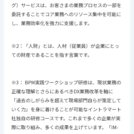
グ）サービスは、お客さまの業務プロセスの一部を
委託することでコア業務へのリソース集中を可能に
し、業務効率化を強力に支援します。
※2：「人財」とは、人材（従業員）が企業にとっ
ての財産であることを指す言葉です。
※3： BPM実践ワークショップ研修は、現状業務の
正確な理解とさらにあるべきDX業務改革を軸に
「過去のしがらみを超えて現場部門自らが策定して
いく力」を身に着けることが可能なイントラマート
社独自の研修コースです。これまで多くの企業が実
際に取り組み、多くの成果を上げています。「IM-