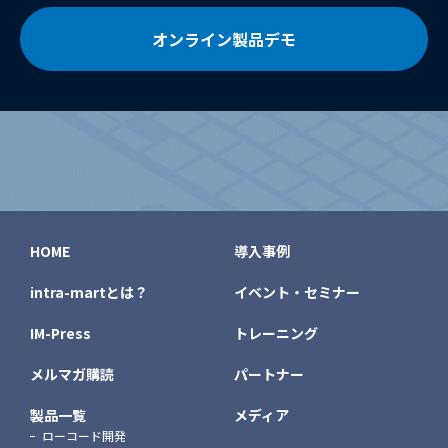
オンライン製品デモ
HOME
導入事例
intra-martとは？
イベント・セミナー
IM-Press
トレーニング
メルマガ購読
パートナー
製品一覧
メディア
ローコード開発