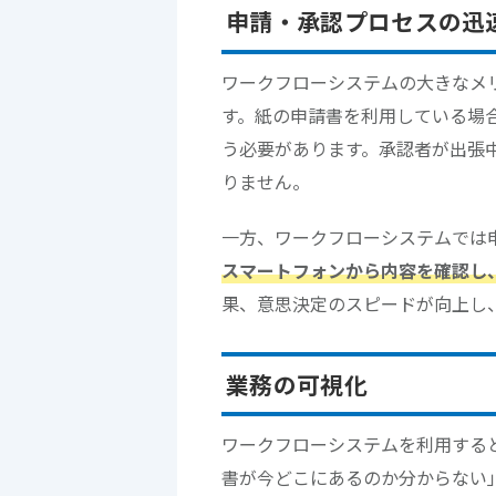
申請・承認プロセスの迅
ワークフローシステムの大きなメ
す。紙の申請書を利用している場
う必要があります。承認者が出張
りません。
一方、ワークフローシステムでは
スマートフォンから内容を確認し
果、意思決定のスピードが向上し
業務の可視化
ワークフローシステムを利用する
書が今どこにあるのか分からない