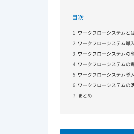
目次
ワークフローシステムと
ワークフローシステム導
ワークフローシステムの
ワークフローシステムの
ワークフローシステム導
ワークフローシステムの
まとめ