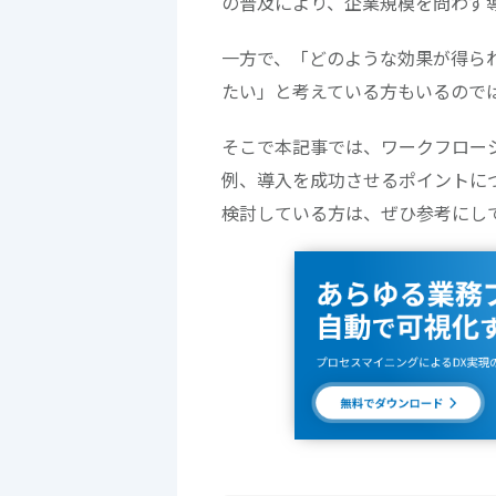
の普及により、企業規模を問わず
一方で、「どのような効果が得ら
たい」と考えている方もいるので
そこで本記事では、ワークフロー
例、導入を成功させるポイントに
検討している方は、ぜひ参考にし