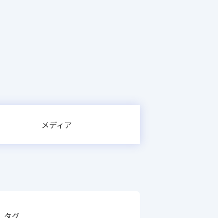
メディア
タグ