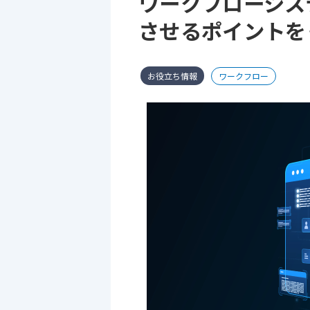
ワークフローシス
させるポイントを
お役立ち情報
ワークフロー