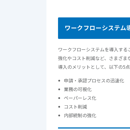
ワークフローシステム
ワークフローシステムを導入する
強化やコスト削減など、さまざま
導入のメリットとして、以下の5
申請・承認プロセスの迅速化
業務の可視化
ペーパーレス化
コスト削減
内部統制の強化