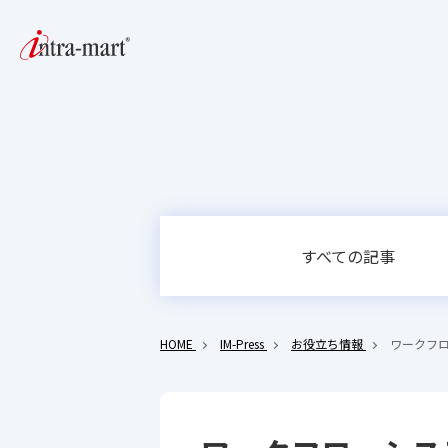
すべての記事
HOME
IM-Press
お役立ち情報
ワークフ