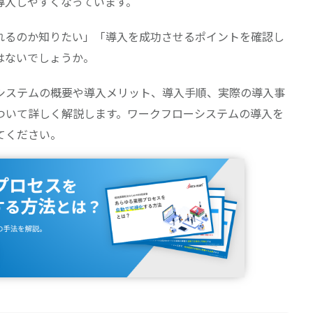
導入しやすくなっています。
れるのか知りたい」「導入を成功させるポイントを確認し
はないでしょうか。
システムの概要や導入メリット、導入手順、実際の導入事
ついて詳しく解説します。ワークフローシステムの導入を
てください。