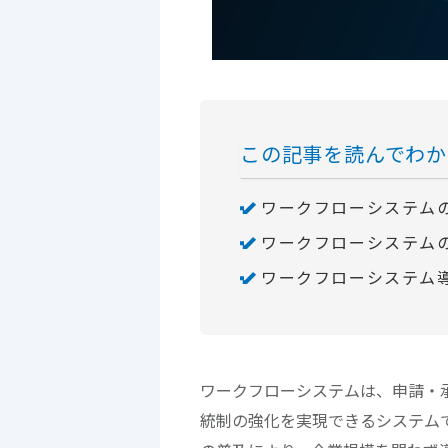
この記事を読んでわか
ワークフローシステム
ワークフローシステム
ワークフローシステム
ワークフローシステムは、申請・
統制の強化を実現できるシステム