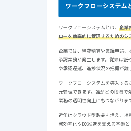
ワークフローシステム
ワークフローシステムとは、
企業
ローを効率的に管理するためのシ
企業では、経費精算や稟議申請、
承認業務が発生します。従来は紙
や承認遅延、進捗状況の把握が難
ワークフローシステムを導入する
元管理できます。誰がどの段階で
業務の透明性向上にもつながりま
近年はクラウド型製品も増え、場
務効率化やDX推進を支える基盤