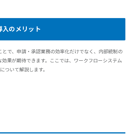
導入のメリット
ことで、申請・承認業務の効率化だけでなく、内部統制の
な効果が期待できます。ここでは、ワークフローシステム
点について解説します。