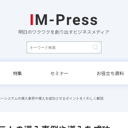
明日のワクワクを創り出すビジネスメディア
特集
セミナー
お役立ち資料
ローシステムの導入事例や導入を成功させるポイントをくわしく解説