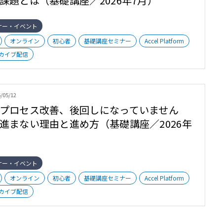
課題とは（基礎講座／2026年7月）
ナー・イベント
オンライン
初心者
基礎講座セミナー
Accel Platform
カイブ配信
/05/12
プロセス改善、後回しになっていません
進まない理由と進め方（基礎講座／2026年
）
ナー・イベント
オンライン
初心者
基礎講座セミナー
Accel Platform
カイブ配信