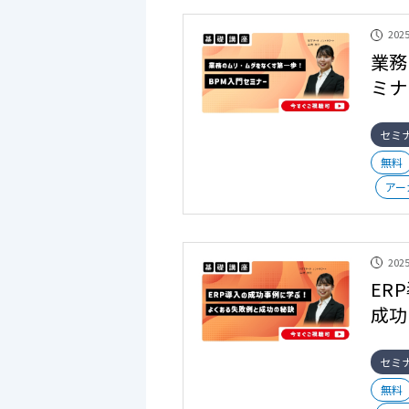
2025
業務
ミナ
セミ
無料
アー
2025
ER
成功
セミ
無料