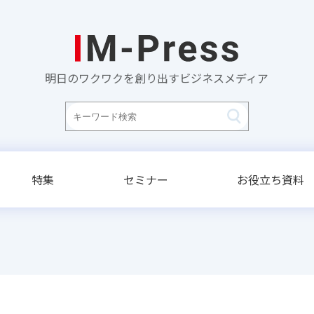
明日のワクワクを創り出すビジネスメディア
特集
セミナー
お役立ち資料