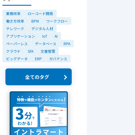
業務改革
ローコード開発
働き方改革
BPM
ワークフロー
テレワーク
デジタル人材
アプリケーション
IoT
AI
ペーパーレス
データベース
RPA
クラウド
SFA
文書管理
ビッグデータ
ERP
ガバナンス
全てのタグ