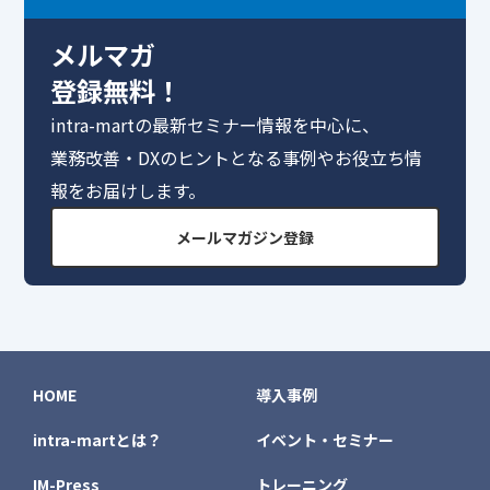
メルマガ
登録無料！
intra-martの最新セミナー情報を中心に、
業務改善・DXのヒントとなる事例やお役立ち情
報をお届けします。
メールマガジン登録
HOME
導入事例
intra-martとは？
イベント・セミナー
IM-Press
トレーニング