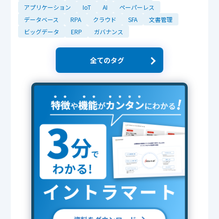
アプリケーション
IoT
AI
ペーパーレス
データベース
RPA
クラウド
SFA
文書管理
ビッグデータ
ERP
ガバナンス
全てのタグ