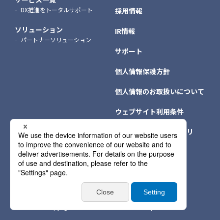
DX推進をトータルサポート
採用情報
ソリューション
IR情報
パートナーソリューション
サポート
個人情報保護方針
個人情報のお取扱いについて
ウェブサイト利用条件
クッキー（Cookie）ポリ
シー
個人情報保護方針情報
サイトマップ
Copyright © NTT DATA INTRAMART Corporation