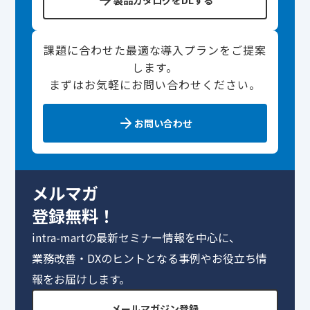
課題に合わせた最適な導入プランをご提案
します。
まずはお気軽にお問い合わせください。
お問い合わせ
メルマガ
登録無料！
intra-martの最新セミナー情報を中心に、
業務改善・DXのヒントとなる事例やお役立ち情
報をお届けします。
メールマガジン登録