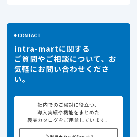
CONTACT
intra-martに関する
ご質問やご相談について、お
気軽にお問い合わせくださ
い。
社内でのご検討に役立つ、
導入実績や機能をまとめた
製品カタログをご用意しています。
製品カタログをDLする