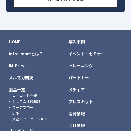
HOME
導入事例
intra-martとは？
イベント・セミナー
IM-Press
トレーニング
メルマガ購読
パートナー
製品一覧
メディア
ローコード開発
プレスキット
システム共通基盤
ワークフロー
BPM
開発情報
業務アプリケーション
会社情報
サービス一覧