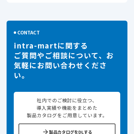
CONTACT
intra-martに関する
ご質問やご相談について、お
気軽にお問い合わせくださ
い。
社内でのご検討に役立つ、
導入実績や機能をまとめた
製品カタログをご用意しています。
製品カタログをDLする