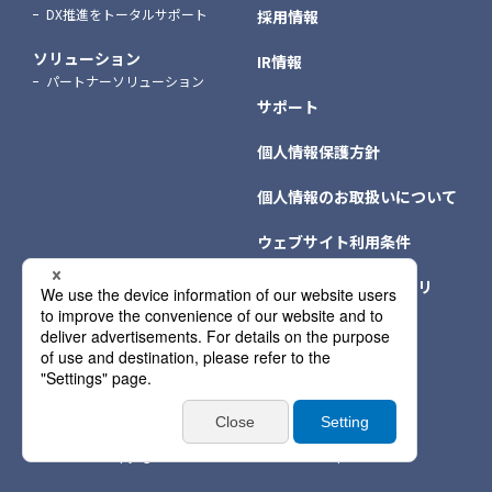
DX推進をトータルサポート
採用情報
ソリューション
IR情報
パートナーソリューション
サポート
個人情報保護方針
個人情報のお取扱いについて
ウェブサイト利用条件
クッキー（Cookie）ポリ
シー
個人情報保護方針情報
サイトマップ
Copyright © NTT DATA INTRAMART Corporation