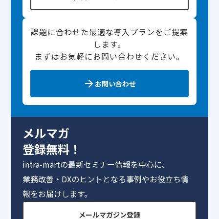
課題に合わせた最適な導入プランをご提案
します。
まずはお気軽にお問い合わせください。
お問い合わせ
メルマガ
登録無料！
intra-martの最新セミナー情報を中心に、
業務改善・DXのヒントとなる事例やお役立ち情
報をお届けします。
メールマガジン登録