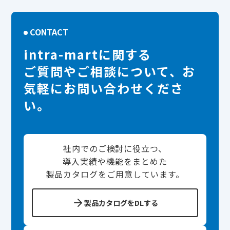
CONTACT
intra-martに関する
ご質問やご相談について、お
気軽にお問い合わせくださ
い。
社内でのご検討に役立つ、
導入実績や機能をまとめた
製品カタログをご用意しています。
製品カタログをDLする