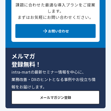
課題に合わせた最適な導入プランをご提案
します。
まずはお気軽にお問い合わせください。
お問い合わせ
メルマガ
登録無料！
intra-martの最新セミナー情報を中心に、
業務改善・DXのヒントとなる事例やお役立ち情
報をお届けします。
メールマガジン登録