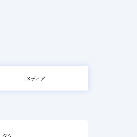
メディア
タグ