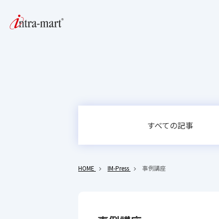
すべての記事
HOME
IM-Press
事例講座