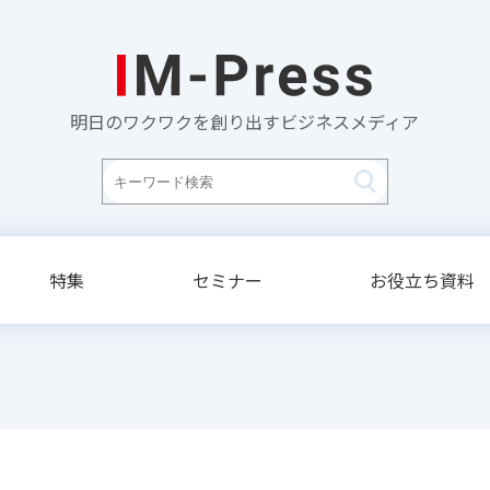
明日のワクワクを創り出すビジネスメディア
特集
セミナー
お役立ち資料