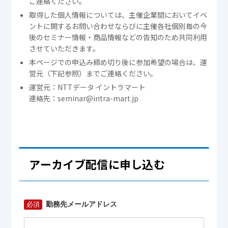
ご連絡ください。
取得した個人情報については、主催企業間においてイベ
ントに関するお問い合わせならびに主催各社個別毎の今
後のセミナー情報・商品情報などの告知のため共同利用
させていただきます。
本ページでの申込み締め切り後に参加希望の場合は、運
営元（下記参照）までご連絡ください。
運営元：NTTデータ イントラマート
連絡先：seminar@intra-mart.jp
アーカイブ配信に申し込む
勤務先メールアドレス