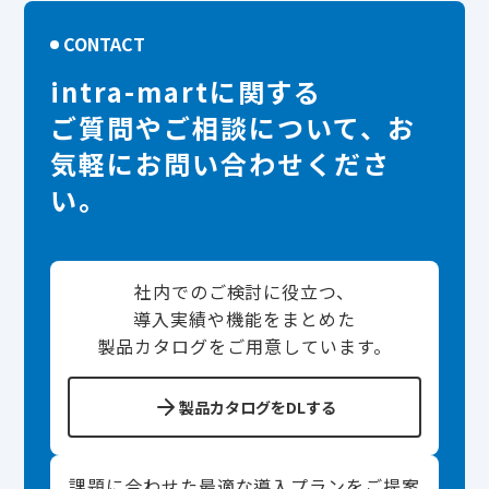
CONTACT
intra-martに関する
ご質問やご相談について、お
気軽にお問い合わせくださ
い。
社内でのご検討に役立つ、
導入実績や機能をまとめた
製品カタログをご用意しています。
製品カタログをDLする
課題に合わせた最適な導入プランをご提案