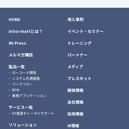
HOME
導入事例
intra-martとは？
イベント・セミナー
IM-Press
トレーニング
メルマガ購読
パートナー
製品一覧
メディア
ローコード開発
プレスキット
システム共通基盤
ワークフロー
BPM
開発情報
業務アプリケーション
会社情報
サービス一覧
DX推進をトータルサポート
採用情報
ソリューション
IR情報