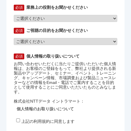
業務上の役割をお聞かせください
ご視聴の目的をお聞かせください
個人情報の取り扱いについて
お問い合わせいただくに当たりご提供いただいた個人情
報は、お客様のご登録をもって、弊社より提供される新
製品やアップデート、セミナー、イベント、トレーニン
グ、キャンペーン情報、市場調査および製品ニュースレ
ターなどの情報をEmail・電話でご案内することを目的
として使用することにご同意いただいたものとみなしま
す。
株式会社NTTデータ イントラマート：
個人情報のお取り扱いについて
上記の利用規約に同意します