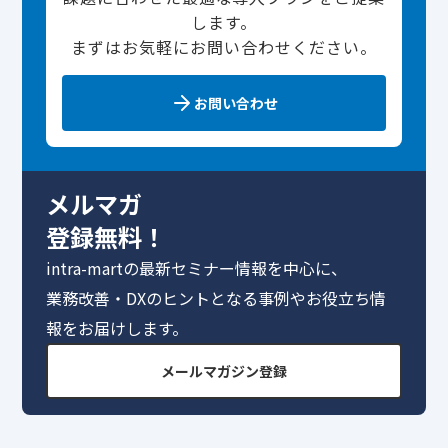
します。
まずはお気軽にお問い合わせください。
お問い合わせ
メルマガ
登録無料！
intra-martの最新セミナー情報を中心に、
業務改善・DXのヒントとなる事例やお役立ち情
報をお届けします。
メールマガジン登録