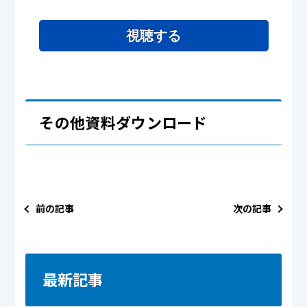
視聴する
その他資料ダウンロード
前の記事
次の記事
最新記事