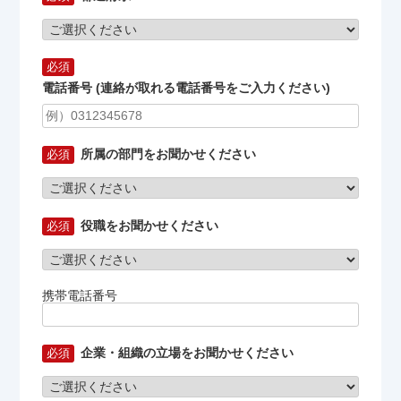
電話番号 (連絡が取れる電話番号をご入力ください)
所属の部門をお聞かせください
役職をお聞かせください
携帯電話番号
企業・組織の立場をお聞かせください