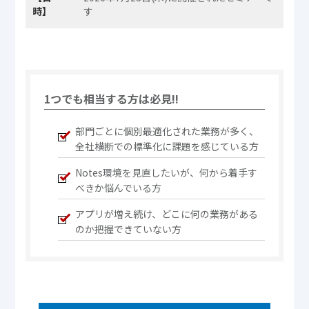
時】
す
1つでも相当する方は必見!!
部門ごとに個別最適化された業務が多く、
全社横断での標準化に課題を感じている方
Notes環境を見直したいが、何から着手す
べきか悩んでいる方
アプリが増え続け、どこに何の業務がある
のか把握できていない方