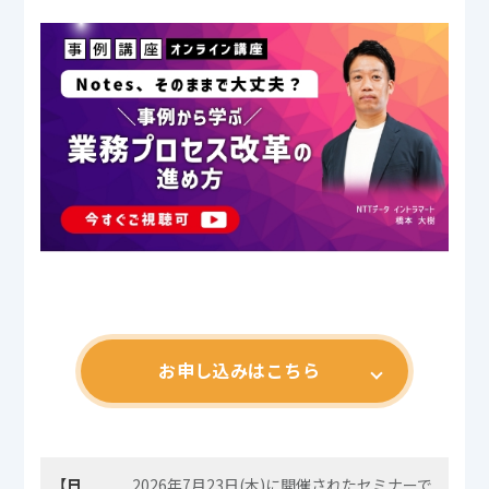
お申し込みはこちら
【日
2026年7月23日(木)に開催されたセミナーで