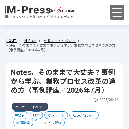
明日のワクワクを創り出すビジネスメディア
HOME
IM-Press
セミナー・イベント
Notes、そのままで大丈夫？事例から学ぶ、業務プロセス改革の進め方
（事例講座／2026年7月）
Notes、そのままで大丈夫？事例
から学ぶ、業務プロセス改革の進
め方（事例講座／2026年7月）
2026/06/02
セミナー・イベント
中級者
無料
オンライン
Accel Platform
事例講座
アーカイブ配信