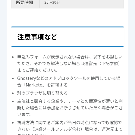
所要時間
20～30分
注意事項など
申込みフォームが表示されない場合は、以下をお試しい
ただき、それでも解決しない場合は運営元（下記参照）
までご連絡ください。
Ghosteryなどのアドブロックツールを使用している場
合「Marketo」を許可する
別のブラウザに切り替える
主催社と競合する企業や、テーマとの関連性が薄いと判
断した場合には参加をお断りさせていただく場合がござ
います。
視聴方法に関するご案内が当日の時点になっても確認で
きない（迷惑メールフォルダ含む）場合は、運営元まで