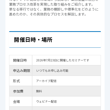
業務プロセス改革を実現した取り組みをご紹介します。
単なる移行ではなく、業務の棚卸しや標準化をどのように
進めたのか、その具体的なプロセスを解説します。
開催日時・場所
開催日時
2026年7月23日に開催したセミナーです
申込み期限
いつでもお申し込み可能
形式
アーカイブ配信
参加費
無料
会場
ウェビナー配信