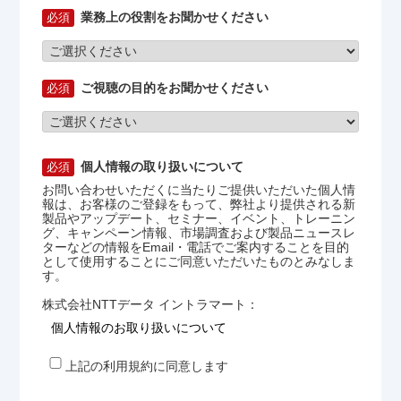
業務上の役割をお聞かせください
ご視聴の目的をお聞かせください
個人情報の取り扱いについて
お問い合わせいただくに当たりご提供いただいた個人情
報は、お客様のご登録をもって、弊社より提供される新
製品やアップデート、セミナー、イベント、トレーニン
グ、キャンペーン情報、市場調査および製品ニュースレ
ターなどの情報をEmail・電話でご案内することを目的
として使用することにご同意いただいたものとみなしま
す。
株式会社NTTデータ イントラマート：
個人情報のお取り扱いについて
上記の利用規約に同意します