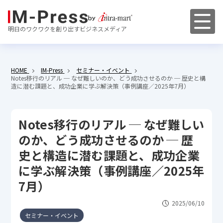
明日のワクワクを創り出すビジネスメディア
HOME
IM-Press
セミナー・イベント
Notes移行のリアル ─ なぜ難しいのか、どう成功させるのか ─ 歴史と構
造に潜む課題と、成功企業に学ぶ解決策（事例講座／2025年7月）
Notes移行のリアル ─ なぜ難しい
のか、どう成功させるのか ─ 歴
史と構造に潜む課題と、成功企業
に学ぶ解決策（事例講座／2025年
7月）
2025/06/10
セミナー・イベント