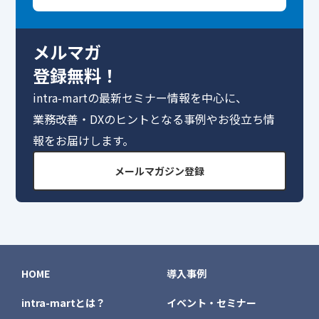
メルマガ
登録無料！
intra-martの最新セミナー情報を中心に、
業務改善・DXのヒントとなる事例やお役立ち情
報をお届けします。
メールマガジン登録
HOME
導入事例
intra-martとは？
イベント・セミナー