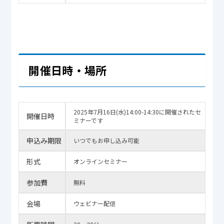
開催日時・場所
2025年7月16日(水)14:00-14:30に開催されたセ
開催日時
ミナーです
申込み期限
いつでもお申し込み可能
形式
オンラインセミナー
参加費
無料
会場
ウェビナー配信