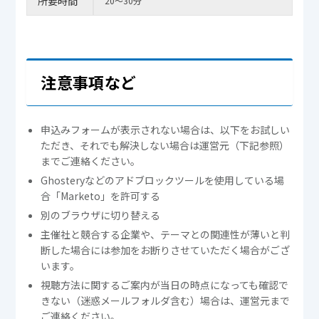
所要時間
20～30分
注意事項など
申込みフォームが表示されない場合は、以下をお試しい
ただき、それでも解決しない場合は運営元（下記参照）
までご連絡ください。
Ghosteryなどのアドブロックツールを使用している場
合「Marketo」を許可する
別のブラウザに切り替える
主催社と競合する企業や、テーマとの関連性が薄いと判
断した場合には参加をお断りさせていただく場合がござ
います。
視聴方法に関するご案内が当日の時点になっても確認で
きない（迷惑メールフォルダ含む）場合は、運営元まで
ご連絡ください。