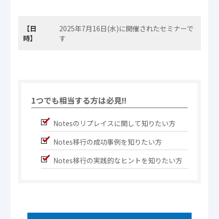
【日
2025年7月16日(水)に開催されたセミナーで
時】
す
1つでも相当する方は必見!!
Notesのリプレイスに関して知りたい方
Notes移行の成功事例を知りたい方
Notes移行の実践的なヒントを知りたい方