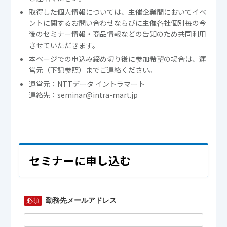
取得した個人情報については、主催企業間においてイベ
ントに関するお問い合わせならびに主催各社個別毎の今
後のセミナー情報・商品情報などの告知のため共同利用
させていただきます。
本ページでの申込み締め切り後に参加希望の場合は、運
営元（下記参照）までご連絡ください。
運営元：NTTデータ イントラマート
連絡先：seminar@intra-mart.jp
セミナーに申し込む
勤務先メールアドレス