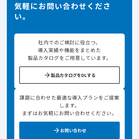
気軽にお問い合わせくださ
い。
社内でのご検討に役立つ、
導入実績や機能をまとめた
製品カタログをご用意しています。
製品カタログをDLする
課題に合わせた最適な導入プランをご提案
します。
まずはお気軽にお問い合わせください。
お問い合わせ