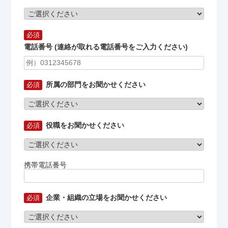
電話番号 (連絡が取れる電話番号をご入力ください)
所属の部門をお聞かせください
役職をお聞かせください
携帯電話番号
企業・組織の立場をお聞かせください