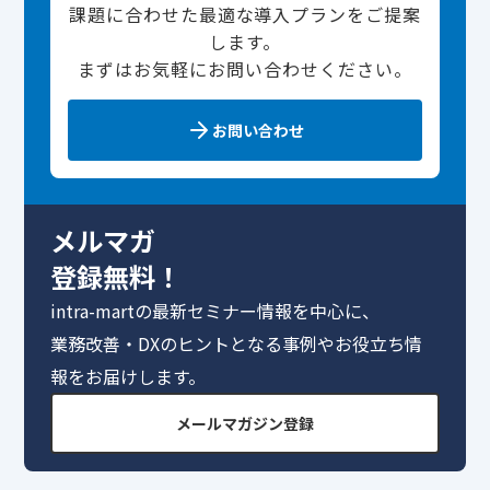
課題に合わせた最適な導入プランをご提案
します。
まずはお気軽にお問い合わせください。
お問い合わせ
メルマガ
登録無料！
intra-martの最新セミナー情報を中心に、
業務改善・DXのヒントとなる事例やお役立ち情
報をお届けします。
メールマガジン登録