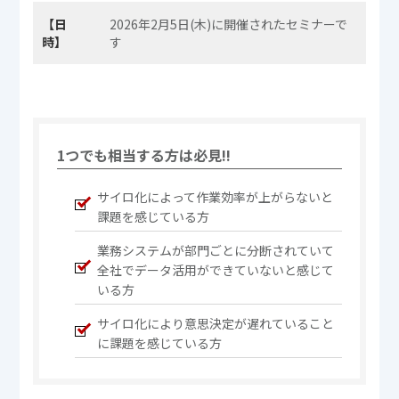
【日
2026年2月5日(木)に開催されたセミナーで
時】
す
1つでも相当する方は必見!!
サイロ化によって作業効率が上がらないと
課題を感じている方
業務システムが部門ごとに分断されていて
全社でデータ活用ができていないと感じて
いる方
サイロ化により意思決定が遅れていること
に課題を感じている方