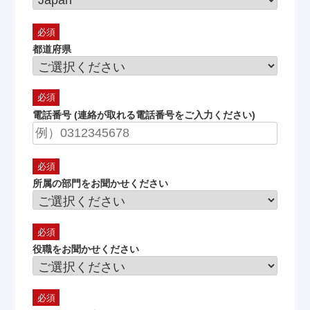
都道府県
電話番号 (連絡が取れる電話番号をご入力ください)
所属の部門をお聞かせください
役職をお聞かせください