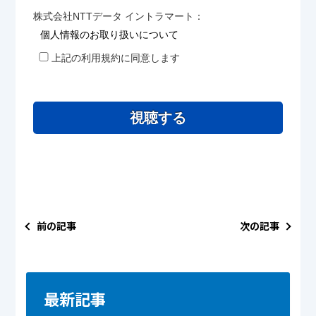
株式会社NTTデータ イントラマート：
個人情報のお取り扱いについて
上記の利用規約に同意します
視聴する
前の記事
次の記事
最新記事