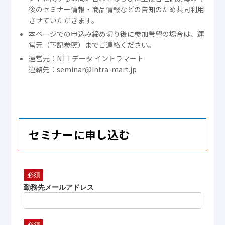
後のセミナー情報・商品情報などの告知のため共同利用
させていただきます。
本ページでの申込み締め切り後に参加希望の場合は、運
営元（下記参照）までご連絡ください。
運営元：NTTデータ イントラマート
連絡先：seminar@intra-mart.jp
セミナーに申し込む
勤務先メールアドレス