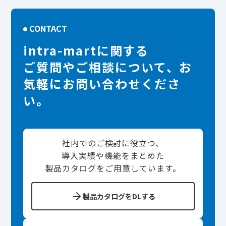
CONTACT
intra-martに関する
ご質問やご相談について、お
気軽にお問い合わせくださ
い。
社内でのご検討に役立つ、
導入実績や機能をまとめた
製品カタログをご用意しています。
製品カタログをDLする