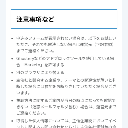
注意事項など
申込みフォームが表示されない場合は、以下をお試しい
ただき、それでも解決しない場合は運営元（下記参照）
までご連絡ください。
Ghosteryなどのアドブロックツールを使用している場
合「Marketo」を許可する
別のブラウザに切り替える
主催社と競合する企業や、テーマとの関連性が薄いと判
断した場合には参加をお断りさせていただく場合がござ
います。
視聴方法に関するご案内が当日の時点になっても確認で
きない（迷惑メールフォルダ含む）場合は、運営元まで
ご連絡ください。
取得した個人情報については、主催企業間においてイベ
ントに関するお問い合わせならびに主催各社個別毎の今