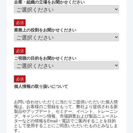
企業・組織の立場をお聞かせください
業務上の役割をお聞かせください
ご視聴の目的をお聞かせください
個人情報の取り扱いについて
お問い合わせいただくに当たりご提供いただいた個人情
報は、お客様のご登録をもって、弊社より提供される新
製品やアップデート、セミナー、イベント、トレーニン
グ、キャンペーン情報、市場調査および製品ニュースレ
ターなどの情報をEmail・電話でご案内することを目的
として使用することにご同意いただいたものとみなしま
す。