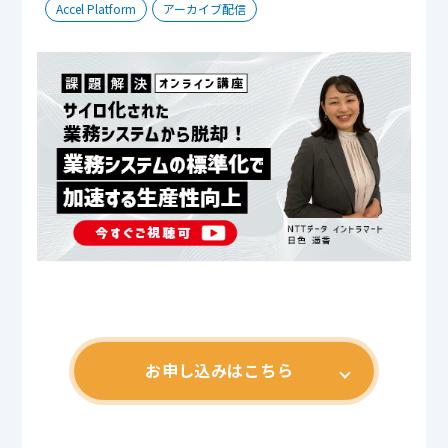
Accel Platform
アーカイブ配信
お申し込みはこちら