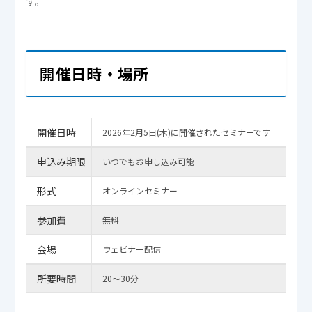
す。
開催日時・場所
開催日時
2026年2月5日(木)に開催されたセミナーです
申込み期限
いつでもお申し込み可能
形式
オンラインセミナー
参加費
無料
会場
ウェビナー配信
所要時間
20～30分