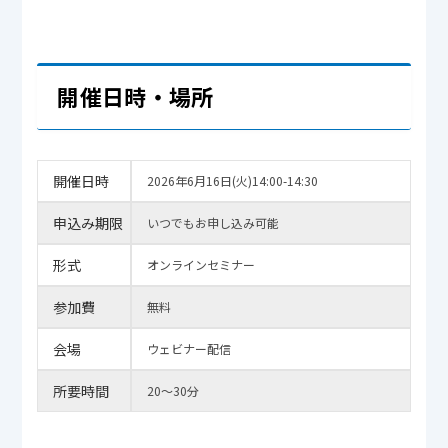
開催日時・場所
開催日時
2026年6月16日(火)14:00-14:30
申込み期限
いつでもお申し込み可能
形式
オンラインセミナー
参加費
無料
会場
ウェビナー配信
所要時間
20～30分