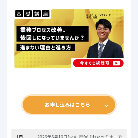
お申し込みはこちら
【日
2026年6月16日(火)に開催されたセミナーで