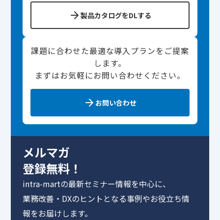
製品カタログをDLする
課題に合わせた最適な導入プランをご提案
します。
まずはお気軽にお問い合わせください。
お問い合わせ
メルマガ
登録無料！
intra-martの最新セミナー情報を中心に、
業務改善・DXのヒントとなる事例やお役立ち情
報をお届けします。