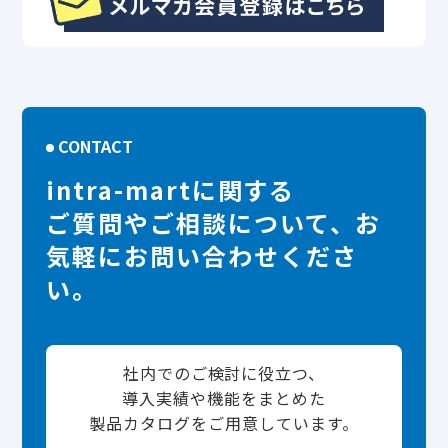
CONTACT
intra-martに関する
ご質問やご相談について、お
気軽にお問い合わせくださ
い。
社内でのご検討に役立つ、
導入実績や機能をまとめた
製品カタログをご用意しています。