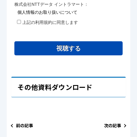
株式会社NTTデータ イントラマート：
個人情報のお取り扱いについて
上記の利用規約に同意します
視聴する
その他資料ダウンロード
前の記事
次の記事