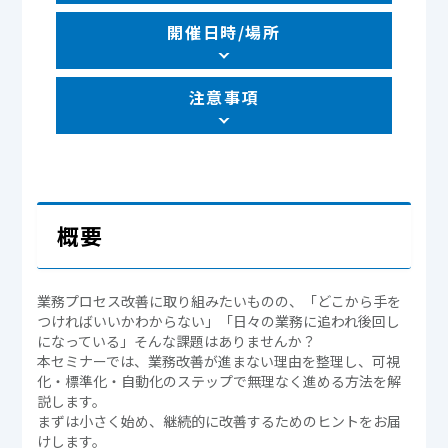
開催日時/場所
注意事項
概要
業務プロセス改善に取り組みたいものの、「どこから手を
つければいいかわからない」「日々の業務に追われ後回し
になっている」そんな課題はありませんか？
本セミナーでは、業務改善が進まない理由を整理し、可視
化・標準化・自動化のステップで無理なく進める方法を解
説します。
まずは小さく始め、継続的に改善するためのヒントをお届
けします。