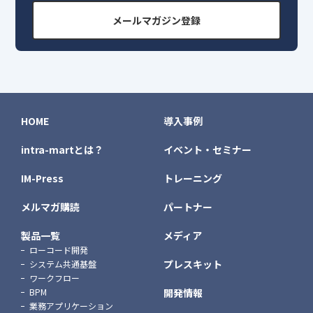
メールマガジン登録
HOME
導入事例
intra-martとは？
イベント・セミナー
IM-Press
トレーニング
メルマガ購読
パートナー
製品一覧
メディア
ローコード開発
プレスキット
システム共通基盤
ワークフロー
BPM
開発情報
業務アプリケーション