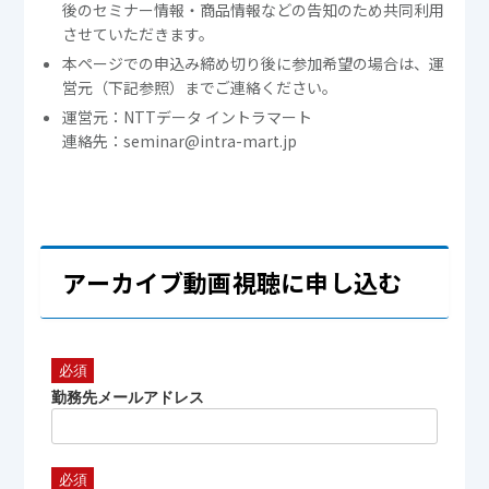
後のセミナー情報・商品情報などの告知のため共同利用
させていただきます。
本ページでの申込み締め切り後に参加希望の場合は、運
営元（下記参照）までご連絡ください。
運営元：NTTデータ イントラマート
連絡先：seminar@intra-mart.jp
アーカイブ動画視聴に申し込む
勤務先メールアドレス