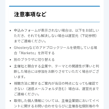
注意事項など
申込みフォームが表示されない場合は、以下をお試しい
ただき、それでも解決しない場合は運営元（下記参照）
までご連絡ください。
Ghosteryなどのアドブロックツールを使用している場
合「Marketo」を許可する
別のブラウザに切り替える
主催社と競合する企業や、テーマとの関連性が薄いと判
断した場合には参加をお断りさせていただく場合がござ
います。
視聴方法に関するご案内が当日の時点になっても確認で
きない（迷惑メールフォルダ含む）場合は、運営元まで
ご連絡ください。
取得した個人情報については、主催企業間においてイベ
ントに関するお問い合わせならびに主催各社個別毎の今