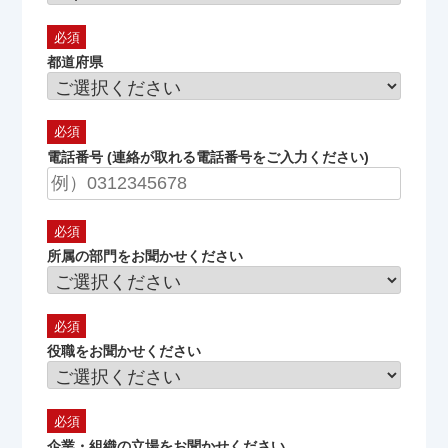
都道府県
電話番号 (連絡が取れる電話番号をご入力ください)
所属の部門をお聞かせください
役職をお聞かせください
企業・組織の立場をお聞かせください