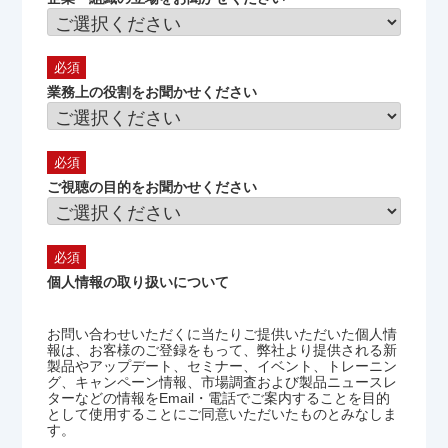
業務上の役割をお聞かせください
ご視聴の目的をお聞かせください
個人情報の取り扱いについて
お問い合わせいただくに当たりご提供いただいた個人情
報は、お客様のご登録をもって、弊社より提供される新
製品やアップデート、セミナー、イベント、トレーニン
グ、キャンペーン情報、市場調査および製品ニュースレ
ターなどの情報をEmail・電話でご案内することを目的
として使用することにご同意いただいたものとみなしま
す。