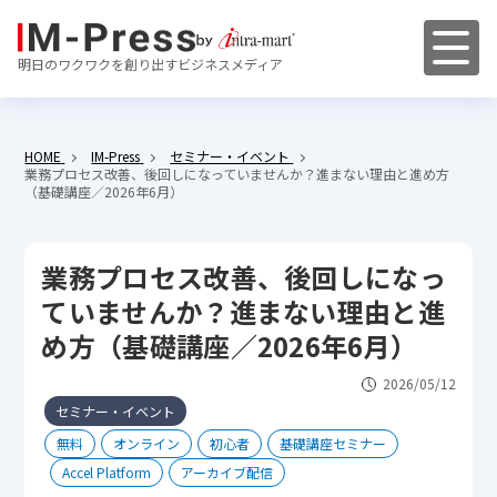
明日のワクワクを創り出すビジネスメディア
HOME
IM-Press
セミナー・イベント
業務プロセス改善、後回しになっていませんか？進まない理由と進め方
（基礎講座／2026年6月）
業務プロセス改善、後回しになっ
ていませんか？進まない理由と進
め方（基礎講座／2026年6月）
2026/05/12
セミナー・イベント
無料
オンライン
初心者
基礎講座セミナー
Accel Platform
アーカイブ配信