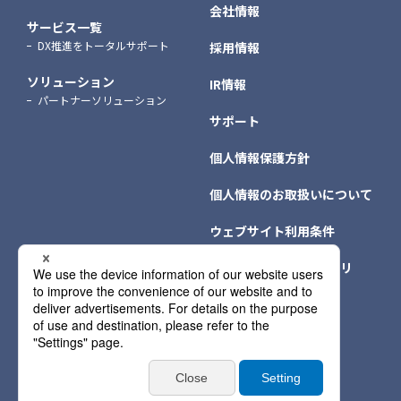
会社情報
サービス一覧
DX推進をトータルサポート
採用情報
ソリューション
IR情報
パートナーソリューション
サポート
個人情報保護方針
個人情報のお取扱いについて
ウェブサイト利用条件
クッキー（Cookie）ポリ
シー
個人情報保護方針情報
サイトマップ