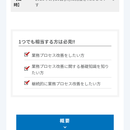
時】
す
1つでも相当する方は必見!!
業務プロセス改善をしたい方
業務プロセス改善に関する基礎知識を知り
たい方
継続的に業務プロセス改善をしたい方
概要