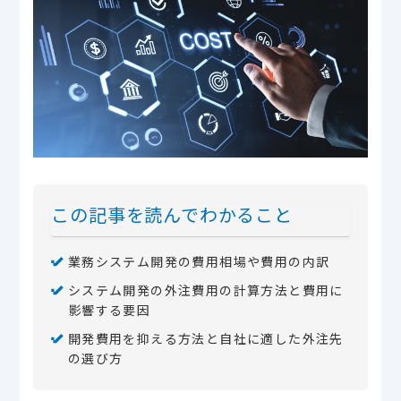
この記事を読んでわかること
業務システム開発の費用相場や費用の内訳
システム開発の外注費用の計算方法と費用に
影響する要因
開発費用を抑える方法と自社に適した外注先
の選び方