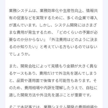
業務システムは、業務効率化や生産性向上、情報共
有の促進などを実現するために、多くの企業で導入
が進んでいます。しかし、システム開発にはさまざ
まな費用が発生するため、「どのくらいの予算が必
要なのか分からない」「外注費用はどのように決ま
るのか知りたい」と考えている方もいるのではない
でしょうか。
また、開発会社によって見積もり金額が大きく異な
るケースもあり、費用だけで外注先を選んでしまう
と、品質や運用面で後悔する可能性もあります。そ
のため、費用相場や内訳を理解したうえで、自社に
適した開発方法や外注先を選ぶことが重要です。
そこで本記事では、業務システム開発の費用相場や