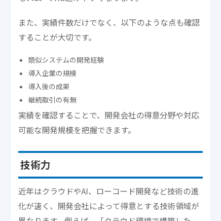
また、実績件数だけでなく、以下のような点も確認
することが大切です。
類似システムの開発経験
導入企業の規模
導入後の成果
継続取引の有無
実績を確認することで、開発会社の得意分野や対応
可能な開発規模を把握できます。
技術力
近年はクラウドやAI、ローコード開発など技術の進
化が速く、開発会社によって得意とする技術領域が
異なります。例えば、「クラウド環境で構築した