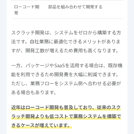
ローコード開
部品を組み合わせて開発する
中
発
度
スクラッチ開発は、システムをゼロから構築する方
法です。自社業務に最適化できるメリットがありま
すが、開発工数が増えるため費用も高くなります。
一方、パッケージやSaaSを活用する場合は、既存機
能を利用できるため開発費を大幅に削減できます。
ただし、業務フローをシステム側へ合わせる必要が
ある場合もあります。
近年はローコード開発も普及しており、従来のスク
ラッチ開発よりも低コストで業務システムを構築で
きるケースが増えています。