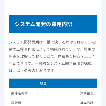
システム開発の費用内訳
システム開発費用は一括で決まるわけではなく、複
数の工程や作業によって構成されています。費用の
内訳を理解しておくことで、見積もり内容を正しく
判断できます。一般的なシステム開発費用の構成
は、以下の表のとおりです。
項目
要件定義費
業務整理、要件
設計費
基本設計・詳細