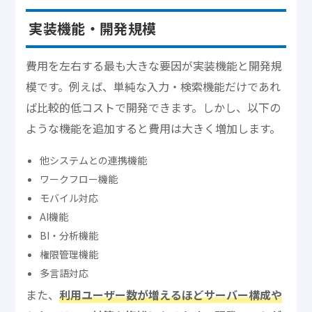
実装機能・開発規模
費用を左右する最も大きな要因が実装機能と開発規
模です。例えば、単純な入力・検索機能だけであれ
ば比較的低コストで開発できます。しかし、以下の
ような機能を追加すると費用は大きく増加します。
他システムとの連携機能
ワークフロー機能
モバイル対応
AI機能
BI・分析機能
権限管理機能
多言語対応
また、
利用ユーザー数が増えるほどサーバー構成や