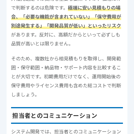
で判断するのは危険です。
極端に安い見積もりの場
合、「必要な機能が含まれていない」「保守費用が
別途発生する」「開発品質が低い」といったリスク
があります。反対に、高額だからといって必ずしも
品質が高いとは限りません。
そのため、複数社から相見積もりを取得し、開発範
囲・保守範囲・納品物・サポート内容を比較するこ
とが大切です。初期費用だけでなく、運用開始後の
保守費用やライセンス費用も含めた総コストで判断
しましょう。
担当者とのコミュニケーション
システム開発では、担当者とのコミュニケーション