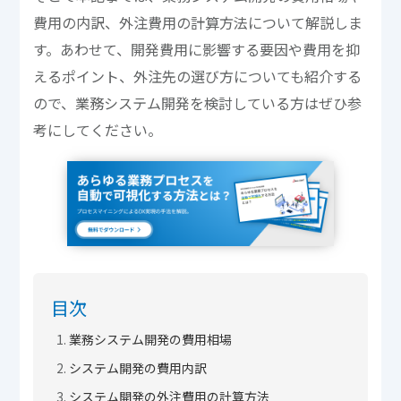
費用の内訳、外注費用の計算方法について解説しま
す。あわせて、開発費用に影響する要因や費用を抑
えるポイント、外注先の選び方についても紹介する
ので、業務システム開発を検討している方はぜひ参
考にしてください。
目次
業務システム開発の費用相場
システム開発の費用内訳
システム開発の外注費用の計算方法