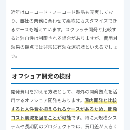
近年はローコード・ノーコード製品も充実してお
り、自社の業務に合わせて柔軟にカスタマイズでき
るケースも増えています。スクラッチ開発と比較す
ると独自性は制限される場合がありますが、費用対
効果の観点では非常に有効な選択肢といえるでしょ
う。
オフショア開発の検討
開発費用を抑える方法として、海外の開発拠点を活
用するオフショア開発もあります。
国内開発と比較
すると人件費を抑えられるケースがあるため、開発
コスト削減を図ることが可能
です。特に大規模シス
テムや長期間のプロジェクトでは、費用差が大きく