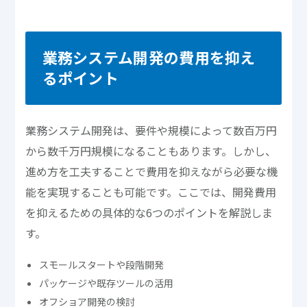
業務システム開発の費用を抑え
るポイント
業務システム開発は、要件や規模によって数百万円
から数千万円規模になることもあります。しかし、
進め方を工夫することで費用を抑えながら必要な機
能を実現することも可能です。ここでは、開発費用
を抑えるための具体的な6つのポイントを解説しま
す。
スモールスタートや段階開発
パッケージや既存ツールの活用
オフショア開発の検討