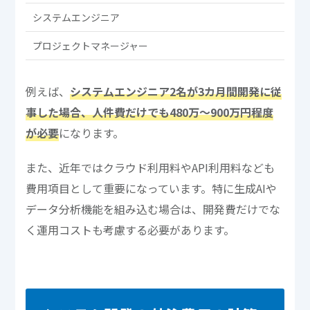
システムエンジニア
プロジェクトマネージャー
例えば、
システムエンジニア2名が3カ月間開発に従
事した場合、人件費だけでも480万～900万円程度
が必要
になります。
また、近年ではクラウド利用料やAPI利用料なども
費用項目として重要になっています。特に生成AIや
データ分析機能を組み込む場合は、開発費だけでな
く運用コストも考慮する必要があります。