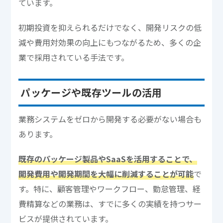
ています。
初期投資を抑えられるだけでなく、開発リスクの低
減や費用対効果の向上にもつながるため、多くの企
業で採用されている手法です。
パッケージや既存ツールの活用
業務システムをゼロから開発する必要がない場合も
あります。
既存のパッケージ製品やSaaSを活用することで、
開発費用や開発期間を大幅に削減することが可能
で
す。特に、顧客管理やワークフロー、勤怠管理、経
費精算などの業務は、すでに多くの実績を持つサー
ビスが提供されています。