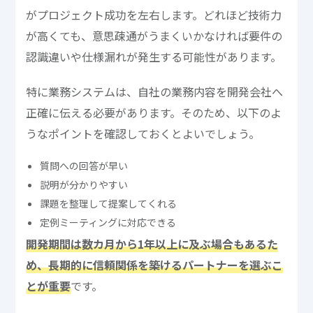
がプロジェクト成功を左右します。どれほど技術力
が高くても、意思疎通がうまくいかなければ要件の
認識違いや仕様漏れが発生する可能性があります。
特に業務システムは、自社の業務内容を開発会社へ
正確に伝える必要があります。そのため、以下のよ
うなポイントを確認しておくとよいでしょう。
質問への回答が早い
説明が分かりやすい
課題を整理して提案してくれる
定例ミーティングに対応できる
開発期間は数カ月から1年以上に及ぶ場合もあるた
め、長期的に信頼関係を築けるパートナーを選ぶこ
とが重要
です。