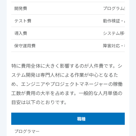
開発費
プログラム開発
テスト費
動作検証・品質
導入費
システム移行・
保守運用費
障害対応・機能
特に費用全体に大きく影響するのが人件費です。シ
ステム開発は専門人材による作業が中心となるた
め、エンジニアやプロジェクトマネージャーの稼働
工数が費用の大半を占めます。一般的な人月単価の
目安は以下のとおりです。
職種
プログラマー