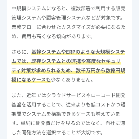
中規模システムになると、複数部署で利用する販売
管理システムや顧客管理システムなどが対象です。
業務フローに合わせたカスタマイズが必要になるた
め、費用も高くなる傾向があります。
さらに、
基幹システムやERPのような大規模システ
ムでは、既存システムとの連携や高度なセキュリ
ティ対策が求められるため、数千万円から数億円規
模になるケースも
少なくありません。
また、近年ではクラウドサービスやローコード開発
基盤を活用することで、従来よりも低コストかつ短
期間でシステムを構築できるケースも増えていま
す。単純に開発費だけを見るのではなく、自社に適
した開発方法を選択することが大切です。