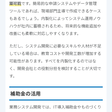
築可能
です。簡易的な申請システムやデータ管理
ツールであれば、現場部門主導で作成できるケース
もあるでしょう。内製化によってシステム運用ノウ
ハウが社内に蓄積されるため、将来的な機能追加や
改善にも柔軟に対応しやすくなります。
ただし、システム開発に必要なスキルや人材が不足
している場合は、教育コストや開発工数が増加する
可能性があります。すべてを内製化するのではな
く、開発会社との役割分担を検討することが大切で
す。
補助金の活用
業務システム開発では、IT導入補助金やものづくり