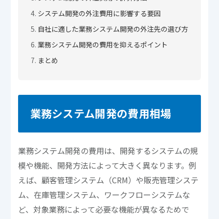
システム開発の外注費用に影響する要因
自社に適した業務システム開発の外注先の選び方
業務システム開発の費用を抑えるポイント
まとめ
業務システム開発の費用相場
業務システム開発の費用は、開発するシステムの規
模や機能、開発方法によって大きく異なります。例
えば、顧客管理システム（CRM）や販売管理システ
ム、在庫管理システム、ワークフローシステムな
ど、対象業務によって必要な機能が異なるためで