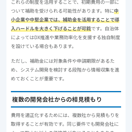
これらの制度を活用することで、初期費用の一部に
ついて補助を受けられる可能性があります。特に
中
小企業や中堅企業では、補助金を活用することで導
入ハードルを大きく下げることが可能
です。自治体
によってはDX推進や業務効率化を支援する独自制度
を設けている場合もあります。
ただし、補助金には対象条件や申請期限があるた
め、システム開発を検討する段階から情報収集を進
めておくことが重要です。
複数の開発会社からの相見積もり
費用を適正化するためには、複数社から見積もりを
取得することが有効です。同じ要件でも開発会社に