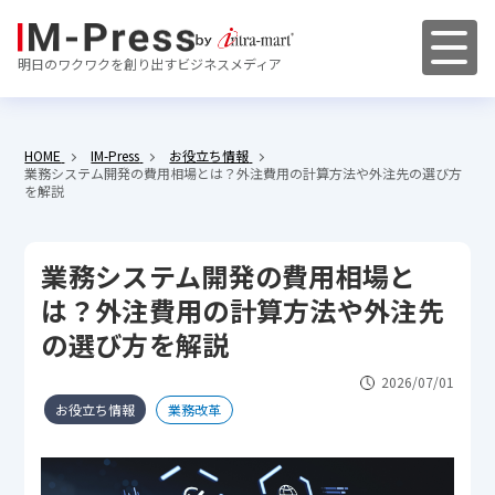
明日のワクワクを創り出すビジネスメディア
HOME
IM-Press
お役立ち情報
業務システム開発の費用相場とは？外注費用の計算方法や外注先の選び方
を解説
業務システム開発の費用相場と
は？外注費用の計算方法や外注先
の選び方を解説
2026/07/01
お役立ち情報
業務改革