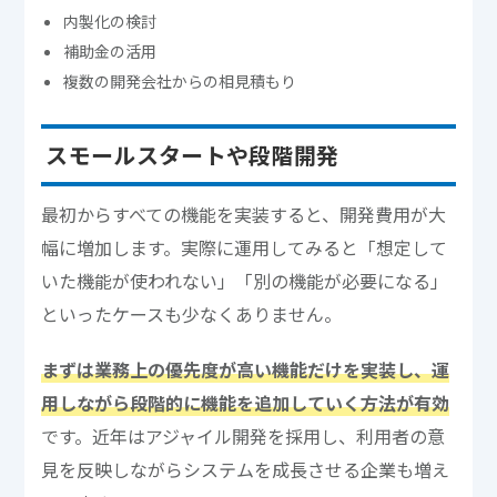
内製化の検討
補助金の活用
複数の開発会社からの相見積もり
スモールスタートや段階開発
最初からすべての機能を実装すると、開発費用が大
幅に増加します。実際に運用してみると「想定して
いた機能が使われない」「別の機能が必要になる」
といったケースも少なくありません。
まずは業務上の優先度が高い機能だけを実装し、運
用しながら段階的に機能を追加していく方法が有効
です。近年はアジャイル開発を採用し、利用者の意
見を反映しながらシステムを成長させる企業も増え