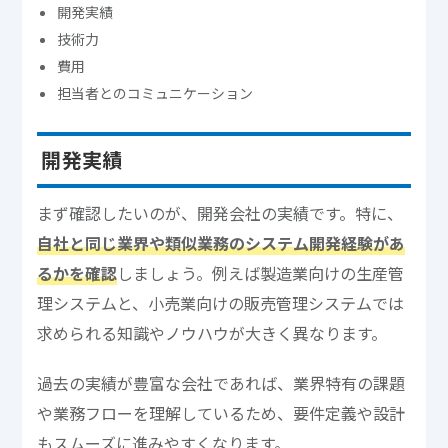
開発実績
技術力
費用
担当者とのコミュニケーション
開発実績
まず確認したいのが、開発会社の実績です。特に、
自社と同じ業界や類似業務のシステム開発経験があ
るかを確認
しましょう。例えば製造業向けの生産管
理システムと、小売業向けの販売管理システムでは
求められる知識やノウハウが大きく異なります。
過去の実績が豊富な会社であれば、業界特有の課題
や業務フローを理解しているため、要件定義や設計
もスムーズに進みやすくなります。