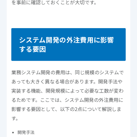
を事前に確認しておくことが大切です。
システム開発の外注費用に影響
する要因
業務システム開発の費用は、同じ規模のシステムで
あっても大きく異なる場合があります。開発手法や
実装する機能、開発規模によって必要な工数が変わ
るためです。ここでは、システム開発の外注費用に
影響する要因として、以下の2点について解説しま
す。
開発手法