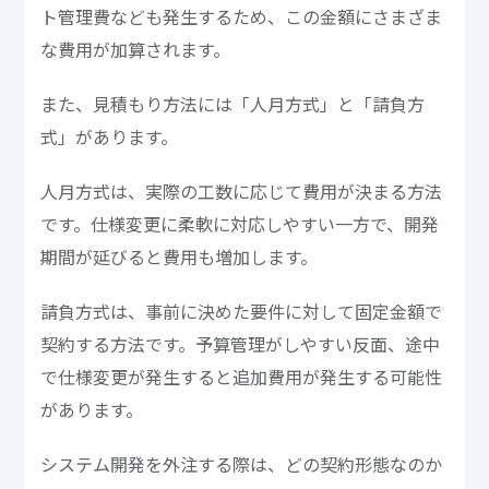
ト管理費なども発生するため、この金額にさまざま
な費用が加算されます。
また、見積もり方法には「人月方式」と「請負方
式」があります。
人月方式は、実際の工数に応じて費用が決まる方法
です。仕様変更に柔軟に対応しやすい一方で、開発
期間が延びると費用も増加します。
請負方式は、事前に決めた要件に対して固定金額で
契約する方法です。予算管理がしやすい反面、途中
で仕様変更が発生すると追加費用が発生する可能性
があります。
システム開発を外注する際は、どの契約形態なのか