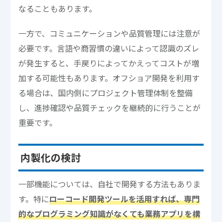
なることもあります。
一方で、コミュニケーションや品質管理には注意が
必要です。言語や商習慣の違いによって認識のズレ
が発生すると、手戻りによってかえってコストが増
加する可能性もあります。オフショア開発を利用す
る場合は、国内側にプロジェクト管理体制を整備
し、進捗確認や品質チェックを継続的に行うことが
重要です。
内製化の検討
一部機能については、自社で開発する方法もありま
す。特に
ローコード開発ツールを活用すれば、専門
的なプログラミング知識がなくても業務アプリを構