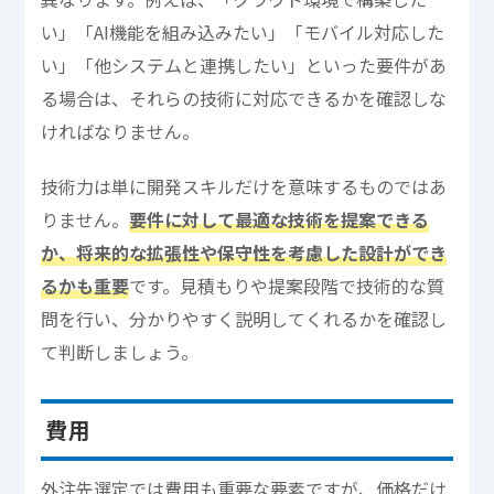
い」「AI機能を組み込みたい」「モバイル対応した
い」「他システムと連携したい」といった要件があ
る場合は、それらの技術に対応できるかを確認しな
ければなりません。
技術力は単に開発スキルだけを意味するものではあ
りません。
要件に対して最適な技術を提案できる
か、将来的な拡張性や保守性を考慮した設計ができ
るかも重要
です。見積もりや提案段階で技術的な質
問を行い、分かりやすく説明してくれるかを確認し
て判断しましょう。
費用
外注先選定では費用も重要な要素ですが、価格だけ