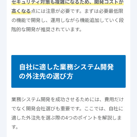
セキュリティ対策も複雑になるため、開発コストが
高くなる
点には注意が必要です。まずは必要最低限
の機能で開発し、運用しながら機能追加していく段
階的な開発が推奨されています。
自社に適した業務システム開発
の外注先の選び方
業務システム開発を成功させるためには、費用だけ
でなく開発会社選びも重要です。ここでは、自社に
適した外注先を選ぶ際の4つのポイントを解説しま
す。