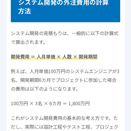
システム開発の外注費用の計算
方法
システム開発の見積もりは、一般的に以下の計算式
で算出されます。
開発費用 ＝ 人月単価 × 人数 × 開発期間
例えば、人月単価100万円のシステムエンジニアが3
名、開発期間6カ月でプロジェクトに参加した場合
の費用は以下のようになります。
100万円 × 3名 × 6カ月 ＝ 1,800万円
これがシステム開発費用の基本的な考え方です。た
だし、実際には設計工程やテスト工程、プロジェク