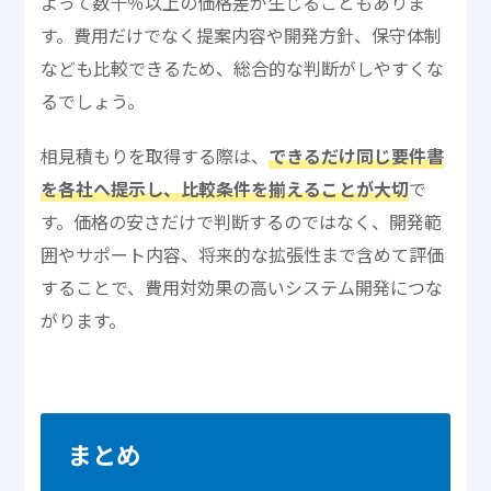
よって数十％以上の価格差が生じることもありま
す。費用だけでなく提案内容や開発方針、保守体制
なども比較できるため、総合的な判断がしやすくな
るでしょう。
相見積もりを取得する際は、
できるだけ同じ要件書
を各社へ提示し、比較条件を揃えることが大切
で
す。価格の安さだけで判断するのではなく、開発範
囲やサポート内容、将来的な拡張性まで含めて評価
することで、費用対効果の高いシステム開発につな
がります。
まとめ