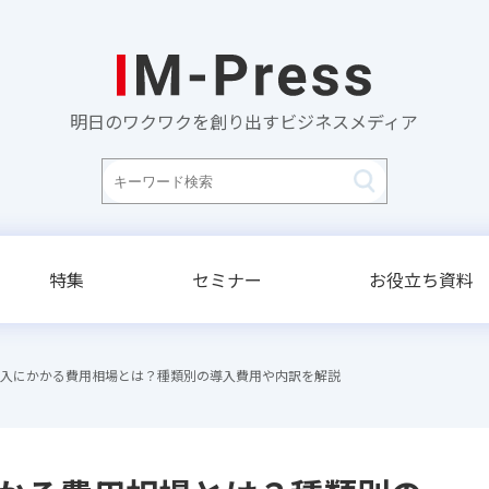
明日のワクワクを創り出すビジネスメディア
特集
セミナー
お役立ち資料
導入にかかる費用相場とは？種類別の導入費用や内訳を解説