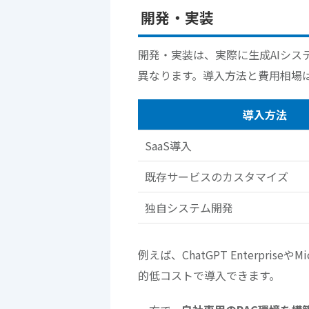
開発・実装
開発・実装は、実際に生成AIシス
異なります。導入方法と費用相場
導入方法
SaaS導入
既存サービスのカスタマイズ
独自システム開発
例えば、ChatGPT Enterprise
的低コストで導入できます。