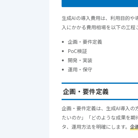
生成AIの導入費用は、利用目的や
入にかかる費用相場を以下の工程
企画・要件定義
PoC検証
開発・実装
運用・保守
企画・要件定義
企画・要件定義は、生成AI導入
たいのか」「どのような成果を期
タ、運用方法を明確にします。
企