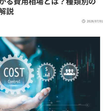
かかる費用相場とは？種類別の
解説
2026/07/01