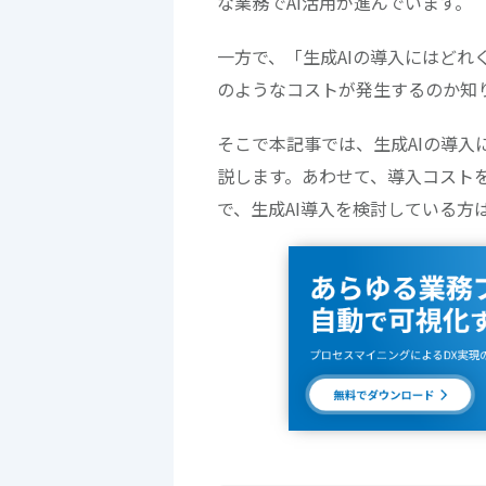
な業務でAI活用が進んでいます。
一方で、「生成AIの導入にはど
のようなコストが発生するのか知
そこで本記事では、生成AIの導
説します。あわせて、導入コスト
で、生成AI導入を検討している方