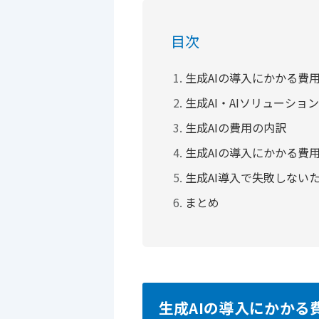
目次
生成AIの導入にかかる費
生成AI・AIソリューショ
生成AIの費用の内訳
生成AIの導入にかかる費
生成AI導入で失敗しない
まとめ
生成AIの導入にかかる