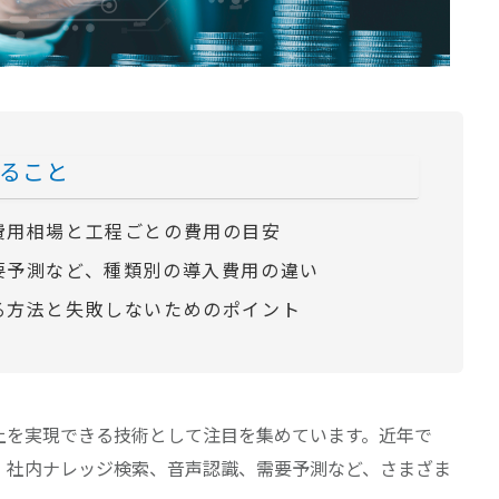
ること
費用相場と工程ごとの費用の目安
要予測など、種類別の導入費用の違い
る方法と失敗しないためのポイント
向上を実現できる技術として注目を集めています。近年で
約、社内ナレッジ検索、音声認識、需要予測など、さまざま