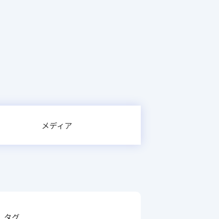
メディア
タグ