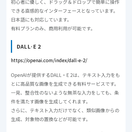
初心者に優しく、ドラッグ＆ドロップで簡単に操作
できる直感的なインターフェースとなっています。
日本語にも対応しています。
有料プランのみ、商用利用が可能です。
DALL·E 2
https://openai.com/index/dall-e-2/
OpenAIが提供するDALL・E 2は、テキスト入力をも
とに高品質な画像を生成できる有料サービスです。
一見、整合性のないような無茶な入力をしても、条
件を満たす画像を生成してくれます。
さらに、テキスト入力だけでなく、類似画像からの
生成、対象物の置換などが可能です。