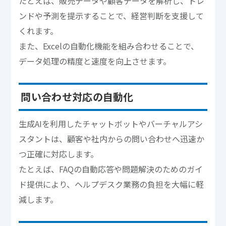
たとえば、販売データや顧客データを解析し、トレ
ンドや予測を提示することで、経営判断を支援して
くれます。
また、Excelの自動化機能を組み合わせることで、
データ処理の精度と速度を向上させます。
問い合わせ対応の自動化
生成AIを利用したチャットボットやバーチャルアシ
スタントは、顧客や社内からの問い合わせへ迅速か
つ正確に対応します。
たとえば、FAQの自動応答や問題解決のためのガイ
ド提供により、ヘルプデスク業務の負担を大幅に軽
減します。