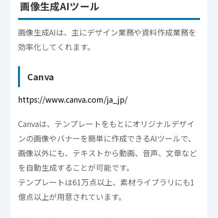
画像生成AIツール
画像生成AIは、主にデザイン業務や資料作成業務を
効率化してくれます。
Canva
https://www.canva.com/ja_jp/
Canvaは、テンプレートをもとにオリジナルデザイ
ンの画像やバナーを簡単に作成できるAIツールで、
画像以外にも、テキストから動画、音声、文章など
を自動生成することが可能です。
テンプレートは61万点以上、素材ライブラリにも1
億点以上が用意されています。