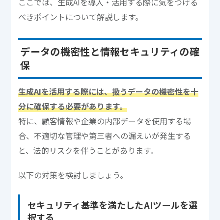
ここでは、生成AIを導入・活用する際に気をつける
べきポイントについて解説します。
データの機密性と情報セキュリティの確
保
生成AIを活用する際には、扱うデータの機密性を十
分に確保する必要があります。
特に、顧客情報や企業の内部データを使用する場
合、不適切な管理や第三者への漏えいが発生する
と、法的リスクを伴うことがあります。
以下の対策を検討しましょう。
セキュリティ基準を満たしたAIツールを選
択する