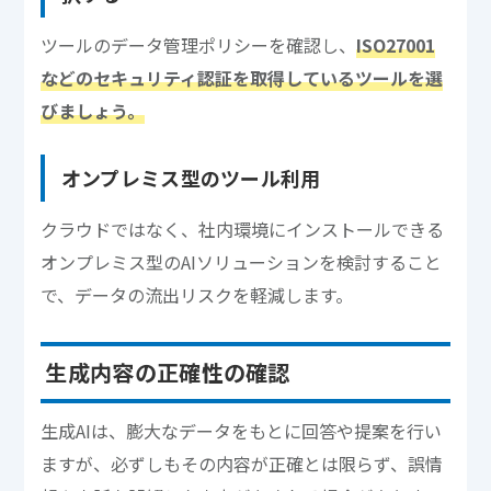
ツールのデータ管理ポリシーを確認し、
ISO27001
などのセキュリティ認証を取得しているツールを選
びましょう。
オンプレミス型のツール利用
クラウドではなく、社内環境にインストールできる
オンプレミス型のAIソリューションを検討すること
で、データの流出リスクを軽減します。
生成内容の正確性の確認
生成AIは、膨大なデータをもとに回答や提案を行い
ますが、必ずしもその内容が正確とは限らず、誤情