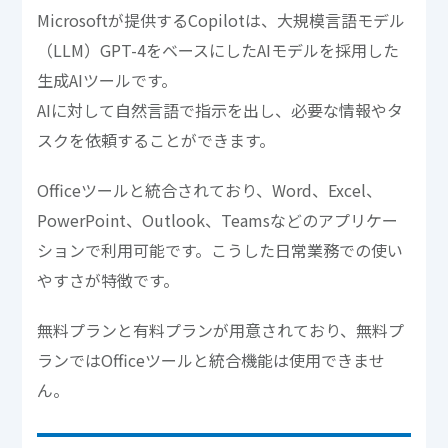
Microsoftが提供するCopilotは、大規模言語モデル
（LLM）GPT-4をベースにしたAIモデルを採用した
生成AIツールです。
AIに対して自然言語で指示を出し、必要な情報やタ
スクを依頼することができます。
Officeツールと統合されており、Word、Excel、
PowerPoint、Outlook、Teamsなどのアプリケー
ションで利用可能です。こうした日常業務での使い
やすさが特徴です。
無料プランと有料プランが用意されており、無料プ
ランではOfficeツールと統合機能は使用できませ
ん。