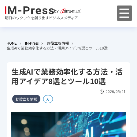
明日のワクワクを創り出すビジネスメディア
HOME
IM-Press
お役立ち情報
生成AIで業務効率化する方法・活用アイデア8選とツール10選
生成AIで業務効率化する方法・活
用アイデア8選とツール10選
2026/05/21
お役立ち情報
AI