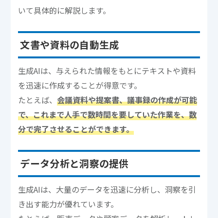
いて具体的に解説します。
文書や資料の自動生成
生成AIは、与えられた情報をもとにテキストや資料
を迅速に作成することが得意です。
たとえば、
会議資料や提案書、議事録の作成が可能
で、これまで人手で数時間を要していた作業を、数
分で完了させることができます。
データ分析と洞察の提供
生成AIは、大量のデータを迅速に分析し、洞察を引
き出す能力が優れています。