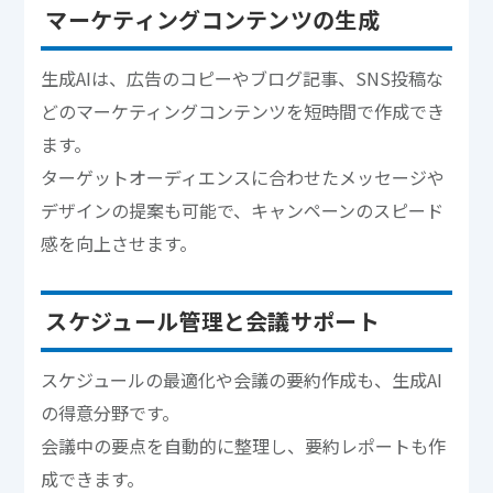
マーケティングコンテンツの生成
生成AIは、広告のコピーやブログ記事、SNS投稿な
どのマーケティングコンテンツを短時間で作成でき
ます。
ターゲットオーディエンスに合わせたメッセージや
デザインの提案も可能で、キャンペーンのスピード
感を向上させます。
スケジュール管理と会議サポート
スケジュールの最適化や会議の要約作成も、生成AI
の得意分野です。
会議中の要点を自動的に整理し、要約レポートも作
成できます。