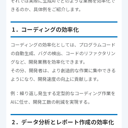
それでは実際に生成AIでどのような業務を効率化で
きるのか、具体例をご紹介します。
1．コーディングの効率化
コーディングの効率化としては、プログラムコード
の自動生成、バグの検出、コードのリファクタリン
グなど、開発業務を効率化できます。
その分、開発者は、より創造的な作業に集中できる
ようになり、開発速度の向上に貢献します。
例：繰り返し発生する定型的なコーディング作業を
AIに任せ、開発工数の削減を実現する。
2．データ分析とレポート作成の効率化