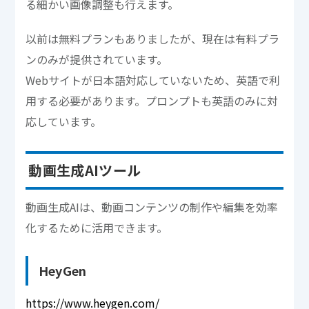
る細かい画像調整も行えます。
以前は無料プランもありましたが、現在は有料プラ
ンのみが提供されています。
Webサイトが日本語対応していないため、英語で利
用する必要があります。プロンプトも英語のみに対
応しています。
動画生成AIツール
動画生成AIは、動画コンテンツの制作や編集を効率
化するために活用できます。
HeyGen
https://www.heygen.com/