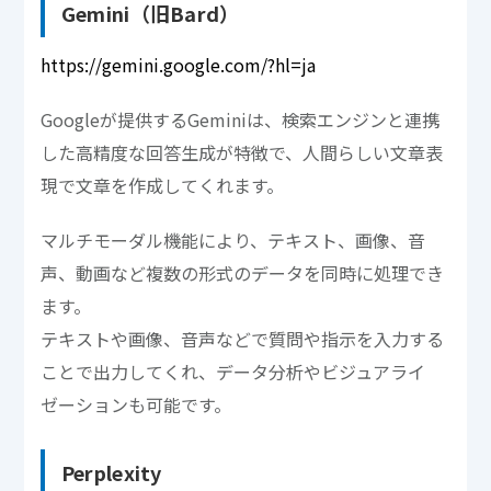
Gemini（旧Bard）
https://gemini.google.com/?hl=ja
Googleが提供するGeminiは、検索エンジンと連携
した高精度な回答生成が特徴で、人間らしい文章表
現で文章を作成してくれます。
マルチモーダル機能により、テキスト、画像、音
声、動画など複数の形式のデータを同時に処理でき
ます。
テキストや画像、音声などで質問や指示を入力する
ことで出力してくれ、データ分析やビジュアライ
ゼーションも可能です。
Perplexity