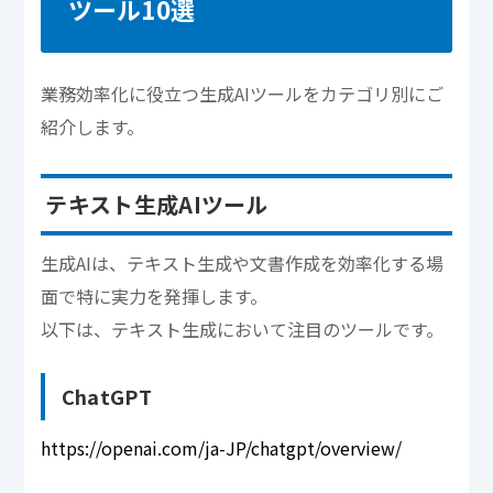
ツール10選
業務効率化に役立つ生成AIツールをカテゴリ別にご
紹介します。
テキスト生成AIツール
生成AIは、テキスト生成や文書作成を効率化する場
面で特に実力を発揮します。
以下は、テキスト生成において注目のツールです。
ChatGPT
https://openai.com/ja-JP/chatgpt/overview/