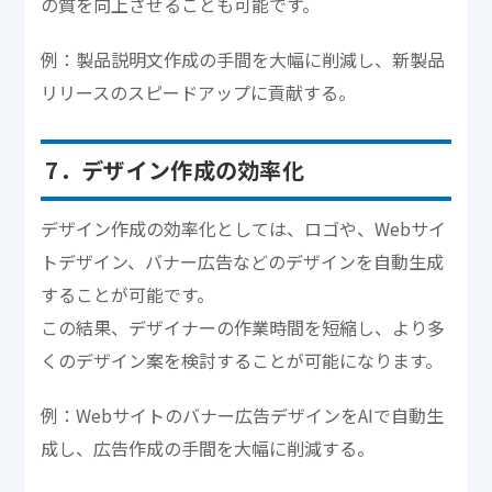
の質を向上させることも可能です。
例：製品説明文作成の手間を大幅に削減し、新製品
リリースのスピードアップに貢献する。
7．デザイン作成の効率化
デザイン作成の効率化としては、ロゴや、Webサイ
トデザイン、バナー広告などのデザインを自動生成
することが可能です。
この結果、デザイナーの作業時間を短縮し、より多
くのデザイン案を検討することが可能になります。
例：Webサイトのバナー広告デザインをAIで自動生
成し、広告作成の手間を大幅に削減する。