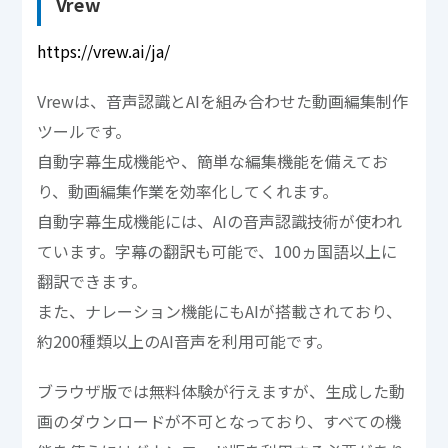
Vrew
https://vrew.ai/ja/
Vrewは、音声認識とAIを組み合わせた動画編集制作
ツールです。
自動字幕生成機能や、簡単な編集機能を備えてお
り、動画編集作業を効率化してくれます。
自動字幕生成機能には、AIの音声認識技術が使われ
ています。字幕の翻訳も可能で、100ヵ国語以上に
翻訳できます。
また、ナレーション機能にもAIが搭載されており、
約200種類以上のAI音声を利用可能です。
ブラウザ版では無料体験が行えますが、生成した動
画のダウンロードが不可となっており、すべての機