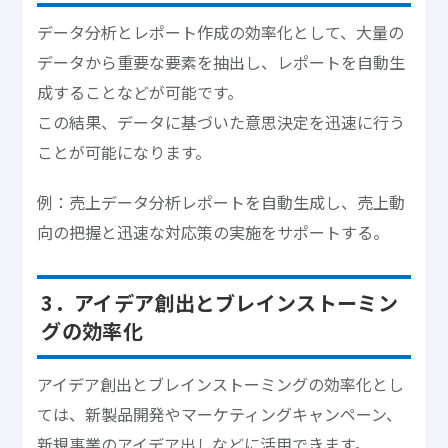
データ分析とレポート作成の効率化として、大量の
データから重要な要素を抽出し、レポートを自動生
成することなどが可能です。
この結果、データに基づいた意思決定を迅速に行う
ことが可能になります。
例：売上データ分析レポートを自動生成し、売上動
向の把握と迅速な対応策の実施をサポートする。
3．アイデア創出とブレインストーミン
グの効率化
アイデア創出とブレインストーミングの効率化とし
ては、新製品開発やマーケティングキャンペーン、
新規事業のアイデア出しなどに活用できます。