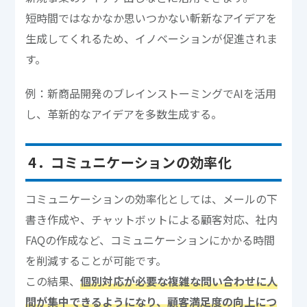
短時間ではなかなか思いつかない斬新なアイデアを
生成してくれるため、イノベーションが促進されま
す。
例：新商品開発のブレインストーミングでAIを活用
し、革新的なアイデアを多数生成する。
4．コミュニケーションの効率化
コミュニケーションの効率化としては、メールの下
書き作成や、チャットボットによる顧客対応、社内
FAQの作成など、コミュニケーションにかかる時間
を削減することが可能です。
この結果、
個別対応が必要な複雑な問い合わせに人
間が集中できるようになり、顧客満足度の向上につ