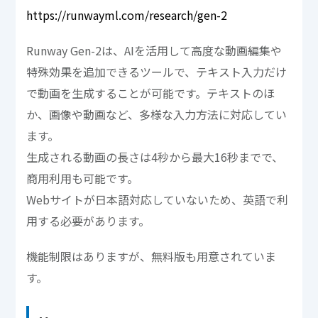
https://runwayml.com/research/gen-2
Runway Gen-2は、AIを活用して高度な動画編集や
特殊効果を追加できるツールで、テキスト入力だけ
で動画を生成することが可能です。テキストのほ
か、画像や動画など、多様な入力方法に対応してい
ます。
生成される動画の長さは4秒から最大16秒までで、
商用利用も可能です。
Webサイトが日本語対応していないため、英語で利
用する必要があります。
機能制限はありますが、無料版も用意されていま
す。