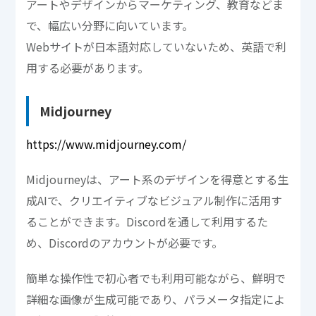
アートやデザインからマーケティング、教育などま
で、幅広い分野に向いています。
Webサイトが日本語対応していないため、英語で利
用する必要があります。
Midjourney
https://www.midjourney.com/
Midjourneyは、アート系のデザインを得意とする生
成AIで、クリエイティブなビジュアル制作に活用す
ることができます。Discordを通して利用するた
め、Discordのアカウントが必要です。
簡単な操作性で初心者でも利用可能ながら、鮮明で
詳細な画像が生成可能であり、パラメータ指定によ