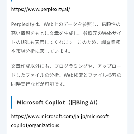
https://www.perplexity.ai/
Perplexityは、Web上のデータを参照し、信頼性の
高い情報をもとに文章を生成し、参照元のWebサイ
トのURLも表示してくれます。このため、調査業務
や市場分析に適しています。
文章作成以外にも、プログラミングや、アップロー
ドしたファイルの分析、Web検索とファイル検索の
同時実行などが可能です。
Microsoft Copilot（旧Bing AI）
https://www.microsoft.com/ja-jp/microsoft-
copilot/organizations