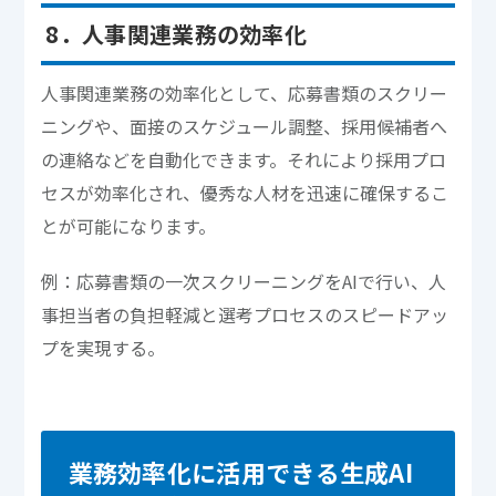
8．人事関連業務の効率化
人事関連業務の効率化として、応募書類のスクリー
ニングや、面接のスケジュール調整、採用候補者へ
の連絡などを自動化できます。それにより採用プロ
セスが効率化され、優秀な人材を迅速に確保するこ
とが可能になります。
例：応募書類の一次スクリーニングをAIで行い、人
事担当者の負担軽減と選考プロセスのスピードアッ
プを実現する。
業務効率化に活用できる生成AI