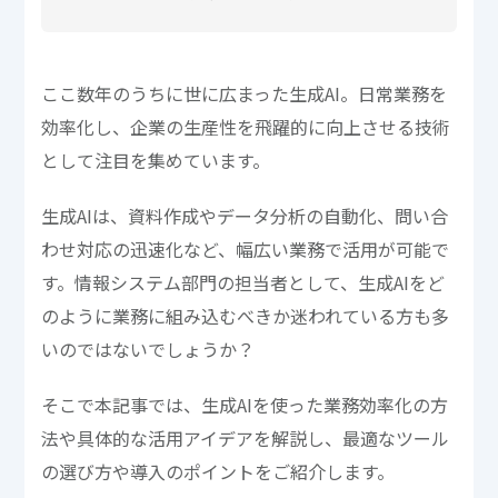
ここ数年のうちに世に広まった生成AI。日常業務を
効率化し、企業の生産性を飛躍的に向上させる技術
として注目を集めています。
生成AIは、資料作成やデータ分析の自動化、問い合
わせ対応の迅速化など、幅広い業務で活用が可能で
す。情報システム部門の担当者として、生成AIをど
のように業務に組み込むべきか迷われている方も多
いのではないでしょうか？
そこで本記事では、生成AIを使った業務効率化の方
法や具体的な活用アイデアを解説し、最適なツール
の選び方や導入のポイントをご紹介します。