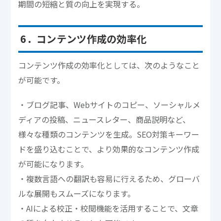
期間の短縮と質の向上を実現する。
6．コンテンツ作成の効率化
コンテンツ作成の効率化としては、次のようなこと
が可能です。
・ブログ記事、Webサイトのコピー、ソーシャルメ
ディアの投稿、ニュースレター、商品説明など、
様々な種類のコンテンツを生成。SEO対策キーワー
ドを盛り込むことで、より効果的なコンテンツ作成
が可能になります。
・複数言語への翻訳も容易に行えるため、グローバ
ルな展開もスムーズになります。
・AIによる校正・校閲機能を活用することで、文章