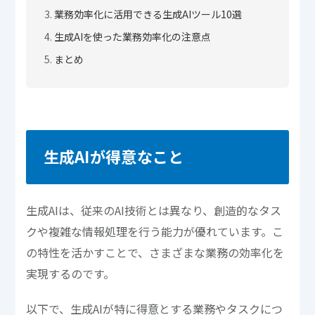
業務効率化に活用できる生成AIツール10選
生成AIを使った業務効率化の注意点
まとめ
生成AIが得意なこと
生成AIは、従来のAI技術とは異なり、創造的なタス
クや複雑な情報処理を行う能力が優れています。こ
の特性を活かすことで、さまざまな業務の効率化を
実現するのです。
以下で、生成AIが特に得意とする業務やタスクにつ