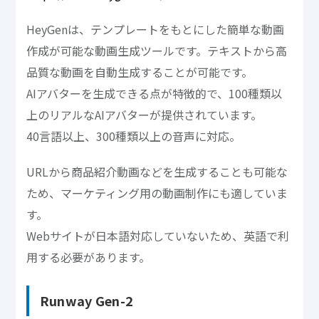
HeyGenは、テンプレートをもとにした簡単な動画
作成が可能な動画生成ツールです。テキストから高
品質な動画を自動生成することが可能です。
AIアバターを生成できる点が特徴的で、100種類以
上のリアルなAIアバターが提供されています。
40言語以上、300種類以上の音声に対応。
URLから商品紹介動画などを生成することも可能な
ため、マーケティング用の動画制作にも適していま
す。
Webサイトが日本語対応していないため、英語で利
用する必要があります。
Runway Gen-2