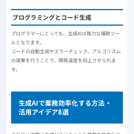
プログラミングとコード生成
プログラマーにとっても、生成AIは強力な補助ツー
ルとなります。
コードの自動生成やエラーチェック、アルゴリズム
の提案を行うことで、開発速度を向上させられま
す。
生成AIで業務効率化する方法・
活用アイデア8選