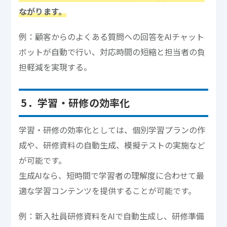
ながります。
例：顧客からのよくある質問への回答をAIチャット
ボットが自動で行い、対応時間の短縮と担当者の負
担軽減を実現する。
5．学習・研修の効率化
学習・研修の効率化としては、個別学習プランの作
成や、研修資料の自動生成、模擬テストの実施など
が可能です。
生成AIなら、短時間で学習者の理解度に合わせて最
適な学習コンテンツを提供することが可能です。
例：新入社員研修資料をAIで自動生成し、研修準備