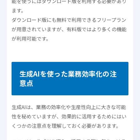
能を使うにはダウンロード版を利用する必要があり
ます。
ダウンロード版にも無料で利用できるフリープラン
が用意されていますが、有料版ではより多くの機能
が利用可能です。
生成AIを使った業務効率化の注
意点
生成AIは、業務の効率化や生産性向上に大きな可能
性を秘めていますが、効果的に活用するためにはい
くつかの注意点を理解しておく必要があります。