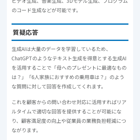
ビデオ生成、音楽生成、3Dモデル生成、プログラム
のコード生成などが可能です。
質疑応答
生成AIは大量のデータを学習しているため、
ChatGPTのようなテキスト生成を得意とする生成AI
を活用することで「母へのプレゼントに最適なもの
は？」「6人家族におすすめの乗用車は？」のよう
な質問に対して回答を作成してくれます。
これを顧客からの問い合わせ対応に活用すればリア
ルタイムで適切な回答を提供することが可能にな
り、顧客満足度の向上や従業員の業務負担軽減につ
ながります。