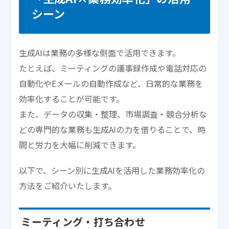
シーン
生成AIは業務の多様な側面で活用できます。
たとえば、ミーティングの議事録作成や電話対応の
自動化やEメールの自動作成など、日常的な業務を
効率化することが可能です。
また、データの収集・整理、市場調査・競合分析な
どの専門的な業務も生成AIの力を借りることで、時
間と労力を大幅に削減できます。
以下で、シーン別に生成AIを活用した業務効率化の
方法をご紹介いたします。
ミーティング・打ち合わせ