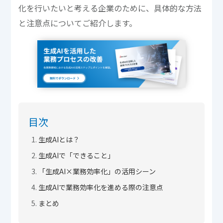
化を行いたいと考える企業のために、具体的な方法
と注意点についてご紹介します。
目次
生成AIとは？
生成AIで「できること」
「生成AI×業務効率化」の活用シーン
生成AIで業務効率化を進める際の注意点
まとめ