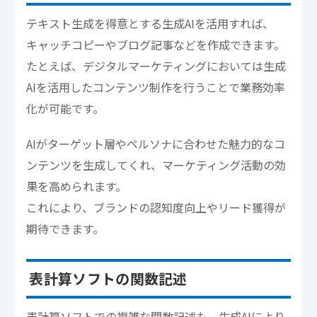
テキスト生成を得意とする生成AIを活用すれば、
キャッチコピーやブログ記事などを作成できます。
たとえば、デジタルマーケティングにおいては生成
AIを活用したコンテンツ制作を行うことで業務効率
化が可能です。
AIがターゲット層やペルソナに合わせた魅力的なコ
ンテンツを生成してくれ、マーケティング活動の効
果を高められます。
これにより、ブランドの認知度向上やリード獲得が
期待できます。
表計算ソフトの関数記述
表計算ソフトでの複雑な関数記述も、生成AIにより