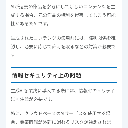
AIが過去の作品を参考にして新しいコンテンツを生
成する場合、元の作品の権利を侵害してしまう可能
性があるためです。
生成されたコンテンツの使用前には、権利関係を確
認し、必要に応じて許可を取るなどの対策が必要で
す。
情報セキュリティ上の問題
生成AIを業務に導入する際には、情報セキュリティ
にも注意が必要です。
特に、クラウドベースのAIサービスを使用する場
合、機密情報が外部に漏れるリスクが懸念されま