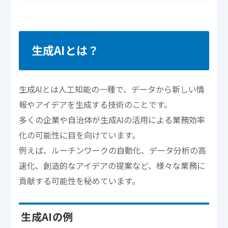
生成AIとは？
生成AIとは人工知能の一種で、データから新しい情
報やアイデアを生成する技術のことです。
多くの企業や自治体が生成AIの活用による業務効率
化の可能性に目を向けています。
例えば、ルーチンワークの自動化、データ分析の高
速化、創造的なアイデアの提案など、様々な業務に
貢献する可能性を秘めています。
生成AIの例