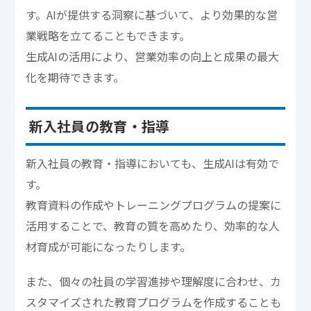
す。AIが提供する洞察に基づいて、より効果的な営
業戦略を立てることもできます。
生成AIの活用により、営業効率の向上と成果の最大
化を期待できます。
新入社員の教育・指導
新入社員の教育・指導においても、生成AIは有効で
す。
教育資料の作成やトレーニングプログラムの提案に
活用することで、教育の質を高めたり、効率的な人
材育成が可能になったりします。
また、個々の社員の学習進捗や理解度に合わせ、カ
スタマイズされた教育プログラムを作成することも