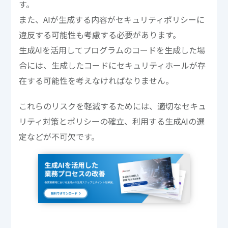
す。
また、AIが生成する内容がセキュリティポリシーに
違反する可能性も考慮する必要があります。
生成AIを活用してプログラムのコードを生成した場
合には、生成したコードにセキュリティホールが存
在する可能性を考えなければなりません。
これらのリスクを軽減するためには、適切なセキュ
リティ対策とポリシーの確立、利用する生成AIの選
定などが不可欠です。