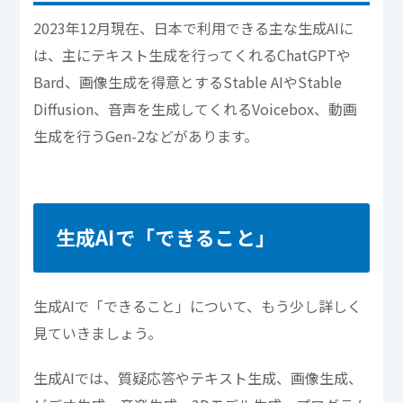
2023年12月現在、日本で利用できる主な生成AIに
は、主にテキスト生成を行ってくれるChatGPTや
Bard、画像生成を得意とするStable AIやStable
Diffusion、音声を生成してくれるVoicebox、動画
生成を行うGen-2などがあります。
生成AIで「できること」
生成AIで「できること」について、もう少し詳しく
見ていきましょう。
生成AIでは、質疑応答やテキスト生成、画像生成、