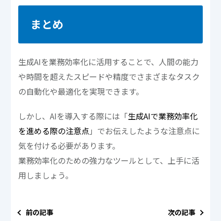
まとめ
生成AIを業務効率化に活用することで、人間の能力
や時間を超えたスピードや精度でさまざまなタスク
の自動化や最適化を実現できます。
しかし、AIを導入する際には「
生成AIで業務効率化
を進める際の注意点
」でお伝えしたような注意点に
気を付ける必要があります。
業務効率化のための強力なツールとして、上手に活
用しましょう。
前の記事
次の記事