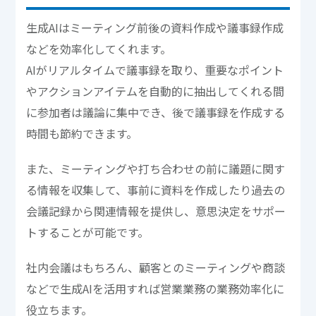
生成AIはミーティング前後の資料作成や議事録作成
などを効率化してくれます。
AIがリアルタイムで議事録を取り、重要なポイント
やアクションアイテムを自動的に抽出してくれる間
に参加者は議論に集中でき、後で議事録を作成する
時間も節約できます。
また、ミーティングや打ち合わせの前に議題に関す
る情報を収集して、事前に資料を作成したり過去の
会議記録から関連情報を提供し、意思決定をサポー
トすることが可能です。
社内会議はもちろん、顧客とのミーティングや商談
などで生成AIを活用すれば営業業務の業務効率化に
役立ちます。