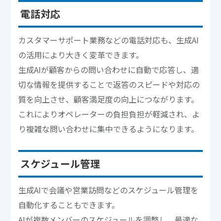
電話対応
カスタマーサポート業務などの電話対応も、生成AI
の活用により大きく変革できます。
生成AIが顧客からの問い合わせに自動で応答し、適
切な情報を提供することで返答のスピードや対応の
質を向上させ、顧客満足度の向上につながります。
これによりオペレーターの負担負担が軽減され、よ
り複雑な問い合わせに集中できるようになります。
スケジュール管理
生成AIで会議や営業訪問などのスケジュール管理を
自動化することもできます。
AIが複数メンバーのスケジュールを調整し、最適な