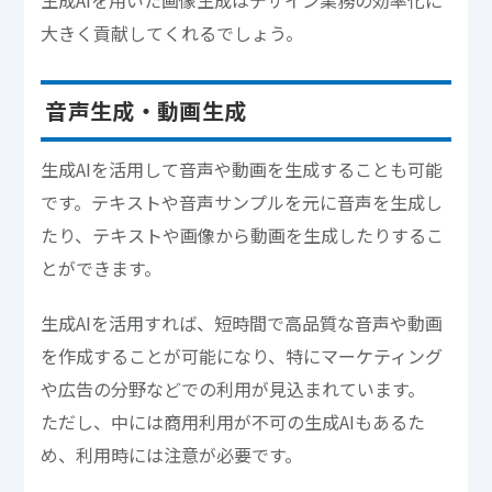
生成AIを用いた画像生成はデザイン業務の効率化に
大きく貢献してくれるでしょう。
音声生成・動画生成
生成AIを活用して音声や動画を生成することも可能
です。テキストや音声サンプルを元に音声を生成し
たり、テキストや画像から動画を生成したりするこ
とができます。
生成AIを活用すれば、短時間で高品質な音声や動画
を作成することが可能になり、特にマーケティング
や広告の分野などでの利用が見込まれています。
ただし、中には商用利用が不可の生成AIもあるた
め、利用時には注意が必要です。