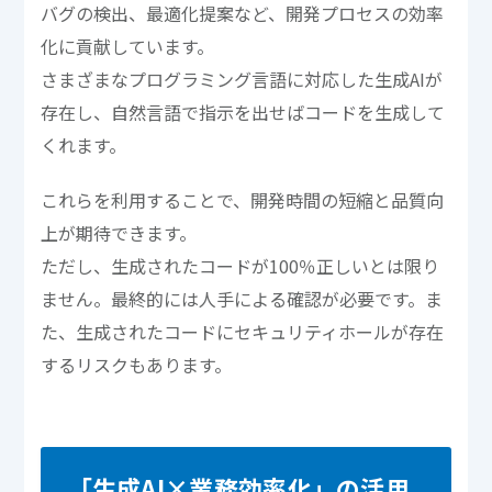
バグの検出、最適化提案など、開発プロセスの効率
化に貢献しています。
さまざまなプログラミング言語に対応した生成AIが
存在し、自然言語で指示を出せばコードを生成して
くれます。
これらを利用することで、開発時間の短縮と品質向
上が期待できます。
ただし、生成されたコードが100％正しいとは限り
ません。最終的には人手による確認が必要です。ま
た、生成されたコードにセキュリティホールが存在
するリスクもあります。
「生成AI×業務効率化」の活用