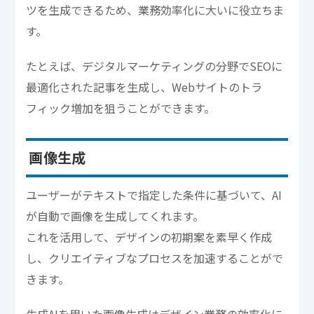
ツを生成できるため、業務効率化に大いに役立ちま
す。
たとえば、デジタルマーケティングの分野でSEOに
最適化された記事を生成し、Webサイトのトラ
フィック増加を狙うことができます。
画像生成
ユーザーがテキストで指定した条件に基づいて、AI
が自動で画像を生成してくれます。
これを活用して、デザインの初期案を素早く作成
し、クリエイティブなプロセスを加速することがで
きます。