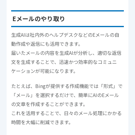
Eメールのやり取り
生成AIは社内外のヘルプデスクなどのEメールの自
動作成や返信にも活用できます。
届いたメールの内容を生成AIが分析し、適切な返信
文を生成することで、迅速かつ効率的なコミュニ
ケーションが可能になります。
たとえば、Bingが提供する作成機能では「形式」で
「メール」を選択するだけで、簡単にAIのEメール
の文章を作成することができます。
これを活用することで、日々のメール処理にかかる
時間を大幅に削減できます。