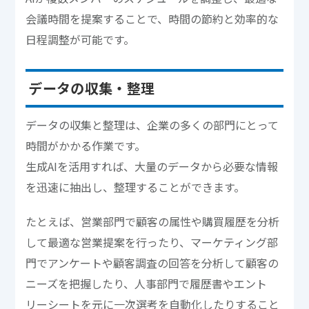
会議時間を提案することで、時間の節約と効率的な
日程調整が可能です。
データの収集・整理
データの収集と整理は、企業の多くの部門にとって
時間がかかる作業です。
生成AIを活用すれば、大量のデータから必要な情報
を迅速に抽出し、整理することができます。
たとえば、営業部門で顧客の属性や購買履歴を分析
して最適な営業提案を行ったり、マーケティング部
門でアンケートや顧客調査の回答を分析して顧客の
ニーズを把握したり、人事部門で履歴書やエント
リーシートを元に一次選考を自動化したりすること