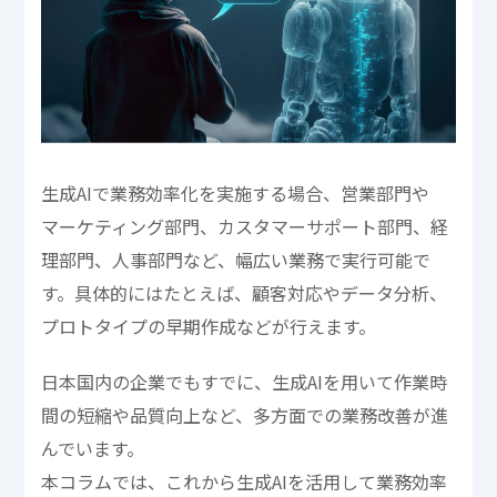
生成AIで業務効率化を実施する場合、営業部門や
マーケティング部門、カスタマーサポート部門、経
理部門、人事部門など、幅広い業務で実行可能で
す。具体的にはたとえば、顧客対応やデータ分析、
プロトタイプの早期作成などが行えます。
日本国内の企業でもすでに、生成AIを用いて作業時
間の短縮や品質向上など、多方面での業務改善が進
んでいます。
本コラムでは、これから生成AIを活用して業務効率