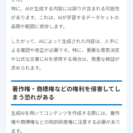
特に、AIが生成する内容には誤りが含まれる可能性
があります。これは、AIが学習するデータセットの
品質や範囲に依存します。
したがって、AIによって生成された内容は、人手に
よる確認や修正が必要です。特に、重要な意思決定
や公式な文書にAIを使用する場合は、慎重な検証が
求められます。
著作権・商標権などの権利を侵害してし
まう恐れがある
生成AIを用いてコンテンツを作成する際には、著作
権や商標権などの知的財産権に注意する必要があり
ます。