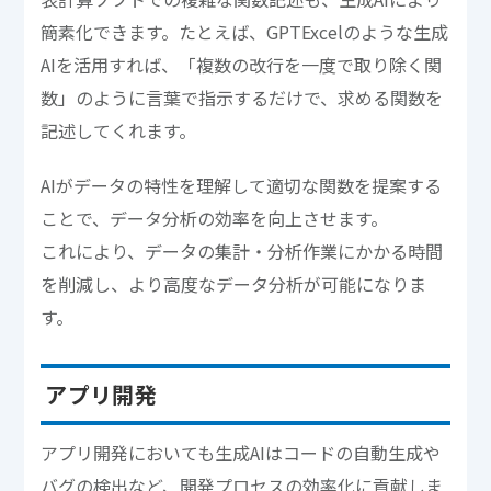
簡素化できます。たとえば、GPTExcelのような生成
AIを活用すれば、「複数の改行を一度で取り除く関
数」のように言葉で指示するだけで、求める関数を
記述してくれます。
AIがデータの特性を理解して適切な関数を提案する
ことで、データ分析の効率を向上させます。
これにより、データの集計・分析作業にかかる時間
を削減し、より高度なデータ分析が可能になりま
す。
アプリ開発
アプリ開発においても生成AIはコードの自動生成や
バグの検出など、開発プロセスの効率化に貢献しま