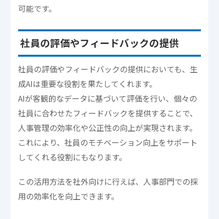
可能です。
社員の評価やフィードバックの提供
社員の評価やフィードバックの提供においても、生
成AIは重要な役割を果たしてくれます。
AIが客観的なデータに基づいて評価を行い、個々の
社員に合わせたフィードバックを提供することで、
人事管理の効率化や公正性の向上が実現されます。
これにより、社員のモチベーション向上をサポート
してくれる役割にもなります。
この活用方法を社外向けに行えば、人事部門での採
用の効率化を向上できます。