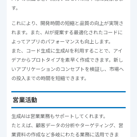
す。
これにより、開発時間の短縮と品質の向上が実現さ
れます。また、AIが提案する最適化されたコードに
よってアプリのパフォーマンスも向上します。
また、コード生成に生成AIを利用することで、アイ
デアからプロトタイプを素早く作成できます。新し
いアプリケーションのコンセプトを検証し、市場へ
の投入までの時間を短縮できます。
営業活動
生成AIは営業業務もサポートしてくれます。
たとえば、顧客データの分析やターゲティング、営
業資料の作成など多岐にわたる業務に活用できま