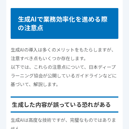
生成AIで業務効率化を進める際
の注意点
生成AIの導入は多くのメリットをもたらしますが、
注意すべき点もいくつか存在します。
以下では、これらの注意点について、日本ディープ
ラーニング協会が公開しているガイドラインなどに
基づいて、解説します。
生成した内容が誤っている恐れがある
生成AIは高度な技術ですが、完璧なものではありま
せん。