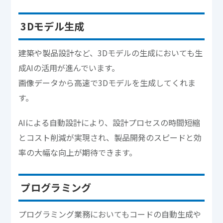
3Dモデル生成
建築や製品設計など、3Dモデルの生成においても生
成AIの活用が進んでいます。
画像データから高速で3Dモデルを生成してくれま
す。
AIによる自動設計により、設計プロセスの時間短縮
とコスト削減が実現され、製品開発のスピードと効
率の大幅な向上が期待できます。
プログラミング
プログラミング業務においてもコードの自動生成や