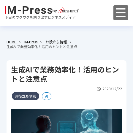
明日のワクワクを創り出すビジネスメディア
HOME
IM-Press
お役立ち情報
生成AIで業務効率化！活用のヒントと注意点
生成AIで業務効率化！活用のヒン
トと注意点
2023/12/22
お役立ち情報
AI