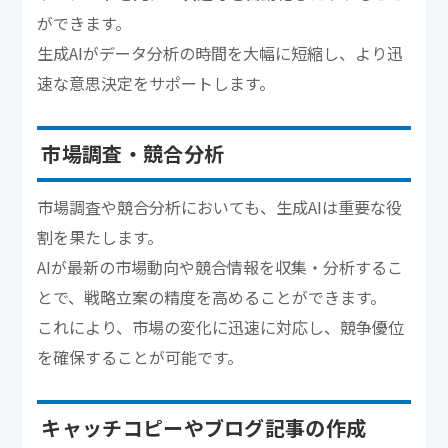
ができます。
生成AIがデータ分析の時間を大幅に短縮し、より迅
速な意思決定をサポートします。
市場調査・競合分析
市場調査や競合分析においても、生成AIは重要な役
割を果たします。
AIが最新の市場動向や競合情報を収集・分析するこ
とで、戦略立案の精度を高めることができます。
これにより、市場の変化に迅速に対応し、競争優位
を確保することが可能です。
キャッチコピーやブログ記事の作成