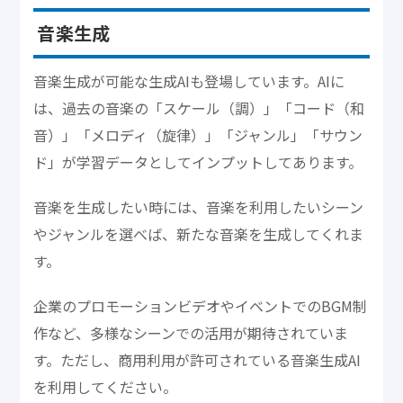
音楽生成
音楽生成が可能な生成AIも登場しています。AIに
は、過去の音楽の「スケール（調）」「コード（和
音）」「メロディ（旋律）」「ジャンル」「サウン
ド」が学習データとしてインプットしてあります。
音楽を生成したい時には、音楽を利用したいシーン
やジャンルを選べば、新たな音楽を生成してくれま
す。
企業のプロモーションビデオやイベントでのBGM制
作など、多様なシーンでの活用が期待されていま
す。ただし、商用利用が許可されている音楽生成AI
を利用してください。