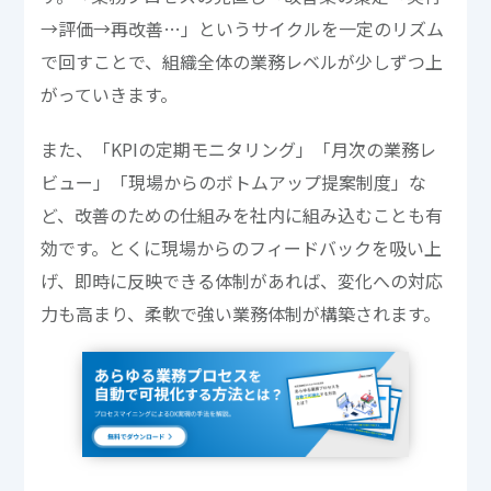
→評価→再改善…」というサイクルを一定のリズム
で回すことで、組織全体の業務レベルが少しずつ上
がっていきます。
また、「KPIの定期モニタリング」「月次の業務レ
ビュー」「現場からのボトムアップ提案制度」な
ど、改善のための仕組みを社内に組み込むことも有
効です。とくに現場からのフィードバックを吸い上
げ、即時に反映できる体制があれば、変化への対応
力も高まり、柔軟で強い業務体制が構築されます。