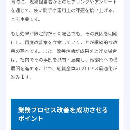
同時に、現場担当者からのヒアリングやアンケート
を通じて、使い勝手や運用上の課題を拾い上げるこ
とも重要です。
もし効果が限定的だった場合でも、その要因を明確
にし、再度改善策を立案していくことが継続的な改
善の基本です。また、改善活動が成果を上げた場合
は、社内でその事例を共有・展開し、他部門への横
展開を進めることで、組織全体のプロセス最適化が
進みます。
業務プロセス改善を成功させる
ポイント