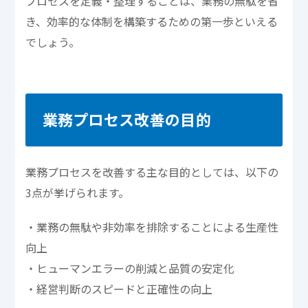
プロセスを定義・整理することは、業務の無駄を省
き、効率的な体制を構築するための第一歩といえる
でしょう。
業務プロセス改善の目的
業務プロセスを改善する主な目的としては、以下の
3点が挙げられます。
・業務の無駄や非効率を排除することによる生産性
向上
・ヒューマンエラーの削減と品質の安定化
・経営判断のスピードと正確性の向上