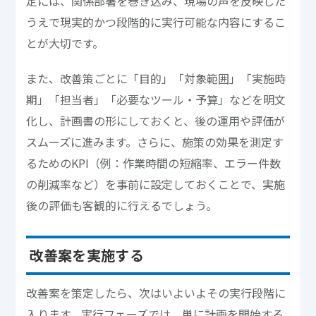
定には、関係部署を巻き込み、現場の声を反映した
うえで現実的かつ段階的に実行可能な内容にするこ
とが大切です。
また、改善策ごとに「目的」「対象範囲」「実施時
期」「担当者」「必要なツール・予算」などを明文
化し、計画書の形にしておくと、後の運用や評価が
スムーズに進みます。さらに、施策の効果を測定す
るためのKPI（例：作業時間の短縮率、エラー件数
の削減率など）を事前に設定しておくことで、実施
後の評価も客観的に行えるでしょう。
改善案を実施する
改善案を策定したら、次はいよいよその実行段階に
入ります。実行フェーズでは、単に計画を開始する