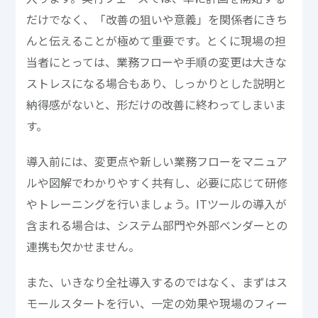
だけでなく、「改善の狙いや意義」を関係者にきち
んと伝えることが極めて重要です。とくに現場の担
当者にとっては、業務フローや手順の変更は大きな
ストレスになる場合もあり、しっかりとした説明と
納得感がないと、形だけの改善に終わってしまいま
す。
導入前には、変更点や新しい業務フローをマニュア
ルや図解でわかりやすく共有し、必要に応じて研修
やトレーニングを行いましょう。ITツールの導入が
含まれる場合は、システム部門や外部ベンダーとの
連携も欠かせません。
また、いきなり全社導入するのではなく、まずはス
モールスタートを行い、一定の効果や現場のフィー