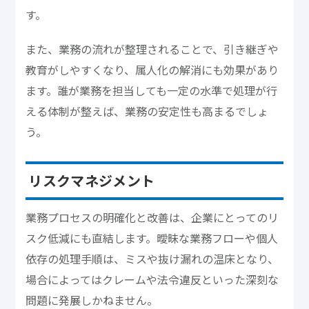
す。
また、業務の流れが整理されることで、引き継ぎや
教育がしやすくなり、属人化の解消にも効果があり
ます。誰が業務を担当しても一定の水準で処理が行
える体制が整えば、業務の安定性も高まるでしょ
う。
リスクマネジメント
業務プロセスの明確化と改善は、企業にとってのリ
スク低減にも直結します。曖昧な業務フローや個人
依存の処理手順は、ミスや抜け漏れの温床となり、
場合によってはクレームや法令違反といった深刻な
問題に発展しかねません。