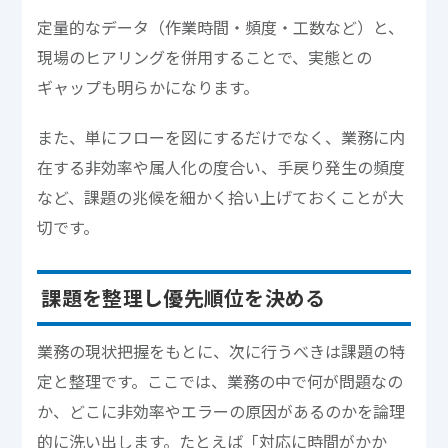
定量的なデータ（作業時間・頻度・工数など）と、
現場のヒアリングを併用することで、実態との
ギャップも明らかになります。
また、単にフローを図にするだけでなく、業務に内
在する非効率や属人化の度合い、手戻り発生の頻度
など、課題の兆候を細かく拾い上げておくことが大
切です。
課題を整理し優先順位を決める
業務の現状把握をもとに、次に行うべきは課題の特
定と整理です。ここでは、業務の中で何が問題なの
か、どこに非効率やエラーの原因があるのかを論理
的に洗い出します。たとえば「対応に時間がかか