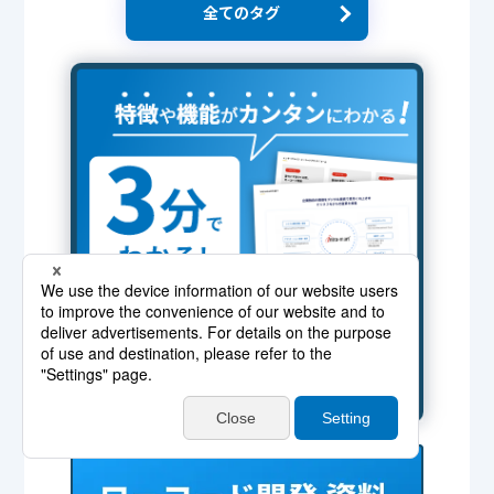
全てのタグ