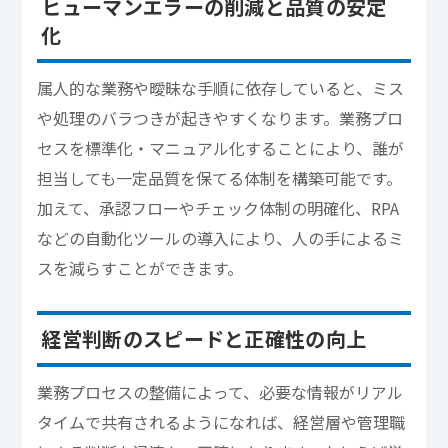
ヒューマンエラーの削減と品質の安定
化
属人的な業務や曖昧な手順に依存していると、ミス
や処理のバラつきが起きやすくなります。業務プロ
セスを標準化・マニュアル化することにより、誰が
担当しても一定品質を保てる体制を構築可能です。
加えて、承認フローやチェック体制の明確化、RPA
などの自動化ツールの導入により、人の手によるミ
スを減らすことができます。
経営判断のスピードと正確性の向上
業務プロセスの整備によって、必要な情報がリアル
タイムで共有されるようになれば、経営層や管理職