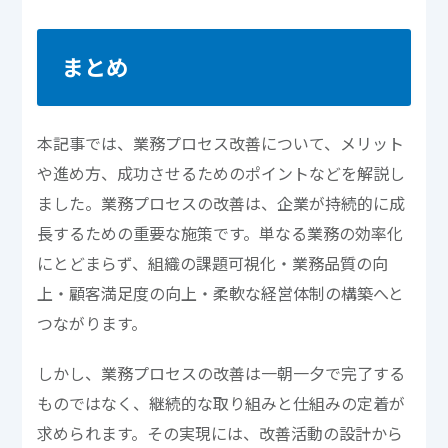
まとめ
本記事では、業務プロセス改善について、メリット
や進め方、成功させるためのポイントなどを解説し
ました。業務プロセスの改善は、企業が持続的に成
長するための重要な施策です。単なる業務の効率化
にとどまらず、組織の課題可視化・業務品質の向
上・顧客満足度の向上・柔軟な経営体制の構築へと
つながります。
しかし、業務プロセスの改善は一朝一夕で完了する
ものではなく、継続的な取り組みと仕組みの定着が
求められます。その実現には、改善活動の設計から