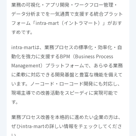
業務の可視化・アプリ開発・ワークフロー管理・
データ分析までを一気通貫で支援する統合プラット
フォーム「intra-mart（イントラマート）」がおす
すめです。
intra-martは、業務プロセスの標準化・効率化・自
動化を強力に支援するBPM（Business Process
Management）プラットフォームで、あらゆる業務
に柔軟に対応できる開発基盤と豊富な機能を備えて
います。ノーコード・ローコード開発にも対応し、
現場主導での改善活動をスピーディに実現可能で
す。
業務プロセス改善を本格的に進めたい企業の方は、
ぜひintra-martの詳しい情報をチェックしてくださ
い。