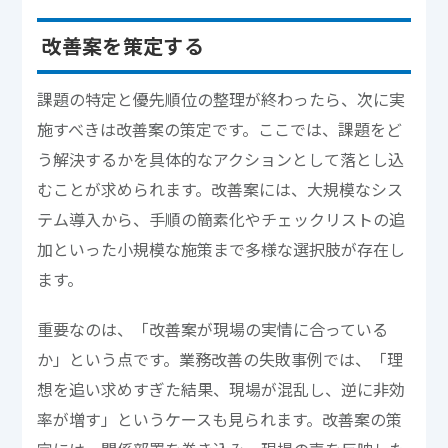
改善案を策定する
課題の特定と優先順位の整理が終わったら、次に実
施すべきは改善案の策定です。ここでは、課題をど
う解決するかを具体的なアクションとして落とし込
むことが求められます。改善案には、大規模なシス
テム導入から、手順の簡素化やチェックリストの追
加といった小規模な施策まで多様な選択肢が存在し
ます。
重要なのは、「改善案が現場の実情に合っている
か」という点です。業務改善の失敗事例では、「理
想を追い求めすぎた結果、現場が混乱し、逆に非効
率が増す」というケースも見られます。改善案の策