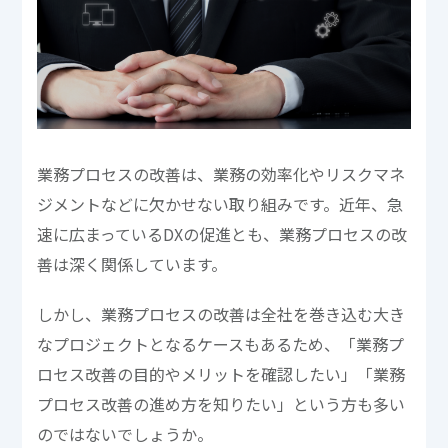
業務プロセスの改善は、業務の効率化やリスクマネ
ジメントなどに欠かせない取り組みです。近年、急
速に広まっているDXの促進とも、業務プロセスの改
善は深く関係しています。
しかし、業務プロセスの改善は全社を巻き込む大き
なプロジェクトとなるケースもあるため、「業務プ
ロセス改善の目的やメリットを確認したい」「業務
プロセス改善の進め方を知りたい」という方も多い
のではないでしょうか。