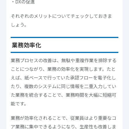
・DXの促進
それぞれのメリットについてチェックしておきま
しょう。
業務効率化
業務プロセスの改善は、無駄や重複作業を排除する
ことにつながり、業務の効率化を実現します。たと
えば、紙ベースで行っていた承認フローを電子化し
たり、複数のシステムに同じ情報を二重入力してい
た業務を統合することで、業務時間を大幅に短縮可
能です。
業務が効率化されることで、従業員はより重要なコ
ア業務に集中できるようになり、生産性も改善しま