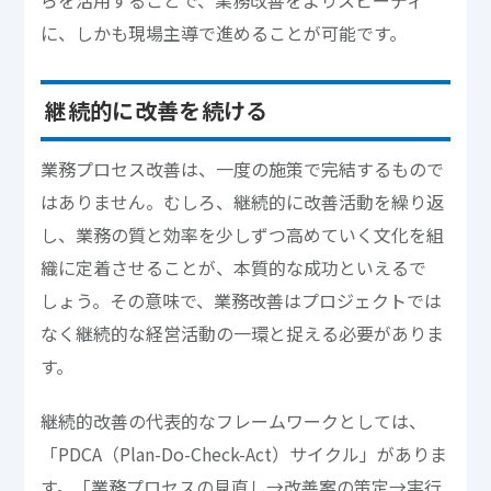
らを活用することで、業務改善をよりスピーディ
に、しかも現場主導で進めることが可能です。
継続的に改善を続ける
業務プロセス改善は、一度の施策で完結するもので
はありません。むしろ、継続的に改善活動を繰り返
し、業務の質と効率を少しずつ高めていく文化を組
織に定着させることが、本質的な成功といえるで
しょう。その意味で、業務改善はプロジェクトでは
なく継続的な経営活動の一環と捉える必要がありま
す。
継続的改善の代表的なフレームワークとしては、
「PDCA（Plan-Do-Check-Act）サイクル」がありま
す。「業務プロセスの見直し→改善案の策定→実行