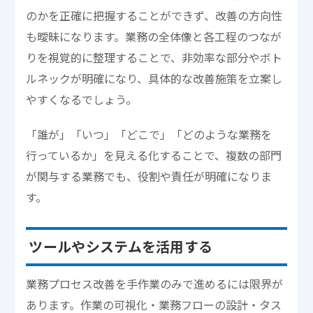
のかを正確に把握することができず、改善の方向性
も曖昧になります。業務の全体像と各工程のつなが
りを視覚的に整理することで、非効率な部分やボト
ルネックが明確になり、具体的な改善施策を立案し
やすくなるでしょう。
「誰が」「いつ」「どこで」「どのような業務を
行っているか」を見える化することで、複数の部門
が関与する業務でも、役割や責任が明確になりま
す。
ツールやシステムを活用する
業務プロセス改善を手作業のみで進めるには限界が
あります。作業の可視化・業務フローの設計・タス