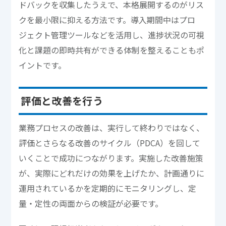
ドバックを収集したうえで、本格展開するのがリス
クを最小限に抑える方法です。導入期間中はプロ
ジェクト管理ツールなどを活用し、進捗状況の可視
化と課題の即時共有ができる体制を整えることもポ
イントです。
評価と改善を行う
業務プロセスの改善は、実行して終わりではなく、
評価とさらなる改善のサイクル（PDCA）を回して
いくことで成功につながります。実施した改善施策
が、実際にどれだけの効果を上げたか、計画通りに
運用されているかを定期的にモニタリングし、定
量・定性の両面からの検証が必要です。