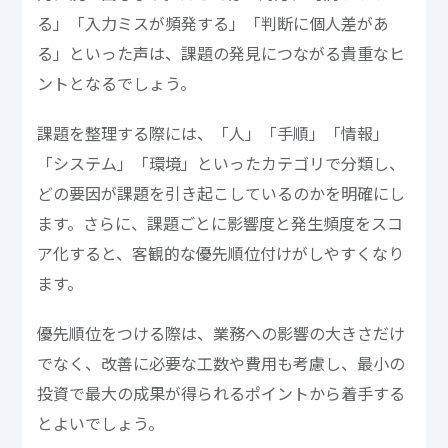
る」「入力ミスが頻発する」「判断に個人差があ
る」といった声は、課題の発見につながる貴重なヒ
ントとなるでしょう。
課題を整理する際には、「人」「手順」「情報」
「システム」「環境」といったカテゴリで分類し、
どの要因が課題を引き起こしているのかを明確にし
ます。さらに、課題ごとに影響度と発生頻度をスコ
ア化すると、客観的な優先順位付けがしやすくなり
ます。
優先順位をつける際は、業務への影響の大きさだけ
でなく、改善に必要な工数や費用も考慮し、最小の
投資で最大の成果が得られるポイントから着手する
とよいでしょう。