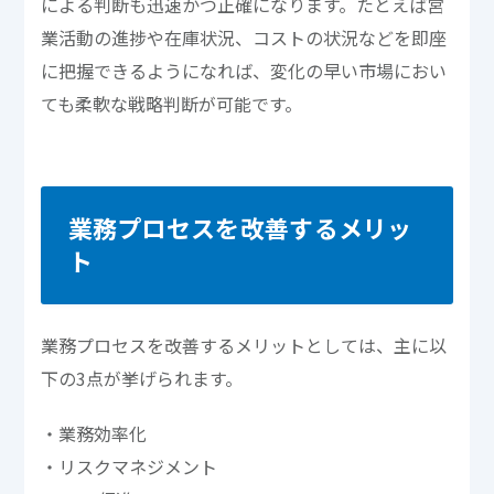
による判断も迅速かつ正確になります。たとえば営
業活動の進捗や在庫状況、コストの状況などを即座
に把握できるようになれば、変化の早い市場におい
ても柔軟な戦略判断が可能です。
業務プロセスを改善するメリッ
ト
業務プロセスを改善するメリットとしては、主に以
下の3点が挙げられます。
・業務効率化
・リスクマネジメント