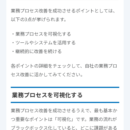
業務プロセス改善を成功させるポイントとしては、
以下の3点が挙げられます。
・業務プロセスを可視化する
・ツールやシステムを活用する
・継続的に改善を続ける
各ポイントの詳細をチェックして、自社の業務プロ
セス改善に活かしてみてください。
業務プロセスを可視化する
業務プロセス改善を成功させるうえで、最も基本か
つ重要なポイントは「可視化」です。業務の流れが
ブラックボックス化していると、どこに課題がある