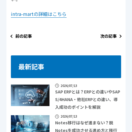
intra-martの詳細はこちら
前の記事
次の記事
最新記事
2026/07/13
SAP ERPとは？ERPとの違いやSAP
S/4HANA・他社ERPとの違い、導
入成功のポイントを解説
2026/07/13
Notes移行はなぜ進まない？脱
Notesを成功させる進め方と移行