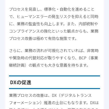
プロセスを見直し、標準化・自動化を進めること
で、ヒューマンエラーの発生リスクを抑えると同時
に、業務の監査性も向上します。また、内部統制や
コンプライアンスの強化といった観点からも、業務
プロセス改善は極めて有効な施策です。
さらに、業務の流れが可視化されていれば、非常時
や緊急時の代替対応が取りやすくなり、BCP（事業
継続計画）の観点でも大きな意義を持ちます。
DXの促進
業務プロセスの改善は、DX（デジタルトランス
フォーメーション）推進の土台にもなります。DXは