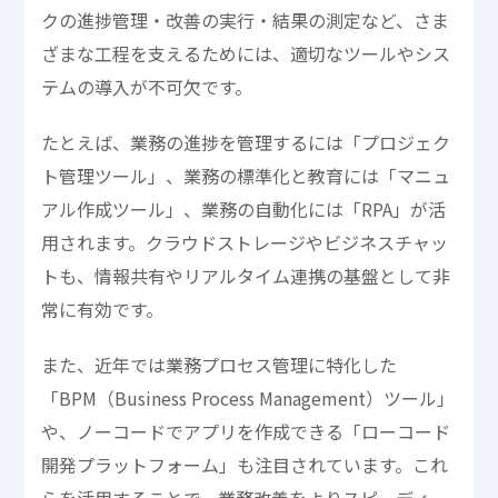
クの進捗管理・改善の実行・結果の測定など、さま
ざまな工程を支えるためには、適切なツールやシス
テムの導入が不可欠です。
たとえば、業務の進捗を管理するには「プロジェク
ト管理ツール」、業務の標準化と教育には「マニュ
アル作成ツール」、業務の自動化には「RPA」が活
用されます。クラウドストレージやビジネスチャッ
トも、情報共有やリアルタイム連携の基盤として非
常に有効です。
また、近年では業務プロセス管理に特化した
「BPM（Business Process Management）ツール」
や、ノーコードでアプリを作成できる「ローコード
開発プラットフォーム」も注目されています。これ