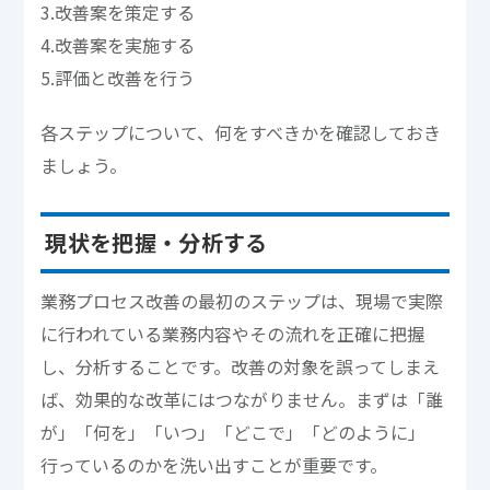
3.改善案を策定する
4.改善案を実施する
5.評価と改善を行う
各ステップについて、何をすべきかを確認しておき
ましょう。
現状を把握・分析する
業務プロセス改善の最初のステップは、現場で実際
に行われている業務内容やその流れを正確に把握
し、分析することです。改善の対象を誤ってしまえ
ば、効果的な改革にはつながりません。まずは「誰
が」「何を」「いつ」「どこで」「どのように」
行っているのかを洗い出すことが重要です。