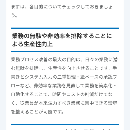
まずは、各目的についてチェックしておきましょ
う。
業務の無駄や非効率を排除することに
よる生産性向上
業務プロセス改善の最大の目的は、日々の業務に潜
む無駄を排除し、生産性を向上させることです。手
書きとシステム入力の二重処理・紙ベースの承認フ
ローなど、非効率な業務を見直して業務を簡素化・
自動化することで、時間やコストの削減だけでな
く、従業員が本来注力すべき業務に集中できる環境
を整えることが可能です。