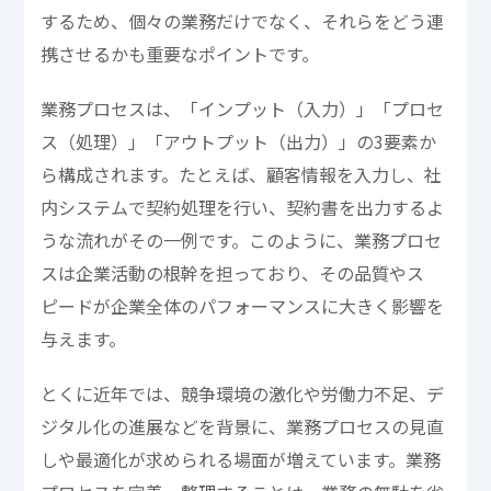
するため、個々の業務だけでなく、それらをどう連
携させるかも重要なポイントです。
業務プロセスは、「インプット（入力）」「プロセ
ス（処理）」「アウトプット（出力）」の3要素か
ら構成されます。たとえば、顧客情報を入力し、社
内システムで契約処理を行い、契約書を出力するよ
うな流れがその一例です。このように、業務プロセ
スは企業活動の根幹を担っており、その品質やス
ピードが企業全体のパフォーマンスに大きく影響を
与えます。
とくに近年では、競争環境の激化や労働力不足、デ
ジタル化の進展などを背景に、業務プロセスの見直
しや最適化が求められる場面が増えています。業務