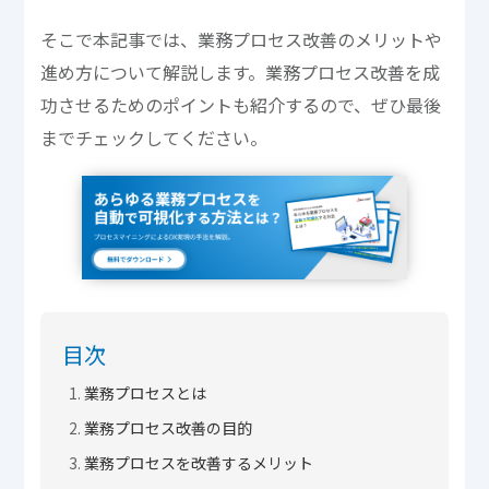
そこで本記事では、業務プロセス改善のメリットや
進め方について解説します。業務プロセス改善を成
功させるためのポイントも紹介するので、ぜひ最後
までチェックしてください。
目次
業務プロセスとは
業務プロセス改善の目的
業務プロセスを改善するメリット