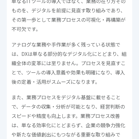
単なるITツールの導入ではなく、業務の在り方その
ものを、デジタルを前提に見直す取り組みであり、
その第一歩として業務プロセスの可視化・再構築が
不可欠です。
アナログな業務や手作業が多く残っている状態で
は、DXは単なる部分的なデジタル化にとどまり、組
織全体の変革には至りません。プロセスを見直すこ
とで、ツールの導入意義や効果も明確になり、導入
後の定着・活用がスムーズになります。
また、業務プロセスをデジタル基盤に載せること
で、データの収集・分析が可能となり、経営判断の
スピードや精度も向上します。業務プロセス改善
は、単なる効率化にとどまらず、企業の競争力強化
や新たな価値創出にもつながる重要な取り組みで