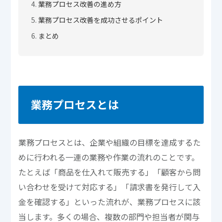
業務プロセス改善の進め方
業務プロセス改善を成功させるポイント
まとめ
業務プロセスとは
業務プロセスとは、企業や組織の目標を達成するた
めに行われる一連の業務や作業の流れのことです。
たとえば「商品を仕入れて販売する」「顧客から問
い合わせを受けて対応する」「請求書を発行して入
金を確認する」といった流れが、業務プロセスに該
当します。多くの場合、複数の部門や担当者が関与