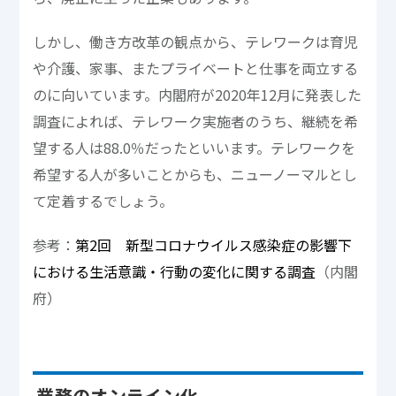
しかし、働き方改革の観点から、テレワークは育児
や介護、家事、またプライベートと仕事を両立する
のに向いています。内閣府が2020年12月に発表した
調査によれば、テレワーク実施者のうち、継続を希
望する人は88.0％だったといいます。テレワークを
希望する人が多いことからも、ニューノーマルとし
て定着するでしょう。
参考：
第2回 新型コロナウイルス感染症の影響下
における生活意識・行動の変化に関する調査
（内閣
府）
業務のオンライン化