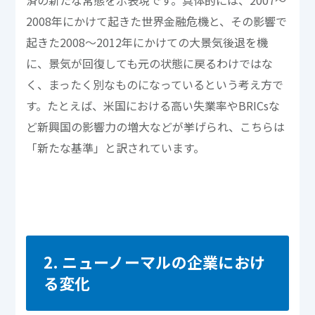
2008年にかけて起きた世界金融危機と、その影響で
起きた2008～2012年にかけての大景気後退を機
に、景気が回復しても元の状態に戻るわけではな
く、まったく別なものになっているという考え方で
す。たとえば、米国における高い失業率やBRICsな
ど新興国の影響力の増大などが挙げられ、こちらは
「新たな基準」と訳されています。
2. ニューノーマルの企業におけ
る変化