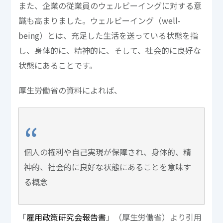
また、企業の従業員のウェルビーイングに対する意
識も高まりました。ウェルビーイング（well-
being）とは、充足した生活を送っている状態を指
し、身体的に、精神的に、そして、社会的に良好な
状態にあることです。
厚生労働省の資料によれば、
個人の権利や自己実現が保障され、身体的、精
神的、社会的に良好な状態にあることを意味す
る概念
「
雇用政策研究会報告書
」（厚生労働省）より引用