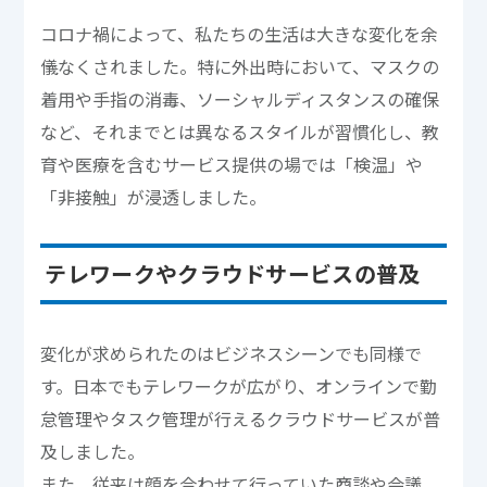
コロナ禍によって、私たちの生活は大きな変化を余
儀なくされました。特に外出時において、マスクの
着用や手指の消毒、ソーシャルディスタンスの確保
など、それまでとは異なるスタイルが習慣化し、教
育や医療を含むサービス提供の場では「検温」や
「非接触」が浸透しました。
テレワークやクラウドサービスの普及
変化が求められたのはビジネスシーンでも同様で
す。日本でもテレワークが広がり、オンラインで勤
怠管理やタスク管理が行えるクラウドサービスが普
及しました。
また、従来は顔を合わせて行っていた商談や会議