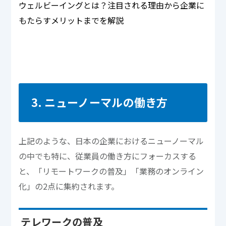
ウェルビーイングとは？注目される理由から企業に
もたらすメリットまでを解説
3. ニューノーマルの働き方
上記のような、日本の企業におけるニューノーマル
の中でも特に、従業員の働き方にフォーカスする
と、「リモートワークの普及」「業務のオンライン
化」の2点に集約されます。
テレワークの普及