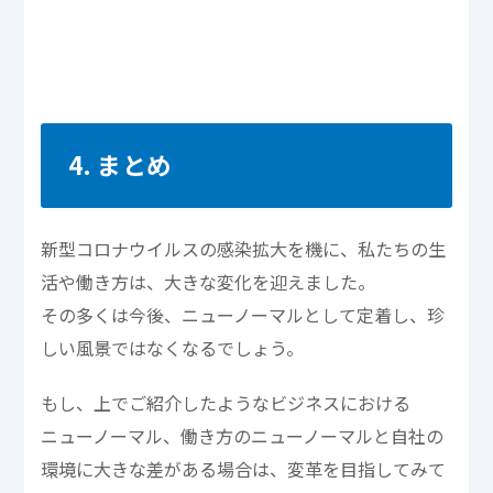
4. まとめ
新型コロナウイルスの感染拡大を機に、私たちの生
活や働き方は、大きな変化を迎えました。
その多くは今後、ニューノーマルとして定着し、珍
しい風景ではなくなるでしょう。
もし、上でご紹介したようなビジネスにおける
ニューノーマル、働き方のニューノーマルと自社の
環境に大きな差がある場合は、変革を目指してみて