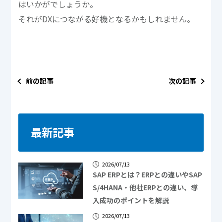
はいかがでしょうか。
それがDXにつながる好機となるかもしれません。
前の記事
次の記事
最新記事
2026/07/13
SAP ERPとは？ERPとの違いやSAP
S/4HANA・他社ERPとの違い、導
入成功のポイントを解説
2026/07/13