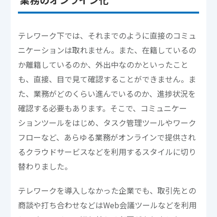
テレワーク下では、それまでのように直接のコミュ
ニケーションは取れません。また、在籍しているの
か離籍しているのか、外出中なのかといったこと
も、直接、目で見て確認することができません。ま
た、業務がどのくらい進んでいるのか、進捗状況を
確認する必要もあります。そこで、コミュニケー
ションツールをはじめ、タスク管理ツールやワーク
フローなど、あらゆる業務がオンラインで提供され
るクラウドサービスなどを利用するスタイルに切り
替わりました。
テレワークを導入しなかった企業でも、取引先との
商談や打ち合わせなどはWeb会議ツールなどを利用