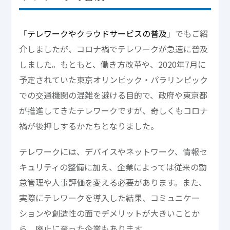
「
テレワークやクラウドサービスの普及
」でもご紹
介しましたが、コロナ禍でテレワークが急速に普及
しました。もともと、働き方改革や、2020年7月に
予定されていた東京オリンピック・パラリンピック
での交通機関の混雑を避ける目的で、政府や東京都
が推進してきたテレワークですが、奇しくもコロナ
禍が後押しするかたちとなりました。
テレワークには、デバイスやネットワーク、情報セ
キュリティの整備に加え、企業によっては従来の勤
怠管理や人事評価を変える必要があります。また、
実際にテレワークを導入した結果、コミュニケー
ションや創造性の面でデメリットが大きいことか
ら、廃止に至った企業もあります。