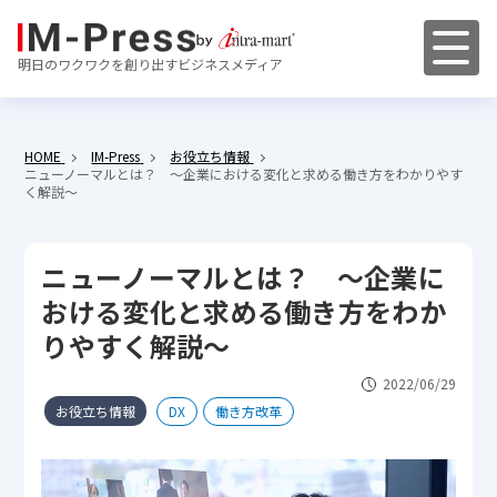
明日のワクワクを創り出すビジネスメディア
HOME
IM-Press
お役立ち情報
ニューノーマルとは？ ～企業における変化と求める働き方をわかりやす
く解説～
ニューノーマルとは？ ～企業に
おける変化と求める働き方をわか
りやすく解説～
2022/06/29
お役立ち情報
DX
働き方改革