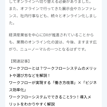
してオンラインへ切り替える必要がありました。
また、オフラインで行ってきた展示会やカンファレ
ンス、社内行事なども、続々とオンライン化しまし
た。
経済産業省を中心にDXが推進されていることから
も、業務のオンライン化の波は、今後、ますます広
がり、ニューノーマルの一つとなるはずです。
【関連記事】
ワークフローとは？ワークフローシステムのメリッ
トや選び方などを解説！
ワークフローが実現する「働き方改革」×「ビジネ
ス効率化」
ワークフローシステムでできること5つ！導入メ
リットをわかりやすく解説