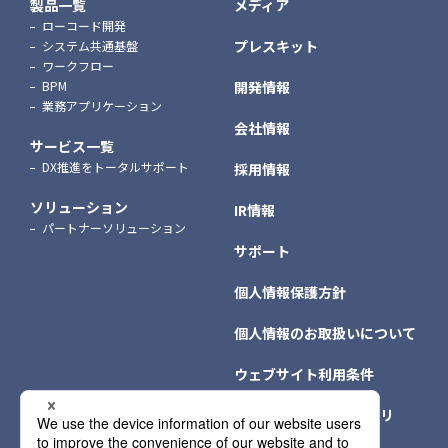
製品一覧
メディア
ローコード開発
プレスキット
システム共通基盤
ワークフロー
BPM
開発情報
業務アプリケーション
会社情報
サービス一覧
DX推進をトータルサポート
採用情報
ソリューション
IR情報
パートナーソリューション
サポート
個人情報保護方針
個人情報のお取扱いについて
ウェブサイト利用条件
クッキー（Cookie）ポリ
シー