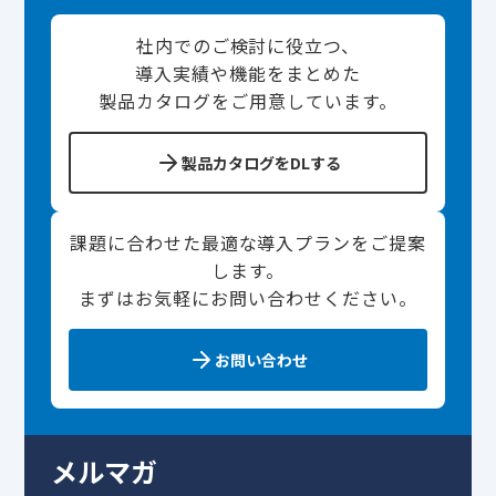
社内でのご検討に役立つ、
導入実績や機能をまとめた
製品カタログをご用意しています。
製品カタログをDLする
課題に合わせた最適な導入プランをご提案
します。
まずはお気軽にお問い合わせください。
お問い合わせ
メルマガ