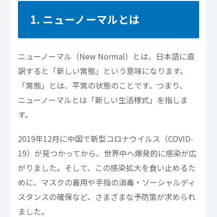
1. ニューノーマルとは
ニューノーマル（New Normal）とは、日本語に直
訳すると「新しい常態」という意味になります。
「常態」とは、平常の状態のことです。つまり、
ニューノーマルとは「新しい生活様式」を指しま
す。
2019年12月に中国で新型コロナウイルス（COVID-
19）が見つかってから、世界中へ爆発的に感染が広
がりました。そして、この感染拡大を食い止めるた
めに、マスクの着用や手指の消毒・ソーシャルディ
スタンスの確保など、さまざまな予防策が求められ
ました。