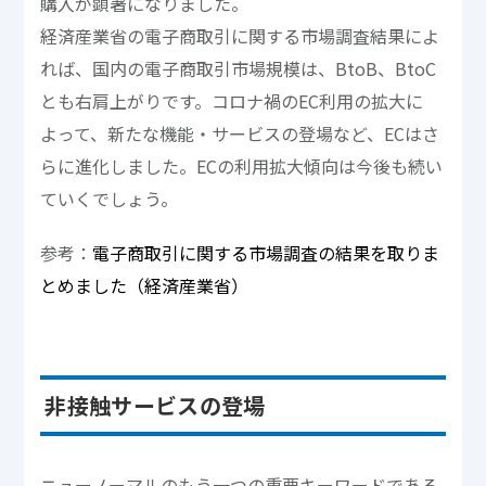
購入が顕著になりました。
経済産業省の電子商取引に関する市場調査結果によ
れば、国内の電子商取引市場規模は、BtoB、BtoC
とも右肩上がりです。コロナ禍のEC利用の拡大に
よって、新たな機能・サービスの登場など、ECはさ
らに進化しました。ECの利用拡大傾向は今後も続い
ていくでしょう。
参考：
電子商取引に関する市場調査の結果を取りま
とめました（経済産業省）
非接触サービスの登場
ニューノーマルのもう一つの重要キーワードである