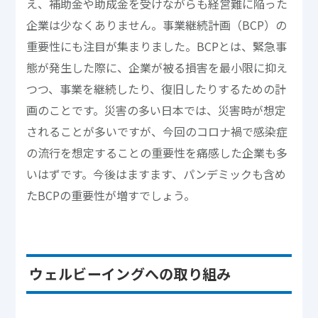
え、補助金や助成金を受けながらも経営難に陥った
企業は少なくありません。事業継続計画（BCP）の
重要性にも注目が集まりました。BCPとは、緊急事
態が発生した際に、企業が被る損害を最小限に抑え
つつ、事業を継続したり、復旧したりするための計
画のことです。災害の多い日本では、災害時が想定
されることが多いですが、今回のコロナ禍で感染症
の流行を想定することの重要性を痛感した企業も多
いはずです。今後はますます、パンデミックも含め
たBCPの重要性が増すでしょう。
ウェルビーイングへの取り組み