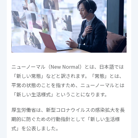
ニューノーマル（New Normal）とは、日本語では
「新しい常態」などと訳されます。「常態」とは、
平常の状態のことを指すため、ニューノーマルとは
「新しい生活様式」ということになります。
厚生労働省は、新型コロナウイルスの感染拡大を長
期的に防ぐための行動指針として「新しい生活様
式」を公表しました。