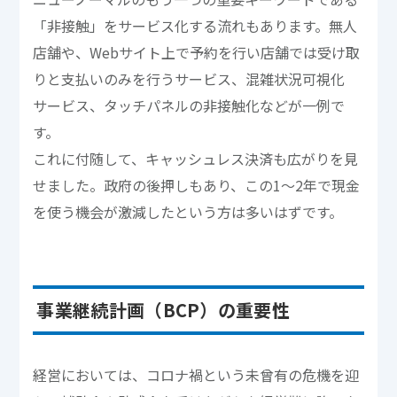
「非接触」をサービス化する流れもあります。無人
店舗や、Webサイト上で予約を行い店舗では受け取
りと支払いのみを行うサービス、混雑状況可視化
サービス、タッチパネルの非接触化などが一例で
す。
これに付随して、キャッシュレス決済も広がりを見
せました。政府の後押しもあり、この1～2年で現金
を使う機会が激減したという方は多いはずです。
事業継続計画（BCP）の重要性
経営においては、コロナ禍という未曾有の危機を迎