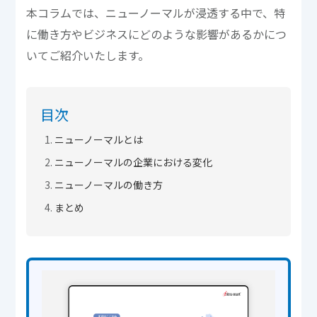
本コラムでは、ニューノーマルが浸透する中で、特
に働き方やビジネスにどのような影響があるかにつ
いてご紹介いたします。
目次
ニューノーマルとは
ニューノーマルの企業における変化
ニューノーマルの働き方
まとめ