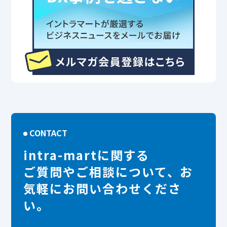
CONTACT
intra-martに関する
ご質問やご相談について、お
気軽にお問い合わせくださ
い。