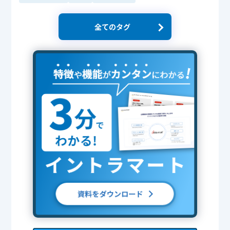
全てのタグ