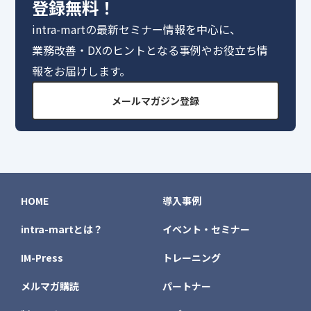
登録無料！
intra-martの最新セミナー情報を中心に、
業務改善・DXのヒントとなる事例やお役立ち情
報をお届けします。
メールマガジン登録
HOME
導入事例
intra-martとは？
イベント・セミナー
IM-Press
トレーニング
メルマガ購読
パートナー