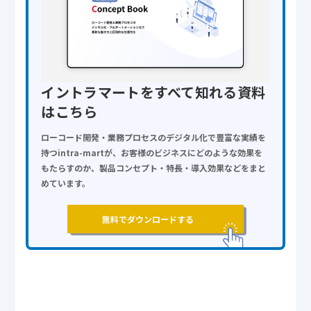
イントラマートをすべて知れる資料
はこちら
ローコード開発・業務プロセスのデジタル化で豊富な実績を
持つintra-martが、お客様のビジネスにどのような効果を
もたらすのか、製品コンセプト・特長・導入効果などをまと
めています。
無料でダウンロードする