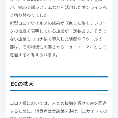
が、Web会議システムなどを活用したオンラインへ
と切り替わりました。
新型コロナウイルスの感染が収束した後もテレワー
クの継続を表明している企業が一定数あり、そうで
ない企業もコロナ禍で導入した制度やITツールの一
部は、その利便性の高さからニューノーマルとして
定着すると考えられます。
ECの拡大
コロナ禍においては、人との接触を避けて密を回避
するために、消費者は実店舗を避け、ECサイトでの