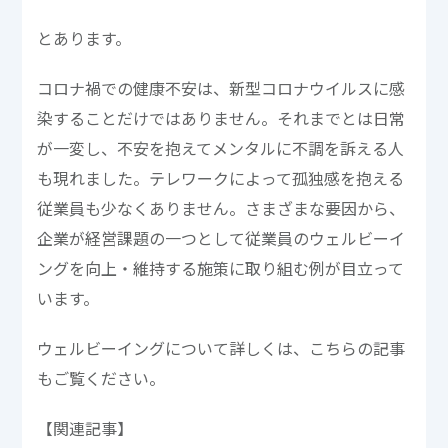
とあります。
コロナ禍での健康不安は、新型コロナウイルスに感
染することだけではありません。それまでとは日常
が一変し、不安を抱えてメンタルに不調を訴える人
も現れました。テレワークによって孤独感を抱える
従業員も少なくありません。さまざまな要因から、
企業が経営課題の一つとして従業員のウェルビーイ
ングを向上・維持する施策に取り組む例が目立って
います。
ウェルビーイングについて詳しくは、こちらの記事
もご覧ください。
【関連記事】