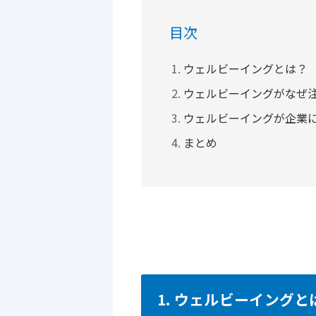
目次
ウェルビーイングとは？
ウェルビーイングがなぜ
ウェルビーイングが企業
まとめ
1. ウェルビーイングと