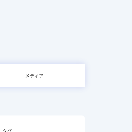
メディア
タグ