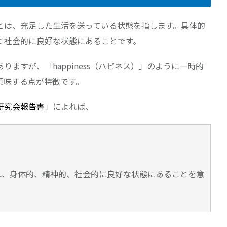
ng）とは、充足した生活を送っている状態を指します。具体的
て社会的に良好な状態にあることです。
ますが、「happiness（ハピネス）」のように一時的
意味する点が特徴です。
研究会報告書
」によれば、
れ、身体的、精神的、社会的に良好な状態にあることを意