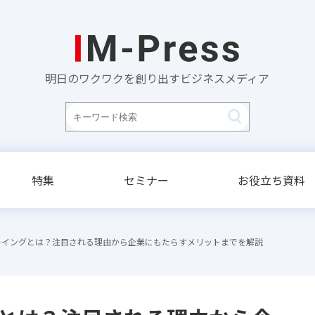
明日のワクワクを創り出すビジネスメディア
特集
セミナー
お役立ち資料
ーイングとは？注目される理由から企業にもたらすメリットまでを解説