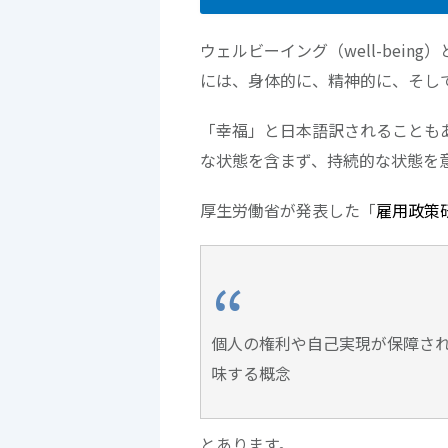
ウェルビーイング（well-bei
には、身体的に、精神的に、そし
「幸福」と日本語訳されることもあり
な状態を含まず、持続的な状態を
厚生労働省が発表した「
雇用政策
個人の権利や自己実現が保障さ
味する概念
とあります。