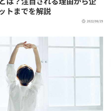
とは？注目される理由から企
ットまでを解説
2022/06/29