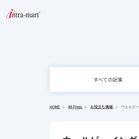
すべての記事
HOME
IM-Press
お役立ち情報
ウェルビ