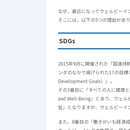
なぜ、最近になってウェルビーイ
そこには、以下の5つの理由があ
SDGs
2015年9月に開催された「国連
ンダのなかで掲げられた17の目標と16
Development Goals）」。
その3番目に「すべての人に健康と福
and Well-Being」とあり
祉」となりますが、ウェルビーイ
また、8番目の「働きがいも経済