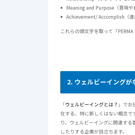
Meaning and Purpose（意
Achievement/ Accomplish
これらの頭文字を取って「PERM
2. ウェルビーイング
「
ウェルビーイングとは？
」でお
在する、特に新しくはない概念で
り、ウェルビーイングに関連する
したりする企業が目立ちます。