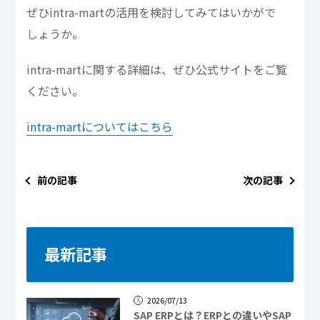
ぜひintra-martの活用を検討してみてはいかがで
しょうか。
intra-martに関する詳細は、ぜひ公式サイトをご覧
ください。
intra-martについてはこちら
前の記事
次の記事
最新記事
2026/07/13
SAP ERPとは？ERPとの違いやSAP