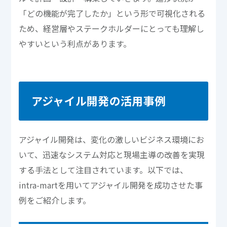
「どの機能が完了したか」という形で可視化される
ため、経営層やステークホルダーにとっても理解し
やすいという利点があります。
アジャイル開発の活用事例
アジャイル開発は、変化の激しいビジネス環境にお
いて、迅速なシステム対応と現場主導の改善を実現
する手法として注目されています。以下では、
intra-martを用いてアジャイル開発を成功させた事
例をご紹介します。