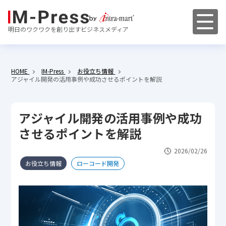
明日のワクワクを創り出すビジネスメディア
HOME
IM-Press
お役立ち情報
アジャイル開発の活用事例や成功させるポイントを解説
アジャイル開発の活用事例や成功
させるポイントを解説
2026/02/26
お役立ち情報
ローコード開発