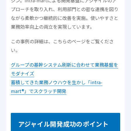
ジン。intra-martによる開発基盤にアジャイルのア
プローチを取り入れ、利用部門との密な連携を図り
ながら柔軟かつ継続的に改善を実施。使いやすさと
業務効率向上の両立を実現しています。
この事例の詳細は、こちらのページをご覧くださ
い。
グループの基幹システム刷新に合わせて業務基盤を
モダナイズ
蓄積してきた業務ノウハウを生かし「intra-
mart®」でスクラッチ開発
アジャイル開発成功のポイント