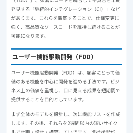
発見する「継続的インテグレーション（CI）」など
があります。これらを徹底することで、仕様変更に
強く、高品質なソースコードを維持し続けることが
可能になります。
ユーザー機能駆動開発（FDD）
ユーザー機能駆動開発（FDD）は、顧客にとって価
値のある機能を中心に開発を進める手法です。ビジ
ネス上の価値を重視し、目に見える成果を短期間で
提供することを目的としています。
まず全体のモデルを設計し、次に機能リストを作成
します。その後、それらを2週間以内の短いサイク
ルで計画・設計・構築していきます。進捗状況が