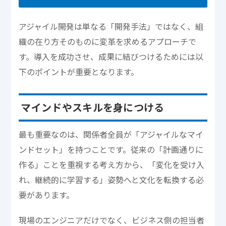
アジャイル開発は単なる「開発手法」ではなく、組
織の在り方そのものに変革を求めるアプローチで
す。導入を成功させ、成果に結びつけるためには以
下のポイントが重要となります。
マインドやスキルを身につける
最も重要なのは、関係者全員が「アジャイルなマイ
ンドセット」を持つことです。従来の「計画通りに
作る」ことを重視する考え方から、「変化を受け入
れ、継続的に学習する」姿勢へと文化を転換する必
要があります。
現場のエンジニアだけでなく、ビジネス側の担当者