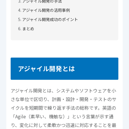
アジャイル開発の手法
アジャイル開発の活用事例
アジャイル開発成功のポイント
まとめ
アジャイル開発とは
アジャイル開発とは、システムやソフトウェアを小
さな単位で区切り、計画・設計・開発・テストのサ
イクルを短期間で繰り返す手法の総称です。英語の
「Agile（素早い、機敏な）」という言葉が示す通
り、変化に対して柔軟かつ迅速に対応することを最