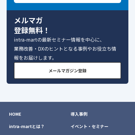
メルマガ
登録無料！
intra-martの最新セミナー情報を中心に、
業務改善・DXのヒントとなる事例やお役立ち情
報をお届けします。
メールマガジン登録
HOME
導入事例
intra-martとは？
イベント・セミナー