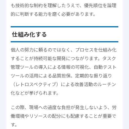
も技術的な制約を理解したうえで、優先順位を論理
的に判断する能力を磨く必要があります。
仕組み化する
個人の努力に頼るのではなく、プロセスを仕組み化
することが持続可能な開発につながります。タスク
管理ツールの導入による情報の可視化、自動テスト
ツールの活用による品質担保、定期的な振り返り
（レトロスペクティブ）による改善活動のルーチン
化などが挙げられます。
この際、現場への過度な負担が発生しないよう、労
働環境やリソースの配分にも配慮することが重要で
す。