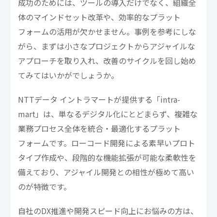
成功のためには、ツールの導入だけでなく、組織全
体のマインドセット改革や、効率的なプラット
フォームの活用が欠かせません。事例を参考にしな
がら、まずは小さなプロジェクトからアジャイルな
アプローチを取り入れ、改善のサイクルを回し始め
てみてはいかがでしょうか。
NTTデータ イントラマートが提供する「intra-
mart」は、単なるデジタル化にとどまらず、複雑な
業務プロセス全体を統合・最適化するプラット
フォームです。ローコード開発による素早いプロト
タイプ作成や、段階的な機能拡張が可能な柔軟性を
備えており、アジャイル開発との相性が極めて高い
のが特徴です。
自社のDX推進や開発スピード向上にお悩みの方は、