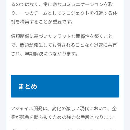
るのではなく、常に密なコミュニケーションを取
り、一つのチームとしてプロジェクトを推進する体
制を構築することが重要です。
信頼関係に基づいたフラットな関係性を築くこと
で、問題が発生しても隠されることなく迅速に共有
され、早期解決につながります。
まとめ
アジャイル開発は、変化の激しい現代において、企
業が競争を勝ち抜くための強力な手段となります。