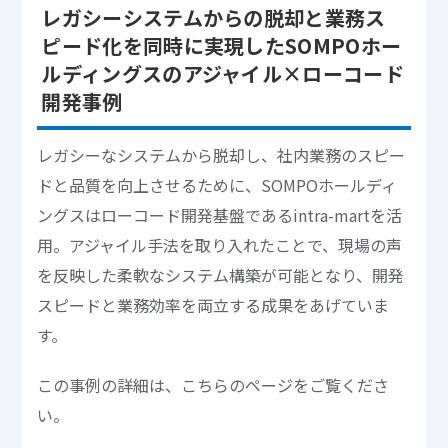
レガシーシステムからの脱却と業務ス
ピード化を同時に実現したSOMPOホー
ルディングスのアジャイル×ローコード
開発事例
レガシーなシステムから脱却し、社内業務のスピー
ドと品質を向上させるために、SOMPOホールディ
ングスはローコード開発基盤であるintra-martを活
用。アジャイル手法を取り入れたことで、現場の声
を反映した柔軟なシステム構築が可能となり、開発
スピードと業務効率を両立する成果をあげていま
す。
この事例の詳細は、こちらのページをご覧くださ
い。