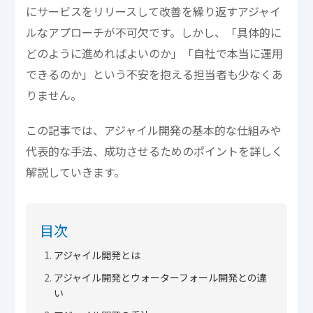
にサービスをリリースして改善を繰り返すアジャイ
ルなアプローチが不可欠です。しかし、「具体的に
どのように進めればよいのか」「自社で本当に運用
できるのか」という不安を抱える担当者も少なくあ
りません。
この記事では、アジャイル開発の基本的な仕組みや
代表的な手法、成功させるためのポイントを詳しく
解説していきます。
目次
アジャイル開発とは
アジャイル開発とウォーターフォール開発との違
い