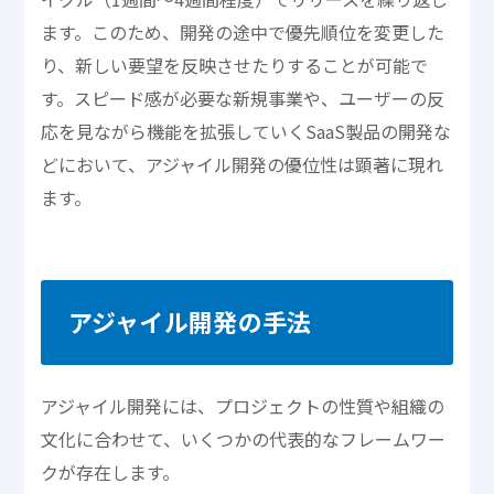
ます。このため、開発の途中で優先順位を変更した
り、新しい要望を反映させたりすることが可能で
す。スピード感が必要な新規事業や、ユーザーの反
応を見ながら機能を拡張していくSaaS製品の開発な
どにおいて、アジャイル開発の優位性は顕著に現れ
ます。
アジャイル開発の手法
アジャイル開発には、プロジェクトの性質や組織の
文化に合わせて、いくつかの代表的なフレームワー
クが存在します。