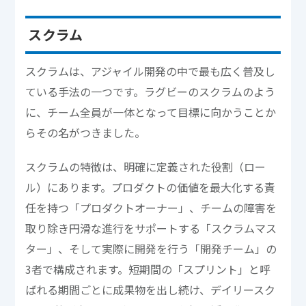
スクラム
スクラムは、アジャイル開発の中で最も広く普及し
ている手法の一つです。ラグビーのスクラムのよう
に、チーム全員が一体となって目標に向かうことか
らその名がつきました。
スクラムの特徴は、明確に定義された役割（ロー
ル）にあります。プロダクトの価値を最大化する責
任を持つ「プロダクトオーナー」、チームの障害を
取り除き円滑な進行をサポートする「スクラムマス
ター」、そして実際に開発を行う「開発チーム」の
3者で構成されます。短期間の「スプリント」と呼
ばれる期間ごとに成果物を出し続け、デイリースク