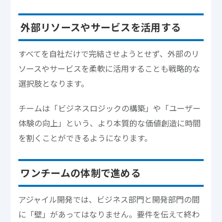
外部リソースやサービスを活用する
すべてを自社だけで完結させようとせず、外部のリ
ソースやサービスを柔軟に活用することも戦略的な
選択肢となります。
チームは「ビジネスロジックの構築」や「ユーザー
体験の向上」という、より本質的な価値創造に時間
を割くことができるようになります。
ワンチームの体制で進める
アジャイル開発では、ビジネス部門と開発部門の間
に「壁」があってはなりません。要件を伝えて終わ