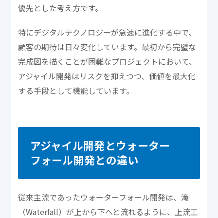
優先とした考え方です。
特にデジタルテクノロジーが急速に進化する中で、
顧客の期待は日々変化しています。最初から完璧な
完成図を描くことが困難なプロジェクトにおいて、
アジャイル開発はリスクを抑えつつ、価値を最大化
する手段として機能しています。
アジャイル開発とウォーター
フォール開発との違い
従来主流であったウォーターフォール開発は、滝
（Waterfall）が上から下へと流れるように、上流工