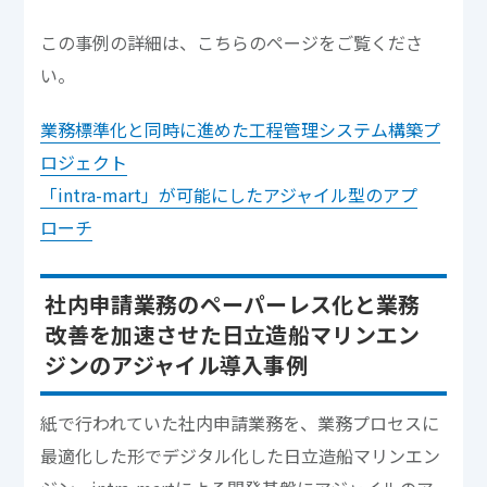
この事例の詳細は、こちらのページをご覧くださ
い。
業務標準化と同時に進めた工程管理システム構築プ
ロジェクト
「intra-mart」が可能にしたアジャイル型のアプ
ローチ
社内申請業務のペーパーレス化と業務
改善を加速させた日立造船マリンエン
ジンのアジャイル導入事例
紙で行われていた社内申請業務を、業務プロセスに
最適化した形でデジタル化した日立造船マリンエン