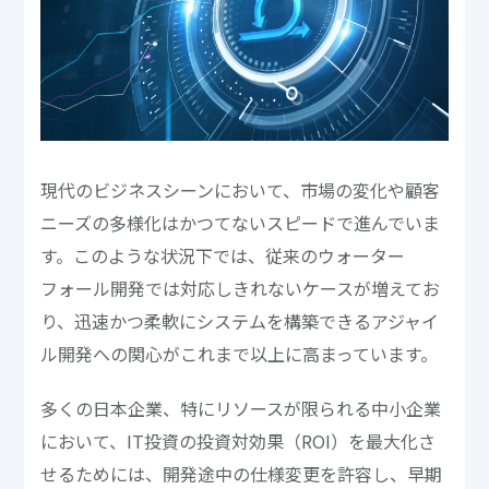
現代のビジネスシーンにおいて、市場の変化や顧客
ニーズの多様化はかつてないスピードで進んでいま
す。このような状況下では、従来のウォーター
フォール開発では対応しきれないケースが増えてお
り、迅速かつ柔軟にシステムを構築できるアジャイ
ル開発への関心がこれまで以上に高まっています。
多くの日本企業、特にリソースが限られる中小企業
において、IT投資の投資対効果（ROI）を最大化さ
せるためには、開発途中の仕様変更を許容し、早期