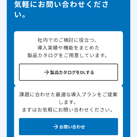
気軽にお問い合わせくださ
い。
社内でのご検討に役立つ、
導入実績や機能をまとめた
製品カタログをご用意しています。
製品カタログをDLする
課題に合わせた最適な導入プランをご提案
します。
まずはお気軽にお問い合わせください。
お問い合わせ