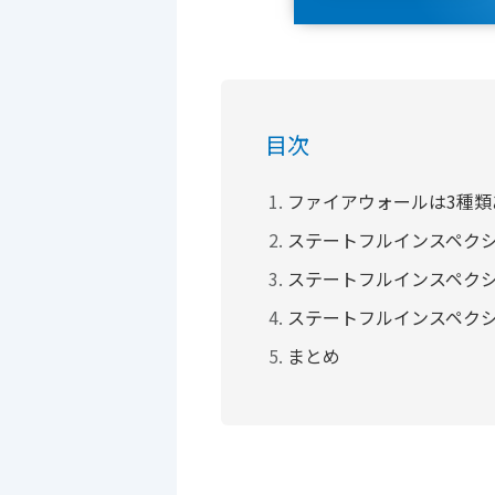
目次
ファイアウォールは3種類
ステートフルインスペク
ステートフルインスペク
ステートフルインスペク
まとめ