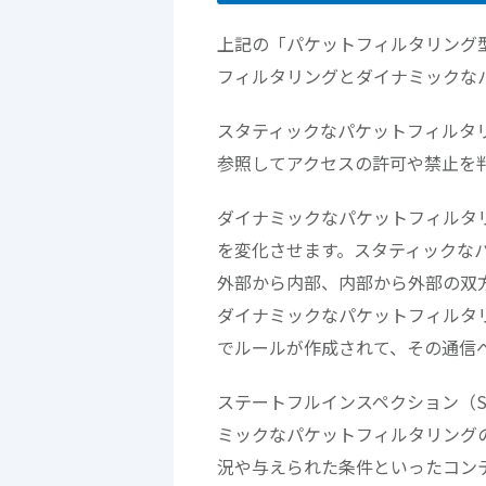
上記の「パケットフィルタリング
フィルタリングとダイナミックな
スタティックなパケットフィルタ
参照してアクセスの許可や禁止を
ダイナミックなパケットフィルタ
を変化させます。スタティックな
外部から内部、内部から外部の双
ダイナミックなパケットフィルタ
でルールが作成されて、その通信
ステートフルインスペクション（State
ミックなパケットフィルタリング
況や与えられた条件といったコン