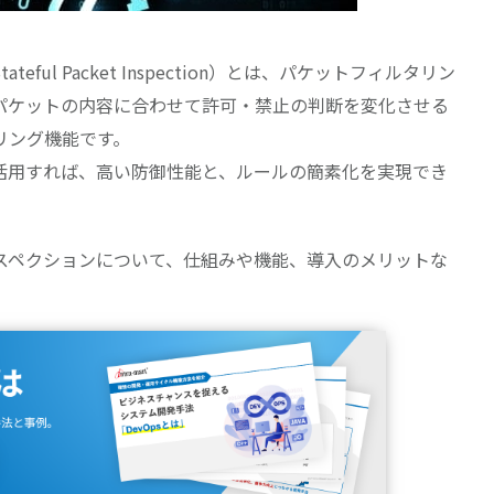
ful Packet Inspection）とは、パケットフィルタリン
パケットの内容に合わせて許可・禁止の判断を変化させる
リング機能です。
活用すれば、高い防御性能と、ルールの簡素化を実現でき
スペクションについて、仕組みや機能、導入のメリットな