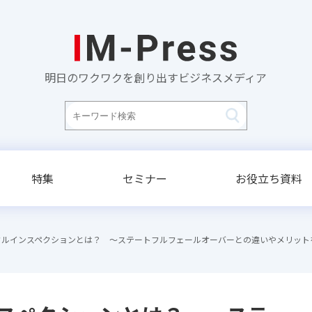
明日のワクワクを創り出すビジネスメディア
特集
セミナー
お役立ち資料
フルインスペクションとは？ ～ステートフルフェールオーバーとの違いやメリット