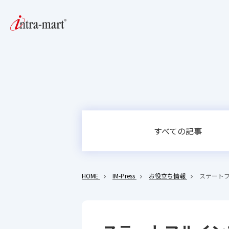
すべての記事
HOME
IM-Press
お役立ち情報
ステート