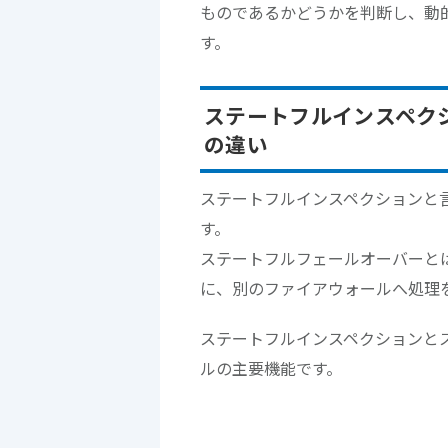
ものであるかどうかを判断し、動
す。
ステートフルインスペク
の違い
ステートフルインスペクションと
す。
ステートフルフェールオーバーと
に、別のファイアウォールへ処理
ステートフルインスペクションと
ルの主要機能です。