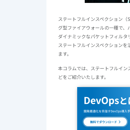
ステートフルインスペクション（State
グ型ファイアウォールの一種で、
ダイナミックなパケットフィルタ
ステートフルインスペクションを
ます。
本コラムでは、ステートフルイン
どをご紹介いたします。