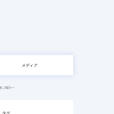
メディア
をご紹介～
タグ