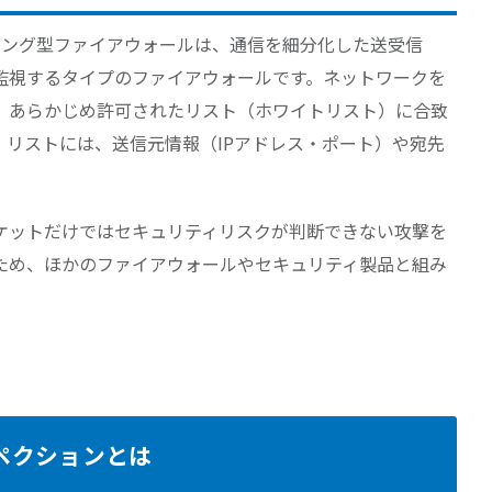
リング型ファイアウォールは、通信を細分化した送受信
監視するタイプのファイアウォールです。ネットワークを
、あらかじめ許可されたリスト（ホワイトリスト）に合致
。リストには、送信元情報（IPアドレス・ポート）や宛先
ケットだけではセキュリティリスクが判断できない攻撃を
ため、ほかのファイアウォールやセキュリティ製品と組み
。
スペクションとは