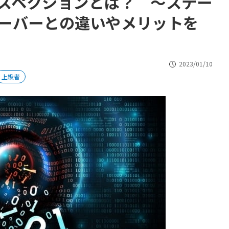
スペクションとは？ ～ステー
ーバーとの違いやメリットを
2023/01/10
上級者