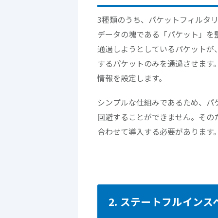
3種類のうち、パケットフィルタ
データの塊である「パケット」を
通過しようとしているパケットが
するパケットのみを通過させます
情報を設定します。
シンプルな仕組みであるため、パ
回避することができません。その
合わせて導入する必要があります
2. ステートフルイン