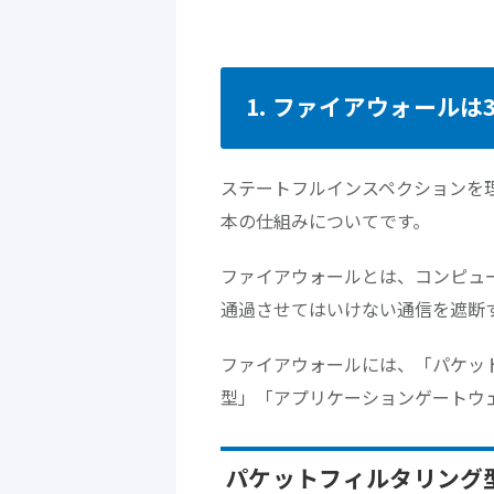
1. ファイアウォールは
ステートフルインスペクションを
本の仕組みについてです。
ファイアウォールとは、コンピュ
通過させてはいけない通信を遮断
ファイアウォールには、「パケッ
型」「アプリケーションゲートウ
パケットフィルタリング