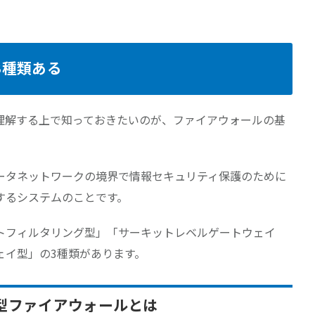
3種類ある
理解する上で知っておきたいのが、ファイアウォールの基
ータネットワークの境界で情報セキュリティ保護のために
するシステムのことです。
トフィルタリング型」「サーキットレベルゲートウェイ
ェイ型」の3種類があります。
型ファイアウォールとは