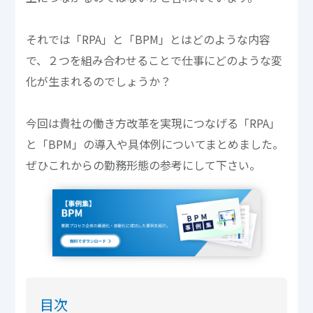
それでは「RPA」と「BPM」とはどのような内容
で、２つを組み合わせることで仕事にどのような変
化が生まれるのでしょうか？
今回は貴社の働き方改革を実現につなげる「RPA」
と「BPM」の導入や具体例についてまとめました。
ぜひこれからの勤務形態の参考にして下さい。
目次