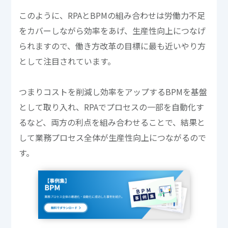
このように、RPAとBPMの組み合わせは労働力不足
をカバーしながら効率をあげ、生産性向上につなげ
られますので、働き方改革の目標に最も近いやり方
として注目されています。
つまりコストを削減し効率をアップするBPMを基盤
として取り入れ、RPAでプロセスの一部を自動化す
るなど、両方の利点を組み合わせることで、結果と
して業務プロセス全体が生産性向上につながるので
す。