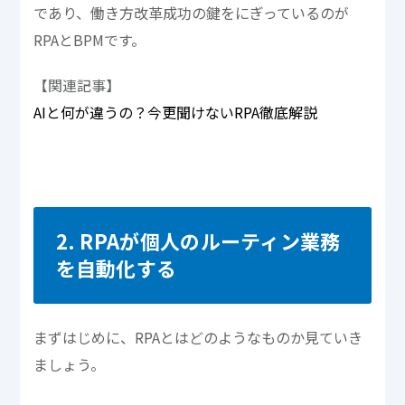
であり、働き方改革成功の鍵をにぎっているのが
RPAとBPMです。
【関連記事】
AIと何が違うの？今更聞けないRPA徹底解説
2. RPAが個人のルーティン業務
を自動化する
まずはじめに、RPAとはどのようなものか見ていき
ましょう。