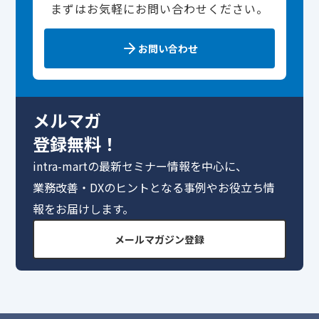
まずはお気軽にお問い合わせください。
お問い合わせ
メルマガ
登録無料！
intra-martの最新セミナー情報を中心に、
業務改善・DXのヒントとなる事例やお役立ち情
報をお届けします。
メールマガジン登録