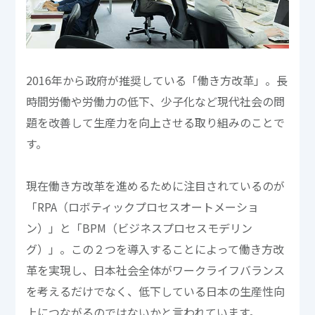
2016年から政府が推奨している「働き方改革」。長
時間労働や労働力の低下、少子化など現代社会の問
題を改善して生産力を向上させる取り組みのことで
す。
現在働き方改革を進めるために注目されているのが
「RPA（ロボティックプロセスオートメーショ
ン）」と「BPM（ビジネスプロセスモデリン
グ）」。この２つを導入することによって働き方改
革を実現し、日本社会全体がワークライフバランス
を考えるだけでなく、低下している日本の生産性向
上につながるのではないかと言われています。