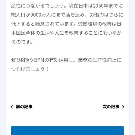
産性につながるでしょう。現在日本は2050年までに
総人口が9000万人にまで落ち込み、労働力はさらに
低下すると懸念されています。労働環境の改善は日
本国民全体の生活や人生を改善することにもつなが
るのです。
ぜひRPAやBPMの有効活用し、業務の生産性向上に
つなげましょう！
前の記事
次の記事