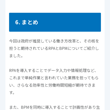
6. まとめ
今回は政府が推奨している働き方改革と、その核を
担うと期待されているRPAとBPMについてご紹介し
ました。
RPAを導入することでデータ入力や情報処理など、
これまで単純作業と言われていた業務を担ってもら
い、さらなる効率性と労働時間短縮が期待できま
す。
また、BPMを同時に導入することで計画性があり生