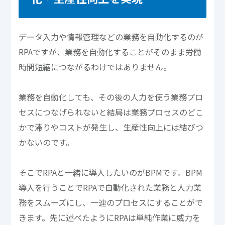
データ入力や情報管理などの業務を自動化するのが
RPAですが、業務を自動化することがそのまま労働
時間短縮につながるわけではありません。
業務を自動化しても、その後の人力を使う業務プロ
セスにつなげられないと結局は業務プロセスのどこ
かで滞りやコストが発生し、生産性向上には結びつ
かないのです。
そこでRPAと一緒に導入したいのがBPMです。BPM
導入を行うことでRPAで自動化された業務と人力業
務をスムーズにし、一連のプロセスにすることがで
きます。先に述べたようにRPAは単純作業に威力を