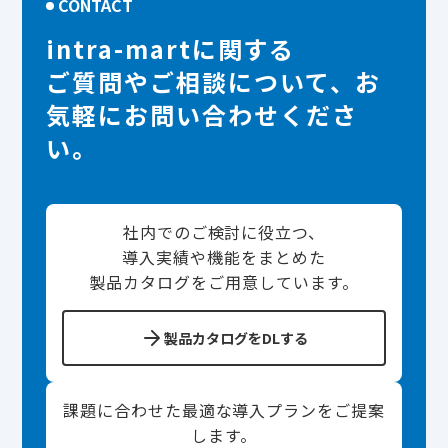
CONTACT
intra-martに関する
ご質問やご相談について、お
気軽にお問い合わせくださ
い。
社内でのご検討に役立つ、
導入実績や機能をまとめた
製品カタログをご用意しています。
製品カタログをDLする
課題に合わせた最適な導入プランをご提案
します。