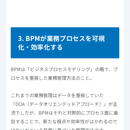
3. BPMが業務プロセスを可視
化・効率化する
BPMは「ビジネスプロセスモデリング」の略で、プ
ロセスを重視した業務管理方法のこと。
これまでの業務管理はデータを重視していた
「DOA（データオリエンテッドアプローチ）」が主
流でしたが、BPMはそれと対照的にプロセス面に着
目することで、新たな視点や効率性がはかれるので
はないかという発想に基づいた管理方法です。