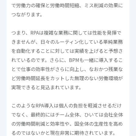
で労働力の確保と労働時間短縮、ミス削減の効果に
つながります。
つまり、RPAは複雑な業務に関しては性能を発揮で
きませんが、日々のルーティン化している単純業務
を自動化することに対しては実績を上げると予想さ
れているのです。さらに、BPMも一緒に導入するこ
とで仕事の効率性がさらに向上し、なおかつ残業な
ど労働時間延長をカットした無理のない労働環境が
実現できると見込まれています。
このようなRPA導入は個人の負担を軽減させるだけ
でなく、最終的にはチーム全体、ひいては会社全体
の労働時間削減と効率性や、国全体の生産性を高め
るのではないかと現在非常に期待されています。