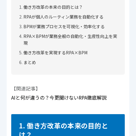
働き方改革の本来の目的とは？
RPAが個人のルーティン業務を自動化する
BPMが業務プロセスを可視化・効率化する
RPA×BPMが業務全般の自動化・生産性向上を実
現
働き方改革を実現するRPA×BPM
まとめ
【関連記事】
AIと何が違うの？今更聞けないRPA徹底解説
1. 働き方改革の本来の目的と
は？