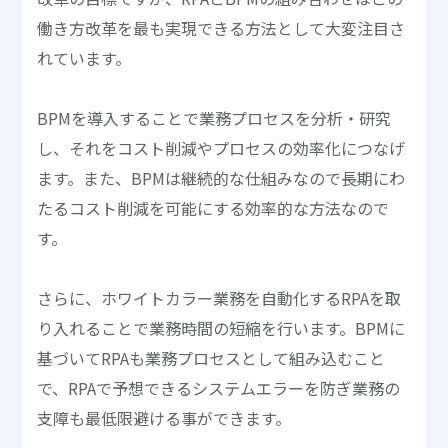
働き方改革を最も実現できる方法として大変注目さ
れています。
BPMを導入することで業務プロセスを分析・研究
し、それをコスト削減やプロセスの効率化につなげ
ます。また、BPMは継続的な仕組みなので長期にわ
たるコスト削減を可能にする効率的な方法なので
す。
さらに、ホワイトカラー業務を自動化するRPAを取
り入れることで業務時間の短縮を行います。BPMに
基づいてRPAも業務プロセスとして組み込むこと
で、RPAで予想できるシステムエラーを防ぎ業務の
支障も最低限避ける事ができます。