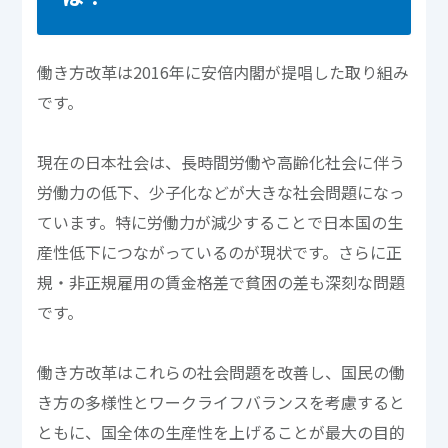
働き方改革は2016年に安倍内閣が提唱した取り組み
です。
現在の日本社会は、長時間労働や高齢化社会に伴う
労働力の低下、少子化などが大きな社会問題になっ
ています。特に労働力が減少することで日本国の生
産性低下につながっているのが現状です。さらに正
規・非正規雇用の賃金格差で貧困の差も深刻な問題
です。
働き方改革はこれらの社会問題を改善し、国民の働
き方の多様性とワークライフバランスを考慮すると
ともに、国全体の生産性を上げることが最大の目的