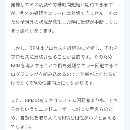
発揮してミス削減や労働時間短縮が期待できます
が、例外の処理やエラーには対処できません。その
ため予想外の状況が発生した時に業務が中断してし
まう恐れがあります。
しかし、BPMはプロセスを継続的に分析し、それを
プロセスに反映させることが目的です。そのため
BPMを導入することで例外処理やエラー回避するプ
ログラミングを組み込めるので、効率がよくなるだ
けでなくRPAの性能向上につながります。
また、BPMの考え方はシステム開発者よりも、どち
らかというとエンドユーザーに沿った考え方のた
め、自動化を取り入れるRPAと相性がいいと言える
でしょう。