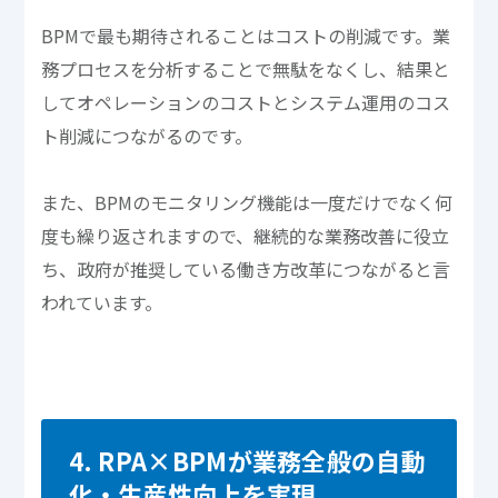
BPMで最も期待されることはコストの削減です。業
務プロセスを分析することで無駄をなくし、結果と
してオペレーションのコストとシステム運用のコス
ト削減につながるのです。
また、BPMのモニタリング機能は一度だけでなく何
度も繰り返されますので、継続的な業務改善に役立
ち、政府が推奨している働き方改革につながると言
われています。
4. RPA×BPMが業務全般の自動
化・生産性向上を実現