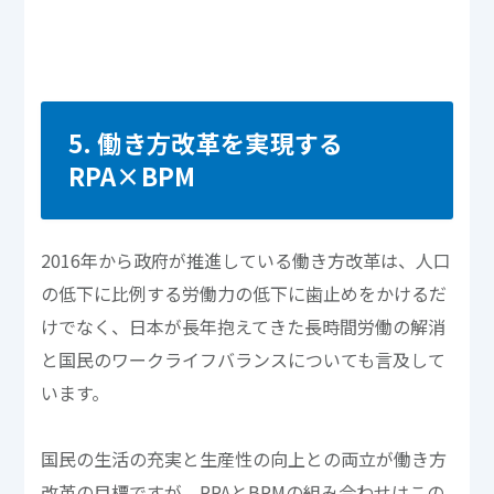
5. 働き方改革を実現する
RPA×BPM
2016年から政府が推進している働き方改革は、人口
の低下に比例する労働力の低下に歯止めをかけるだ
けでなく、日本が長年抱えてきた長時間労働の解消
と国民のワークライフバランスについても言及して
います。
国民の生活の充実と生産性の向上との両立が働き方
改革の目標ですが、RPAとBPMの組み合わせはこの