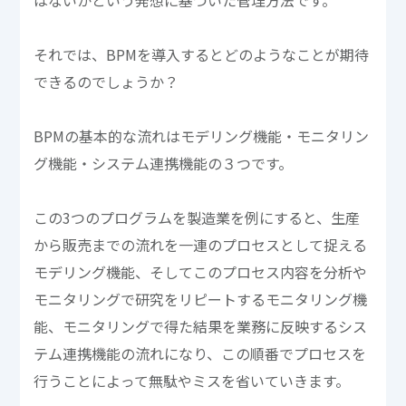
それでは、BPMを導入するとどのようなことが期待
できるのでしょうか？
BPMの基本的な流れはモデリング機能・モニタリン
グ機能・システム連携機能の３つです。
この3つのプログラムを製造業を例にすると、生産
から販売までの流れを一連のプロセスとして捉える
モデリング機能、そしてこのプロセス内容を分析や
モニタリングで研究をリピートするモニタリング機
能、モニタリングで得た結果を業務に反映するシス
テム連携機能の流れになり、この順番でプロセスを
行うことによって無駄やミスを省いていきます。