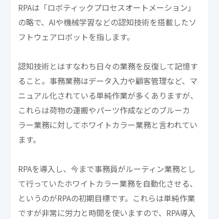
RPAは「ロボティックプロセスオートメーション」
の略で、AIや機械学習などの認知技術を搭載したソ
フトウェアロボットを指します。
認知技術とはすなわち日々の業務を反復して記憶す
ること。事務業務はデータ入力や顧客管理など、マ
ニュアル化されている単純作業が多くありますが、
これらは荷物の運搬やパーツ作成などのブルーカ
ラー業務に対してホワイトカラー業務と言われてい
ます。
RPAを導入し、今まで事務員がルーティン業務とし
て行っていたホワイトカラー業務を自動化させる、
というのがRPAの初期目標です。これらは単純作業
ですが非常に労力と時間を使いますので、RPA導入