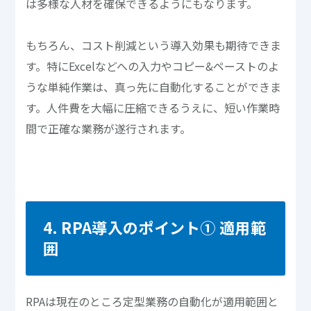
は多様な人材を確保できるようにもなります。
もちろん、コスト削減という導入効果も期待できま
す。特にExcelなどへの入力やコピー&ペーストのよ
うな単純作業は、真っ先に自動化することができま
す。人件費を大幅に圧縮できるうえに、短い作業時
間で正確な業務が遂行されます。
4. RPA導入のポイント① 適用範
囲
RPAは現在のところ定型業務の自動化が適用範囲と