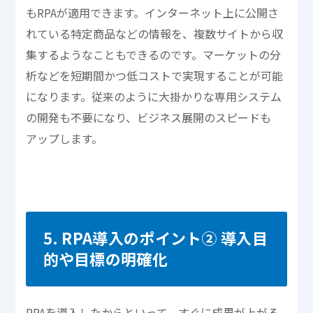
もRPAが適用できます。インターネット上に公開さ
れている特定商品などの情報を、複数サイトから収
集するようなこともできるのです。マーケットの分
析などを短期間かつ低コストで実現することが可能
になります。従来のように大掛かりな専用システム
の開発も不要になり、ビジネス展開のスピードも
アップします。
5. RPA導入のポイント② 導入目
的や目標の明確化
RPAを導入したからといって、すぐに成果が上がる