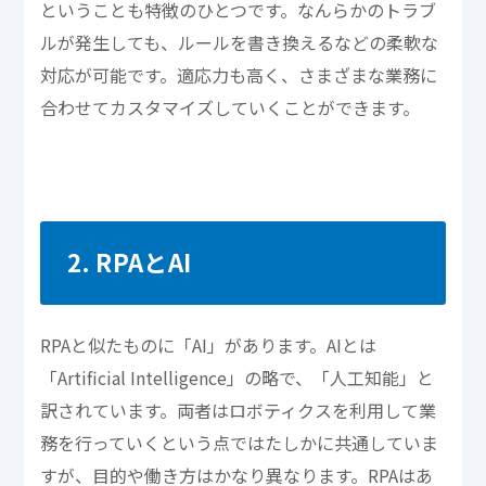
ということも特徴のひとつです。なんらかのトラブ
ルが発生しても、ルールを書き換えるなどの柔軟な
対応が可能です。適応力も高く、さまざまな業務に
合わせてカスタマイズしていくことができます。
2. RPAとAI
RPAと似たものに「AI」があります。AIとは
「Artificial Intelligence」の略で、「人工知能」と
訳されています。両者はロボティクスを利用して業
務を行っていくという点ではたしかに共通していま
すが、目的や働き方はかなり異なります。RPAはあ