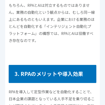
もちろん、RPAとAIは対立するものではありませ
ん。業務の自動化という観点からは、むしろ同一線
上にあるものともいえます。企業における業務のほ
とんどを自動化する「インテリジェント自動化プ
ラットフォーム」の構想では、RPAとAIは協働すべ
き存在なのです。
3. RPAのメリットや導入効果
RPAを導入して定型作業などを自動化することで、
日本企業の課題となっている人手不足を乗り切るこ