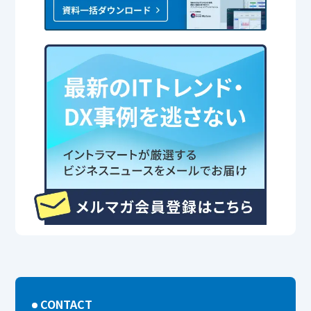
CONTACT