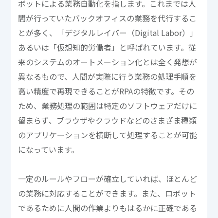
ボットによる業務自動化を指します。これまでは人
間が行っていたバックオフィスの業務を代行するこ
とが多く、「デジタルレイバー（Digital Labor）」
あるいは「仮想知的労働者」と呼ばれています。従
来のシステムのオートメーション化とは全く発想が
異なるもので、人間が実際に行う業務の処理手順を
高い精度で再現できることがRPAの特徴です。その
ため、業務処理の範囲は特定のソフトウェアだけに
留まらず、ブラウザやクラウドなどのさまざま種類
のアプリケーションを横断して処理することが可能
になっています。
一定のルールやフローが確立していれば、ほとんど
の業務に対応することができます。また、ロボット
であるために人間の作業よりもはるかに正確である