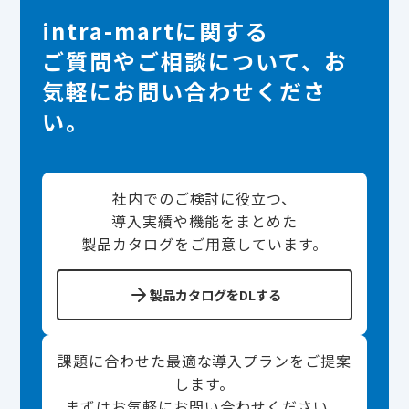
intra-martに関する
ご質問やご相談について、お
気軽にお問い合わせくださ
い。
社内でのご検討に役立つ、
導入実績や機能をまとめた
製品カタログをご用意しています。
製品カタログをDLする
課題に合わせた最適な導入プランをご提案
します。
まずはお気軽にお問い合わせください。