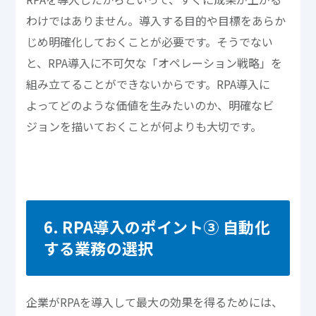
わけではありません。導入する目的や目標をあらか
じめ明確化しておくことが必要です。そうでない
と、RPA導入に不可欠な「オペレーション戦略」を
組み立てることができないからです。RPA導入に
よってどのような価値を生みたいのか、明確なビ
ジョンを描いておくことが何よりも大切です。
6. RPA導入のポイント③ 自動化
する業務の選択
企業がRPAを導入して最大の効果を得るためには、