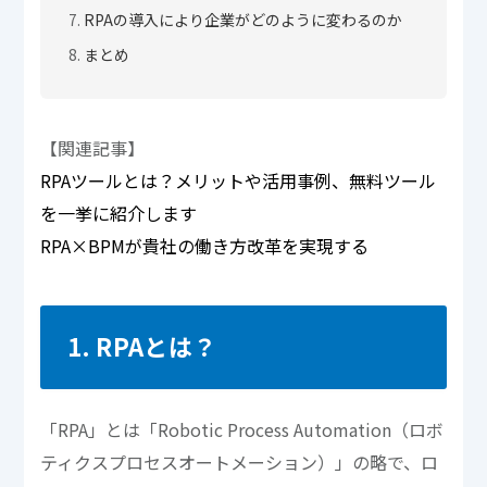
RPAの導入により企業がどのように変わるのか
まとめ
【関連記事】
RPAツールとは？メリットや活用事例、無料ツール
を一挙に紹介します
RPA×BPMが貴社の働き方改革を実現する
1. RPAとは？
「RPA」とは「Robotic Process Automation（ロボ
ティクスプロセスオートメーション）」の略で、ロ