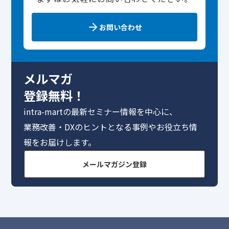
お問い合わせ
メルマガ
登録無料！
intra-martの最新セミナー情報を中心に、
業務改善・DXのヒントとなる事例やお役立ち情
報をお届けします。
メールマガジン登録