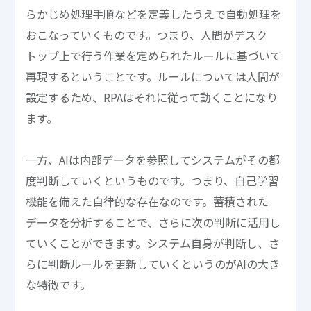
らかじめ処理手順などを定義したうえで自動処理を
おこなっていくものです。つまり、人間がデスク
トップ上で行う作業を定められたルールに基づいて
再現するということです。ルールについては人間が
設定するため、RPAはそれに従って動くことになり
ます。
一方、AIは内部データを参照してシステムがその都
度判断していくというものです。つまり、自己学習
機能を備えた自律的な存在なのです。蓄積された
データを分析することで、さらに次の判断に活用し
ていくことができます。システム自身が判断し、さ
らに判断ルールを更新していくというのがAIの大き
な特徴です。