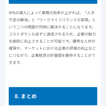
RPAの導入によって業務の効率が上がれば、「人手
不足の解消」と「ワークライフバランスの実現」と
いう二つの問題が同時に解決することになります。
コストダウンも自ずと達成されるため、企業の魅力
を劇的に向上させることが可能です。優秀な人材の
確保や、マーケットにおける企業の評価の向上など
につながり、企業経営の好循環を期待することがで
きます。
8. まとめ