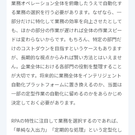
業務オペレーション全体を俯瞰したうえで自動化す
る業務の選択を行う必要があります。なぜなら、一
部分だけに特化して業務の効率を向上させたとして
も、ほかの部分の作業が遅ければ全体の作業スピー
ドは変わらないからです。もちろん、特定の部門だ
けのコストダウンを目指すというケースもあります
が、長期的な視点からみれば賢い方法とはいえませ
ん。企業全体における各部門の役割を整理すること
が大切です。将来的に業務全体をインテリジェント
自動化プラットフォームに置き換えるのか、当面は
一部の定型作業の自動化に留めるのかをあらかじめ
決定しておく必要があります。
RPAの特性に注目して業務を選択するのであれば、
「単純な入出力」「定期的な処理」という定型化し