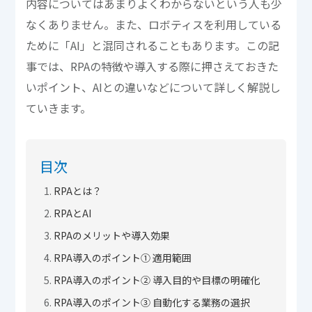
内容についてはあまりよくわからないという人も少
なくありません。また、ロボティスを利用している
ために「AI」と混同されることもあります。この記
事では、RPAの特徴や導入する際に押さえておきた
いポイント、AIとの違いなどについて詳しく解説し
ていきます。
目次
RPAとは？
RPAとAI
RPAのメリットや導入効果
RPA導入のポイント① 適用範囲
RPA導入のポイント② 導入目的や目標の明確化
RPA導入のポイント③ 自動化する業務の選択