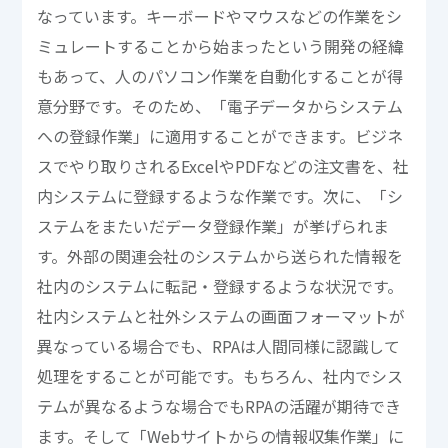
なっています。キーボードやマウスなどの作業をシ
ミュレートすることから始まったという開発の経緯
もあって、人のパソコン作業を自動化することが得
意分野です。そのため、「電子データからシステム
への登録作業」に適用することができます。ビジネ
スでやり取りされるExcelやPDFなどの注文書を、社
内システムに登録するような作業です。次に、「シ
ステムをまたいだデータ登録作業」が挙げられま
す。外部の関連会社のシステムから送られた情報を
社内のシステムに転記・登録するような状況です。
社内システムと社外システムの画面フォーマットが
異なっている場合でも、RPAは人間同様に認識して
処理をすることが可能です。もちろん、社内でシス
テムが異なるような場合でもRPAの活躍が期待でき
ます。そして「Webサイトからの情報収集作業」に