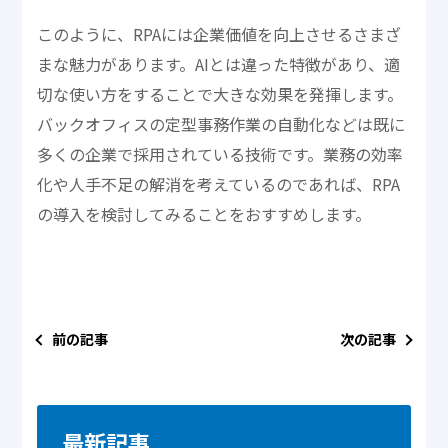
このように、RPAには企業価値を向上させるさまざ
まな魅力があります。AIとは違った特徴があり、適
切な使い方をすることで大きな効果を発揮します。
バックオフィスの定型事務作業の自動化などは既に
多くの企業で採用されている技術です。業務の効率
化や人手不足の解消を考えているのであれば、RPA
の導入を検討してみることをおすすめします。
前の記事
次の記事
最新記事