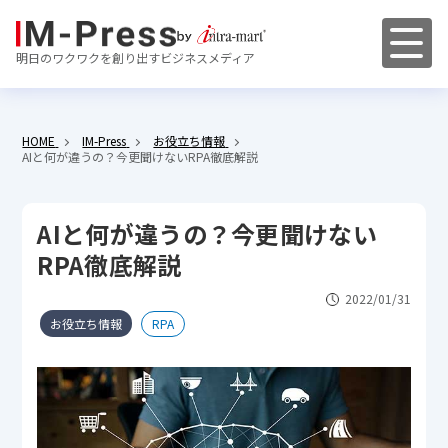
明日のワクワクを創り出すビジネスメディア
HOME
IM-Press
お役立ち情報
AIと何が違うの？今更聞けないRPA徹底解説
AIと何が違うの？今更聞けない
RPA徹底解説
2022/01/31
お役立ち情報
RPA