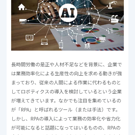
長時間労働の是正や人材不足などを背景に、企業で
は業務効率化による生産性の向上を求める動きが強
まっており、従来の人間による作業に代わるものと
してロボティクスの導入を検討しているという企業
が増えてきています。なかでも注目を集めているの
が「RPA」と呼ばれるツール（または手法）です。
しかし、RPAの導入によって業務の効率化や省力化
が可能になると話題になってはいるものの、RPAの