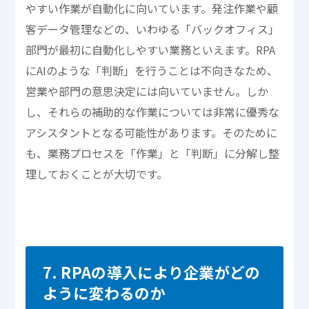
やすい作業が自動化に向いています。発注作業や顧
客データ管理などの、いわゆる「バックオフィス」
部門が最初に自動化しやすい業務といえます。RPA
にAIのような「判断」を行うことは不向きなため、
営業や部門の意思決定には向いていません。しか
し、それらの補助的な作業については非常に優秀な
アシスタントとなる可能性があります。そのために
も、業務プロセスを「作業」と「判断」に分解し整
理しておくことが大切です。
7. RPAの導入により企業がどの
ように変わるのか