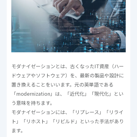
モダナイゼーションとは、古くなったIT資産（ハー
ドウェアやソフトウェア）を、最新の製品や設計に
置き換えることをいいます。元の英単語である
「modernization」は、「近代化」「現代化」とい
う意味を持ちます。
モダナイゼーションには、「リプレース」「リライ
ト」「リホスト」「リビルド」といった手法があり
ます。