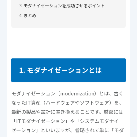
モダナイゼーションを成功させるポイント
まとめ
1. モダナイゼーションとは
モダナイゼーション（modernization）とは、古く
なったIT資産（ハードウェアやソフトウェア）を、
最新の製品や設計に置き換えることです。厳密には
「ITモダナイゼーション」や「システムモダナイ
ゼーション」といいますが、省略されて単に「モダ