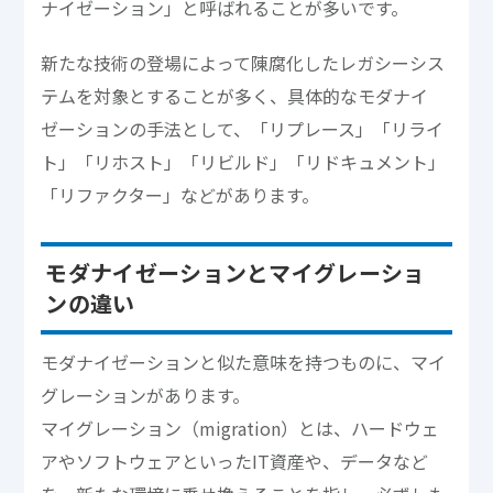
ナイゼーション」と呼ばれることが多いです。
新たな技術の登場によって陳腐化したレガシーシス
テムを対象とすることが多く、具体的なモダナイ
ゼーションの手法として、「リプレース」「リライ
ト」「リホスト」「リビルド」「リドキュメント」
「リファクター」などがあります。
モダナイゼーションとマイグレーショ
ンの違い
モダナイゼーションと似た意味を持つものに、マイ
グレーションがあります。
マイグレーション（migration）とは、ハードウェ
アやソフトウェアといったIT資産や、データなど