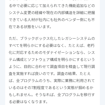
る中で必要に応じて加えられてきた機能追加などの
システム変更の経緯や現在の内部構造を詳細に把握
できている人材が社内にも社外のベンダー側にも不
在である状態をいいます。
ただ、ブラックボックス化したレガシーシステムの
すべてを明らかにする必要はなく、たとえば、老朽
化に対応するためのモダナイゼーションなら、シス
テム構成とソフトウェア構成を明らかにするという
ように、目的に合わせて調査項目を精査して現行調
査を実施すれば良いのです。調査の結果、たとえ
ば、全プログラムのうち、実際に業務に利用されて
いるのはその7割程度であるという実態が掴めるか
もしれません。そうなれば、全プログラムを移行す
る必要はなくなります。