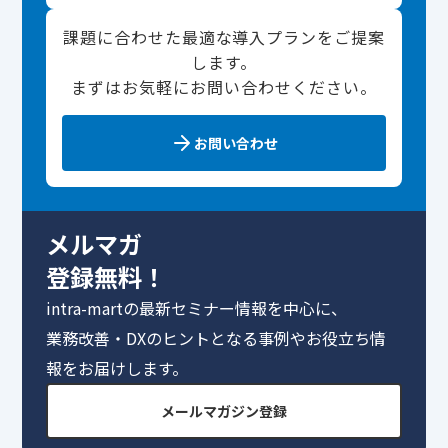
課題に合わせた最適な導入プランをご提案
します。
まずはお気軽にお問い合わせください。
お問い合わせ
メルマガ
登録無料！
intra-martの最新セミナー情報を中心に、
業務改善・DXのヒントとなる事例やお役立ち情
報をお届けします。
メールマガジン登録