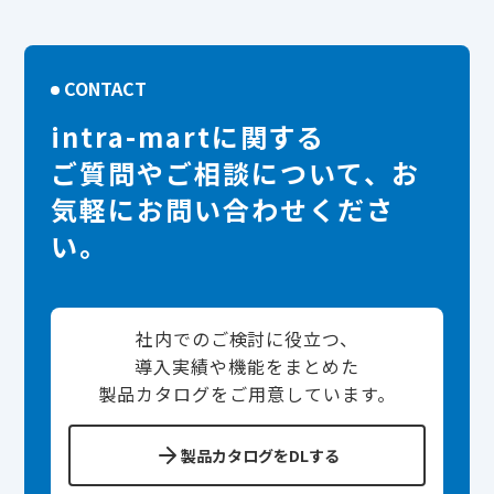
CONTACT
intra-martに関する
ご質問やご相談について、お
気軽にお問い合わせくださ
い。
社内でのご検討に役立つ、
導入実績や機能をまとめた
製品カタログをご用意しています。
製品カタログをDLする