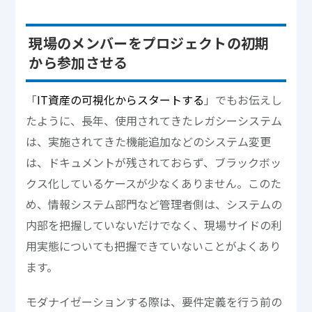
現場のメンバーをプロジェクトの初期
から参加させる
「
IT資産の可視化からスタートする
」でもお伝えし
たように、長年、使用されてきたレガシーシステム
は、実施されてきた機能追加などのシステム変更
は、ドキュメントが残されておらず、ブラックボッ
クス化しているケースが少なくありません。このた
め、情報システム部門など管理者側は、システムの
内部を把握していないだけでなく、現場サイドの利
用実態についても把握できていないことがよくあり
ます。
モダナイゼーションする際は、要件定義を行う前の