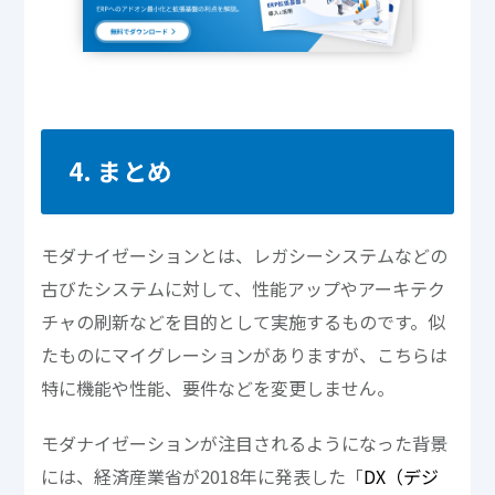
4. まとめ
モダナイゼーションとは、レガシーシステムなどの
古びたシステムに対して、性能アップやアーキテク
チャの刷新などを目的として実施するものです。似
たものにマイグレーションがありますが、こちらは
特に機能や性能、要件などを変更しません。
モダナイゼーションが注目されるようになった背景
には、経済産業省が2018年に発表した「
DX（デジ