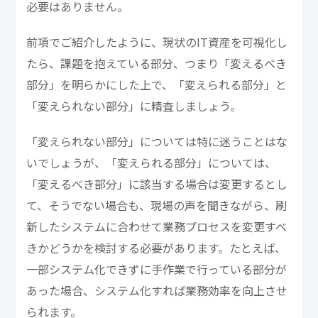
必要はありません。
前項でご紹介したように、現状のIT資産を可視化し
たら、課題を抱えている部分、つまり「変えるべき
部分」を明らかにした上で、「変えられる部分」と
「変えられない部分」に精査しましょう。
「変えられない部分」については特に迷うことはな
いでしょうが、「変えられる部分」については、
「変えるべき部分」に該当する場合は変更するとし
て、そうでない場合も、現場の声を聞きながら、刷
新したシステムに合わせて業務プロセスを変更すべ
きかどうかを検討する必要があります。たとえば、
一部システム化できずに手作業で行っている部分が
あった場合、システム化すれば業務効率を向上させ
られます。