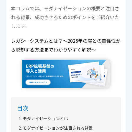
本コラムでは、モダナイゼーションの概要と注目さ
れる背景、成功させるためのポイントをご紹介いた
します。
レガシーシステムとは？～2025年の崖との関係性か
ら脱却する方法までわかりやすく解説～
目次
モダナイゼーションとは
モダナイゼーションが注目される背景