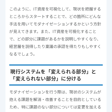
このように、IT資産を可視化して、現状を把握する
ところからスタートすることで、どの箇所にどんな
手法を用いてモダナイゼーションするかという方針
が見えてきます。また、IT資産を可視化すること
で、どの部分に課題があるかを説明しやすくなり、
経営層を説得したり稟議の承認を得たりもしやすく
なるでしょう。
現行システムを「変えられる部分」と
「変えられない部分」に分ける
モダナイゼーションを行う際は、現状のシステムが
抱える課題を解消・改善することを目的としている
ため、特に課題のない部分については変更を加える