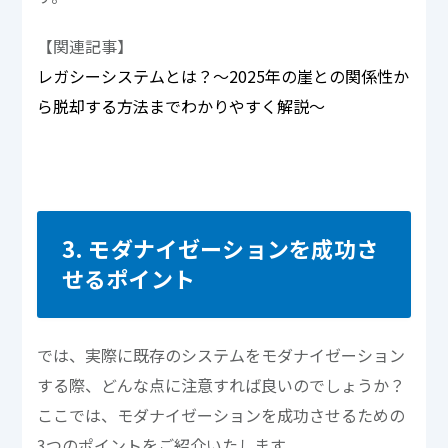
【関連記事】
レガシーシステムとは？～2025年の崖との関係性か
ら脱却する方法までわかりやすく解説～
3. モダナイゼーションを成功さ
せるポイント
では、実際に既存のシステムをモダナイゼーション
する際、どんな点に注意すれば良いのでしょうか？
ここでは、モダナイゼーションを成功させるための
3つのポイントをご紹介いたします。