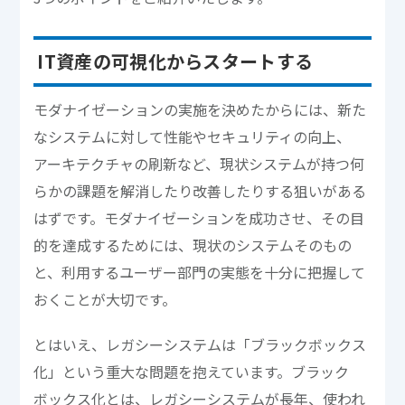
IT資産の可視化からスタートする
モダナイゼーションの実施を決めたからには、新た
なシステムに対して性能やセキュリティの向上、
アーキテクチャの刷新など、現状システムが持つ何
らかの課題を解消したり改善したりする狙いがある
はずです。モダナイゼーションを成功させ、その目
的を達成するためには、現状のシステムそのもの
と、利用するユーザー部門の実態を十分に把握して
おくことが大切です。
とはいえ、レガシーシステムは「ブラックボックス
化」という重大な問題を抱えています。ブラック
ボックス化とは、レガシーシステムが長年、使われ