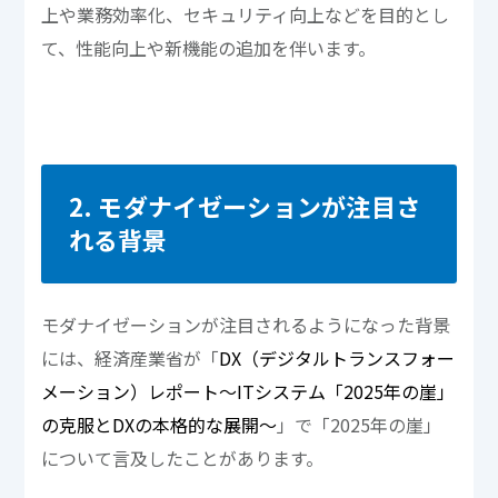
上や業務効率化、セキュリティ向上などを目的とし
て、性能向上や新機能の追加を伴います。
2. モダナイゼーションが注目さ
れる背景
モダナイゼーションが注目されるようになった背景
には、経済産業省が「
DX（デジタルトランスフォー
メーション）レポート～ITシステム「2025年の崖」
の克服とDXの本格的な展開～
」で「2025年の崖」
について言及したことがあります。