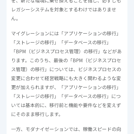
を、新たな環境に乗せ換えることを指し、必ずしも
レガシーシステムを対象とするわけではありませ
ん。
マイグレーションには「アプリケーションの移行」
「ストレージの移行」「データベースの移行」
「BPM（ビジネスプロセス管理）の移行」などがあ
ります。このうち、最後の「BPM（ビジネスプロセ
ス管理）の移行」については、ビジネスプロセスの
変更に合わせて経営戦略にも大きく関わるような変
更が加えられますが、「アプリケーションの移行」
「ストレージの移行」「データベースの移行」につ
いては基本的に、移行前と機能や要件などを変えず
にそのまま移行します。
一方、モダナイゼーションでは、稼働スピードの向