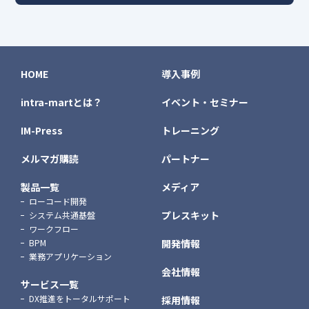
HOME
導入事例
intra-martとは？
イベント・セミナー
IM-Press
トレーニング
メルマガ購読
パートナー
製品一覧
メディア
ローコード開発
プレスキット
システム共通基盤
ワークフロー
BPM
開発情報
業務アプリケーション
会社情報
サービス一覧
DX推進をトータルサポート
採用情報