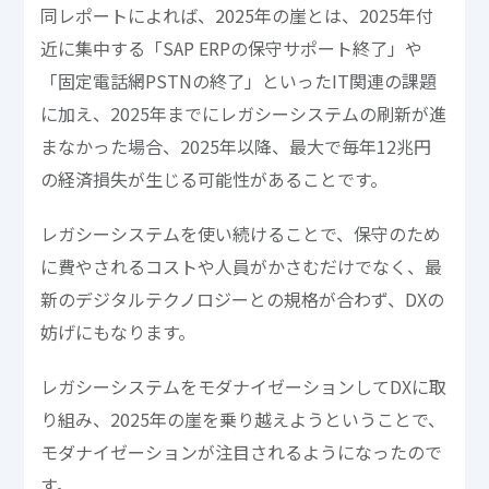
同レポートによれば、2025年の崖とは、2025年付
近に集中する「SAP ERPの保守サポート終了」や
「固定電話網PSTNの終了」といったIT関連の課題
に加え、2025年までにレガシーシステムの刷新が進
まなかった場合、2025年以降、最大で毎年12兆円
の経済損失が生じる可能性があることです。
レガシーシステムを使い続けることで、保守のため
に費やされるコストや人員がかさむだけでなく、最
新のデジタルテクノロジーとの規格が合わず、DXの
妨げにもなります。
レガシーシステムをモダナイゼーションしてDXに取
り組み、2025年の崖を乗り越えようということで、
モダナイゼーションが注目されるようになったので
す。