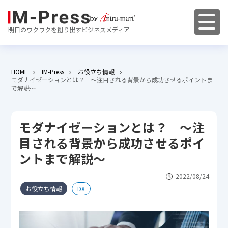
明日のワクワクを創り出すビジネスメディア
HOME
IM-Press
お役立ち情報
モダナイゼーションとは？ ～注目される背景から成功させるポイントま
で解説～
モダナイゼーションとは？ ～注
目される背景から成功させるポイ
ントまで解説～
2022/08/24
お役立ち情報
DX