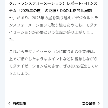
タルトランスフォーメーション）レポート～ITシス
テム「2025年の崖」の克服とDXの本格的な展開
～
」があり、2025年の崖を乗り越えてデジタルトラ
ンスフォーメーションに取り組むためにも、モダナ
イゼーションが必要という気風が盛り上がりまし
た。
これからモダナイゼーションに取り組む企業様は、
上でご紹介したようなポイントなどに留意しながら
モダナイゼーション成功させ、ぜひDXを推進してい
きましょう。
前の記事
次の記事