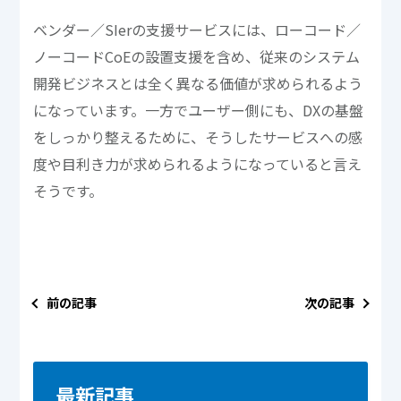
ベンダー／SIerの支援サービスには、ローコード／
ノーコードCoEの設置支援を含め、従来のシステム
開発ビジネスとは全く異なる価値が求められるよう
になっています。一方でユーザー側にも、DXの基盤
をしっかり整えるために、そうしたサービスへの感
度や目利き力が求められるようになっていると言え
そうです。
前の記事
次の記事
最新記事