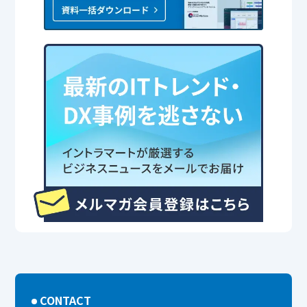
CONTACT