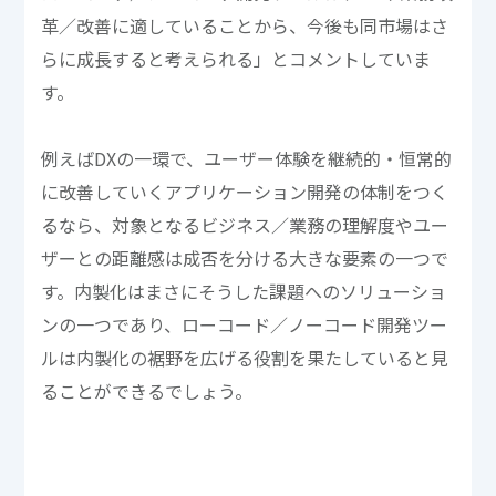
革／改善に適していることから、今後も同市場はさ
らに成長すると考えられる」とコメントしていま
す。
例えばDXの一環で、ユーザー体験を継続的・恒常的
に改善していくアプリケーション開発の体制をつく
るなら、対象となるビジネス／業務の理解度やユー
ザーとの距離感は成否を分ける大きな要素の一つで
す。内製化はまさにそうした課題へのソリューショ
ンの一つであり、ローコード／ノーコード開発ツー
ルは内製化の裾野を広げる役割を果たしていると見
ることができるでしょう。