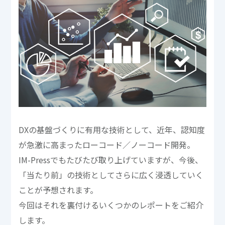
DXの基盤づくりに有用な技術として、近年、認知度
が急激に高まったローコード／ノーコード開発。
IM-Pressでもたびたび取り上げていますが、今後、
「当たり前」の技術としてさらに広く浸透していく
ことが予想されます。
今回はそれを裏付けるいくつかのレポートをご紹介
します。