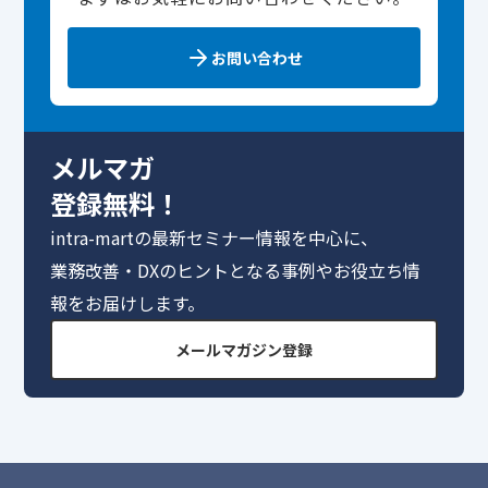
お問い合わせ
メルマガ
登録無料！
intra-martの最新セミナー情報を中心に、
業務改善・DXのヒントとなる事例やお役立ち情
報をお届けします。
メールマガジン登録