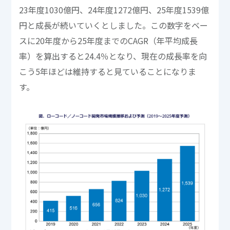
23年度1030億円、24年度1272億円、25年度1539億
円と成長が続いていくとしました。この数字をベー
スに20年度から25年度までのCAGR（年平均成長
率）を算出すると24.4％となり、現在の成長率を向
こう5年ほどは維持すると見ていることになりま
す。