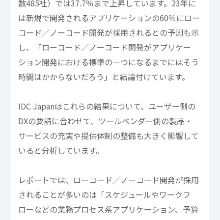
数485社）では37.7％まで上昇しています。23年に
は新規で開発されるアプリケーションの60％にロー
コード／ノーコード開発が採用されるとの予測も示
し、「ローコード／ノーコード開発がアプリケー
ション開発における標準の一つになるまでにはそう
時間はかからないだろう」と結論付けています。
IDC Japanはこれらの結果について、ユーザー側の
DXの要請に合わせて、ツールベンダー側の製品・
サービスの充実や提供体制の整備も大きく影響して
いると分析しています。
レポートでは、ローコード／ノーコード開発が採用
されることが多いのは「スケジュールやワークフ
ローなどの業務プロセス系アプリケーション、予算