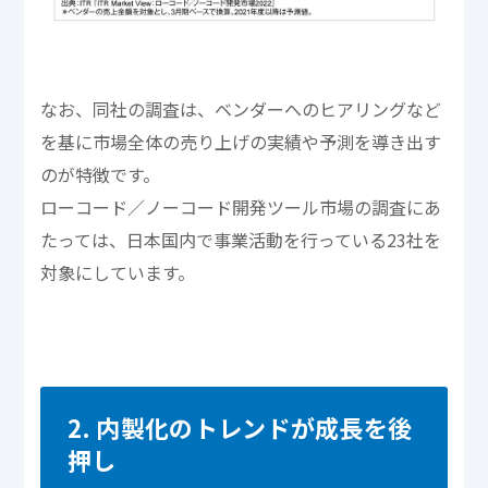
なお、同社の調査は、ベンダーへのヒアリングなど
を基に市場全体の売り上げの実績や予測を導き出す
のが特徴です。
ローコード／ノーコード開発ツール市場の調査にあ
たっては、日本国内で事業活動を行っている23社を
対象にしています。
2. 内製化のトレンドが成長を後
押し