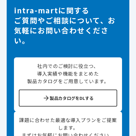
intra-martに関する
ご質問やご相談について、お
気軽にお問い合わせくださ
い。
社内でのご検討に役立つ、
導入実績や機能をまとめた
製品カタログをご用意しています。
製品カタログをDLする
課題に合わせた最適な導入プランをご提案
します。
まずはお気軽にお問い合わせください。