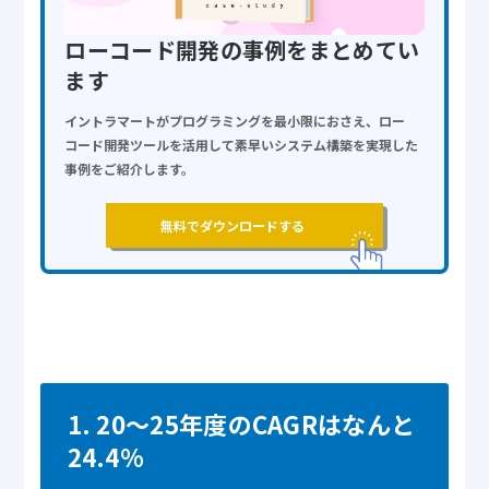
ローコード開発の事例をまとめてい
ます
イントラマートがプログラミングを最小限におさえ、ロー
コード開発ツールを活用して素早いシステム構築を実現した
事例をご紹介します。
無料でダウンロードする
1. 20〜25年度のCAGRはなんと
24.4%