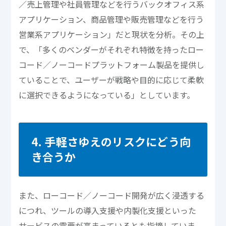
／売上管理や社員管理などを行うバックオフィス系
アプリケーション、商品管理や販売管理などを行う
営業系アプリケーション」だと現状を分析。その上
で、「多くのベンダーがそれぞれ特徴を持ったロー
コード／ノーコードプラットフォーム製品を提供し
ていることで、ユーザーが戦略や目的に応じて柔軟
に選択できるようになっている」としています。
4. 手軽さゆえのリスクにどう向
き合うか
また、ローコード／ノーコード開発が広く浸透する
につれ、ツールの導入支援や内製化支援といった
サービスの需要が高まっているとも指摘していま