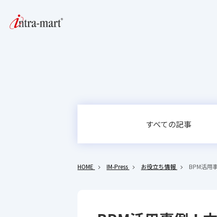
すべての記事
HOME
IM-Press
お役立ち情報
BPM活用