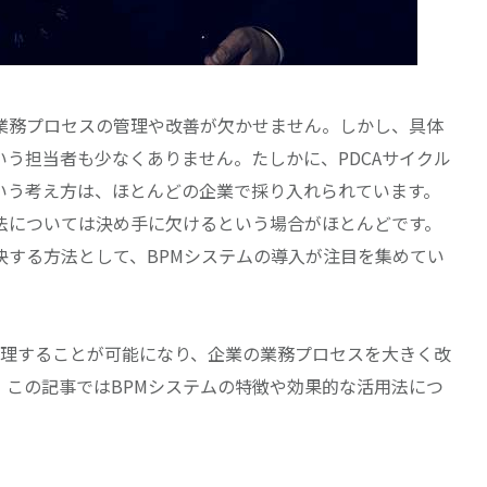
業務プロセスの管理や改善が欠かせません。しかし、具体
う担当者も少なくありません。たしかに、PDCAサイクル
いう考え方は、ほとんどの企業で採り入れられています。
法については決め手に欠けるという場合がほとんどです。
決する方法として、BPMシステムの導入が注目を集めてい
管理することが可能になり、企業の業務プロセスを大きく改
。この記事ではBPMシステムの特徴や効果的な活用法につ