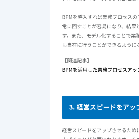
BPMを導入すれば業務プロセスの
常に回すことが容易になり、結果
す。また、モデル化することで業
も自在に行うことができるように
【関連記事】
BPMを活用した業務プロセスア
3. 経営スピードをアッ
経営スピードをアップさせるため