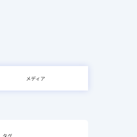
メディア
タグ