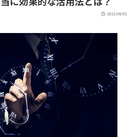
本当に効果的な活用法とは？
2021/06/01