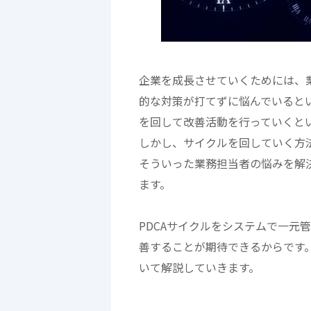
企業を成長させていくためには、
的な対策が打てずに悩んでいるとい
を回して改善活動を行っていくと
しかし、サイクルを回していく方
そういった業務担当者の悩みを解
ます。
PDCAサイクルをシステムで一元
善することが期待できるからです
いて解説していきます。