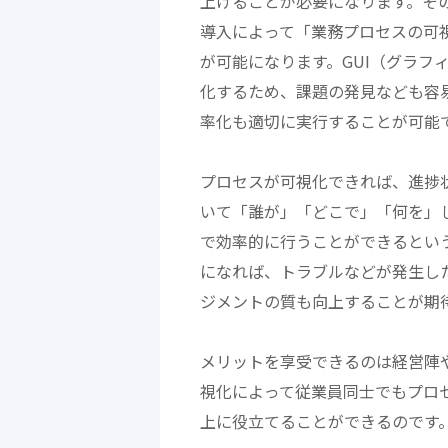
上げることが必要になります。そ
導入によって「業務プロセスの可
が可能になります。GUI（グラフ
化するため、課題の発見なども容
率化も適切に実行することが可能
プロセスが可視化できれば、進捗
いて「誰が」「どこで」「何を」
で効率的に行うことができるとい
になれば、トラブルなどが発生し
ジメントの質も向上することが期
メリットを享受できるのは経営陣
視化によって従業員同士でもプロ
上に役立てることができるのです