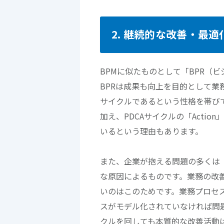
2. 継続的な改善・最
BPMに似たものとして「BPR（
BPRは成果も向上を目的として業
サイクルであるという性格を帯び
加え、PDCAサイクルの「Acti
いるという理由もあります。
また、企業が抱える問題の多くは
な原因によるものです。業務の改
いのはこのためです。業務プロセ
スがモデル化されていなければ問題
クルを回しても本質的な改善活動