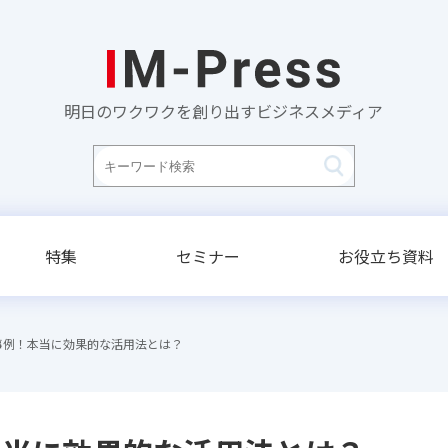
明日のワクワクを創り出すビジネスメディア
特集
セミナー
お役立ち資料
事例！本当に効果的な活用法とは？