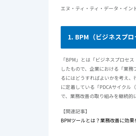
エヌ・ティ・ティ・データ・イン
1. BPM（ビジネス
「BPM」とは「ビジネスプロセス・マネジ
したもので、企業における「業務
るにはどうすればよいかを考え、
に定着している「PDCAサイクル（Pl
で、業務改善の取り組みを継続的
【関連記事】
BPMツールとは？業務改善に効果