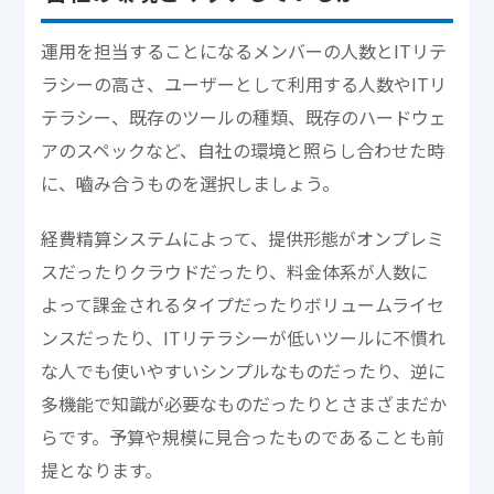
運用を担当することになるメンバーの人数とITリテ
ラシーの高さ、ユーザーとして利用する人数やITリ
テラシー、既存のツールの種類、既存のハードウェ
アのスペックなど、自社の環境と照らし合わせた時
に、嚙み合うものを選択しましょう。
経費精算システムによって、提供形態がオンプレミ
スだったりクラウドだったり、料金体系が人数に
よって課金されるタイプだったりボリュームライセ
ンスだったり、ITリテラシーが低いツールに不慣れ
な人でも使いやすいシンプルなものだったり、逆に
多機能で知識が必要なものだったりとさまざまだか
らです。予算や規模に見合ったものであることも前
提となります。