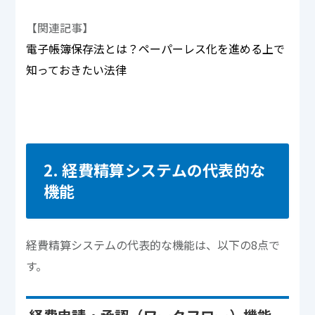
【関連記事】
電子帳簿保存法とは？ペーパーレス化を進める上で
知っておきたい法律
2. 経費精算システムの代表的な
機能
経費精算システムの代表的な機能は、以下の8点で
す。