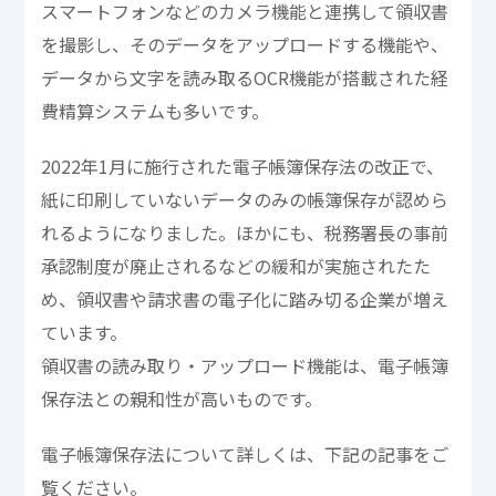
スマートフォンなどのカメラ機能と連携して領収書
を撮影し、そのデータをアップロードする機能や、
データから文字を読み取るOCR機能が搭載された経
費精算システムも多いです。
2022年1月に施行された電子帳簿保存法の改正で、
紙に印刷していないデータのみの帳簿保存が認めら
れるようになりました。ほかにも、税務署長の事前
承認制度が廃止されるなどの緩和が実施されたた
め、領収書や請求書の電子化に踏み切る企業が増え
ています。
領収書の読み取り・アップロード機能は、電子帳簿
保存法との親和性が高いものです。
電子帳簿保存法について詳しくは、下記の記事をご
覧ください。