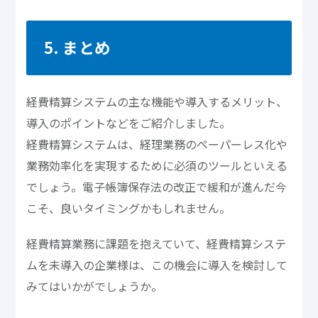
5. まとめ
経費精算システムの主な機能や導入するメリット、
導入のポイントなどをご紹介しました。
経費精算システムは、経理業務のペーパーレス化や
業務効率化を実現するために必須のツールといえる
でしょう。電子帳簿保存法の改正で緩和が進んだ今
こそ、良いタイミングかもしれません。
経費精算業務に課題を抱えていて、経費精算システ
ムを未導入の企業様は、この機会に導入を検討して
みてはいかがでしょうか。