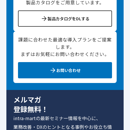
製品カタログをご用意しています。
製品カタログをDLする
課題に合わせた最適な導入プランをご提案
します。
まずはお気軽にお問い合わせください。
お問い合わせ
メルマガ
登録無料！
intra-martの最新セミナー情報を中心に、
業務改善・DXのヒントとなる事例やお役立ち情