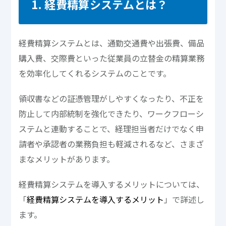
1. 経費精算システムとは？
経費精算システムとは、通勤交通費や出張費、備品
購入費、交際費といった従業員の立替金の精算業務
を効率化してくれるシステムのことです。
領収書などの証憑管理がしやすくなったり、不正を
防止して内部統制を強化できたり、ワークフローシ
ステムと連動することで、経理担当者だけでなく申
請者や承認者の業務負担も軽減されるなど、さまざ
まなメリットがあります。
経費精算システムを導入するメリットについては、
「
経費精算システムを導入するメリット
」で詳述し
ます。