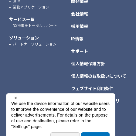
BPM
開発情報
業務アプリケーション
会社情報
サービス一覧
DX推進をトータルサポート
採用情報
ソリューション
IR情報
パートナーソリューション
サポート
個人情報保護方針
個人情報のお取扱いについて
ウェブサイト利用条件
クッキー（Cookie）ポリ
シー