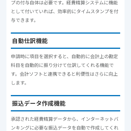
プの付与自体は必要です。経費精算システムに機能
として付いていれば、効率的にタイムスタンプを付
与できます。
自動仕訳機能
申請時に項目を選択すると、自動的に会計上の勘定
科目を自動的に振り分けて仕訳してくれる機能で
す。会計ソフトと連携できると利便性はさらに向上
します。
振込データ作成機能
承認された経費精算データから、インターネットバ
ンキングに必要な振込データを自動で作成してくれ