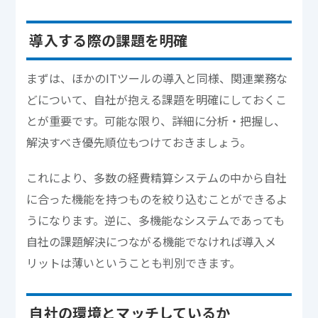
導入する際の課題を明確
まずは、ほかのITツールの導入と同様、関連業務な
どについて、自社が抱える課題を明確にしておくこ
とが重要です。可能な限り、詳細に分析・把握し、
解決すべき優先順位もつけておきましょう。
これにより、多数の経費精算システムの中から自社
に合った機能を持つものを絞り込むことができるよ
うになります。逆に、多機能なシステムであっても
自社の課題解決につながる機能でなければ導入メ
リットは薄いということも判別できます。
自社の環境とマッチしているか