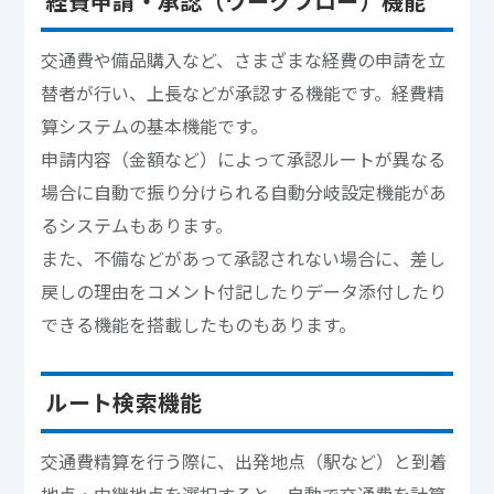
経費申請・承認（ワークフロー）機能
交通費や備品購入など、さまざまな経費の申請を立
替者が行い、上長などが承認する機能です。経費精
算システムの基本機能です。
申請内容（金額など）によって承認ルートが異なる
場合に自動で振り分けられる自動分岐設定機能があ
るシステムもあります。
また、不備などがあって承認されない場合に、差し
戻しの理由をコメント付記したりデータ添付したり
できる機能を搭載したものもあります。
ルート検索機能
交通費精算を行う際に、出発地点（駅など）と到着
地点・中継地点を選択すると、自動で交通費を計算