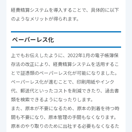
経費精算システムを導入することで、具体的に以下
のようなメリットが得られます。
ペーパーレス化
上でもお伝えしたように、2022年1月の電子帳簿保
存法の改正により、経費精算システムを活用するこ
とで証憑類のペーパーレス化が可能になりました。
ペーパーレス化が進むことで、印刷用紙やインク
代、郵送代といったコストを削減できたり、過去書
類を検索できるようになったりします。
また、原本が不要になるため、原本の到着を待つ時
間も不要になり、原本管理の手間もなくなります。
原本のやり取りのために出社する必要もなくなるた