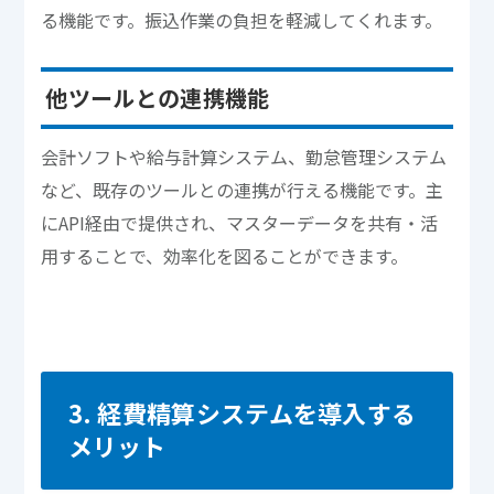
る機能です。振込作業の負担を軽減してくれます。
他ツールとの連携機能
会計ソフトや給与計算システム、勤怠管理システム
など、既存のツールとの連携が行える機能です。主
にAPI経由で提供され、マスターデータを共有・活
用することで、効率化を図ることができます。
3. 経費精算システムを導入する
メリット