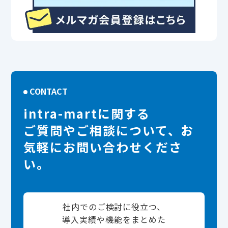
CONTACT
intra-martに関する
ご質問やご相談について、お
気軽にお問い合わせくださ
い。
社内でのご検討に役立つ、
導入実績や機能をまとめた