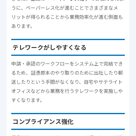
うに、ペーパーレス化が進むことでさまざまなメ
リットが得られることから業務効率化が進む側面も
あります。
テレワークがしやすくなる
申請・承認のワークフローをシステム上で完結でき
るため、証憑原本のやり取りのために出社したり郵
送したりという手間がなくなり、自宅やサテライト
オフィスなどから業務を行うテレワークを実施しや
すくなります。
コンプライアンス強化