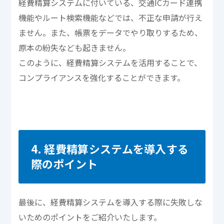
経費精算システムに付いている、交通ICカード連携
機能やルート検索機能などでは、不正な申請が行え
ません。また、帳票をデータでやり取りするため、
原本の紛失なども起きません。
このように、経費精算システムを活用することで、
コンプライアンスを強化することができます。
4. 経費精算システムを導入する
際のポイント
最後に、経費精算システムを導入する際に失敗しな
いためのポイントをご紹介いたします。