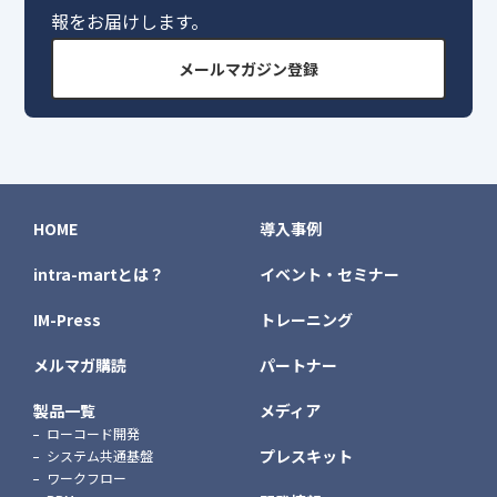
報をお届けします。
メールマガジン登録
HOME
導入事例
intra-martとは？
イベント・セミナー
IM-Press
トレーニング
メルマガ購読
パートナー
製品一覧
メディア
ローコード開発
プレスキット
システム共通基盤
ワークフロー