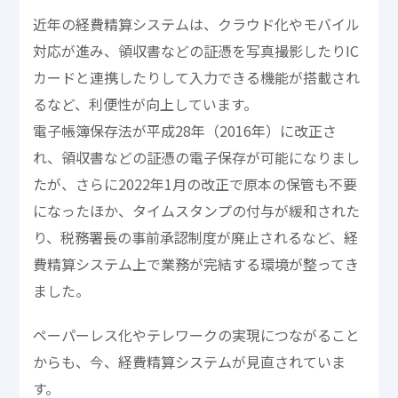
近年の経費精算システムは、クラウド化やモバイル
対応が進み、領収書などの証憑を写真撮影したりIC
カードと連携したりして入力できる機能が搭載され
るなど、利便性が向上しています。
電子帳簿保存法が平成28年（2016年）に改正さ
れ、領収書などの証憑の電子保存が可能になりまし
たが、さらに2022年1月の改正で原本の保管も不要
になったほか、タイムスタンプの付与が緩和された
り、税務署長の事前承認制度が廃止されるなど、経
費精算システム上で業務が完結する環境が整ってき
ました。
ペーパーレス化やテレワークの実現につながること
からも、今、経費精算システムが見直されていま
す。