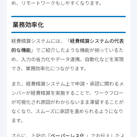
め、リモートワークもしやすくなります。
業務効率化
経費精算システムには、「
経費精算システムの代表
的な機能
」でご紹介したような機能が揃っているた
め、入力の省力化やデータ連携、自動化などを実現
でき、業務効率化につながります。
また、経費精算システム上で申請・承認に関わるメ
ンバーが経費精算を実施することで、ワークフロー
が可視化され原因がわからないまま滞留することが
なくなり、スムーズに承認を進められるようになり
ます。
さらに、上記の「
ペーパーレス化
」でお伝えしたよ