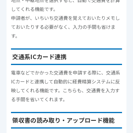
してくれる機能です。
申請者が、いちいち交通費を覚えておいたりメモし
ておいたりする必要がなく、入力の手間も省けま
す。
交通系ICカード連携
電車などでかかった交通費を申請する際に、交通系
ICカードと連携して自動的に経費精算システムに反
映してくれる機能です。こちらも、交通費を入力す
る手間を省いてくれます。
領収書の読み取り・アップロード機能