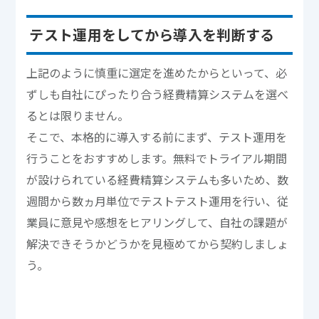
テスト運用をしてから導入を判断する
上記のように慎重に選定を進めたからといって、必
ずしも自社にぴったり合う経費精算システムを選べ
るとは限りません。
そこで、本格的に導入する前にまず、テスト運用を
行うことをおすすめします。無料でトライアル期間
が設けられている経費精算システムも多いため、数
週間から数ヵ月単位でテストテスト運用を行い、従
業員に意見や感想をヒアリングして、自社の課題が
解決できそうかどうかを見極めてから契約しましょ
う。