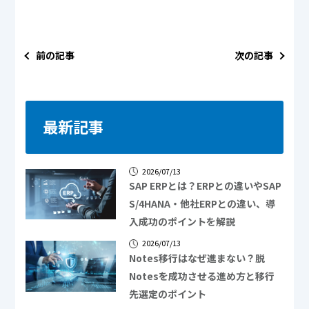
前の記事
次の記事
最新記事
2026/07/13
SAP ERPとは？ERPとの違いやSAP
S/4HANA・他社ERPとの違い、導
入成功のポイントを解説
2026/07/13
Notes移行はなぜ進まない？脱
Notesを成功させる進め方と移行
先選定のポイント