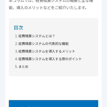
本コラムでは、経費精算システムの概要と主な機
能、導入のメリットなどをご紹介いたします。
目次
経費精算システムとは？
経費精算システムの代表的な機能
経費精算システムを導入するメリット
経費精算システムを導入する際のポイント
まとめ