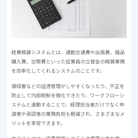
経費精算システムとは、通勤交通費や出張費、備品
購入費、交際費といった従業員の立替金の精算業務
を効率化してくれるシステムのことです。
領収書などの証憑管理がしやすくなったり、不正を
防止して内部統制を強化できたり、ワークフローシ
ステムと連動することで、経理担当者だけでなく申
請者や承認者の業務負担も軽減され、さまざまなメ
リットを享受できます。