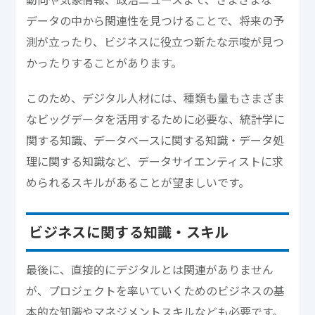
データの中から関連性を見つけることで、将来の予
測が立ったり、ビジネスに役立つ新たな示唆が見つ
かったりすることがあります。
このため、デジタル人材には、種類も量もさまざま
なビッグデータを活用するために必要な、統計学に
関する知識、データベースに関する知識・データ処
理に関する知識など、データサイエンティストに求
められるスキルがあることが望ましいです。
ビジネスに関する知識・スキル
最後に、直接的にデジタルとは関連がありません
が、プロジェクトを率いていくためのビジネスの基
本的な知識やマネジメントスキルなども必要です。