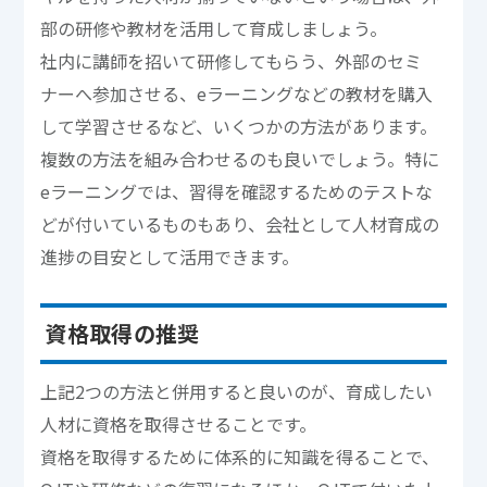
部の研修や教材を活用して育成しましょう。
社内に講師を招いて研修してもらう、外部のセミ
ナーへ参加させる、eラーニングなどの教材を購入
して学習させるなど、いくつかの方法があります。
複数の方法を組み合わせるのも良いでしょう。特に
eラーニングでは、習得を確認するためのテストな
どが付いているものもあり、会社として人材育成の
進捗の目安として活用できます。
資格取得の推奨
上記2つの方法と併用すると良いのが、育成したい
人材に資格を取得させることです。
資格を取得するために体系的に知識を得ることで、