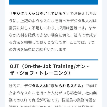
「
デジタル人材は不足している？
」でお伝えしたよ
うに、上記のようなスキルを持ったデジタル人材は
需要に対して不足しており、採用は困難です。なか
なか人材を確保できない場合に備え、社内で育成す
る方法を把握しておくと安心です。ここでは、3つ
の方法を簡単にご紹介いたします。
OJT（On-the-Job Training/オン・
ザ・ジョブ・トレーニング）
社内に「
デジタル人材に求められるスキル
」で挙げ
たようなスキルを持った人材がいる場合は、社内業
務でのOJTで育成が可能です。従業員の業務時間を
活用した育成方法のため、特別にコストが発生せ