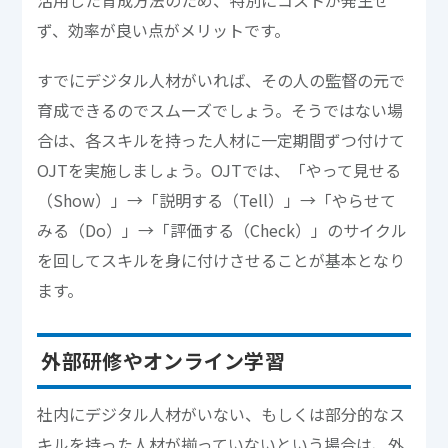
ず、効率が良い点がメリットです。
すでにデジタル人材がいれば、その人の監督の元で
育成できるのでスムーズでしょう。そうではない場
合は、各スキルを持った人材に一定期間ずつ付けて
OJTを実施しましょう。OJTでは、「やって見せる
（Show）」→「説明する（Tell）」→「やらせて
みる（Do）」→「評価する（Check）」のサイクル
を回してスキルを身に付けさせることが基本となり
ます。
外部研修やオンライン学習
社内にデジタル人材がいない、もしくは部分的なス
キルを持った人材が揃っていないという場合は、外