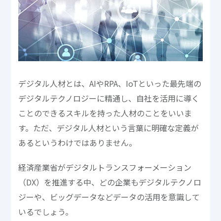
デジタル人材とは、AIやRPA、IoTといった最先端の
デジタルテクノロジーに精通し、自社を活用に導く
ことのできるスキルを持った人材のことをいいま
す。ただ、デジタル人材という言葉に明確な定義が
あるというわけではありません。
経済産業省がデジタルトランスフォーメーション
（DX）を推進する中、どの企業もデジタルテクノロ
ジーや、ビッグデータなどデータの活用を意識して
いるでしょう。