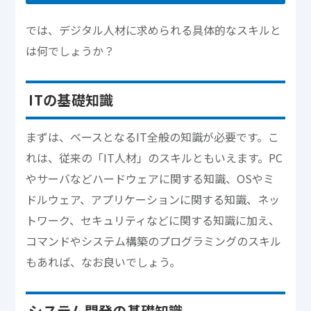
では、デジタル人材に求められる具体的なスキルと
は何でしょうか？
ITの基礎知識
まずは、ベースとなるIT全般の知識が必要です。こ
れは、従来の「IT人材」のスキルともいえます。PC
やサーバなどハードウェアに関する知識、OSやミ
ドルウェア、アプリケーションに関する知識、ネッ
トワーク、セキュリティなどに関する知識に加え、
コマンドやシステム構築のプログラミングのスキル
もあれば、なお良いでしょう。
システム開発の基礎知識