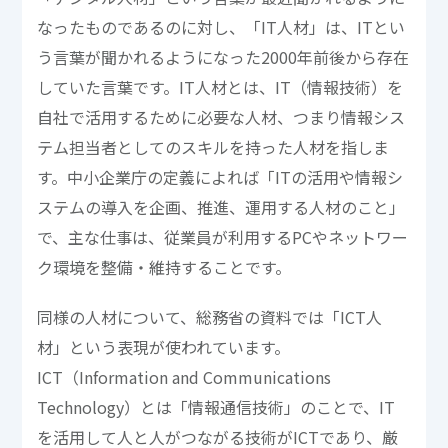
なったものであるのに対し、「IT人材」は、ITとい
う言葉が聞かれるようになった2000年前後から存在
していた言葉です。IT人材とは、IT（情報技術）を
自社で活用するために必要な人材、つまり情報シス
テム担当者としてのスキルを持った人材を指しま
す。中小企業庁の定義によれば「ITの活用や情報シ
ステムの導入を企画、推進、運用する人材のこと」
で、主な仕事は、従業員が利用するPCやネットワー
ク環境を整備・維持することです。
同様の人材について、総務省の資料では「ICT人
材」という表現が使われています。
ICT（Information and Communications
Technology）とは「情報通信技術」のことで、IT
を活用して人と人がつながる技術がICTであり、厳