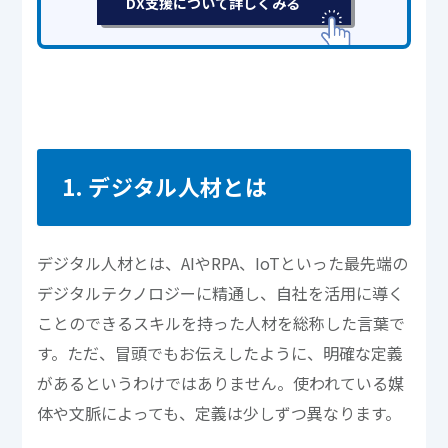
DX支援について詳しくみる
1. デジタル人材とは
デジタル人材とは、AIやRPA、IoTといった最先端の
デジタルテクノロジーに精通し、自社を活用に導く
ことのできるスキルを持った人材を総称した言葉で
す。ただ、冒頭でもお伝えしたように、明確な定義
があるというわけではありません。使われている媒
体や文脈によっても、定義は少しずつ異なります。