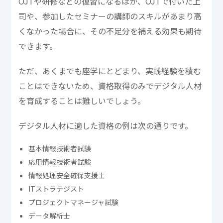
OJTや研修などの復習になるほか、OJTで付いた上
司や、参加したセミナーの講師のスキルがあまり高
くなかった場合に、その不足分を補える効果も期待
できます。
ただ、あくまでも座学にとどまり、実践経験を積む
ことはできないため、資格取得のみでデジタル人材
を育成することは難しいでしょう。
デジタル人材に適した資格の例は次の通りです。
基本情報技術者試験
応用情報技術者試験
情報処理安全確保支援士
ITストラテジスト
プロジェクトマネージャ試験
データ解析士