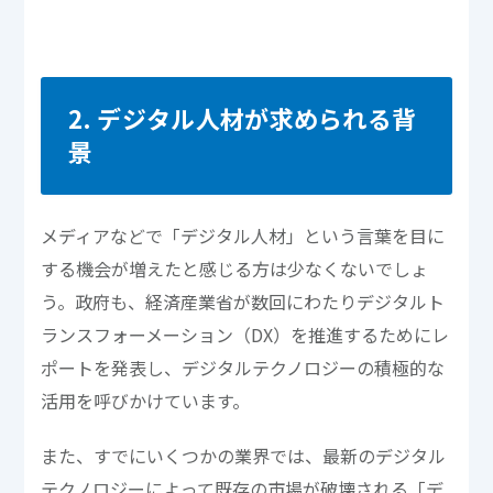
2. デジタル人材が求められる背
景
メディアなどで「デジタル人材」という言葉を目に
する機会が増えたと感じる方は少なくないでしょ
う。政府も、経済産業省が数回にわたりデジタルト
ランスフォーメーション（DX）を推進するためにレ
ポートを発表し、デジタルテクノロジーの積極的な
活用を呼びかけています。
また、すでにいくつかの業界では、最新のデジタル
テクノロジーによって既存の市場が破壊される「デ