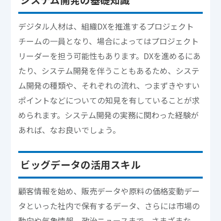
デジタル人材は、組織DXを推進するプロジェクト
チームの一員となり、場合によってはプロジェクト
リーダーを担う可能性もあります。DXを進めるにあ
たり、システム開発を伴うこともあるため、システ
ム開発の種類や、それぞれの流れ、つまずきやすい
ポイントなどについての知見を有していることが求
められます。システム開発の実務に関わった経験が
あれば、なお良いでしょう。
ビッグデータの活用スキル
顧客情報を始め、販売データや原料の価格変動デー
タといった社内で保有するデータ、さらには市場の
動向や気象情報、政治ニュースまで、さまざまな