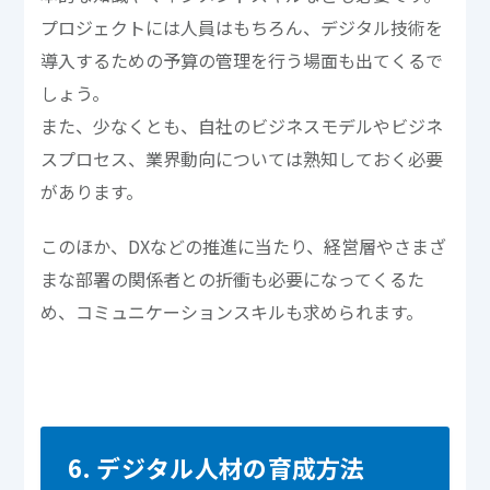
プロジェクトには人員はもちろん、デジタル技術を
導入するための予算の管理を行う場面も出てくるで
しょう。
また、少なくとも、自社のビジネスモデルやビジネ
スプロセス、業界動向については熟知しておく必要
があります。
このほか、DXなどの推進に当たり、経営層やさまざ
まな部署の関係者との折衝も必要になってくるた
め、コミュニケーションスキルも求められます。
6. デジタル人材の育成方法