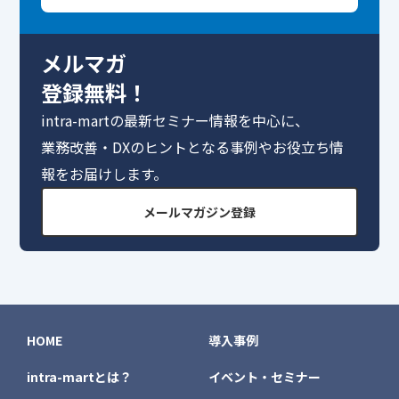
メルマガ
登録無料！
intra-martの最新セミナー情報を中心に、
業務改善・DXのヒントとなる事例やお役立ち情
報をお届けします。
メールマガジン登録
HOME
導入事例
intra-martとは？
イベント・セミナー