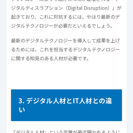
ジタルディスラプション（Digital Disruption）」が
起きており、これに対抗するには、やはり最新のデ
ジタルテクノロジーが必要だといえるでしょう。
最新のデジタルテクノロジーを導入して成果を上げ
るためには、これを担当するデジタルテクノロジー
に関する知見のある人材が必要です。
3. デジタル人材とIT人材との違
い
「デジタル人材」という言葉が最近聞かれるように