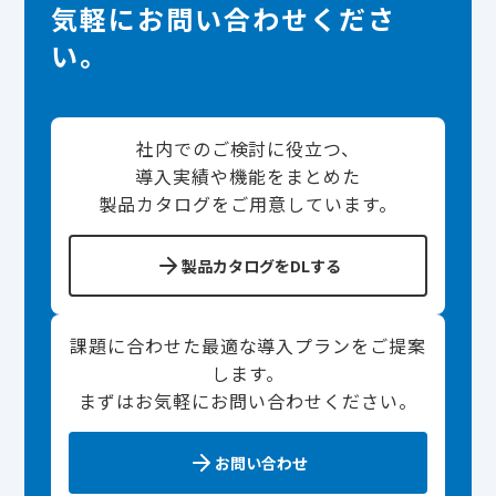
気軽にお問い合わせくださ
い。
社内でのご検討に役立つ、
導入実績や機能をまとめた
製品カタログをご用意しています。
製品カタログをDLする
課題に合わせた最適な導入プランをご提案
します。
まずはお気軽にお問い合わせください。
お問い合わせ