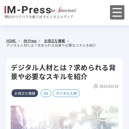
明日のワクワクを創り出すビジネスメディア
HOME
IM-Press
お役立ち情報
デジタル人材とは？求められる背景や必要なスキルを紹介
デジタル人材とは？求められる背
景や必要なスキルを紹介
2022/02/18
お役立ち情報
DX
デジタル人材