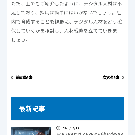
ただ、上でもご紹介したように、デジタル人材は不
足しており、採用は簡単にはいかないでしょう。社
内で育成することも視野に、デジタル人材をどう確
保していくかを検討し、人材戦略を立てていきま
しょう。
前の記事
次の記事
最新記事
2026/07/13
SAP ERPとは？ERPとの違いやSAP