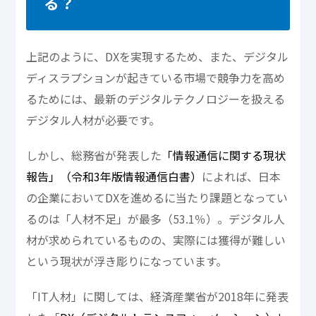
る？
上記のように、DXを実現するため、また、デジタル
ディスラプションが起きている市場で競争力を高め
るためには、最新のデジタルテクノロジーを扱える
デジタル人材が必要です。
しかし、総務省が発表した
「情報通信に関する現状
報告」（令和3年版情報通信白書）
によれば、日本
の企業においてDXを進めるに当たり課題となってい
るのは「人材不足」が最多（53.1％）。デジタル人
材が求められているものの、実際には獲得が難しい
という現状が浮き彫りになっています。
「IT人材」に関しては、経済産業省が2018年に発表