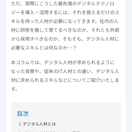
ただ、実際にこうした最先端のデジタルテクノロ
ジーを導入・活用するには、それを扱えるだけのス
キルを持った人材が必要になってきます。社内の人
材に研修を施して育てるべきなのか、それとも外部
から採用すべきなのか、そもそも、デジタル人材に
必要なスキルとは何なのか…？
本コラムでは、デジタル人材が求められるように
なった背景や、従来のIT人材との違い、デジタル人
材に求められるスキルなどについてご紹介いたしま
す。
目次
デジタル人材とは