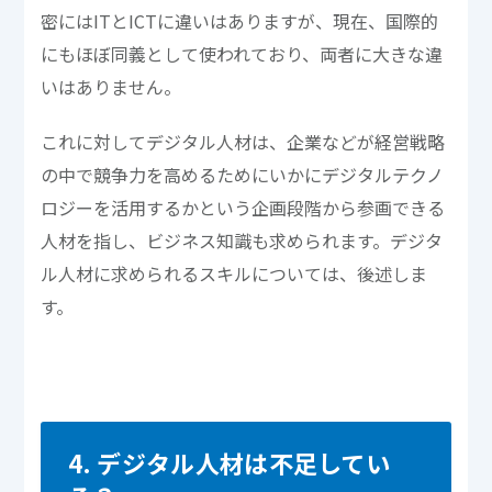
密にはITとICTに違いはありますが、現在、国際的
にもほぼ同義として使われており、両者に大きな違
いはありません。
これに対してデジタル人材は、企業などが経営戦略
の中で競争力を高めるためにいかにデジタルテクノ
ロジーを活用するかという企画段階から参画できる
人材を指し、ビジネス知識も求められます。デジタ
ル人材に求められるスキルについては、後述しま
す。
4. デジタル人材は不足してい