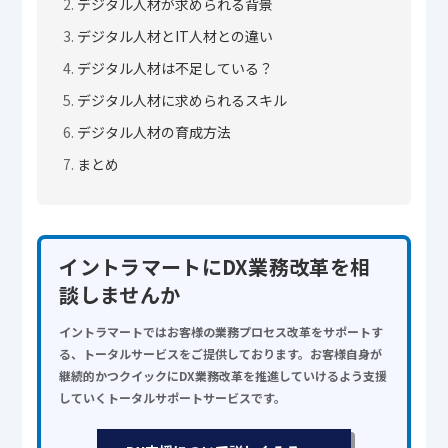
デジタル人材が求められる背景
デジタル人材とIT人材との違い
デジタル人材は不足している？
デジタル人材に求められるスキル
デジタル人材の育成方法
まとめ
イントラマートにDX業務改革を相
談しませんか
イントラマートではお客様の業務プロセス改革をサポートす
る、トータルサービスをご提供しております。お客様自身が
継続的かつクイックにDX業務改革を推進していけるよう支援
していくトータルサポートサービスです。