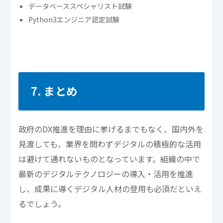
データベーススペシャリスト試験
Python3エンジニア認定試験
7. まとめ
政府のDX推進を理由に挙げるまでもなく、国内外を
見渡しても、業界を問わずデジタルの積極的な活用
は避けて通れないものとなっています。組織の中で
最新のデジタルテクノロジーの導入・活用を推進
し、成果に導くデジタル人材の登用も必須だといえ
るでしょう。