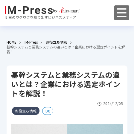
明日のワクワクを創り出すビジネスメディア
HOME
IM-Press
お役立ち情報
基幹システムと業務システムの違いとは？企業における選定ポイントを解
説！
基幹システムと業務システムの違
いとは？企業における選定ポイン
トを解説！
2024/12/05
お役立ち情報
DX