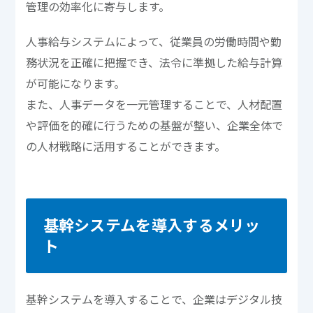
管理の効率化に寄与します。
人事給与システムによって、従業員の労働時間や勤
務状況を正確に把握でき、法令に準拠した給与計算
が可能になります。
また、人事データを一元管理することで、人材配置
や評価を的確に行うための基盤が整い、企業全体で
の人材戦略に活用することができます。
基幹システムを導入するメリッ
ト
基幹システムを導入することで、企業はデジタル技