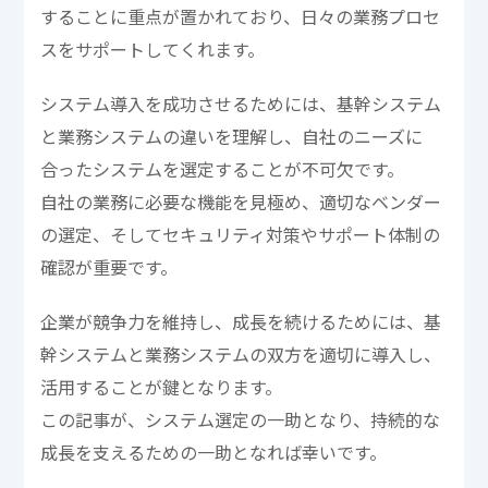
することに重点が置かれており、日々の業務プロセ
スをサポートしてくれます。
システム導入を成功させるためには、基幹システム
と業務システムの違いを理解し、自社のニーズに
合ったシステムを選定することが不可欠です。
自社の業務に必要な機能を見極め、適切なベンダー
の選定、そしてセキュリティ対策やサポート体制の
確認が重要です。
企業が競争力を維持し、成長を続けるためには、基
幹システムと業務システムの双方を適切に導入し、
活用することが鍵となります。
この記事が、システム選定の一助となり、持続的な
成長を支えるための一助となれば幸いです。