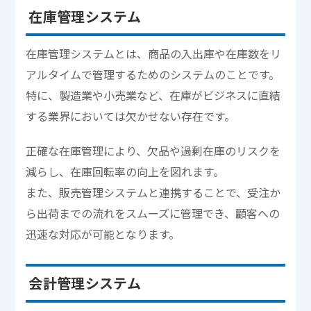
在庫管理システム
在庫管理システムとは、商品の入出庫や在庫数をリ
アルタイムで管理するためのシステムのことです。
特に、製造業や小売業など、在庫がビジネスに直結
する業界においては欠かせない存在です。
正確な在庫管理により、欠品や過剰在庫のリスクを
減らし、在庫回転率の向上を図れます。
また、販売管理システムと連携することで、受注か
ら出荷までの流れをスムーズに管理でき、顧客への
迅速な対応が可能となります。
会計管理システム