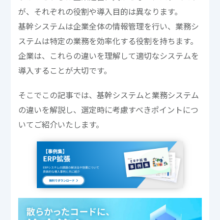
が、それぞれの役割や導入目的は異なります。
基幹システムは企業全体の情報管理を行い、業務シ
ステムは特定の業務を効率化する役割を持ちます。
企業は、これらの違いを理解して適切なシステムを
導入することが大切です。
そこでこの記事では、基幹システムと業務システム
の違いを解説し、選定時に考慮すべきポイントにつ
いてご紹介いたします。