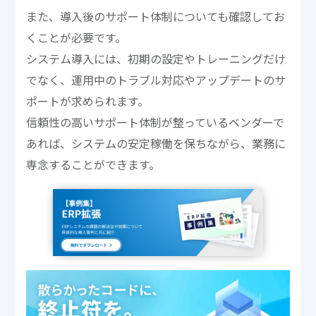
また、導入後のサポート体制についても確認してお
くことが必要です。
システム導入には、初期の設定やトレーニングだけ
でなく、運用中のトラブル対応やアップデートのサ
ポートが求められます。
信頼性の高いサポート体制が整っているベンダーで
あれば、システムの安定稼働を保ちながら、業務に
専念することができます。