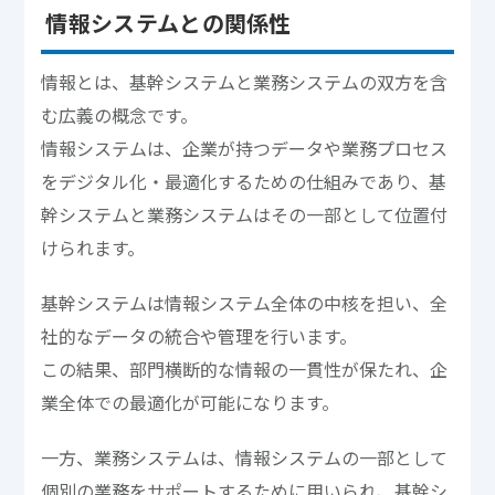
情報システムとの関係性
情報とは、基幹システムと業務システムの双方を含
む広義の概念です。
情報システムは、企業が持つデータや業務プロセス
をデジタル化・最適化するための仕組みであり、基
幹システムと業務システムはその一部として位置付
けられます。
基幹システムは情報システム全体の中核を担い、全
社的なデータの統合や管理を行います。
この結果、部門横断的な情報の一貫性が保たれ、企
業全体での最適化が可能になります。
一方、業務システムは、情報システムの一部として
個別の業務をサポートするために用いられ、基幹シ