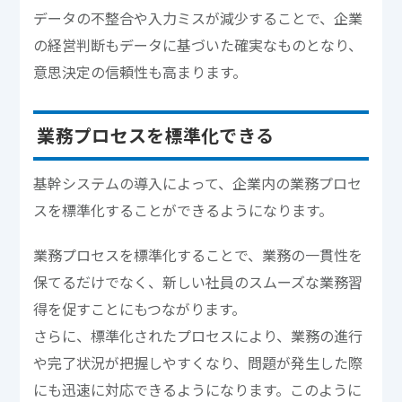
データの不整合や入力ミスが減少することで、企業
の経営判断もデータに基づいた確実なものとなり、
意思決定の信頼性も高まります。
業務プロセスを標準化できる
基幹システムの導入によって、企業内の業務プロセ
スを標準化することができるようになります。
業務プロセスを標準化することで、業務の一貫性を
保てるだけでなく、新しい社員のスムーズな業務習
得を促すことにもつながります。
さらに、標準化されたプロセスにより、業務の進行
や完了状況が把握しやすくなり、問題が発生した際
にも迅速に対応できるようになります。このように