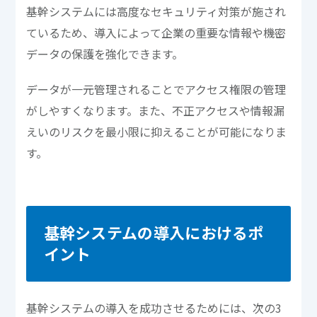
基幹システムには高度なセキュリティ対策が施され
ているため、導入によって企業の重要な情報や機密
データの保護を強化できます。
データが一元管理されることでアクセス権限の管理
がしやすくなります。また、不正アクセスや情報漏
えいのリスクを最小限に抑えることが可能になりま
す。
基幹システムの導入におけるポ
イント
基幹システムの導入を成功させるためには、次の3