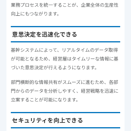
業務プロセスを統一することが、企業全体の生産性
向上にもつながります。
意思決定を迅速化できる
基幹システムによって、リアルタイムのデータ取得
が可能となるため、経営層はタイムリーな情報に基
づいた意思決定が行えるようになります。
部門横断的な情報共有がスムーズに進むため、各部
門からのデータを分析しやすく、経営戦略を迅速に
立案することが可能になります。
セキュリティを向上できる