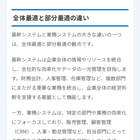
全体最適と部分最適の違い
基幹システムと業務システムの大きな違いの一つ
は、全体最適と部分最適の観点です。
基幹システムは企業全体の情報やリソースを統合
し、全社的な効率化やデータの一元管理を目指しま
す。財務会計、人事管理、在庫管理など、複数部門
にまたがる重要な業務を統合し、企業全体の経営判
断を支援する基盤として機能します。
一方、業務システムは、特定の部門や業務の効率化
にフォーカスしており、販売管理、顧客管理
（CRM）、人事・勤怠管理など、担当部門にとって