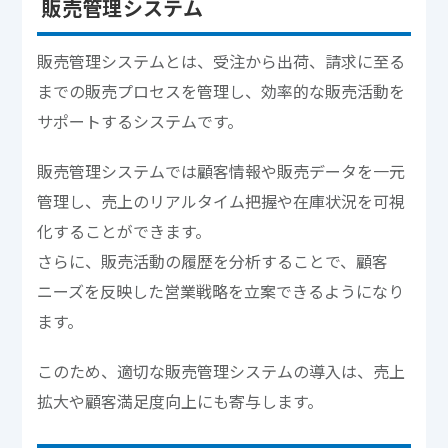
販売管理システム
販売管理システムとは、受注から出荷、請求に至る
までの販売プロセスを管理し、効率的な販売活動を
サポートするシステムです。
販売管理システムでは顧客情報や販売データを一元
管理し、売上のリアルタイム把握や在庫状況を可視
化することができます。
さらに、販売活動の履歴を分析することで、顧客
ニーズを反映した営業戦略を立案できるようになり
ます。
このため、適切な販売管理システムの導入は、売上
拡大や顧客満足度向上にも寄与します。