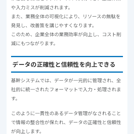
や入力ミスが削減されます。
また、業務全体の可視化により、リソースの無駄を
発見し、改善策を講じやすくなります。
このため、企業全体の業務効率が向上し、コスト削
減にもつながります。
データの正確性と信頼性を向上できる
基幹システムでは、データが一元的に管理され、全
社的に統一されたフォーマットで入力・処理されま
す。
このように一貫性のあるデータ管理がなされること
で情報の整合性が保たれ、データの正確性と信頼性
が向上します。