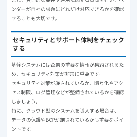
ンダーが自社の課題にどれだけ対応できるかを確認
することも大切です。
セキュリティとサポート体制をチェック
する
基幹システムには企業の重要な情報が集約されるた
め、セキュリティ対策が非常に重要です。
セキュリティ対策が施されているか、暗号化やアク
セス制限、ログ管理などが整備されているかを確認
しましょう。
特に、クラウド型のシステムを導入する場合は、
データの保護やBCPが施されているかも重要なポイ
ントです。