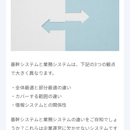
基幹システムと業務システムは、下記の3つの観点
で大きく異なります。
・全体最適と部分最適の違い
・カバーする範囲の違い
・情報システムとの関係性
基幹システムと業務システムの違いをご存知でしょ
うか？これらは企業運営に欠かせないシステムです