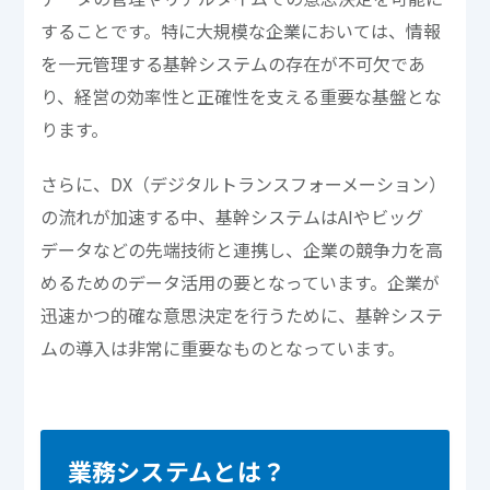
することです。特に大規模な企業においては、情報
を一元管理する基幹システムの存在が不可欠であ
り、経営の効率性と正確性を支える重要な基盤とな
ります。
さらに、DX（デジタルトランスフォーメーション）
の流れが加速する中、基幹システムはAIやビッグ
データなどの先端技術と連携し、企業の競争力を高
めるためのデータ活用の要となっています。企業が
迅速かつ的確な意思決定を行うために、基幹システ
ムの導入は非常に重要なものとなっています。
業務システムとは？