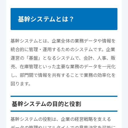
基幹システムとは？
基幹システムとは、企業全体の業務データや情報を
統合的に管理・運用するためのシステムです。企業
運営の「基盤」となるシステムで、会計、人事、販
売、在庫管理といった主要な業務のデータを一元化
し、部門間で情報を共有することで業務の効率化を
図ります。
基幹システムの目的と役割
基幹システムの役割は、企業の経営戦略を支える
データの管理やリアルタイムでの意思決定を可能に