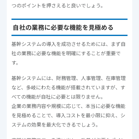
つのポイントを押さえると良いでしょう。
自社の業務に必要な機能を見極める
基幹システムの導入を成功させるためには、まず自
社の業務に必要な機能を明確にすることが重要で
す。
基幹システムには、財務管理、人事管理、在庫管理
など、多岐にわたる機能が搭載されていますが、す
べての機能が自社に必要とは限りません。
企業の業務内容や規模に応じて、本当に必要な機能
を見極めることで、導入コストを最小限に抑え、シ
ステムの効果を最大化できるでしょう。