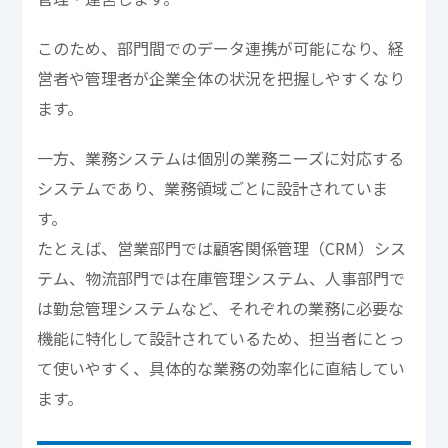
このため、部門間でのデータ連携が可能になり、経
営者や管理者が企業全体の状況を把握しやすくなり
ます。
一方、業務システムは個別の業務ニーズに対応する
システムであり、業務領域ごとに設計されていま
す。
たとえば、営業部門では顧客関係管理（CRM）シス
テム、物流部門では在庫管理システム、人事部門で
は勤怠管理システムなど、それぞれの業務に必要な
機能に特化して設計されているため、担当者にとっ
て使いやすく、具体的な業務の効率化に直結してい
ます。