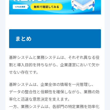
まとめ
基幹システムと業務システムは、それぞれ異なる役
割と導入目的を持ちながら、企業運営において欠か
せない存在です。
基幹システムは、企業全体の情報を一元管理し、
データの整合性と信頼性を確保しながら、業務の効
率化と迅速な意思決定を支えます。
一方、業務システムは、各部門の特定業務を効率化