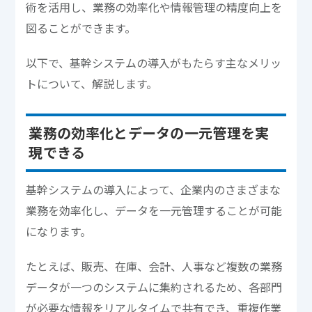
術を活用し、業務の効率化や情報管理の精度向上を
図ることができます。
以下で、基幹システムの導入がもたらす主なメリッ
トについて、解説します。
業務の効率化とデータの一元管理を実
現できる
基幹システムの導入によって、企業内のさまざまな
業務を効率化し、データを一元管理することが可能
になります。
たとえば、販売、在庫、会計、人事など複数の業務
データが一つのシステムに集約されるため、各部門
が必要な情報をリアルタイムで共有でき、重複作業