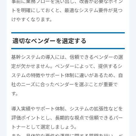
事前に業務フローを洗い出し、改善が必要なポイン
トを明確にしておくと、最適なシステム要件が見つ
けやすくなります。
適切なベンダーを選定する
基幹システムの導入には、信頼できるベンダーの選
定が欠かせません。ベンダーによって、提供するシ
ステムの特徴やサポート体制に違いがあるため、自
社のニーズに合ったベンダーを選ぶことが重要で
す。
導入実績やサポート体制、システムの拡張性などを
評価ポイントとし、長期的な視点で信頼できるパー
トナーとして選定しましょう。
また、具体的な要件や運用に関する質問を行い、ベ