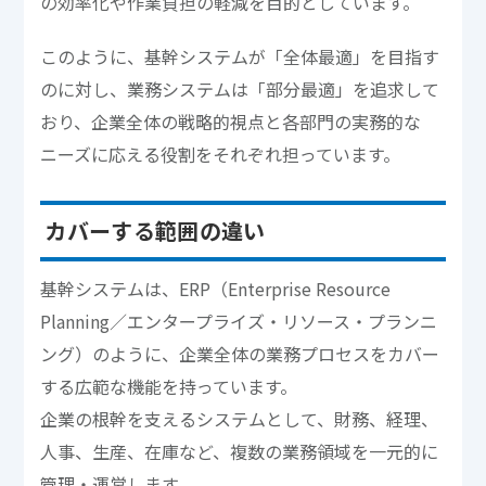
の効率化や作業負担の軽減を目的としています。
このように、基幹システムが「全体最適」を目指す
のに対し、業務システムは「部分最適」を追求して
おり、企業全体の戦略的視点と各部門の実務的な
ニーズに応える役割をそれぞれ担っています。
カバーする範囲の違い
基幹システムは、ERP（Enterprise Resource
Planning／エンタープライズ・リソース・プランニ
ング）のように、企業全体の業務プロセスをカバー
する広範な機能を持っています。
企業の根幹を支えるシステムとして、財務、経理、
人事、生産、在庫など、複数の業務領域を一元的に
管理・運営します。