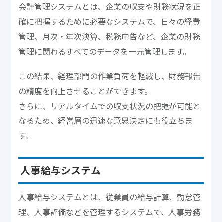
会計管理システムとは、企業の収支や財務状況を正
確に把握するために必要なシステムで、日々の経費
管理、月次・年次決算、税務申告など、企業の財務
管理に関わるすべてのデータを一元管理します。
この結果、経理部門の作業負荷を軽減し、財務報告
の精度を向上させることができます。
さらに、リアルタイムでの収支状況の把握が可能と
なるため、経営層の迅速な意思決定にも役立ちま
す。
人事給与システム
人事給与システムとは、従業員の給与計算、勤怠管
理、人事評価などを管理するシステムで、人事労務