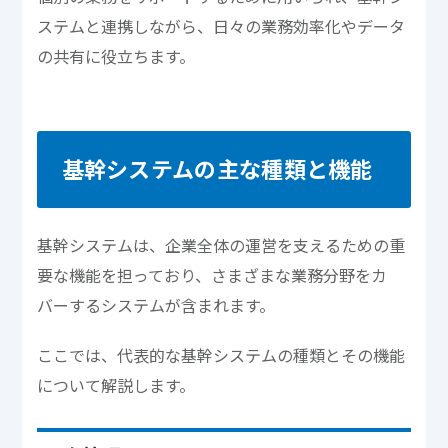
ステムと連携しながら、日々の業務効率化やデータ
の共有に役立ちます。
基幹システムの主な種類と機能
基幹システムは、企業全体の運営を支えるための重
要な機能を担っており、さまざまな業務分野をカ
バーするシステムが含まれます。
ここでは、代表的な基幹システムの種類とその機能
について解説します。