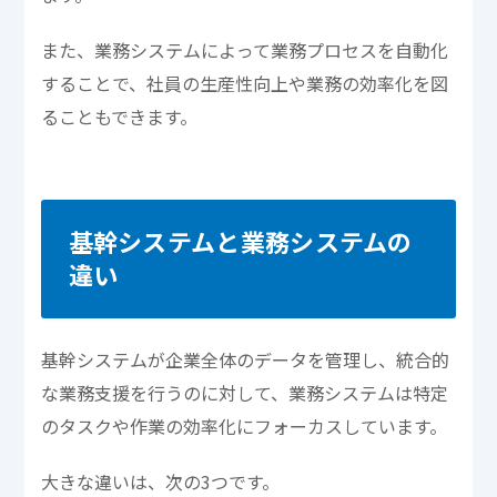
また、業務システムによって業務プロセスを自動化
することで、社員の生産性向上や業務の効率化を図
ることもできます。
基幹システムと業務システムの
違い
基幹システムが企業全体のデータを管理し、統合的
な業務支援を行うのに対して、業務システムは特定
のタスクや作業の効率化にフォーカスしています。
大きな違いは、次の3つです。