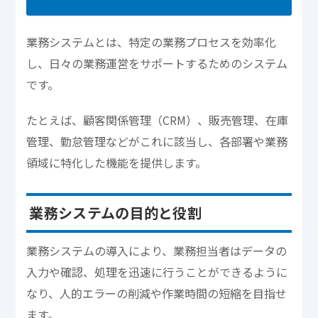
業務システムとは、特定の業務プロセスを効率化
し、日々の業務運営をサポートするためのシステム
です。
たとえば、顧客関係管理（CRM）、販売管理、在庫
管理、勤怠管理などがこれに該当し、各部署や業務
領域に特化した機能を提供します。
業務システムの目的と役割
業務システムの導入により、業務担当者はデータの
入力や確認、処理を迅速に行うことができるように
なり、人的エラーの削減や作業時間の短縮を目指せ
ます。