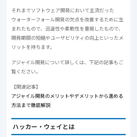
それまでソフトウェア開発において主流だった
ウォーターフォール開発の欠点を改善するために生
まれたもので、迅速性や柔軟性を重視したもので、
開発期間の短縮やユーザビリティの向上といったメ
リットを持ちます。
アジャイル開発について詳しくは、下記の記事もご
覧ください。
【関連記事】
アジャイル開発のメリットやデメリットから進める
方法まで徹底解説
ハッカー・ウェイとは