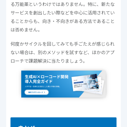
る万能薬というわけではありません。特に、新たな
サービスを創出したい際などを中心に活用されてい
ることからも、向き・不向きがある方法であること
は否めません。
何度かサイクルを回してみても手ごたえが感じられ
ない場合は、別のメソッドを試すなど、ほかのアプ
ローチで課題解決に当たりましょう。