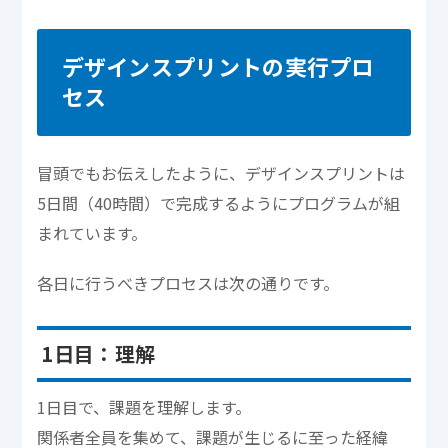
デザインスプリントの実行プロ
セス
冒頭でもお伝えしたように、デザインスプリントは
5日間（40時間）で完成するようにプログラムが組
まれています。
各日に行うべきプロセスは次の通りです。
1日目：理解
1日目で、課題を理解します。
関係者全員を集めて、課題が生じるに至った経緯