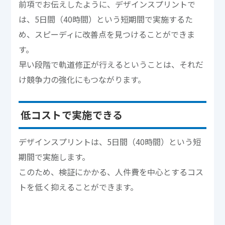
前項でお伝えしたように、デザインスプリントで
は、5日間（40時間）という短期間で実施するた
め、スピーディに改善点を見つけることができま
す。
早い段階で軌道修正が行えるということは、それだ
け競争力の強化にもつながります。
低コストで実施できる
デザインスプリントは、5日間（40時間）という短
期間で実施します。
このため、検証にかかる、人件費を中心とするコス
トを低く抑えることができます。