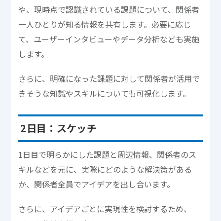
や、現時点で認識されている課題について、関係者
一人ひとりが知る情報を共有します。必要に応じ
て、ユーザーインタビューやデータ分析なども実施
します。
さらに、明確になった課題に対して関係者が活用で
きそうな知識やスキルについても可視化します。
2日目：スケッチ
1日目で明らかにした課題と周辺情報、関係者のス
キルなどを元に、実際にどのような解決策がある
か、関係者全員でアイデアを出し合います。
さらに、アイデアごとに実現性を検討するため、