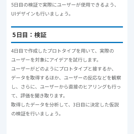
5日目の検証で実際にユーザーが使用できるよう、
UIデザインも行いましょう。
5日目：検証
4日目で作成したプロトタイプを用いて、実際の
ユーザーを対象にアイデアを試行します。
ユーザーがどのようにプロトタイプと接するか、
データを取得するほか、ユーザーの反応などを観察
し、さらに、ユーザーから直接のヒアリングも行っ
て、評価を聞き取ります。
取得したデータを分析して、3日目に決定した仮説
の検証を行いましょう。