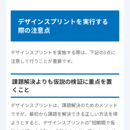
デザインスプリントを実行する
際の注意点
デザインスプリントを実施する際は、下記の3点に
注意して行うことが重要です。
課題解決よりも仮説の検証に重点を置
くこと
デザインスプリントは、課題解決のためのメソッド
ですが、最初から課題を解決できる正しい方法を得
ようとすると、デザインスプリントの“短期間で仮