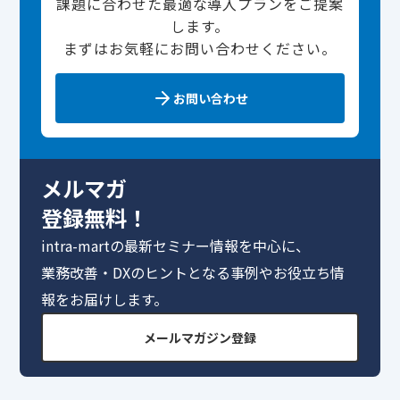
課題に合わせた最適な導入プランをご提案
します。
まずはお気軽にお問い合わせください。
お問い合わせ
メルマガ
登録無料！
intra-martの最新セミナー情報を中心に、
業務改善・DXのヒントとなる事例やお役立ち情
報をお届けします。
メールマガジン登録