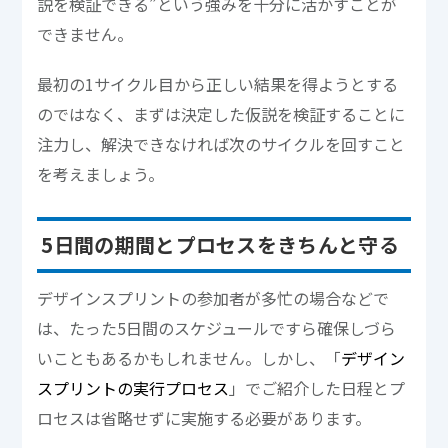
説を検証できる”という強みを十分に活かすことが
できません。
最初の1サイクル目から正しい結果を得ようとする
のではなく、まずは決定した仮説を検証することに
注力し、解決できなければ次のサイクルを回すこと
を考えましょう。
5日間の期間とプロセスをきちんと守る
デザインスプリントの参加者が多忙の場合などで
は、たった5日間のスケジュールですら確保しづら
いこともあるかもしれません。しかし、「
デザイン
スプリントの実行プロセス
」でご紹介した日程とプ
ロセスは省略せずに実施する必要があります。