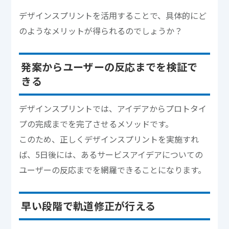
デザインスプリントを活用することで、具体的にど
のようなメリットが得られるのでしょうか？
発案からユーザーの反応までを検証で
きる
デザインスプリントでは、アイデアからプロトタイ
プの完成までを完了させるメソッドです。
このため、正しくデザインスプリントを実施すれ
ば、5日後には、あるサービスアイデアについての
ユーザーの反応までを網羅できることになります。
早い段階で軌道修正が行える