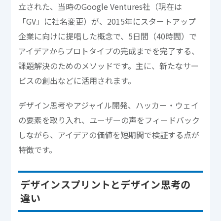
立された、当時のGoogle Ventures社（現在は
「GV」に社名変更）が、2015年にスタートアップ
企業に向けに提唱した概念で、5日間（40時間）で
アイデアからプロトタイプの完成までを完了する、
課題解決のためのメソッドです。主に、新たなサー
ビスの創出などに活用されます。
デザイン思考やアジャイル開発、ハッカー・ウェイ
の要素を取り入れ、ユーザーの声をフィードバック
しながら、アイデアの価値を短期間で検証する点が
特徴です。
デザインスプリントとデザイン思考の
違い