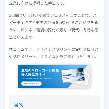
企業に向けに提唱した手法です。
5日間という短い期間でプロセスを回すことで、ス
ピーディにアイデアの価値を検証することができる
ため、ビジネス環境の変化が激しい現代に有効な手
法といえます。
本コラムでは、デザインスプリントの実行プロセス
や活用メリット、注意点などをご紹介いたします。
目次