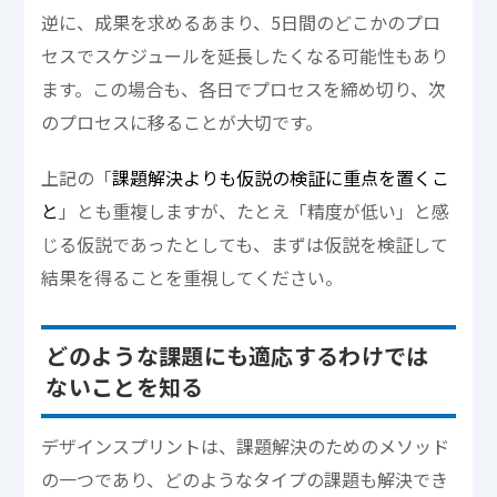
逆に、成果を求めるあまり、5日間のどこかのプロ
セスでスケジュールを延長したくなる可能性もあり
ます。この場合も、各日でプロセスを締め切り、次
のプロセスに移ることが大切です。
上記の「
課題解決よりも仮説の検証に重点を置くこ
と
」とも重複しますが、たとえ「精度が低い」と感
じる仮説であったとしても、まずは仮説を検証して
結果を得ることを重視してください。
どのような課題にも適応するわけでは
ないことを知る
デザインスプリントは、課題解決のためのメソッド
の一つであり、どのようなタイプの課題も解決でき