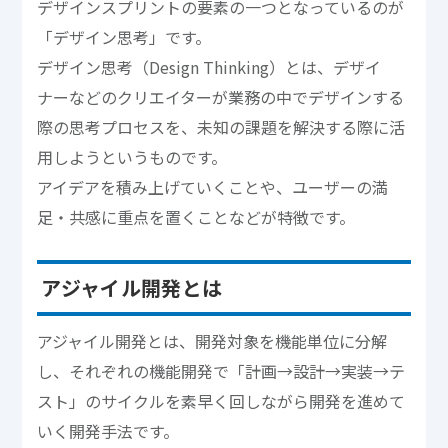
デザインスプリントの要素の一つとなっているのが
「デザイン思考」です。
デザイン思考（Design Thinking）とは、デザイ
ナーなどのクリエイターが業務の中でデザインする
際の思考プロセスを、未知の課題を解決する際に活
用しようというものです。
アイデアを積み上げていくことや、ユーザーの満
足・共感に重点を置くことなどが特徴です。
アジャイル開発とは
アジャイル開発とは、開発対象を機能単位に分解
し、それぞれの機能開発で「計画→設計→実装→テ
スト」のサイクルを素早く回しながら開発を進めて
いく開発手法です。