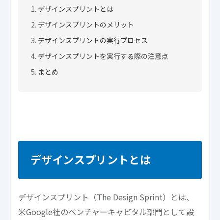
デザインスプリントとは
デザインスプリントのメリット
デザインスプリントの実行プロセス
デザインスプリントを実行する際の注意点
まとめ
デザインスプリントとは
デザインスプリント（The Design Sprint）とは、
米Google社のベンチャーキャピタル部門として設