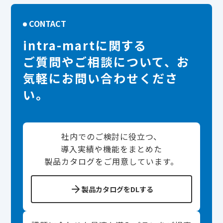
CONTACT
intra-martに関する
ご質問やご相談について、お
気軽にお問い合わせくださ
い。
社内でのご検討に役立つ、
導入実績や機能をまとめた
製品カタログをご用意しています。
製品カタログをDLする