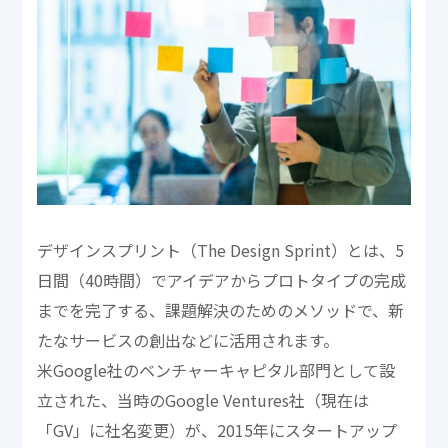
デザインスプリント（The Design Sprint）とは、5
日間（40時間）でアイデアからプロトタイプの完成
までを完了する、課題解決のためのメソッドで、新
たなサービスの創出などに活用されます。
米Google社のベンチャーキャピタル部門として設
立された、当時のGoogle Ventures社（現在は
「GV」に社名変更）が、2015年にスタートアップ