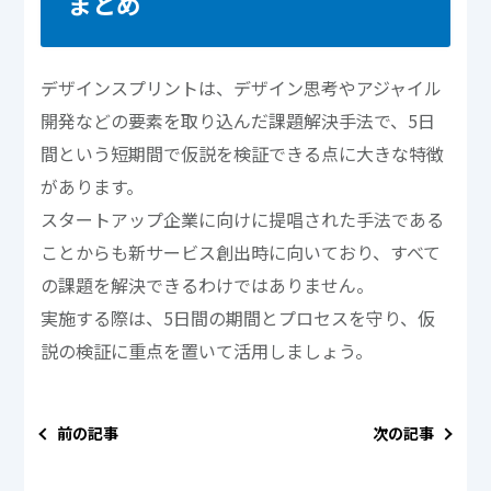
まとめ
デザインスプリントは、デザイン思考やアジャイル
開発などの要素を取り込んだ課題解決手法で、5日
間という短期間で仮説を検証できる点に大きな特徴
があります。
スタートアップ企業に向けに提唱された手法である
ことからも新サービス創出時に向いており、すべて
の課題を解決できるわけではありません。
実施する際は、5日間の期間とプロセスを守り、仮
説の検証に重点を置いて活用しましょう。
前の記事
次の記事