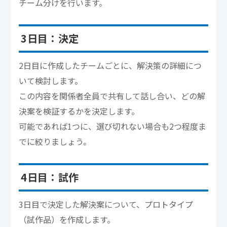
チーム分けを行います。
3日目：決定
2日目に作成したチームごとに、解決策の詳細につ
いて検討します。
この内容を関係者全員で共有して話し合い、どの解
決案を検証するかを決定します。
可能であれば1つに、選び切れない場合も2つ程度ま
でに絞りましょう。
4日目：試作
3日目で決定した解決案について、プロトタイプ
（試作品）を作成します。