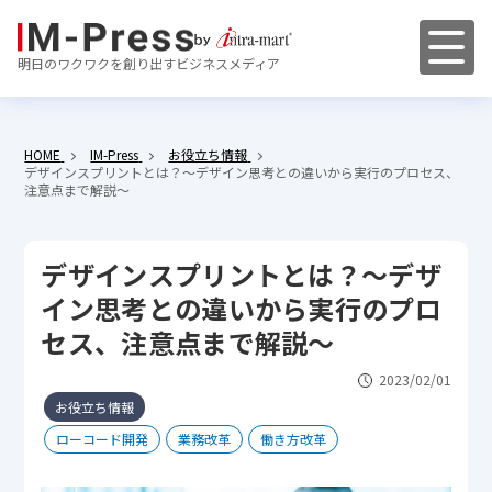
明日のワクワクを創り出すビジネスメディア
HOME
IM-Press
お役立ち情報
デザインスプリントとは？～デザイン思考との違いから実行のプロセス、
注意点まで解説～
デザインスプリントとは？～デザ
イン思考との違いから実行のプロ
セス、注意点まで解説～
2023/02/01
お役立ち情報
ローコード開発
業務改革
働き方改革