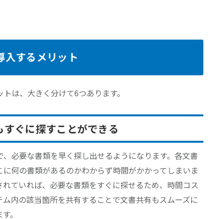
を導入するメリット
ットは、大きく分けて6つあります。
もすぐに探すことができる
で、必要な書類を早く探し出せるようになります。各文書
こに何の書類があるのかわからず時間がかかってしまいま
されていれば、必要な書類をすぐに探せるため、時間コス
テム内の該当箇所を共有することで文書共有もスムーズに
ます。