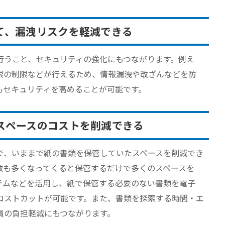
て、漏洩リスクを軽減できる
行うこと、セキュリティの強化にもつながります。例え
限の制限などが行えるため、情報漏洩や改ざんなどを防
もセキュリティを高めることが可能です。
スペースのコストを削減できる
で、いままで紙の書類を保管していたスペースを削減でき
数も多くなってくると保管するだけで多くのスペースを
テムなどを活用し、紙で保管する必要のない書類を電子
コストカットが可能です。また、書類を探索する時間・エ
員の負担軽減にもつながります。