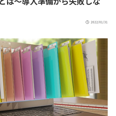
とは～導入準備から失敗しな
2022/01/31