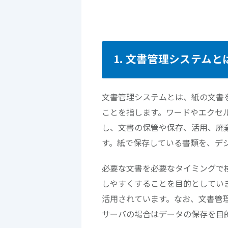
1. 文書管理システムと
文書管理システムとは、紙の文書
ことを指します。ワードやエクセ
し、文書の保管や保存、活用、廃
す。紙で保存している書類を、デ
必要な文書を必要なタイミングで
しやすくすることを目的としてい
活用されています。なお、文書管
サーバの場合はデータの保存を目