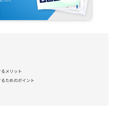
するメリット
するためのポイント