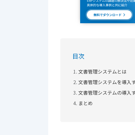
目次
文書管理システムとは
文書管理システムを導入
文書管理システムの導入
まとめ