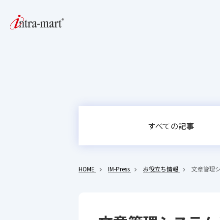
すべての記事
HOME
IM-Press
お役立ち情報
文章管理