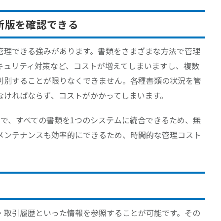
新版を確認できる
管理できる強みがあります。書類をさまざまな方法で管理
キュリティ対策など、コストが増えてしまいますし、複数
判別することが限りなくできません。各種書類の状況を管
なければならず、コストがかかってしまいます。
とで、すべての書類を1つのシステムに統合できるため、無
メンテナンスも効率的にできるため、時間的な管理コスト
・取引履歴といった情報を参照することが可能です。その