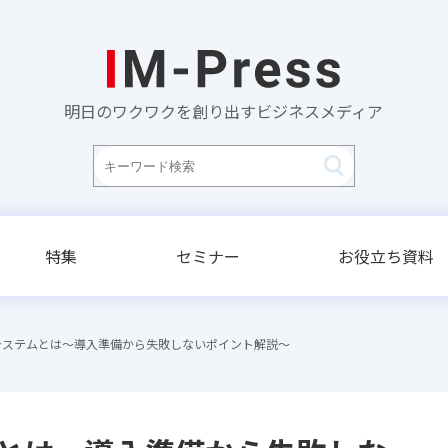
明日のワクワクを創り出すビジネスメディア
特集
セミナー
お役立ち資料
システムとは～導入準備から失敗しないポイント解説～