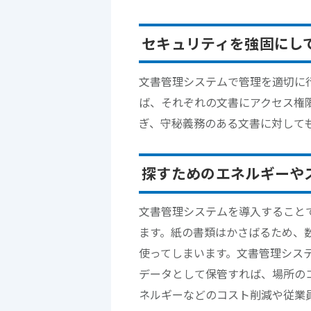
セキュリティを強固にし
文書管理システムで管理を適切に
ば、それぞれの文書にアクセス権
ぎ、守秘義務のある文書に対して
探すためのエネルギーや
文書管理システムを導入すること
ます。紙の書類はかさばるため、
使ってしまいます。文書管理シス
データとして保管すれば、場所の
ネルギーなどのコスト削減や従業