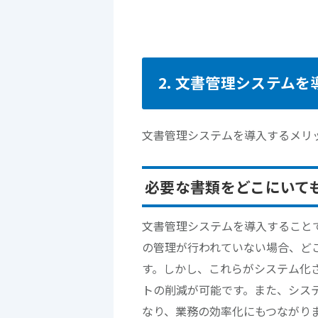
2. 文書管理システム
文書管理システムを導入するメリ
必要な書類をどこにいて
文書管理システムを導入すること
の管理が行われていない場合、ど
す。しかし、これらがシステム化
トの削減が可能です。また、シス
なり、業務の効率化にもつながり