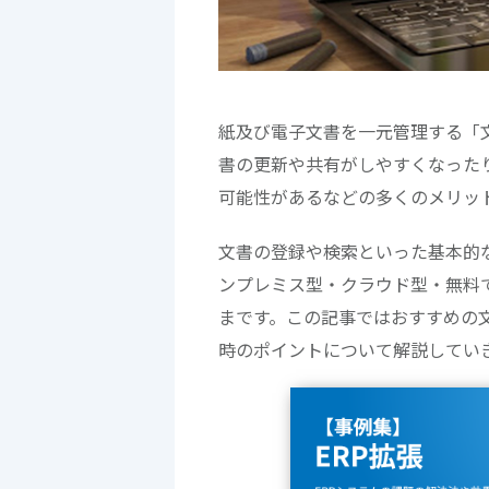
紙及び電子文書を一元管理する「
書の更新や共有がしやすくなった
可能性があるなどの多くのメリッ
文書の登録や検索といった基本的
ンプレミス型・クラウド型・無料
まです。この記事ではおすすめの
時のポイントについて解説してい