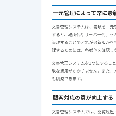
一元管理によって常に最
文書管理システムは、書類を一元
すると、場所代やサーバー代、セ
管理することでどれが最新版かを
理するためには、各媒体を確認し
文書管理システムを1つにするこ
駄な費用がかかりません。また、
も削減できます。
顧客対応の質が向上する
文書管理システムでは、閲覧履歴