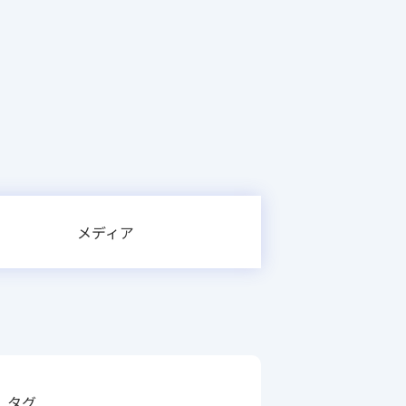
メディア
タグ