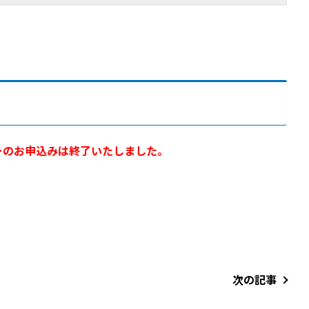
ーのお申込みは終了いたしました。
次の記事