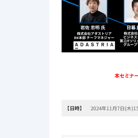
本セミナ
【日時】
2024年11月7日
(木)1