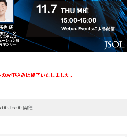
ーのお申込みは終了いたしました。
5:00-16:00 開催