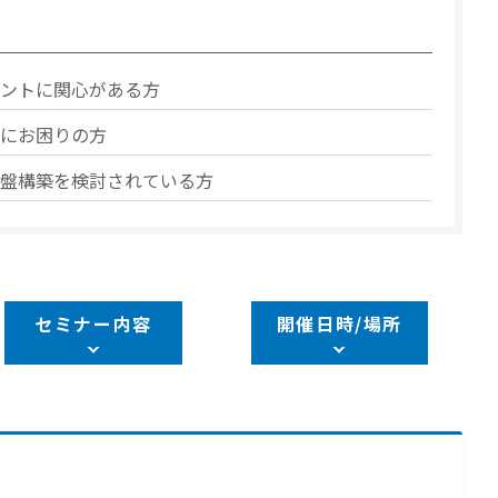
ントに関心がある方
にお困りの方
盤構築を検討されている方
セミナー内容
開催日時/場所