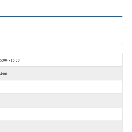
:00～16:00
:00