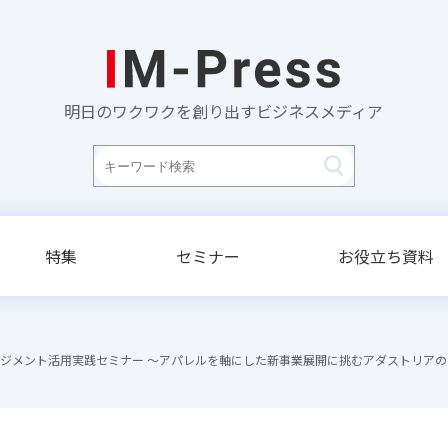
明日のワクワクを創り出すビジネスメディア
特集
セミナー
お役立ち資料
ジメント活用実践セミナー ～アパレルを軸にした新事業展開に挑むアダストリア