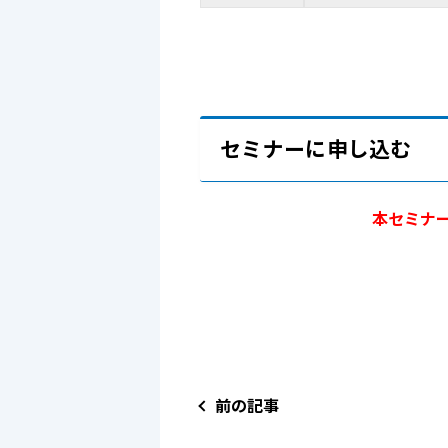
セミナーに申し込む
本セミナ
前の記事