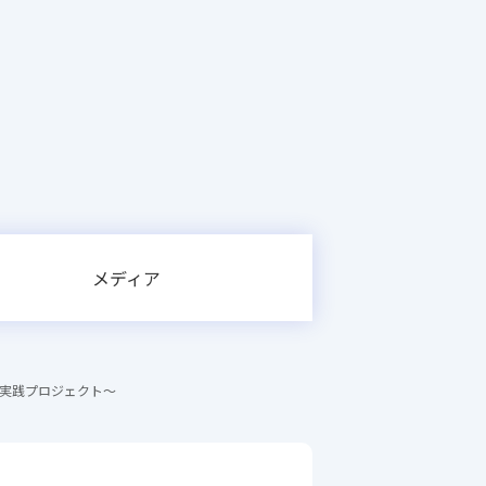
メディア
の実践プロジェクト～