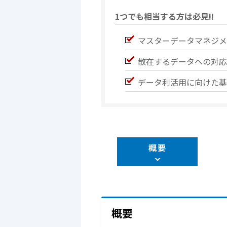
1つでも相当する方は必見!!
マスターデータマネジメ
散在するデータへの対応
データ利活用に向けた基
概要
概要