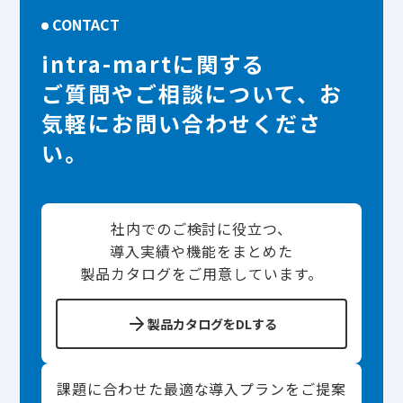
CONTACT
intra-martに関する
ご質問やご相談について、お
気軽にお問い合わせくださ
い。
社内でのご検討に役立つ、
導入実績や機能をまとめた
製品カタログをご用意しています。
製品カタログをDLする
課題に合わせた最適な導入プランをご提案