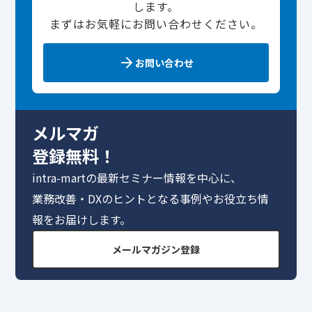
します。
まずはお気軽にお問い合わせください。
お問い合わせ
メルマガ
登録無料！
intra-martの最新セミナー情報を中心に、
業務改善・DXのヒントとなる事例やお役立ち情
報をお届けします。
メールマガジン登録