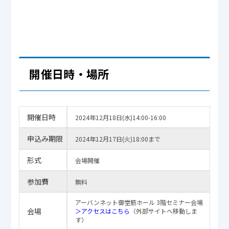
開催日時・場所
開催日時
2024年12月18日(水)14:00-16:00
申込み期限
2024年12月17日(火)18:00まで
形式
会場開催
参加費
無料
アーバンネット御堂筋ホール 3階セミナー会場
会場
＞アクセスはこちら
（外部サイトへ移動しま
す）