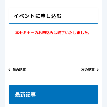
イベントに申し込む
本セミナーのお申込みは終了いたしました。
前の記事
次の記事
最新記事