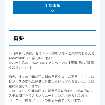
注意事項
概要
◇【先着40名様】セミナーへお申込み・ご来場でもらえる
Amazonギフト券1,000円分！
※お申し込みにあたり本キャンペーンの注意事項をご確認
ください。(※1)
昨今、多くの企業がIT人材の不足やスキル不足、さらには
ビジネスの変化に迅速に対応しなければならないという課
題に直面しています。
これにより、企業は従来の開発手法に代わり、効率的にシ
ステム開発をできるソリューションが求められており、
ローコード開発ツールへの関心が高まっています。