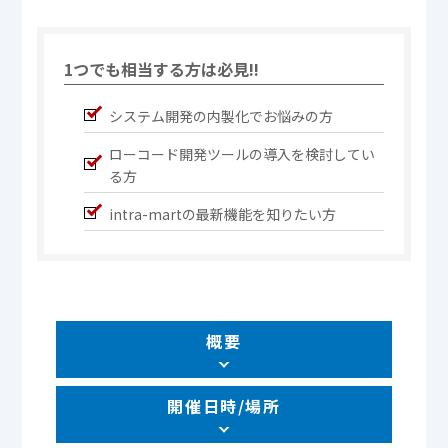
1つでも相当する方は必見!!
システム開発の内製化でお悩みの方
ローコード開発ツールの導入を検討してい
る方
intra-martの最新機能を知りたい方
概要
開催日時/場所