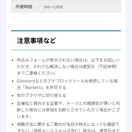
所要時間
100～120分
注意事項など
申込みフォームが表示されない場合は、以下をお試しい
ただき、それでも解決しない場合は運営元（下記参照）
までご連絡ください。
Ghosteryなどのアドブロックツールを使用している場
合「Marketo」を許可する
別のブラウザに切り替える
主催社と競合する企業や、テーマとの関連性が薄いと判
断した場合には参加をお断りさせていただく場合がござ
います。
視聴方法に関するご案内が当日の時点になっても確認で
きない（迷惑メールフォルダ含む）場合は、運営元まで