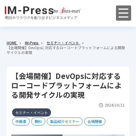
明日のワクワクを創り出すビジネスメディア
HOME
IM-Press
セミナー・イベント
【会場開催】DevOpsに対応するローコードプラットフォームによる開発
サイクルの実現
【会場開催】DevOpsに対応する
ローコードプラットフォームによ
る開発サイクルの実現
2024/10/11
セミナー・イベント
中級者
無料
製品紹介セミナー
会場開催