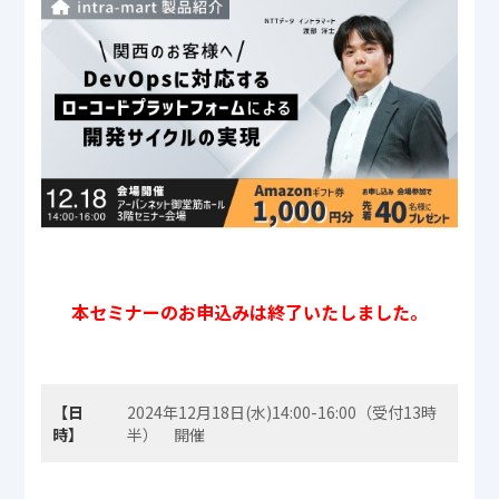
本セミナーのお申込みは終了いたしました。
【日
2024年12月18日(水)14:00-16:00（受付13時
時】
半） 開催