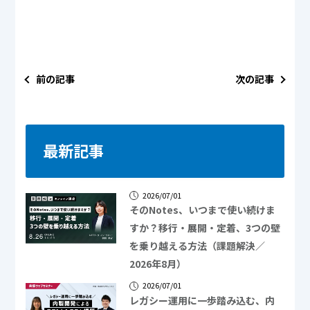
前の記事
次の記事
最新記事
2026/07/01
そのNotes、いつまで使い続けま
すか？移行・展開・定着、3つの壁
を乗り越える方法（課題解決／
2026年8月）
2026/07/01
レガシー運用に一歩踏み込む、内