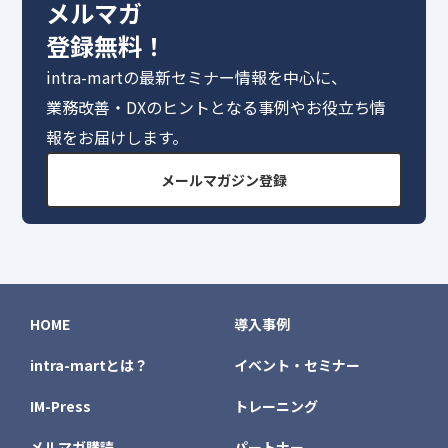
メルマガ
登録無料！
intra-martの最新セミナー情報を中心に、
業務改善・DXのヒントとなる事例やお役立ち情
報をお届けします。
メールマガジン登録
HOME
導入事例
intra-martとは？
イベント・セミナー
IM-Press
トレーニング
メルマガ購読
パートナー