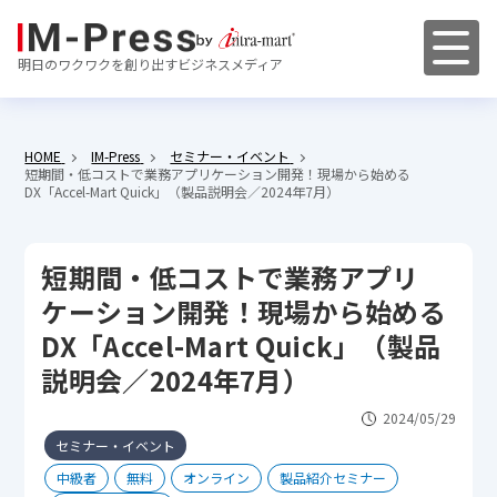
明日のワクワクを創り出すビジネスメディア
HOME
IM-Press
セミナー・イベント
短期間・低コストで業務アプリケーション開発！現場から始める
DX「Accel-Mart Quick」（製品説明会／2024年7月）
短期間・低コストで業務アプリ
ケーション開発！現場から始める
DX「Accel-Mart Quick」（製品
説明会／2024年7月）
2024/05/29
セミナー・イベント
中級者
無料
オンライン
製品紹介セミナー