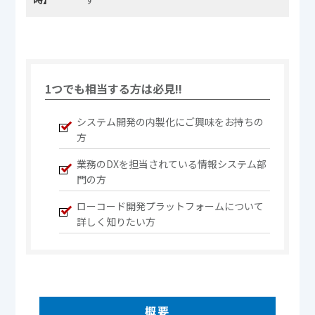
1つでも相当する方は必見!!
システム開発の内製化にご興味をお持ちの
方
業務のDXを担当されている情報システム部
門の方
ローコード開発プラットフォームについて
詳しく知りたい方
概要