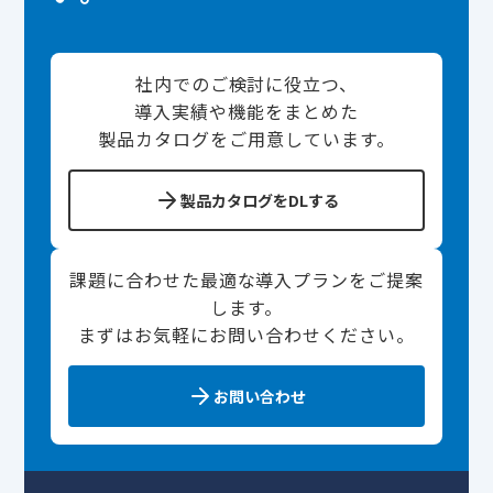
社内でのご検討に役立つ、
導入実績や機能をまとめた
製品カタログをご用意しています。
製品カタログをDLする
課題に合わせた最適な導入プランをご提案
します。
まずはお気軽にお問い合わせください。
お問い合わせ