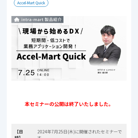
Accel-Mart Quick
本セミナーの公開は終了いたしました。
【日
2024年7月25日(木)に開催されたセミナーで
時】
す