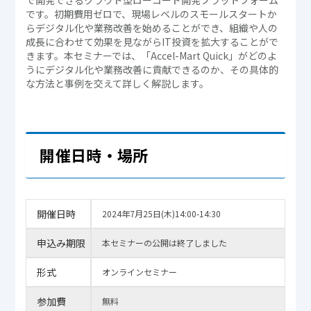
です。初期費用ゼロで、現場レベルのスモールスタートか
らデジタル化や業務改善を始めることができ、組織や人の
成長に合わせて効果を見ながらIT投資を拡大することがで
きます。本セミナーでは、「Accel-Mart Quick」がどのよ
うにデジタル化や業務改善に貢献できるのか、その具体的
な方法と事例を交えて詳しく解説します。
開催日時・場所
開催日時
2024年7月25日(木)14:00-14:30
申込み期限
本セミナーの公開は終了しました
形式
オンラインセミナー
参加費
無料