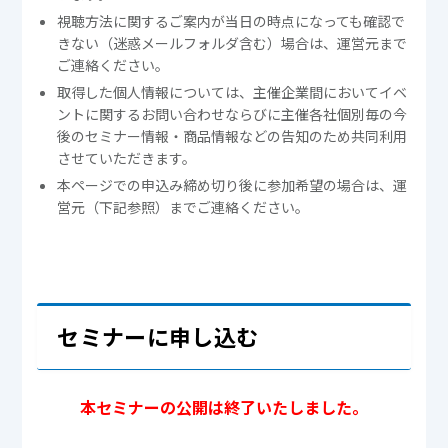
視聴方法に関するご案内が当日の時点になっても確認で
きない（迷惑メールフォルダ含む）場合は、運営元まで
ご連絡ください。
取得した個人情報については、主催企業間においてイベ
ントに関するお問い合わせならびに主催各社個別毎の今
後のセミナー情報・商品情報などの告知のため共同利用
させていただきます。
本ページでの申込み締め切り後に参加希望の場合は、運
営元（下記参照）までご連絡ください。
セミナーに申し込む
本セミナーの公開は終了いたしました。