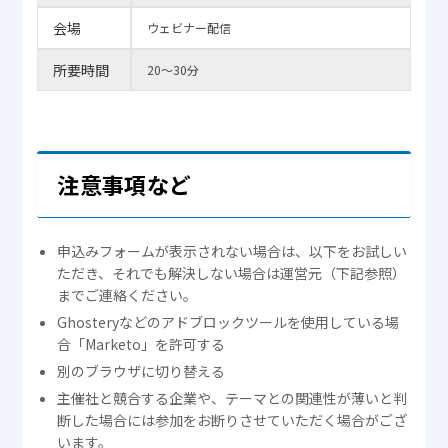
会場
ウェビナー配信
所要時間
20～30分
注意事項など
申込みフォームが表示されない場合は、以下をお試しい
ただき、それでも解決しない場合は運営元（下記参照）
までご連絡ください。
Ghosteryなどのアドブロックツールを使用している場
合「Marketo」を許可する
別のブラウザに切り替える
主催社と競合する企業や、テーマとの関連性が薄いと判
断した場合には参加をお断りさせていただく場合がござ
います。