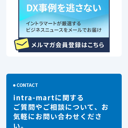
CONTACT
intra-martに関する
ご質問やご相談について、お
気軽にお問い合わせくださ
い。