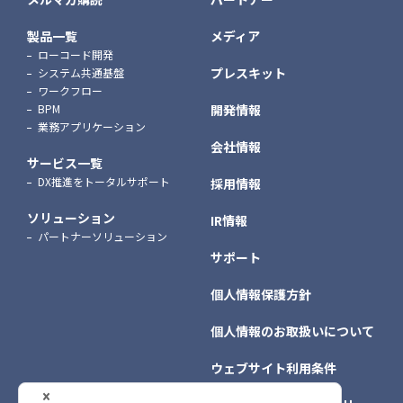
製品一覧
メディア
ローコード開発
プレスキット
システム共通基盤
ワークフロー
BPM
開発情報
業務アプリケーション
会社情報
サービス一覧
DX推進をトータルサポート
採用情報
ソリューション
IR情報
パートナーソリューション
サポート
個人情報保護方針
個人情報のお取扱いについて
ウェブサイト利用条件