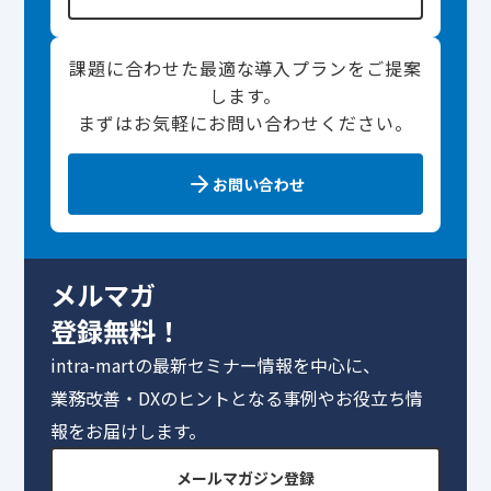
課題に合わせた最適な導入プランをご提案
します。
まずはお気軽にお問い合わせください。
お問い合わせ
メルマガ
登録無料！
intra-martの最新セミナー情報を中心に、
業務改善・DXのヒントとなる事例やお役立ち情
報をお届けします。
メールマガジン登録