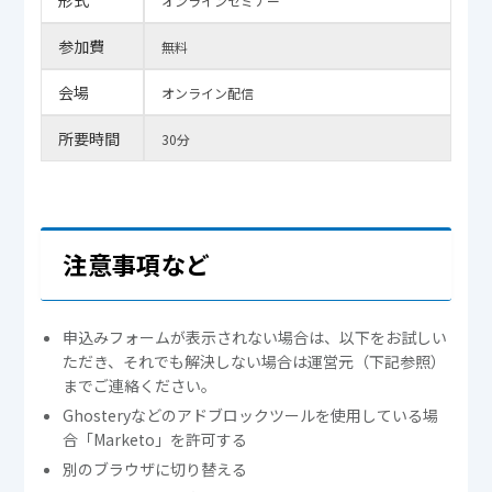
形式
オンラインセミナー
参加費
無料
会場
オンライン配信
所要時間
30分
注意事項など
申込みフォームが表示されない場合は、以下をお試しい
ただき、それでも解決しない場合は運営元（下記参照）
までご連絡ください。
Ghosteryなどのアドブロックツールを使用している場
合「Marketo」を許可する
別のブラウザに切り替える