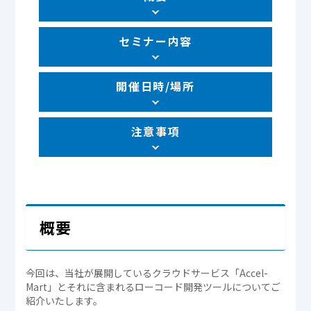
セミナー内容
開催日時/場所
注意事項
概要
今回は、当社が展開しているクラウドサービス「Accel-
Mart」とそれに含まれるローコード開発ツールについてご
紹介いたします。