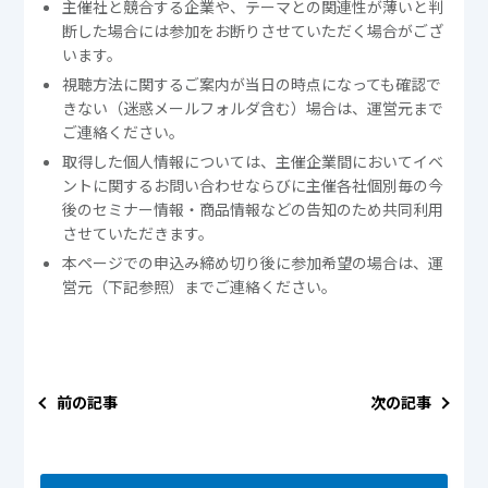
主催社と競合する企業や、テーマとの関連性が薄いと判
断した場合には参加をお断りさせていただく場合がござ
います。
視聴方法に関するご案内が当日の時点になっても確認で
きない（迷惑メールフォルダ含む）場合は、運営元まで
ご連絡ください。
取得した個人情報については、主催企業間においてイベ
ントに関するお問い合わせならびに主催各社個別毎の今
後のセミナー情報・商品情報などの告知のため共同利用
させていただきます。
本ページでの申込み締め切り後に参加希望の場合は、運
営元（下記参照）までご連絡ください。
前の記事
次の記事