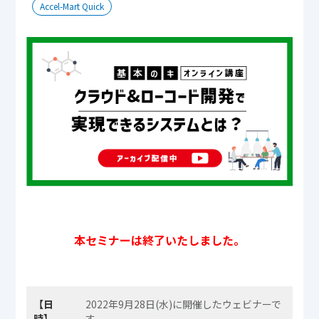
Accel-Mart Quick
本セミナーは終了いたしました。
【日
2022年9月28日(水)に開催したウェビナーで
時】
す。