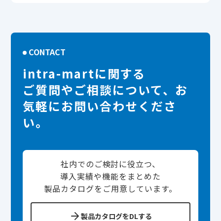
CONTACT
intra-martに関する
ご質問やご相談について、お
気軽にお問い合わせくださ
い。
社内でのご検討に役立つ、
導入実績や機能をまとめた
製品カタログをご用意しています。
製品カタログをDLする