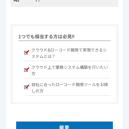
1つでも相当する方は必見!!
クラウド&ローコード開発で実現できるシ
ステムとは？
クラウド上で業務システム構築を行いたい
方
自社に合ったローコード開発ツールをお探
しの方
概要