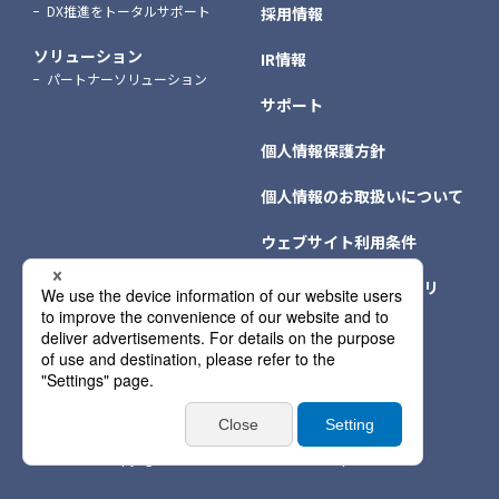
DX推進をトータルサポート
採用情報
ソリューション
IR情報
パートナーソリューション
サポート
個人情報保護方針
個人情報のお取扱いについて
ウェブサイト利用条件
クッキー（Cookie）ポリ
シー
個人情報保護方針情報
サイトマップ
Copyright © NTT DATA INTRAMART Corporation