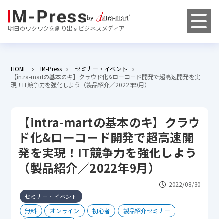
明日のワクワクを創り出すビジネスメディア
HOME
IM-Press
セミナー・イベント
【intra-martの基本のキ】クラウド化&ローコード開発で超高速開発を実
現！IT競争力を強化しよう（製品紹介／2022年9月）
【intra-martの基本のキ】クラウ
ド化&ローコード開発で超高速開
発を実現！IT競争力を強化しよう
（製品紹介／2022年9月）
2022/08/30
セミナー・イベント
無料
オンライン
初心者
製品紹介セミナー