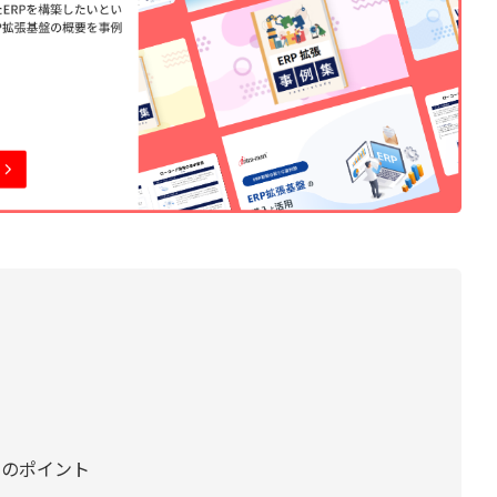
めのポイント