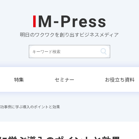
明日のワクワクを創り出すビジネスメディア
特集
セミナー
お役立ち資料
成功事例に学ぶ導入のポイントと効果