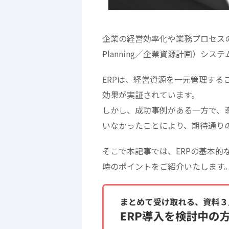
企業の経営効率化や業務プロセスの最適化
Planning／企業資源計画）シ
ERPは、経営資源を一元管理す
効果が実証されています。
しかし、成功事例がある一方で、
いなかったことにより、期待通り
そこで本記事では、ERPの基本
時のポイントをご紹介いたします