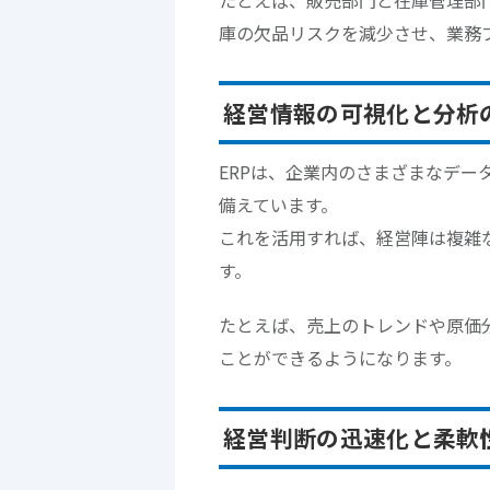
たとえば、販売部門と在庫管理部
庫の欠品リスクを減少させ、業務
経営情報の可視化と分析
ERPは、企業内のさまざまなデ
備えています。
これを活用すれば、経営陣は複雑
す。
たとえば、売上のトレンドや原価
ことができるようになります。
経営判断の迅速化と柔軟