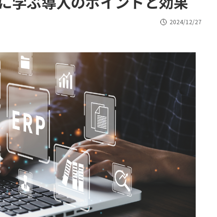
例に学ぶ導入のポイントと効果
2024/12/27