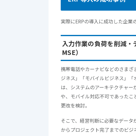
実際にERPの導入に成功した企業
入力作業の負荷を削減・
MSE）
携帯電話やカーナビなどのさまざ
ジネス」「モバイルビジネス」「オ
は、システムのアーキテクチャー
や、モバイル対応不可であったこ
更改を検討。
そこで、経営判断に必要なデータ
からプロジェクト完了までのビジ