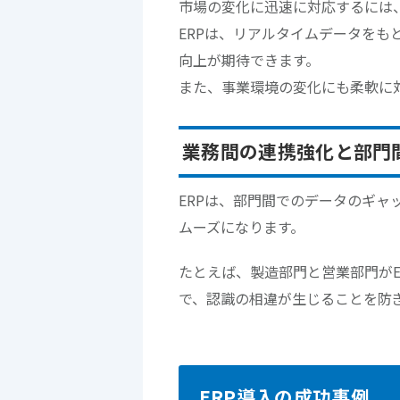
市場の変化に迅速に対応するには
ERPは、リアルタイムデータを
向上が期待できます。
また、事業環境の変化にも柔軟に
業務間の連携強化と部門
ERPは、部門間でのデータのギ
ムーズになります。
たとえば、製造部門と営業部門が
で、認識の相違が生じることを防
ERP導入の成功事例