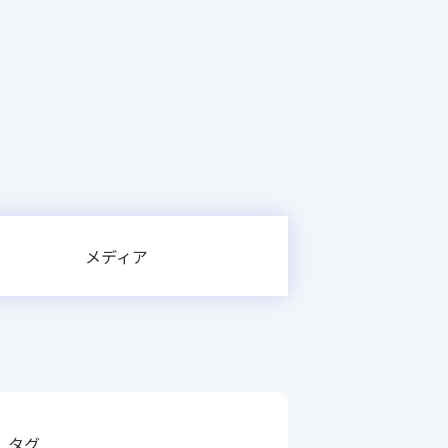
メディア
タグ