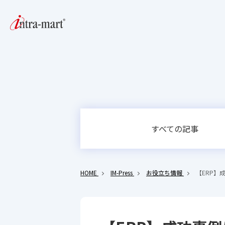
すべての記事
HOME
IM-Press
お役立ち情報
【ERP】