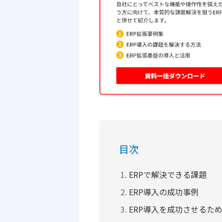
目次
ERPで解決できる課題
ERP導入の成功事例
ERP導入を成功させるた