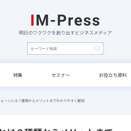
明日のワクワクを創り出すビジネスメディア
特集
セミナー
お役立ち資料
チェーンとは？種類からメリットまでわかりやすく解説