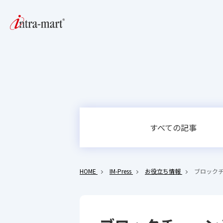
すべての記事
HOME
IM-Press
お役立ち情報
ブロック