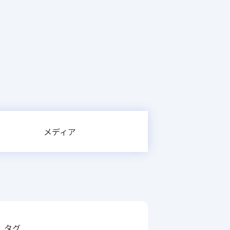
メディア
タグ