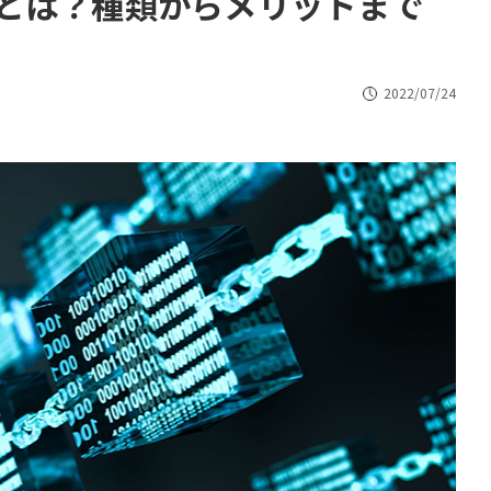
とは？種類からメリットまで
2022/07/24