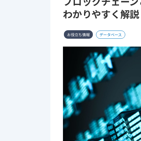
ブロックチェーン
わかりやすく解説
お役立ち情報
データベース