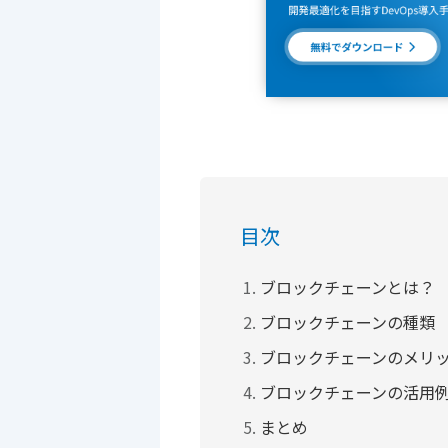
目次
ブロックチェーンとは？
ブロックチェーンの種類
ブロックチェーンのメリ
ブロックチェーンの活用
まとめ