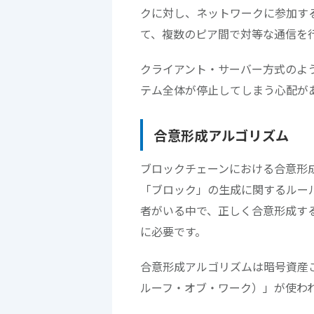
クに対し、ネットワークに参加す
て、複数のピア間で対等な通信を
クライアント・サーバー方式のよ
テム全体が停止してしまう心配が
合意形成アルゴリズム
ブロックチェーンにおける合意形
「ブロック」の生成に関するルー
者がいる中で、正しく合意形成す
に必要です。
合意形成アルゴリズムは暗号資産
ルーフ・オブ・ワーク）」が使わ