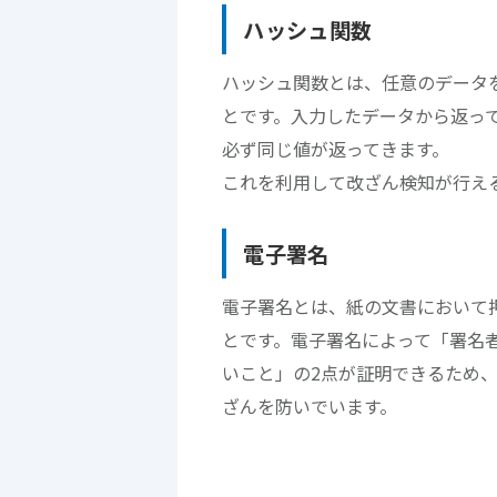
ハッシュ関数
ハッシュ関数とは、任意のデータ
とです。入力したデータから返っ
必ず同じ値が返ってきます。
これを利用して改ざん検知が行え
電子署名
電子署名とは、紙の文書において
とです。電子署名によって「署名
いこと」の2点が証明できるため
ざんを防いでいます。