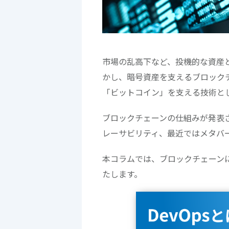
市場の乱高下など、投機的な資産
かし、暗号資産を支えるブロック
「ビットコイン」を支える技術と
ブロックチェーンの仕組みが発表さ
レーサビリティ、最近ではメタバ
本コラムでは、ブロックチェーン
たします。