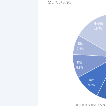
なっています。