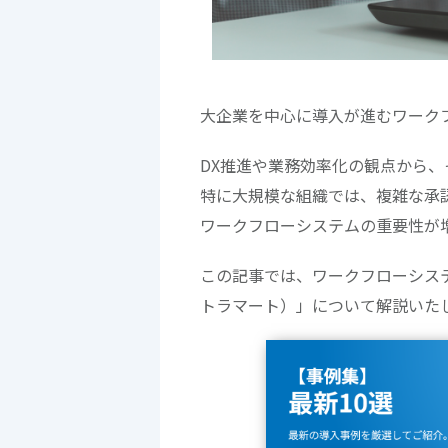
大企業を中心に導入が進むワーク
DX推進や業務効率化の観点から、
特に大規模な組織では、複雑な承
ワークフローシステムの重要性が
この記事では、ワークフローシステム
トラマート）」について解説いた