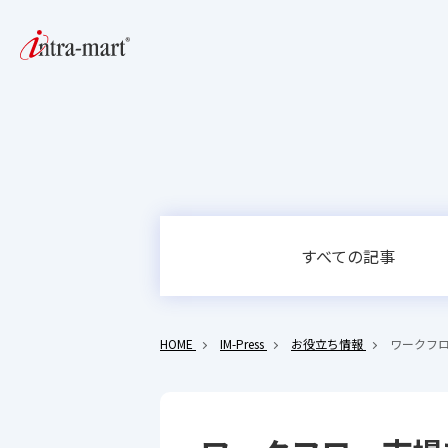
すべての記事
HOME
IM-Press
お役立ち情報
ワークフロ