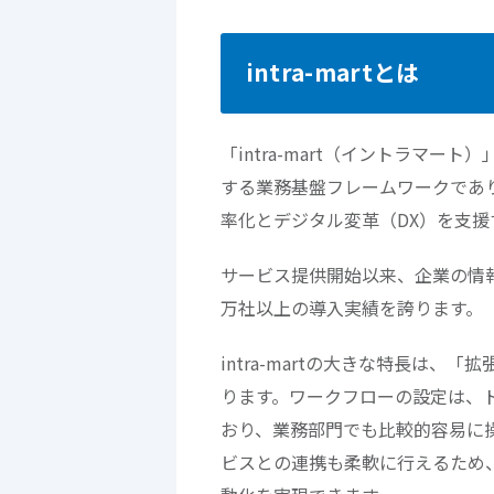
intra-martとは
「intra-mart（イントラマ
する業務基盤フレームワークであ
率化とデジタル変革（DX）を支
サービス提供開始以来、企業の情
万社以上の導入実績を誇ります。
intra-martの大きな特長は
ります。ワークフローの設定は、ド
おり、業務部門でも比較的容易に
ビスとの連携も柔軟に行えるため