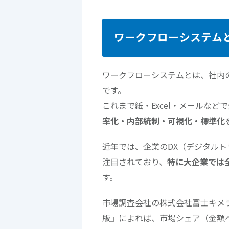
ワークフローシステム
ワークフローシステムとは、社内
です。
これまで紙・Excel・メールな
率化・内部統制・可視化・標準化
近年では、企業のDX（デジタル
注目されており、
特に大企業では
す。
市場調査会社の株式会社富士キメラ
版』によれば、市場シェア（金額ベー