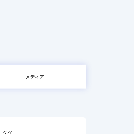
メディア
タグ