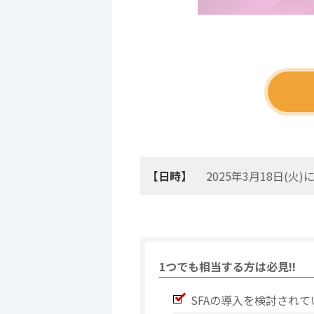
【日時】
2025年3月18日(
1つでも相当する方は必見!!
SFAの導入を検討されて