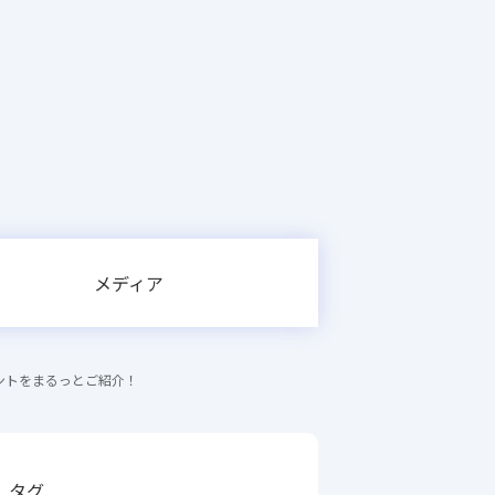
メディア
ントをまるっとご紹介！
タグ