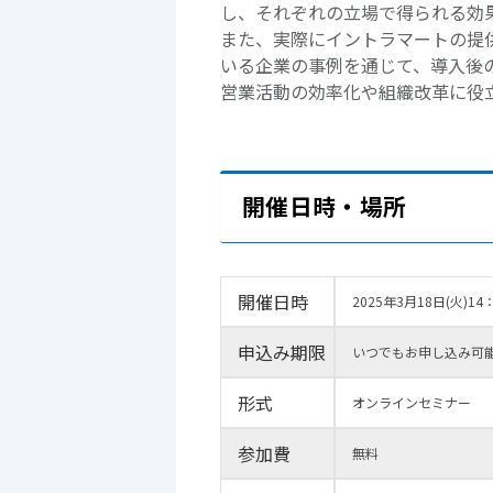
し、それぞれの立場で得られる効
また、実際にイントラマートの提供する
いる企業の事例を通じて、導入後
営業活動の効率化や組織改革に役
開催日時・場所
開催日時
2025年3月18日(火)14：
申込み期限
いつでもお申し込み可
形式
オンラインセミナー
参加費
無料