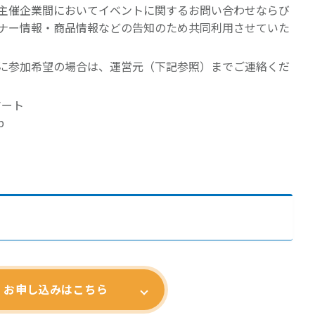
主催企業間においてイベントに関するお問い合わせならび
ナー情報・商品情報などの告知のため共同利用させていた
に参加希望の場合は、運営元（下記参照）までご連絡くだ
マート
p
お申し込みはこちら