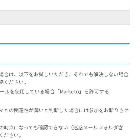
場合は、以下をお試しいただき、それでも解決しない場合
絡ください。
クツールを使用している場合「Marketo」を許可する
マとの関連性が薄いと判断した場合には参加をお断りさせ
の時点になっても確認できない（迷惑メールフォルダ含
ください。