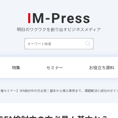
明日のワクワクを創り出すビジネスメディア
特集
セミナー
お役立ち資料
共催セミナー】SFA検討中の方必見！基本から導入事例まで、課題解決と成功のポイ