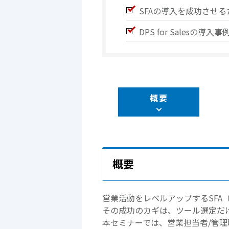
SFAの導入を成功させ
DPS for Sales
概要
概要
営業活動をレベルアップするSFA
その成功のカギは、ツール選定だ
本セミナーでは、営業担当者/管理