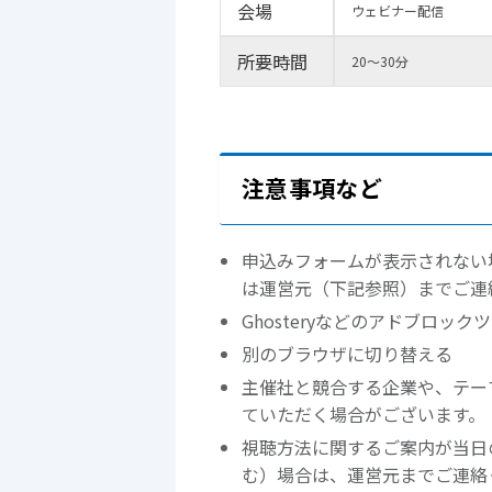
会場
ウェビナー配信
所要時間
20～30分
注意事項など
申込みフォームが表示されない
は運営元（下記参照）までご連
Ghosteryなどのアドブロッ
別のブラウザに切り替える
主催社と競合する企業や、テー
ていただく場合がございます。
視聴方法に関するご案内が当日
む）場合は、運営元までご連絡