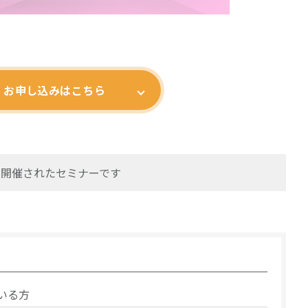
お申し込みはこちら
火)に開催されたセミナーです
いる方