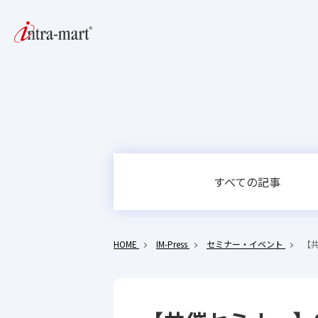
すべての記事
HOME
IM-Press
セミナー・イベント
【