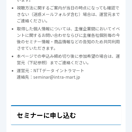
視聴方法に関するご案内が当日の時点になっても確認で
きない（迷惑メールフォルダ含む）場合は、運営元まで
ご連絡ください。
取得した個人情報については、主催企業間においてイベ
ントに関するお問い合わせならびに主催各社個別毎の今
後のセミナー情報・商品情報などの告知のため共同利用
させていただきます。
本ページでの申込み締め切り後に参加希望の場合は、運
営元（下記参照）までご連絡ください。
運営元：NTTデータ イントラマート
連絡先：seminar@intra-mart.jp
セミナーに申し込む