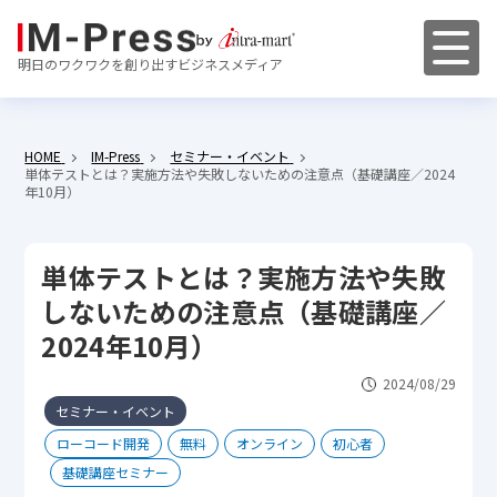
明日のワクワクを創り出すビジネスメディア
HOME
IM-Press
セミナー・イベント
単体テストとは？実施方法や失敗しないための注意点（基礎講座／2024
年10月）
単体テストとは？実施方法や失敗
しないための注意点（基礎講座／
2024年10月）
2024/08/29
セミナー・イベント
ローコード開発
無料
オンライン
初心者
基礎講座セミナー