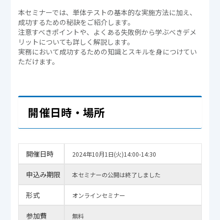
本セミナーでは、単体テストの基本的な実施方法に加え、
成功するための秘訣をご紹介します。
注意すべきポイントや、よくある失敗例から学ぶべきデメ
リットについても詳しく解説します。
実務において成功するための知識とスキルを身につけてい
ただけます。
開催日時・場所
開催日時
2024年10月1日(火)14:00-14:30
申込み期限
本セミナーの公開は終了しました
形式
オンラインセミナー
参加費
無料