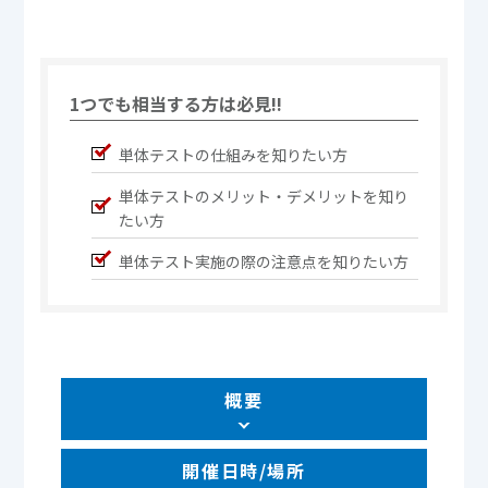
1つでも相当する方は必見!!
単体テストの仕組みを知りたい方
単体テストのメリット・デメリットを知り
たい方
単体テスト実施の際の注意点を知りたい方
概要
開催日時/場所