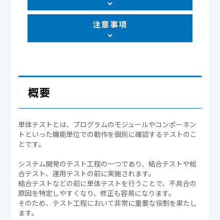
注意事項
概要
単体テストとは、プログラムのモジュールやコンポーネン
トといった機能単位での動作を個別に確認するテストのこ
とです。
システム開発のテスト工程の一つであり、結合テストや総
合テスト、運用テストの前に実施されます。
結合テストなどの前に単体テストを行うことで、不具合の
原因を特定しやすくなり、修正も容易になります。
そのため、テスト工程において非常に重要な役割を果たし
ます。