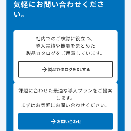
気軽にお問い合わせくださ
い。
社内でのご検討に役立つ、
導入実績や機能をまとめた
製品カタログをご用意しています。
製品カタログをDLする
課題に合わせた最適な導入プランをご提案
します。
まずはお気軽にお問い合わせください。
お問い合わせ