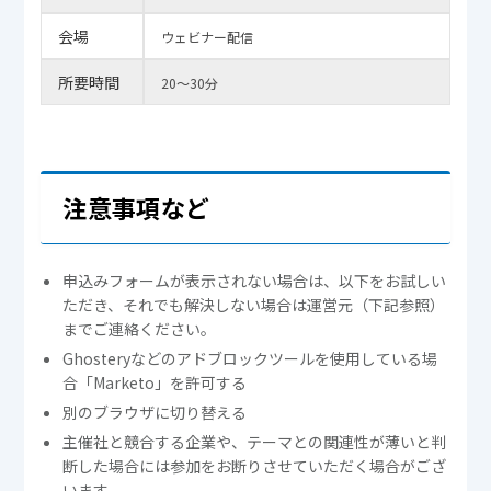
会場
ウェビナー配信
所要時間
20～30分
注意事項など
申込みフォームが表示されない場合は、以下をお試しい
ただき、それでも解決しない場合は運営元（下記参照）
までご連絡ください。
Ghosteryなどのアドブロックツールを使用している場
合「Marketo」を許可する
別のブラウザに切り替える
主催社と競合する企業や、テーマとの関連性が薄いと判
断した場合には参加をお断りさせていただく場合がござ
います。