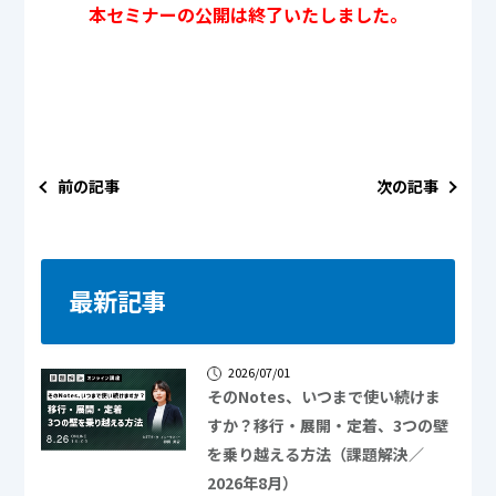
本セミナーの公開は終了いたしました。
前の記事
次の記事
最新記事
2026/07/01
そのNotes、いつまで使い続けま
すか？移行・展開・定着、3つの壁
を乗り越える方法（課題解決／
2026年8月）