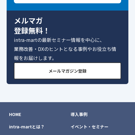
メルマガ
登録無料！
intra-martの最新セミナー情報を中心に、
業務改善・DXのヒントとなる事例やお役立ち情
報をお届けします。
メールマガジン登録
HOME
導入事例
intra-martとは？
イベント・セミナー