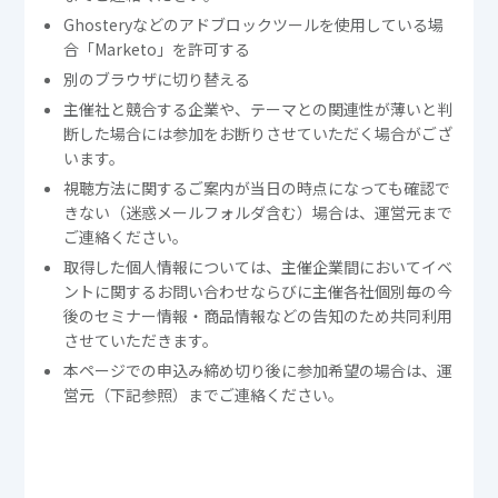
Ghosteryなどのアドブロックツールを使用している場
合「Marketo」を許可する
別のブラウザに切り替える
主催社と競合する企業や、テーマとの関連性が薄いと判
断した場合には参加をお断りさせていただく場合がござ
います。
視聴方法に関するご案内が当日の時点になっても確認で
きない（迷惑メールフォルダ含む）場合は、運営元まで
ご連絡ください。
取得した個人情報については、主催企業間においてイベ
ントに関するお問い合わせならびに主催各社個別毎の今
後のセミナー情報・商品情報などの告知のため共同利用
させていただきます。
本ページでの申込み締め切り後に参加希望の場合は、運
営元（下記参照）までご連絡ください。