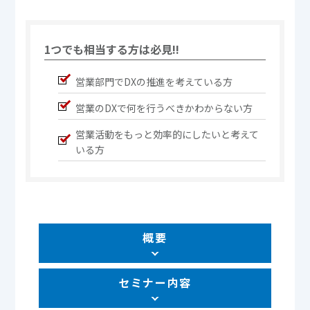
1つでも相当する方は必見!!
営業部門でDXの推進を考えている方
営業のDXで何を行うべきかわからない方
営業活動をもっと効率的にしたいと考えて
いる方
概要
セミナー内容