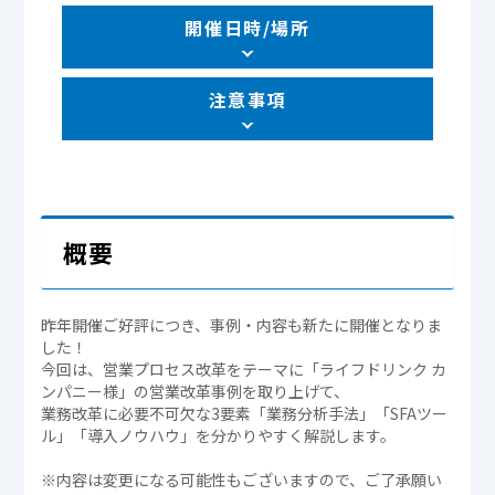
開催日時/場所
注意事項
概要
昨年開催ご好評につき、事例・内容も新たに開催となりま
した！
今回は、営業プロセス改革をテーマに「ライフドリンク カ
ンパニー様」の営業改革事例を取り上げて、
業務改革に必要不可欠な3要素「業務分析手法」「SFAツー
ル」「導入ノウハウ」を分かりやすく解説します。
※内容は変更になる可能性もございますので、ご了承願い