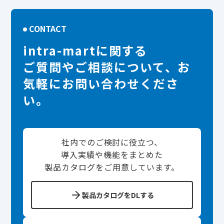
CONTACT
intra-martに関する
ご質問やご相談について、お
気軽にお問い合わせくださ
い。
社内でのご検討に役立つ、
導入実績や機能をまとめた
製品カタログをご用意しています。
製品カタログをDLする