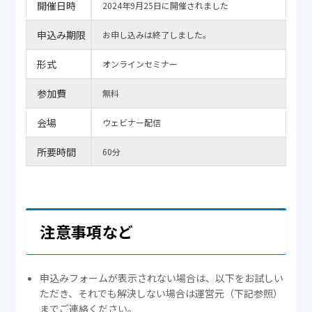
開催日時
2024年9月25日に開催されました
申込み期限
お申し込みは終了しました。
形式
オンラインセミナー
参加費
無料
会場
ウェビナー配信
所要時間
60分
注意事項など
申込みフォームが表示されない場合は、以下をお試しい
ただき、それでも解決しない場合は運営元（下記参照）
までご連絡ください。