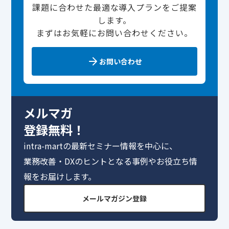
課題に合わせた最適な導入プランをご提案
します。
まずはお気軽にお問い合わせください。
お問い合わせ
メルマガ
登録無料！
intra-martの最新セミナー情報を中心に、
業務改善・DXのヒントとなる事例やお役立ち情
報をお届けします。
メールマガジン登録