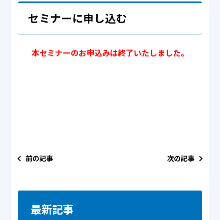
セミナーに申し込む
本セミナーのお申込みは終了いたしました。
前の記事
次の記事
最新記事