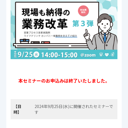
本セミナーのお申込みは終了いたしました。
【日
2024年9月25日(水)に開催されたセミナーで
時】
す