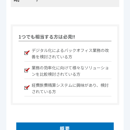
1つでも相当する方は必見!!
デジタル化によるバックオフィス業務の改
善を検討されている方
業務の効率化に向けて様々なソリューショ
ンを比較検討されている方
経費旅費精算システムに興味があり、検討
されている方
概要