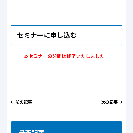
セミナーに申し込む
本セミナーの公開は終了いたしました。
前の記事
次の記事
最新記事