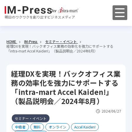
明日のワクワクを創り出すビジネスメディア
HOME
IM-Press
セミナー・イベント
経理DXを実現！バックオフィス業務の効率化を強力にサポートする
「intra-mart Accel Kaiden!」（製品説明会／2024年8月）
経理DXを実現！バックオフィス業
務の効率化を強力にサポートする
「intra-mart Accel Kaiden!」
（製品説明会／2024年8月）
2024/06/27
セミナー・イベント
中級者
無料
オンライン
Accel Kaiden!