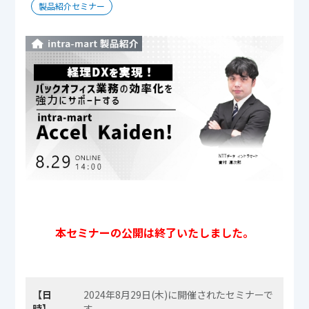
製品紹介セミナー
本セミナーの公開は終了いたしました。
【日
2024年8月29日(木)に開催されたセミナーで
時】
す