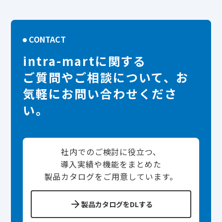
CONTACT
intra-martに関する
ご質問やご相談について、お
気軽にお問い合わせくださ
い。
社内でのご検討に役立つ、
導入実績や機能をまとめた
製品カタログをご用意しています。
製品カタログをDLする