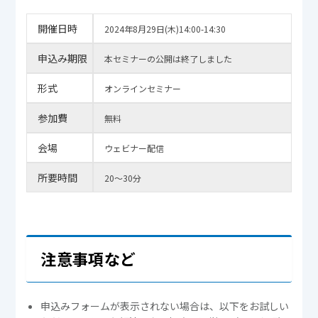
開催日時
2024年8月29日(木)14:00-14:30
申込み期限
本セミナーの公開は終了しました
形式
オンラインセミナー
参加費
無料
会場
ウェビナー配信
所要時間
20～30分
注意事項など
申込みフォームが表示されない場合は、以下をお試しい