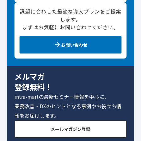
課題に合わせた最適な導入プランをご提案
します。
まずはお気軽にお問い合わせください。
お問い合わせ
メルマガ
登録無料！
intra-martの最新セミナー情報を中心に、
業務改善・DXのヒントとなる事例やお役立ち情
報をお届けします。
メールマガジン登録