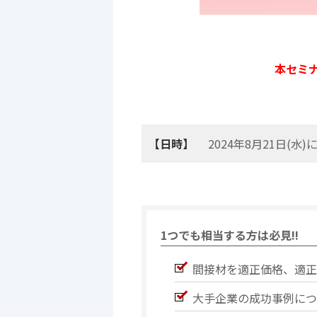
本セミ
【日時】
2024年8月21日(
1つでも相当する方は必見!!
間接材を適正価格、適正
大手企業の成功事例につ