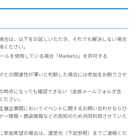
場合は、以下をお試しいただき、それでも解決しない場合
絡ください。
クツールを使用している場合「Marketo」を許可する
マとの関連性が薄いと判断した場合には参加をお断りさせ
の時点になっても確認できない（迷惑メールフォルダ含
ください。
主催企業間においてイベントに関するお問い合わせならび
ナー情報・商品情報などの告知のため共同利用させていた
に参加希望の場合は、運営元（下記参照）までご連絡くだ