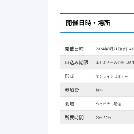
開催日時・場所
開催日時
2024年8月21日(水)14:0
申込み期限
本セミナーの公開は終
形式
オンラインセミナー
参加費
無料
会場
ウェビナー配信
所要時間
20～30分