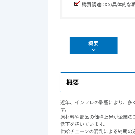
購買調達DXの具体的な
概要
概要
近年、インフレの影響により、多
す。
原材料や部品の価格上昇が企業の
低下を招いています。
供給チェーンの混乱による納期の