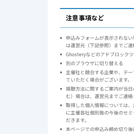
注意事項など
申込みフォームが表示されない
は運営元（下記参照）までご連
Ghosteryなどのアドブロッ
別のブラウザに切り替える
主催社と競合する企業や、テー
ていただく場合がございます。
視聴方法に関するご案内が当日
む）場合は、運営元までご連絡
取得した個人情報については、
に主催各社個別毎の今後のセミ
だきます。
本ページでの申込み締め切り後