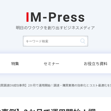
明日のワクワクを創り出すビジネスメディア
特集
セミナー
お役立ち資料
購買調達DX成功事例】2か月で運用開始！調達・購買業務の効率化とコスト最適化を実