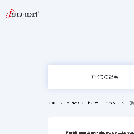
すべての記事
HOME
IM-Press
セミナー・イベント
【