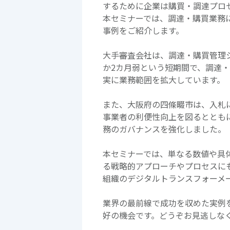
するために企業は購買・調達プロ
本セミナーでは、調達・購買業務
事例をご紹介します。
大手審査会社は、調達・購買管理
か2カ月弱という短期間で、調達
実に業務範囲を拡大しています。
また、大阪府の四條畷市は、入札
事業者の利便性向上を図るととも
務のガバナンスを強化しました。
本セミナーでは、単なる数値や具
る戦略的アプローチやプロセスに
組織のデジタルトランスフォーメ
業界の最前線で成功を収めた実例
好の機会です。どうぞお見逃しな