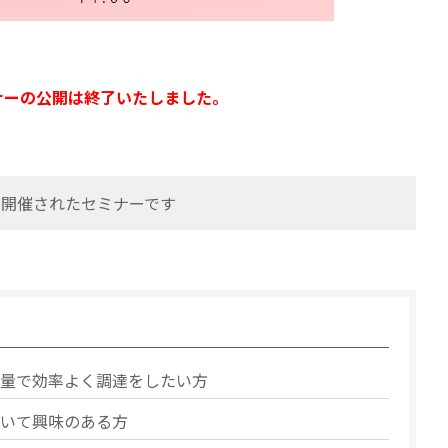
ナーの公開は終了いたしました。
水)に開催されたセミナーです
量で効率よく調達をしたい方
いて興味のある方