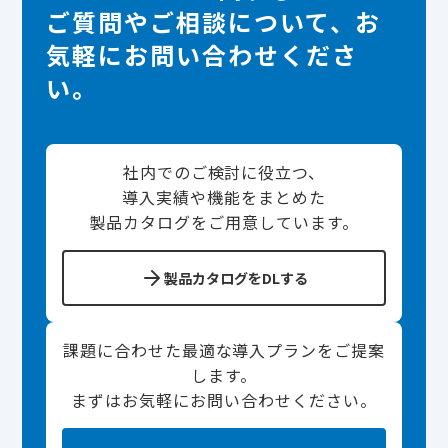
ご質問やご相談について、お
気軽にお問い合わせくださ
い。
社内でのご検討に役立つ、
導入実績や機能をまとめた
製品カタログをご用意しています。
製品カタログをDLする
課題に合わせた最適な導入プランをご提案
します。
まずはお気軽にお問い合わせください。