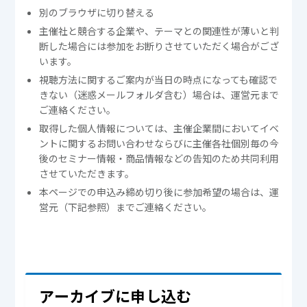
別のブラウザに切り替える
主催社と競合する企業や、テーマとの関連性が薄いと判
断した場合には参加をお断りさせていただく場合がござ
います。
視聴方法に関するご案内が当日の時点になっても確認で
きない（迷惑メールフォルダ含む）場合は、運営元まで
ご連絡ください。
取得した個人情報については、主催企業間においてイベ
ントに関するお問い合わせならびに主催各社個別毎の今
後のセミナー情報・商品情報などの告知のため共同利用
させていただきます。
本ページでの申込み締め切り後に参加希望の場合は、運
営元（下記参照）までご連絡ください。
アーカイブに申し込む