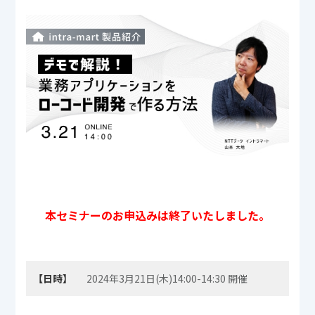
本セミナーのお申込みは終了いたしました。
【日時】
2024年3月21日(木)14:00-14:30 開催