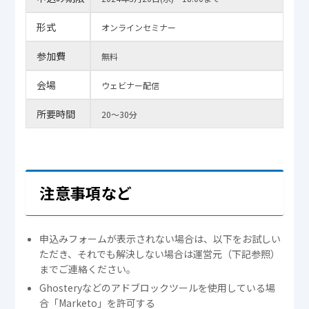
形式
オンラインセミナー
参加費
無料
会場
ウェビナー配信
所要時間
20～30分
注意事項など
申込みフォームが表示されない場合は、以下をお試しい
ただき、それでも解決しない場合は運営元（下記参照）
までご連絡ください。
Ghosteryなどのアドブロックツールを使用している場
合「Marketo」を許可する