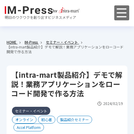
明日のワクワクを創り出すビジネスメディア
HOME
IM-Press
セミナー・イベント
【intra-mart製品紹介】デモで解説！業務アプリケーションをローコード
開発で作る方法
【intra-mart製品紹介】デモで解
説！業務アプリケーションをロー
コード開発で作る方法
2024/02/19
セミナー・イベント
オンライン
初心者
製品紹介セミナー
Accel Platform