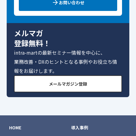
お問い合わせ
メルマガ
登録無料！
intra-martの最新セミナー情報を中心に、
業務改善・DXのヒントとなる事例やお役立ち情
報をお届けします。
メールマガジン登録
HOME
導入事例