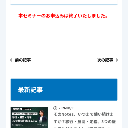
本セミナーのお申込みは終了いたしました。
前の記事
次の記事
最新記事
2026/07/01
そのNotes、いつまで使い続けま
すか？移行・展開・定着、3つの壁