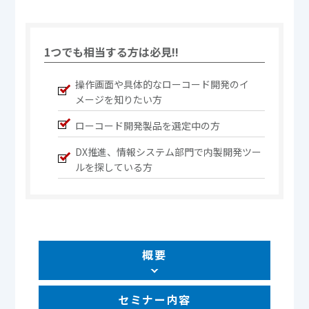
1つでも相当する方は必見!!
操作画面や具体的なローコード開発のイ
メージを知りたい方​
ローコード開発製品を選定中の方
DX推進、情報システム部門で内製開発ツー
ルを探している方
概要
セミナー内容