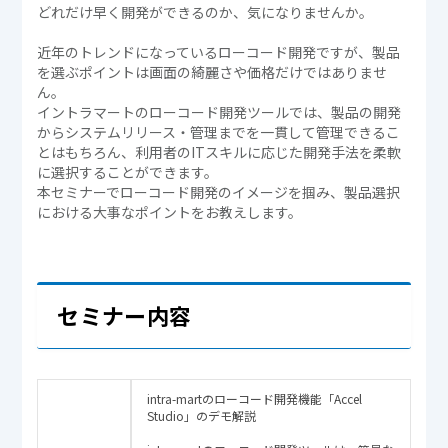
どれだけ早く開発ができるのか、気になりませんか。
近年のトレンドになっているローコード開発ですが、製品
を選ぶポイントは画面の綺麗さや価格だけではありませ
ん。
イントラマートのローコード開発ツールでは、製品の開発
からシステムリリース・管理までを一貫して管理できるこ
とはもちろん、利用者のITスキルに応じた開発手法を柔軟
に選択することができます。
本セミナーでローコード開発のイメージを掴み、製品選択
における大事なポイントをお教えします。
セミナー内容
intra-martのローコード開発機能「Accel
Studio」のデモ解説